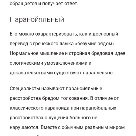
обращается и получает ответ.
Паранойяльный
Его можно охарактеризовать, как и дословный
перевод с греческого языка «безумие рядом».
Нормальное мышление и стройная бредовая идея
с логическими умозаключениями и
доказательствами существуют параллельно.
Специалисты называют паранойяльные
расстройства бредом толкования. В отличие от
классического параноида при паранойяльных
расстройствах ощущения больного не
нарушаются. Вместе с обычным реальным миром