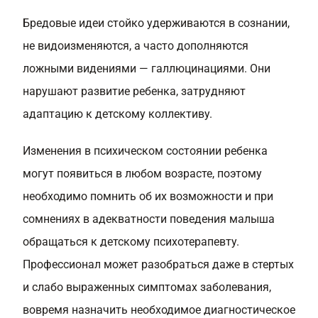
Бредовые идеи стойко удерживаются в сознании,
не видоизменяются, а часто дополняются
ложными видениями — галлюцинациями. Они
нарушают развитие ребенка, затрудняют
адаптацию к детскому коллективу.
Изменения в психическом состоянии ребенка
могут появиться в любом возрасте, поэтому
необходимо помнить об их возможности и при
сомнениях в адекватности поведения малыша
обращаться к детскому психотерапевту.
Профессионал может разобраться даже в стертых
и слабо выраженных симптомах заболевания,
вовремя назначить необходимое диагностическое