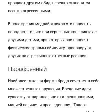
прощают другим обид, нередко становятся
весьма агрессивными.
В поле зрения медработников эти пациенты
попадают только при серьезных конфликтах с
другими детьми, при которых они наносят
физические травмы обидчику, провоцируют
других на агрессивные ответные реакции.
Парафренный
Наиболее тяжелая форма бреда сочетает в себе
множественные нарушения. Бредовые идеи
существуют параллельно с галлюцинациями,
манией величия и преследования. Такого