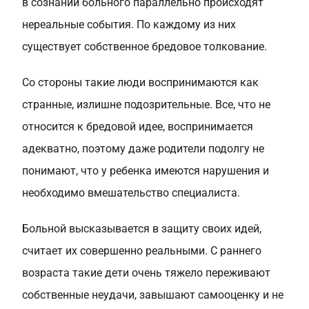
в сознании больного параллельно происходят
нереальные события. По каждому из них
существует собственное бредовое толкование.
Со стороны такие люди воспринимаются как
странные, излишне подозрительные. Все, что не
относится к бредовой идее, воспринимается
адекватно, поэтому даже родители подолгу не
понимают, что у ребенка имеются нарушения и
необходимо вмешательство специалиста.
Больной высказывается в защиту своих идей,
считает их совершенно реальными. С раннего
возраста такие дети очень тяжело переживают
собственные неудачи, завышают самооценку и не