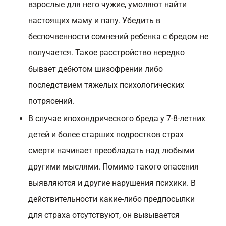
взрослые для него чужие, умоляют найти
настоящих маму и папу. Убедить в
беспочвенности сомнений ребенка с бредом не
получается. Такое расстройство нередко
бывает дебютом шизофрении либо
последствием тяжелых психологических
потрясений.
В случае ипохондрического бреда у 7-8-летних
детей и более старших подростков страх
смерти начинает преобладать над любыми
другими мыслями. Помимо такого опасения
выявляются и другие нарушения психики. В
действительности какие-либо предпосылки
для страха отсутствуют, он вызывается