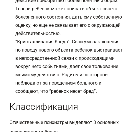
действие приобретают более понятный образ.
Теперь ребенок может описать объект своего
болезненного состояния, дать ему собственную
оценку, но еще не связывает его с окружающей
действительностью.
“Кристаллизация бреда”. Свои умозаключения
по поводу нового объекта ребенок выстраивает
в непосредственной связи с происходящими
вокруг него событиями, дает свое толкование
мнимому действию. Родители со стороны
наблюдают за поведением больного и
сообщают, что “ребенок несет бред”.
Классификация
Отечественные психиатры выделяют 3 основных
разновидности бреда.