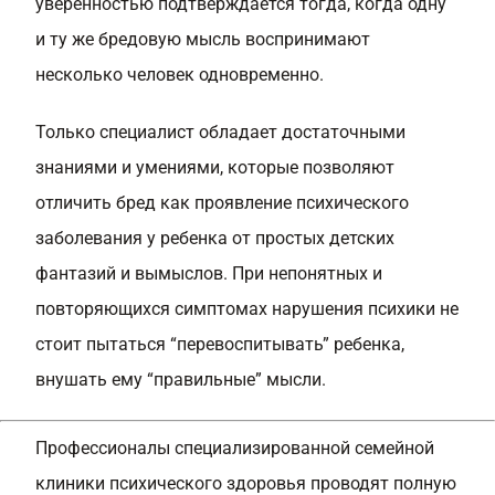
уверенностью подтверждается тогда, когда одну
и ту же бредовую мысль воспринимают
несколько человек одновременно.
Только специалист обладает достаточными
знаниями и умениями, которые позволяют
отличить бред как проявление психического
заболевания у ребенка от простых детских
фантазий и вымыслов. При непонятных и
повторяющихся симптомах нарушения психики не
стоит пытаться “перевоспитывать” ребенка,
внушать ему “правильные” мысли.
Профессионалы специализированной семейной
клиники психического здоровья проводят полную