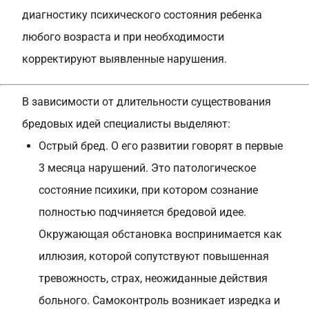
диагностику психического состояния ребенка
любого возраста и при необходимости
корректируют выявленные нарушения.
В зависимости от длительности существования
бредовых идей специалисты выделяют:
Острый бред. О его развитии говорят в первые
3 месяца нарушений. Это патологическое
состояние психики, при котором сознание
полностью подчиняется бредовой идее.
Окружающая обстановка воспринимается как
иллюзия, которой сопутствуют повышенная
тревожность, страх, неожиданные действия
больного. Самоконтроль возникает изредка и