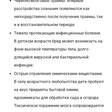
Черепно-мозговые травмы. Впервые
расстройства сознания появляются как
непосредственно после получения травмы, так
и в восстановительном периоде.
Тяжело протекающие инфекционные болезни.
В детском возрасте бред может возникнуть на
фоне высокой температуры тела, долго
длящейся вирусной или бактериальной
инфекции.
Острые отравления химическими веществами.
В силу возрастного любопытства дети пробуют
на вкус предметы бытовой химии,
ядохимикаты для обработки сада и огорода.
Токсическое поражение мозга сопровождается