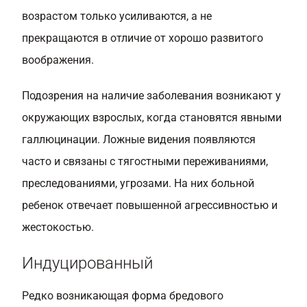
возрастом только усиливаются, а не
прекращаются в отличие от хорошо развитого
воображения.
Подозрения на наличие заболевания возникают у
окружающих взрослых, когда становятся явными
галлюцинации. Ложные видения появляются
часто и связаны с тягостными переживаниями,
преследованиями, угрозами. На них больной
ребенок отвечает повышенной агрессивностью и
жестокостью.
Индуцированный
Редко возникающая форма бредового