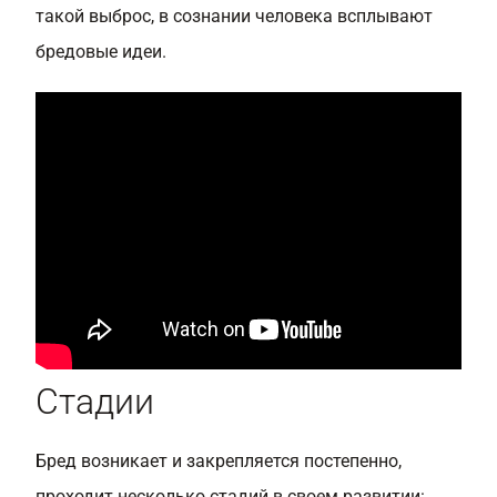
такой выброс, в сознании человека всплывают
бредовые идеи.
Стадии
Бред возникает и закрепляется постепенно,
проходит несколько стадий в своем развитии: