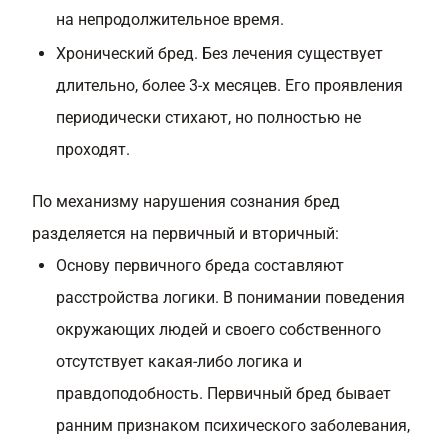
на непродолжительное время.
Хронический бред. Без лечения существует
длительно, более 3-х месяцев. Его проявления
периодически стихают, но полностью не
проходят.
По механизму нарушения сознания бред
разделяется на первичный и вторичный:
Основу первичного бреда составляют
расстройства логики. В понимании поведения
окружающих людей и своего собственного
отсутствует какая-либо логика и
правдоподобность. Первичный бред бывает
ранним признаком психического заболевания,