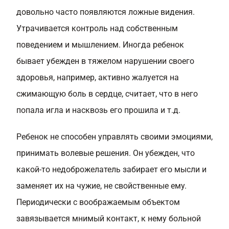
довольно часто появляются ложные видения.
Утрачивается контроль над собственным
поведением и мышлением. Иногда ребенок
бывает убежден в тяжелом нарушении своего
здоровья, например, активно жалуется на
сжимающую боль в сердце, считает, что в него
попала игла и насквозь его прошила и т.д.
Ребенок не способен управлять своими эмоциями,
принимать волевые решения. Он убежден, что
какой-то недоброжелатель забирает его мысли и
заменяет их на чужие, не свойственные ему.
Периодически с воображаемым объектом
завязывается мнимый контакт, к нему больной