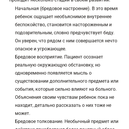
Начальная (бредовое настроение). В это время
ребенок ощущает необъяснимое внутреннее
беспокойство, становится настороженным и
подозрительным, словно предчувствует беду.
Он уверен, что рядом с ним совершается нечто
опасное и угрожающее.
Бредовое восприятие. Пациент осознает
реальную окружающую обстановку, но
одновременно появляется мысль о
существовании дополнительного предмета или
события, которые сильно влияют на больного.
Объяснения своим чувствам ребенок пока не
находит, детально рассказать о них тоже не
может.
Бредовое толкование. Необычный предмет или