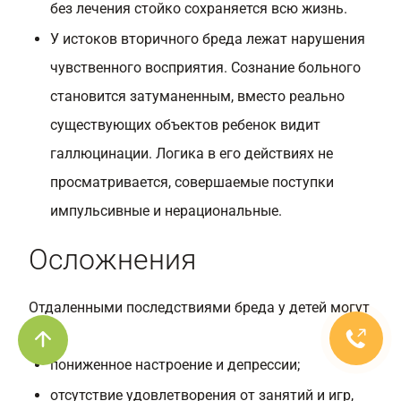
без лечения стойко сохраняется всю жизнь.
У истоков вторичного бреда лежат нарушения
чувственного восприятия. Сознание больного
становится затуманенным, вместо реально
существующих объектов ребенок видит
галлюцинации. Логика в его действиях не
просматривается, совершаемые поступки
импульсивные и нерациональные.
Осложнения
Отдаленными последствиями бреда у детей могут
быть:
пониженное настроение и депрессии;
отсутствие удовлетворения от занятий и игр,