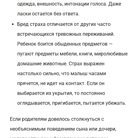
одежда, внешность, интонации голоса. Даже
ласки остается без ответа.
Бред страха отличается от других часто
встречающихся тревожных переживаний.
Ребенок боится обыденных предметов —
пугают предметы мебели, книги, миролюбивые
домашние животные. Страх выражен
настолько сильно, что малыш часами
прячется, не идет на контакт. Если он
выбирается из укрытия, то постоянно
оглядывается, пригибается, пытается убежать.
Если родителям довелось столкнуться с
необъяснимым поведением сына или дочери,