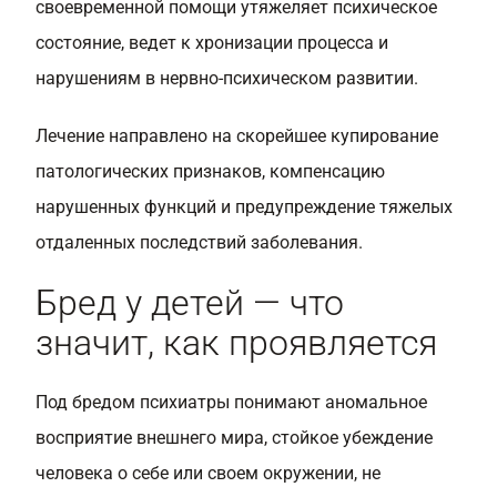
своевременной помощи утяжеляет психическое
состояние, ведет к хронизации процесса и
нарушениям в нервно-психическом развитии.
Лечение направлено на скорейшее купирование
патологических признаков, компенсацию
нарушенных функций и предупреждение тяжелых
отдаленных последствий заболевания.
Бред у детей — что
значит, как проявляется
Под бредом психиатры понимают аномальное
восприятие внешнего мира, стойкое убеждение
человека о себе или своем окружении, не