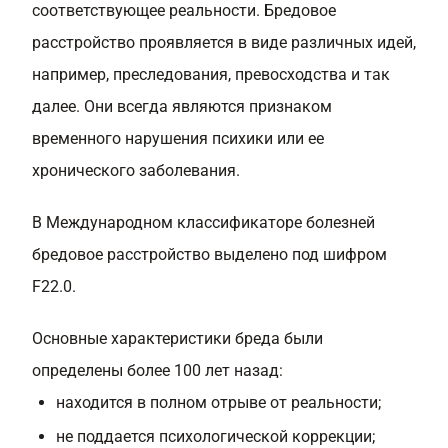
соответствующее реальности. Бредовое
расстройство проявляется в виде различных идей,
например, преследования, превосходства и так
далее. Они всегда являются признаком
временного нарушения психики или ее
хронического заболевания.
В Международном классификаторе болезней
бредовое расстройство выделено под шифром
F22.0.
Основные характеристики бреда были
определены более 100 лет назад:
находится в полном отрыве от реальности;
не поддается психологической коррекции;