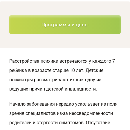
Программы и цены
Расстройства психики встречаются у каждого 7
ребенка в возрасте старше 10 лет. Детские
психиатры рассматривают их как одну из
ведущих причин детской инвалидности.
Начало заболевания нередко ускользает из поля
зрения специалистов из-за неосведомленности
родителей и стертости симптомов. Отсутствие