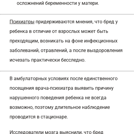
осложнений беременности у матери.
Психиатры
придерживаются мнения, что бред у
ребенка в отличие от взрослых может быть
преходящим, возникать на фоне инфекционных
заболеваний, отравлений, а после выздоровления
исчезать практически бесследно.
В амбулаторных условиях после единственного
посещения врача-психиатра выявить причину
нарушенного поведения ребенка не всегда
возможно, поэтому длительное наблюдение
проводится в стационаре.
Исследователи мозга выяснили, что бред