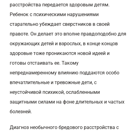
расстройства передается здоровым детям.
Ребенок с психическими нарушениями
старательно убеждает сверстников в своей
правоте. Он делает это вполне правдоподобно для
окружающих детей и взрослых, в конце концов
здоровые тоже проникаются новой идеей и
готовы отстаивать ее. Такому
непреднамеренному влиянию поддаются особо
впечатлительные и тревожные дети, с
неустойчивой психикой, ослабленными
защитными силами на фоне длительных и частых
болезней.
Диагноз необычного бредового расстройства с