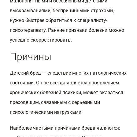
малопонятными и бессвязными детскими
высказываниями, беспричинными страхами,
нужно быстрее обратиться к специалисту-
психотерапевту. Ранние признаки болезни можно
успешно скорректировать.
Причины
Детский бред — следствие многих патологических
состояний. Он не всегда является проявлением
хронических болезней психики, может оказаться
преходящим, связанным с серьезными
психологическими нагрузками.
Наиболее частыми причинами бреда являются: