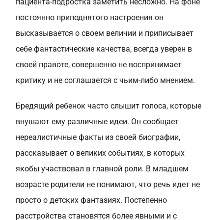
пациента-подростка заметить несложно. На фоне
постоянно приподнятого настроения он
высказывается о своем величии и приписывает
себе фантастические качества, всегда уверен в
своей правоте, совершенно не воспринимает
критику и не соглашается с чьим-либо мнением.
Бредящий ребенок часто слышит голоса, которые
внушают ему различные идеи. Он сообщает
нереалистичные факты из своей биографии,
рассказывает о великих событиях, в которых
якобы участвовал в главной роли. В младшем
возрасте родители не понимают, что речь идет не
просто о детских фантазиях. Постепенно
расстройства становятся более явными и с