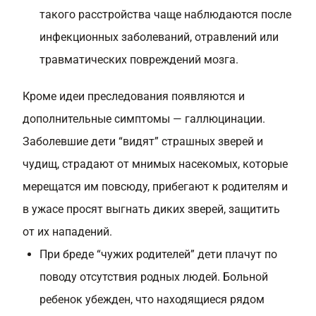
такого расстройства чаще наблюдаются после
инфекционных заболеваний, отравлений или
травматических повреждений мозга.
Кроме идеи преследования появляются и
дополнительные симптомы — галлюцинации.
Заболевшие дети “видят” страшных зверей и
чудищ, страдают от мнимых насекомых, которые
мерещатся им повсюду, прибегают к родителям и
в ужасе просят выгнать диких зверей, защитить
от их нападений.
При бреде “чужих родителей” дети плачут по
поводу отсутствия родных людей. Больной
ребенок убежден, что находящиеся рядом