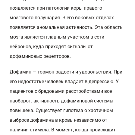
появляется при патологии коры правого
мозгового полушария. В его боковых отделах
появляется аномальная активность. Эта область
мозга является главным участком в сети
нейронов, куда приходят сигналы от
дофаминовых рецепторов.
Дофамин — гормон радости и удовольствия. При
его недостатке человек впадает в депрессию. У
пациентов с бредовыми расстройствами все
наоборот: активность дофаминовой системы
повышена. Существует гипотеза о хаотичном
выбросе дофамина в кровь независимо от
наличия стимула. В момент, когда происходит