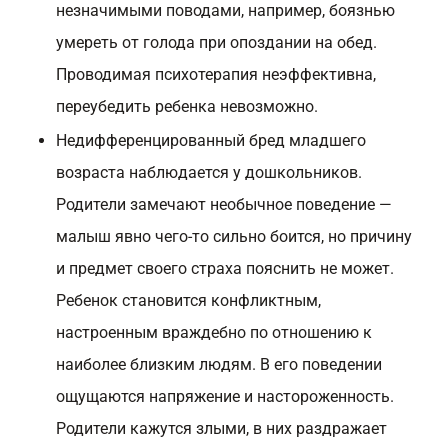
незначимыми поводами, например, боязнью
умереть от голода при опоздании на обед.
Проводимая психотерапия неэффективна,
переубедить ребенка невозможно.
Недифференцированный бред младшего
возраста наблюдается у дошкольников.
Родители замечают необычное поведение —
малыш явно чего-то сильно боится, но причину
и предмет своего страха пояснить не может.
Ребенок становится конфликтным,
настроенным враждебно по отношению к
наиболее близким людям. В его поведении
ощущаются напряжение и настороженность.
Родители кажутся злыми, в них раздражает