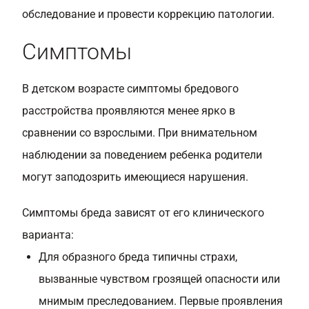
обследование и провести коррекцию патологии.
Симптомы
В детском возрасте симптомы бредового
расстройства проявляются менее ярко в
сравнении со взрослыми. При внимательном
наблюдении за поведением ребенка родители
могут заподозрить имеющиеся нарушения.
Симптомы бреда зависят от его клинического
варианта:
Для образного бреда типичны страхи,
вызванные чувством грозящей опасности или
мнимым преследованием. Первые проявления