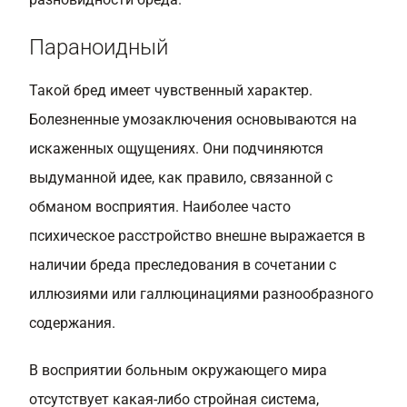
Параноидный
Такой бред имеет чувственный характер.
Болезненные умозаключения основываются на
искаженных ощущениях. Они подчиняются
выдуманной идее, как правило, связанной с
обманом восприятия. Наиболее часто
психическое расстройство внешне выражается в
наличии бреда преследования в сочетании с
иллюзиями или галлюцинациями разнообразного
содержания.
В восприятии больным окружающего мира
отсутствует какая-либо стройная система,