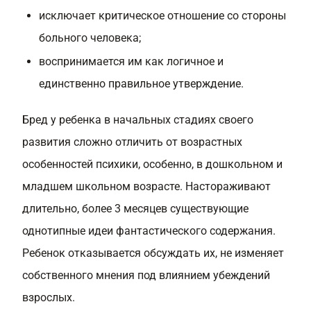
исключает критическое отношение со стороны
больного человека;
воспринимается им как логичное и
единственно правильное утверждение.
Бред у ребенка в начальных стадиях своего
развития сложно отличить от возрастных
особенностей психики, особенно, в дошкольном и
младшем школьном возрасте. Настораживают
длительно, более 3 месяцев существующие
однотипные идеи фантастического содержания.
Ребенок отказывается обсуждать их, не изменяет
собственного мнения под влиянием убеждений
взрослых.