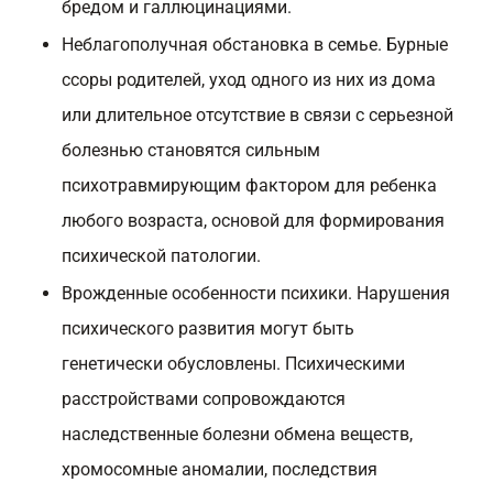
бредом и галлюцинациями.
Неблагополучная обстановка в семье. Бурные
ссоры родителей, уход одного из них из дома
или длительное отсутствие в связи с серьезной
болезнью становятся сильным
психотравмирующим фактором для ребенка
любого возраста, основой для формирования
психической патологии.
Врожденные особенности психики. Нарушения
психического развития могут быть
генетически обусловлены. Психическими
расстройствами сопровождаются
наследственные болезни обмена веществ,
хромосомные аномалии, последствия