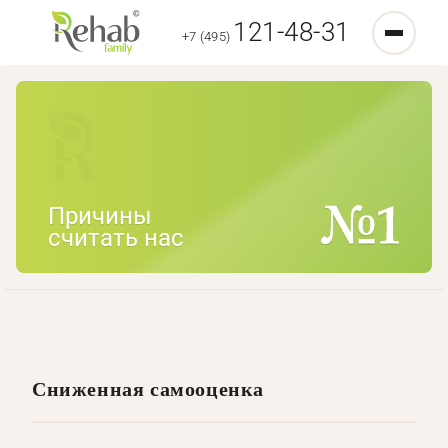
121-48-31
+7 (495)
Причины
считать нас
Сниженная самооценка