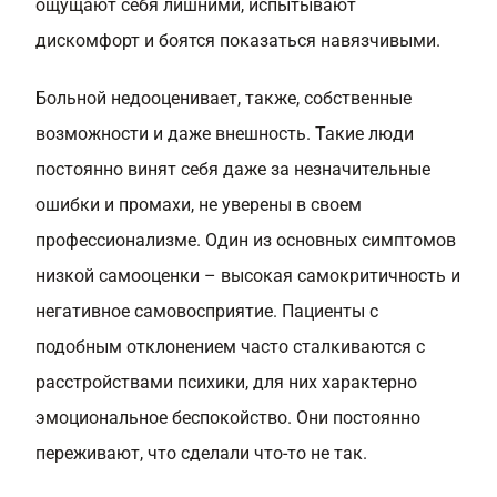
ощущают себя лишними, испытывают
дискомфорт и боятся показаться навязчивыми.
Больной недооценивает, также, собственные
возможности и даже внешность. Такие люди
постоянно винят себя даже за незначительные
ошибки и промахи, не уверены в своем
профессионализме. Один из основных симптомов
низкой самооценки – высокая самокритичность и
негативное самовосприятие. Пациенты с
подобным отклонением часто сталкиваются с
расстройствами психики, для них характерно
эмоциональное беспокойство. Они постоянно
переживают, что сделали что-то не так.