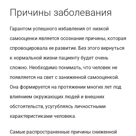
Причины заболевания
Гарантом успешного избавления от низкой
самооценки является осознание причины, которая
спровоцировала ее развитие. Без этого вернуться
к нормальной жизни пациенту будет очень
сложно. Необходимо понимать, что человек не
появляется на свет с
заниженной самооценкой
.
Она формируется на протяжении многих лет под
влиянием окружающих людей и внешних
обстоятельств, усугубляясь личностными
характеристиками человека.
Самые распространенные причины сниженной