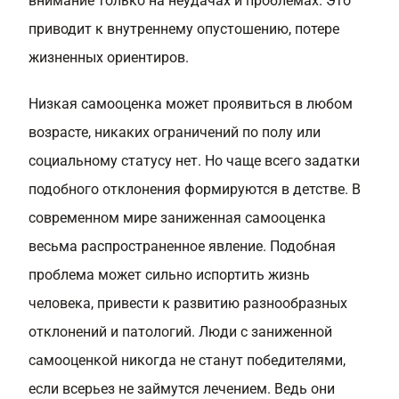
внимание только на неудачах и проблемах. Это
приводит к внутреннему опустошению, потере
жизненных ориентиров.
Низкая самооценка может проявиться в любом
возрасте, никаких ограничений по полу или
социальному статусу нет. Но чаще всего задатки
подобного отклонения формируются в детстве. В
современном мире
заниженная самооценка
весьма распространенное явление. Подобная
проблема может сильно испортить жизнь
человека, привести к развитию разнообразных
отклонений и патологий. Люди с заниженной
самооценкой никогда не станут победителями,
если всерьез не займутся лечением. Ведь они