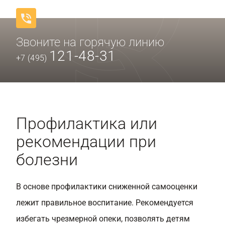
Звоните на горячую линию
121-48-31
+7 (495)
Профилактика или
рекомендации при
болезни
В основе профилактики сниженной самооценки
лежит правильное воспитание. Рекомендуется
избегать чрезмерной опеки, позволять детям