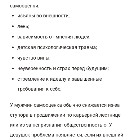
самооценки:
изъяны во внешности;
лень;
зависимость от мнения людей;
детская психологическая травма;
чувство вины;
неуверенность и страх перед будущим;
стремление к идеалу и завышенные
требования к себе.
У мужчин самооценка обычно снижается из-за
ступора в продвижении по карьерной лестнице
или из-за непризнания общественностью. У
девушек проблема появляется, если их внешний