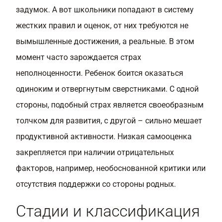
задумок. А вот школьники попадают в систему
жестких правил и оценок, от них требуются не
вымышленные достижения, а реальные. В этом
момент часто зарождается страх
неполноценности. Ребенок боится оказаться
одиноким и отвергнутым сверстниками. С одной
стороны, подобный страх является своеобразным
толчком для развития, с другой – сильно мешает
продуктивной активности.
Низкая самооценка
закрепляется при наличии отрицательных
факторов, например, необоснованной критики или
отсутствия поддержки со стороны родных.
Стадии и классификация