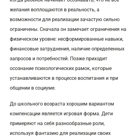
желания воплощаются в реальность, а
возможности для реализации зачастую сильно
ограничены. Сначала он замечает ограничения на
физическом уровне: несформированные навыки,
финансовые затруднения, наличие определенных
запросов и потребностей. Позже приходит
осознание психологических рамок, которые
устанавливаются в процессе воспитания и при
общении в социуме.
До школьного возраста хорошим вариантом
компенсации является игровая форма. Дети
примеряют на себя разнообразные роли,
используя фантазию для реализации своих