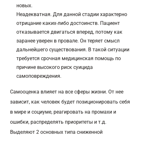
новых.
Неадекватная. Для данной стадии характерно
отрицание каких-либо достоинств. Пациент
отказывается двигаться вперед, потому как
заранее уверен в провале. Он теряет смысл
дальнейшего существования. В такой ситуации
требуется срочная медицинская помощь по
причине высокого риск
суицида
самоповреждения.
Самооценка влияет на все сферы жизни. От нее
зависит, как человек будет позиционировать себя
в мире и социуме, реагировать на промахи и
ошибки, распределять приоритеты и т.д.
Выделяют 2 основных типа сниженной