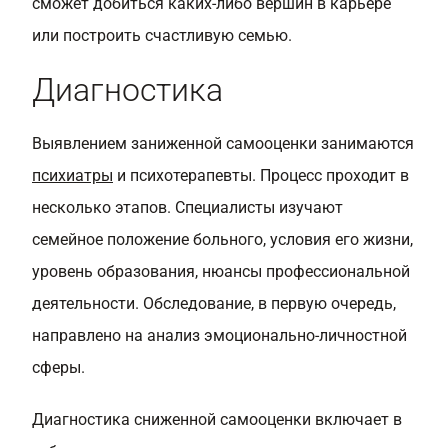
сможет добиться каких-либо вершин в карьере
или построить счастливую семью.
Диагностика
Выявлением заниженной самооценки занимаются
психиатры
и психотерапевты. Процесс проходит в
несколько этапов. Специалисты изучают
семейное положение больного, условия его жизни,
уровень образования, нюансы профессиональной
деятельности. Обследование, в первую очередь,
направлено на анализ эмоционально-личностной
сферы.
Диагностика сниженной самооценки
включает в