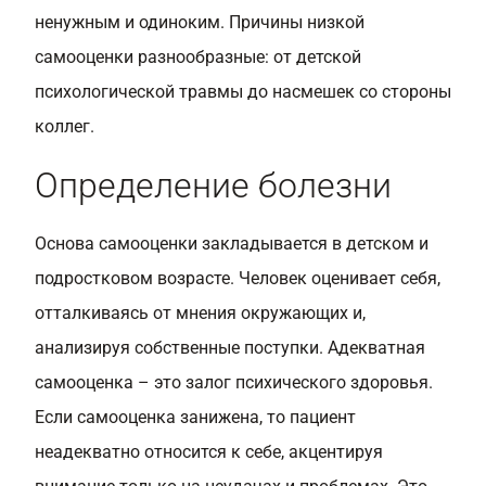
ненужным и одиноким. Причины низкой
самооценки разнообразные: от детской
психологической травмы до насмешек со стороны
коллег.
Определение болезни
Основа самооценки закладывается в детском и
подростковом возрасте. Человек оценивает себя,
отталкиваясь от мнения окружающих и,
анализируя собственные поступки. Адекватная
самооценка – это залог психического здоровья.
Если самооценка занижена, то пациент
неадекватно относится к себе, акцентируя