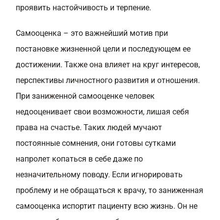
проявить настойчивость и терпение.
Самооценка
– это важнейший мотив при
постановке жизненной цели и последующем ее
достижении. Также она влияет на круг интересов,
перспективы личностного развития и отношения.
При заниженной самооценке человек
недооценивает свои возможности, лишая себя
права на счастье. Таких людей мучают
постоянные сомнения, они готовы сутками
напролет копаться в себе даже по
незначительному поводу. Если игнорировать
проблему и не обращаться к врачу, то заниженная
самооценка испортит пациенту всю жизнь. Он не