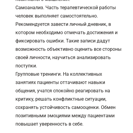
Самоанализ. Часть терапевтической работы
человек выполняет самостоятельно.
Рекомендуется завести личный дневник, в
котором необходимо отмечать достижения и
фиксировать ошибки. Такие записи дадут
возможность объективно оценить все стороны
своей личности, научиться анализировать
поступки.
Групповые тренинги. На коллективных
занятиях пациенты оттачивают навыки
общения, учатся спокойно реагировать на
критику, решать конфликтные ситуации,
сохранять
устойчивость самооценки
. Обмен
позитивными эмоциями между пациентами
повышает уверенность в себе.