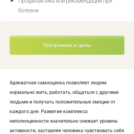
Профилактика или рекомендации при
болезни
Программы и цены
Адекватная
самооценка
позволяет людям
нормально жить, работать, общаться с другими
людьми и получать положительные эмоции от
каждого дня. Развитие комплекса
неполноценности значительно снижает уровень
активности, заставляя человека чувствовать себя