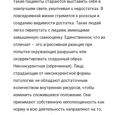
такие пациенты стараются выставить себя в
наилучшем свете, умалчивая о недостатках. В
повседневной жизни стремятся к роскоши и
созданию видимости достатка. Таких людей
легко перепутать с лицами, имеющими
завышенную самооценку. Единственное, что их
отличает – это агрессивная реакция при
попытке окружающих разрушить или
скорректировать созданный образ.
Неконкурентная (обреченная). Лица,
страдающие от неконкурентной формы
патологии, не обладают достаточным
количеством внутренних ресурсов, чтобы
изменить сложившееся положение. Они
принимают собственную неполноценность как
норму и всю деятельность направляют на то,