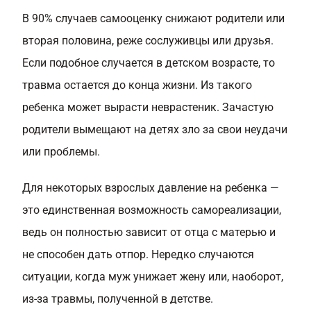
В 90% случаев самооценку снижают родители или
вторая половина, реже сослуживцы или друзья.
Если подобное случается в детском возрасте, то
травма остается до конца жизни. Из такого
ребенка может вырасти неврастеник. Зачастую
родители вымещают на детях зло за свои неудачи
или проблемы.
Для некоторых взрослых давление на ребенка —
это единственная возможность самореализации,
ведь он полностью зависит от отца с матерью и
не способен дать отпор. Нередко случаются
ситуации, когда муж унижает жену или, наоборот,
из-за травмы, полученной в детстве.