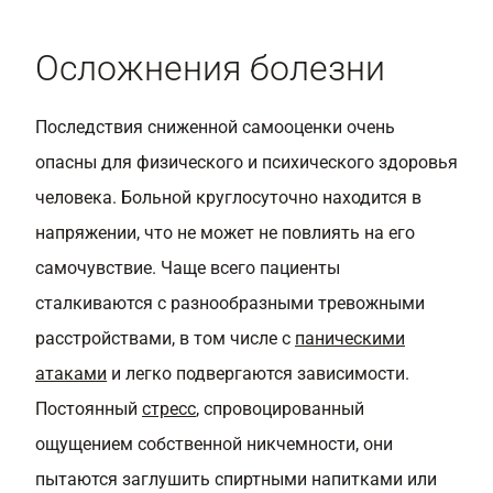
Осложнения болезни
Последствия
сниженной самооценки
очень
опасны для физического и психического здоровья
человека. Больной круглосуточно находится в
напряжении, что не может не повлиять на его
самочувствие. Чаще всего пациенты
сталкиваются с разнообразными тревожными
расстройствами, в том числе с
паническими
атаками
и легко подвергаются зависимости.
Постоянный
стресс
, спровоцированный
ощущением собственной никчемности, они
пытаются заглушить спиртными напитками или