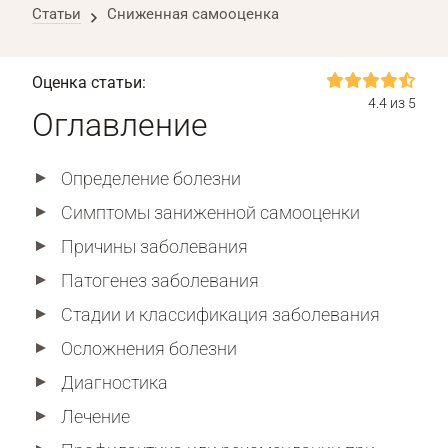
Статьи
Сниженная самооценка
Оценка статьи:
4.4 из 5
Оглавление
Определение болезни
Симптомы заниженной самооценки
Причины заболевания
Патогенез заболевания
Стадии и классификация заболевания
Осложнения болезни
Диагностика
Лечение