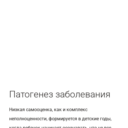
Патогенез заболевания
Низкая самооценка, как и комплекс
неполноценности, формируется в детские годы,
когда ребенок начинает осознавать, что не все