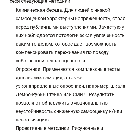
себя следующие методики:
Клиническая беседа. Для людей с низкой
самооценкой характерны напряженность, страх
перед публичными выступлениями. Зачастую у
них наблюдается патологическая увлеченность
каким-то делом, которое дает возможность
компенсировать переживания по поводу
собственной неполноценности.
Опросники. Применяются комплексные тесты
для анализа эмоций, а также
узконаправленные опросники, например, шкала
Дембо-Рубинштейна или СМИЛ. Результаты
позволяют обнаружить эмоциональную
неустойчивость, сниженную самооценку и/или
невротизацию.
Проективные методики. Рисуночные и