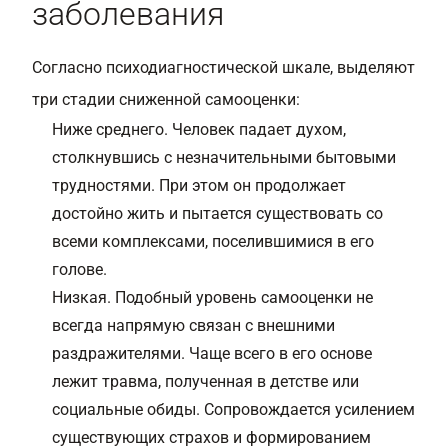
заболевания
Согласно психодиагностической шкале, выделяют
три стадии сниженной самооценки:
Ниже среднего. Человек падает духом,
столкнувшись с незначительными бытовыми
трудностями. При этом он продолжает
достойно жить и пытается существовать со
всеми комплексами, поселившимися в его
голове.
Низкая. Подобный уровень самооценки не
всегда напрямую связан с внешними
раздражителями. Чаще всего в его основе
лежит травма, полученная в детстве или
социальные обиды. Сопровождается усилением
существующих страхов и формированием