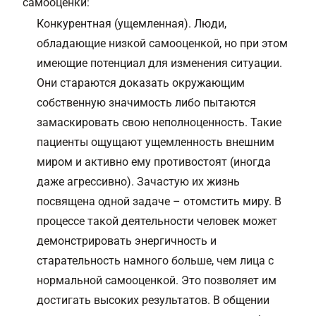
самооценки:
Конкурентная (ущемленная). Люди,
обладающие низкой самооценкой
, но при этом
имеющие потенциал для изменения ситуации.
Они стараются доказать окружающим
собственную значимость либо пытаются
замаскировать свою неполноценность. Такие
пациенты ощущают ущемленность внешним
миром и активно ему противостоят (иногда
даже агрессивно). Зачастую их жизнь
посвящена одной задаче – отомстить миру. В
процессе такой деятельности человек может
демонстрировать энергичность и
старательность намного больше, чем лица с
нормальной самооценкой. Это позволяет им
достигать высоких результатов. В общении