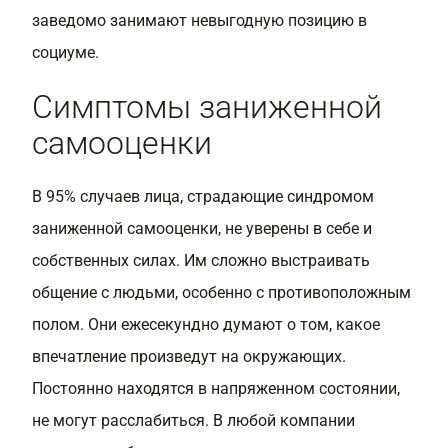
заведомо занимают невыгодную позицию в
социуме.
Симптомы заниженной
самооценки
В 95% случаев лица, страдающие синдромом
заниженной самооценки, не уверены в себе и
собственных силах. Им сложно выстраивать
общение с людьми, особенно с противоположным
полом. Они ежесекундно думают о том, какое
впечатление произведут на окружающих.
Постоянно находятся в напряженном состоянии,
не могут расслабиться. В любой компании