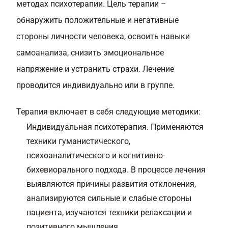
методах психотерапии. Цель терапии –
обнаружить положительные и негативные
стороны личности человека, освоить навыки
самоанализа, снизить эмоциональное
напряжение и устранить страхи. Лечение
проводится индивидуально или в группе.
Терапия включает в себя следующие методики:
Индивидуальная психотерапия. Применяются
техники гуманистического,
психоаналитического и
когнитивно
-
бихевиорального подхода. В процессе лечения
выявляются причины развития отклонения,
анализируются сильные и слабые стороны
пациента, изучаются техники релаксации и
позитивного мышления.