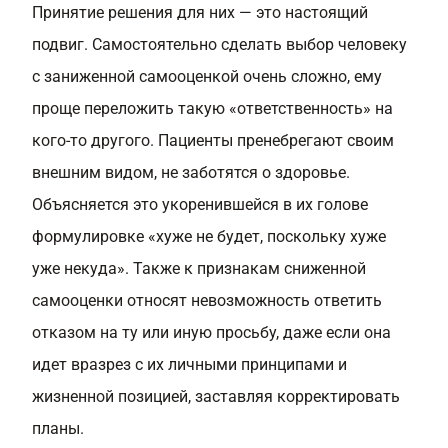
Принятие решения для них — это настоящий
подвиг. Самостоятельно сделать выбор человеку
с заниженной самооценкой
очень сложно, ему
проще переложить такую «ответственность» на
кого-то другого. Пациенты пренебрегают своим
внешним видом, не заботятся о здоровье.
Объясняется это укоренившейся в их голове
формулировке «хуже не будет, поскольку хуже
уже некуда». Также к признакам сниженной
самооценки относят невозможность ответить
отказом на ту или иную просьбу, даже если она
идет вразрез с их личными принципами и
жизненной позицией, заставляя корректировать
планы.