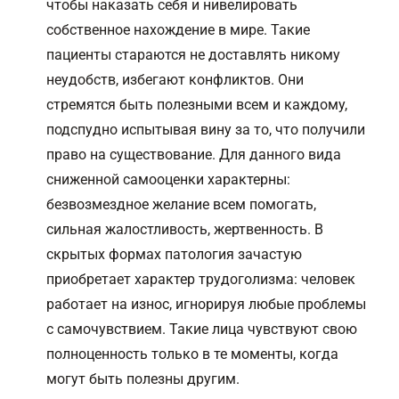
чтобы наказать себя и нивелировать
собственное нахождение в мире. Такие
пациенты стараются не доставлять никому
неудобств, избегают конфликтов. Они
стремятся быть полезными всем и каждому,
подспудно испытывая вину за то, что получили
право на существование. Для данного вида
сниженной самооценки характерны:
безвозмездное желание всем помогать,
сильная жалостливость, жертвенность. В
скрытых формах патология зачастую
приобретает характер трудоголизма: человек
работает на износ, игнорируя любые проблемы
с самочувствием. Такие лица чувствуют свою
полноценность только в те моменты, когда
могут быть полезны другим.