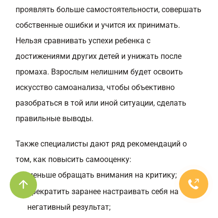
проявлять больше самостоятельности, совершать
собственные ошибки и учится их принимать.
Нельзя сравнивать успехи ребенка с
достижениями других детей и унижать после
промаха. Взрослым нелишним будет освоить
искусство самоанализа, чтобы объективно
разобраться в той или иной ситуации, сделать
правильные выводы.
Также специалисты дают ряд рекомендаций о
том, как
повысить самооценку:
меньше обращать внимания на критику;
прекратить заранее настраивать себя на
негативный результат;