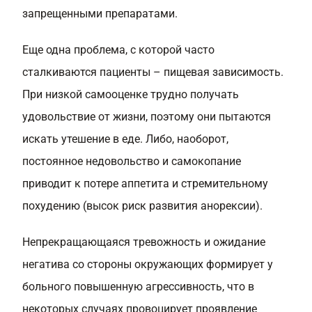
запрещенными препаратами.
Еще одна проблема, с которой часто
сталкиваются пациенты – пищевая зависимость.
При низкой самооценке трудно получать
удовольствие от жизни, поэтому они пытаются
искать утешение в еде. Либо, наоборот,
постоянное недовольство и самокопание
приводит к потере аппетита и стремительному
похудению (высок риск развития анорексии).
Непрекращающаяся тревожность и ожидание
негатива со стороны окружающих формирует у
больного повышенную агрессивность, что в
некоторых случаях провоцирует проявление