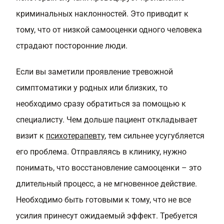
криминальных наклонностей. Это приводит к
тому, что от низкой самооценки одного человека
страдают посторонние люди.
Если вы заметили проявление тревожной
симптоматики у родных или близких, то
необходимо сразу обратиться за помощью к
специалисту. Чем дольше пациент откладывает
визит к
психотерапевту
, тем сильнее усугубляется
его проблема. Отправляясь в клинику, нужно
понимать, что восстановление самооценки – это
длительный процесс, а не мгновенное действие.
Необходимо быть готовыми к тому, что не все
усилия принесут ожидаемый эффект. Требуется