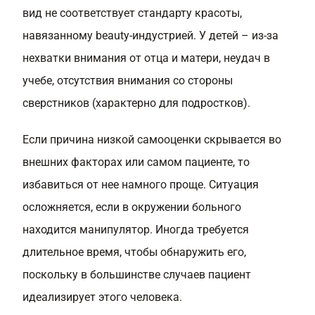
вид не соответствует стандарту красоты,
навязанному beauty-индустрией. У детей – из-за
нехватки внимания от отца и матери, неудач в
учебе, отсутствия внимания со стороны
сверстников (характерно для подростков).
Если причина
низкой самооценки
скрывается во
внешних факторах или самом пациенте, то
избавиться от нее намного проще. Ситуация
осложняется, если в окружении больного
находится манипулятор. Иногда требуется
длительное время, чтобы обнаружить его,
поскольку в большинстве случаев пациент
идеализирует этого человека.