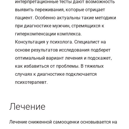
интерпретационные тесты дают возможность
выявить переживания, которые отрицает
пациент. Особенно актуальны такие методики
при диагностике мужчин, стремящихся к
гиперкомпенсации комплекса.
Консультация у психолога. Специалист на
основе результатов исследования подберет
оптимальный вариант лечения и подскажет,
как избавиться от проблемы. В тяжелых
случаях к диагностике подключается
психотерапевт.
Лечение
Лечение сниженной самооценки основывается на