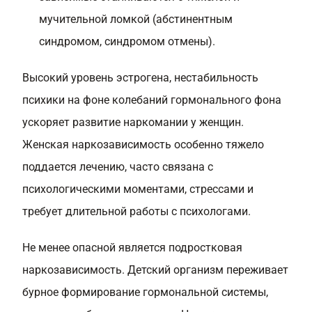
мучительной ломкой (абстинентным
синдромом, синдромом отмены).
Высокий уровень эстрогена, нестабильность
психики на фоне колебаний гормонального фона
ускоряет развитие наркомании у женщин.
Женская наркозависимость особенно тяжело
поддается лечению, часто связана с
психологическими моментами, стрессами и
требует длительной работы с психологами.
Не менее опасной является подростковая
наркозависимость. Детский организм переживает
бурное формирование гормональной системы,