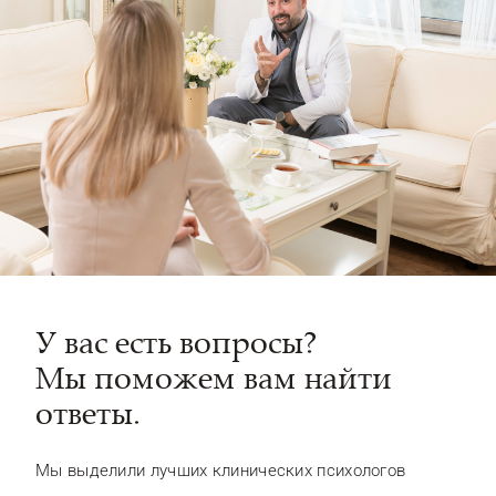
У вас есть вопросы?
Мы поможем вам найти
ответы.
Мы выделили лучших клинических психологов