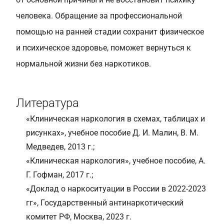
человека. Обращение за профессиональной
помощью на ранней стадии сохранит физическое
и психическое здоровье, поможет вернуться к
нормальной жизни без наркотиков.
Литература
«Клиническая наркология в схемах, таблицах и
рисунках», учебное пособие Д. И. Малин, В. М.
Медведев, 2013 г.;
«Клиническая наркология», учебное пособие, А.
Г. Гофман, 2017 г.;
«Доклад о наркоситуации в России в 2022-2023
гг», Государственный антинаркотический
комитет РФ, Москва, 2023 г.