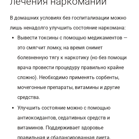
лечения наркомании
В домашних условиях без госпитализации можно
лишь ненадолго улучшить состояние наркомана:
Вывести токсины с помощью медикаментов —
это смягчит ломку, на время снимет
болезненную тягу к наркотику (но без помощи
врача провести процедуру правильно крайне
сложно). Необходимо применять сорбенты,
мочегонные препараты, витамины и другие
средства.
Улучшить состояние можно с помощью
антиоксидантов, седативных средств и
витаминов. Поддерживает здоровье
правильная и сбалансированная диета,