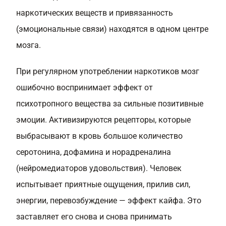
наркотических веществ и привязанность
(эмоциональные связи) находятся в одном центре
мозга.
При регулярном употреблении наркотиков мозг
ошибочно воспринимает эффект от
психотропного вещества за сильные позитивные
эмоции. Активизируются рецепторы, которые
выбрасывают в кровь большое количество
серотонина, дофамина и норадреналина
(нейромедиаторов удовольствия). Человек
испытывает приятные ощущения, прилив сил,
энергии, перевозбуждение — эффект кайфа. Это
заставляет его снова и снова принимать