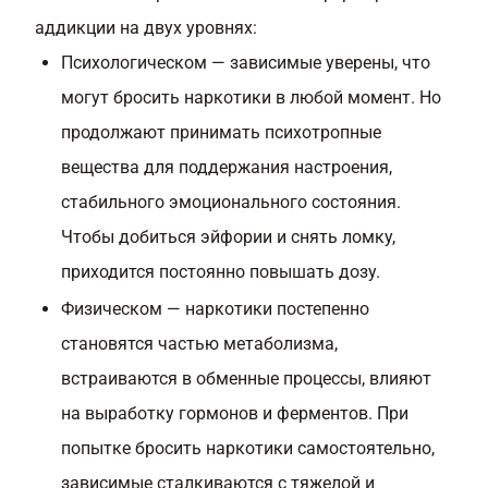
аддикции на двух уровнях:
Психологическом — зависимые уверены, что
могут бросить наркотики в любой момент. Но
продолжают принимать психотропные
вещества для поддержания настроения,
стабильного эмоционального состояния.
Чтобы добиться эйфории и снять ломку,
приходится постоянно повышать дозу.
Физическом — наркотики постепенно
становятся частью метаболизма,
встраиваются в обменные процессы, влияют
на выработку гормонов и ферментов. При
попытке бросить наркотики самостоятельно,
зависимые сталкиваются с тяжелой и