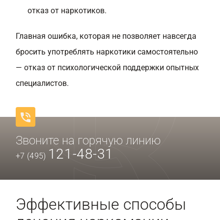
отказ от наркотиков.
Главная ошибка, которая не позволяет навсегда
бросить употреблять наркотики самостоятельно
— отказ от психологической поддержки опытных
специалистов.
Звоните на горячую линию
121-48-31
+7 (495)
Эффективные способы