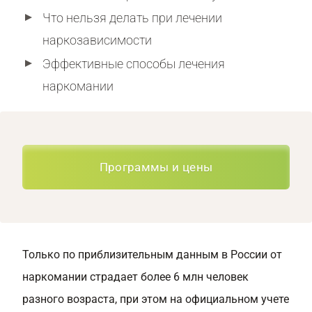
Что нельзя делать при лечении
наркозависимости
Эффективные способы лечения
наркомании
Программы и цены
Только по приблизительным данным в России от
наркомании страдает более 6 млн человек
разного возраста, при этом на официальном учете