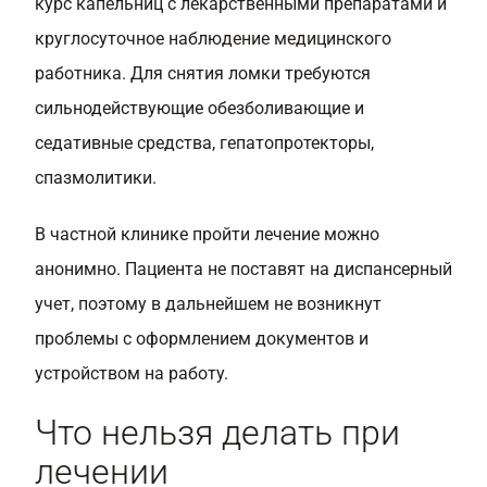
курс капельниц с лекарственными препаратами и
круглосуточное наблюдение медицинского
работника. Для снятия ломки требуются
сильнодействующие обезболивающие и
седативные средства, гепатопротекторы,
спазмолитики.
В частной клинике пройти лечение можно
анонимно. Пациента не поставят на диспансерный
учет, поэтому в дальнейшем не возникнут
проблемы с оформлением документов и
устройством на работу.
Что нельзя делать при
лечении