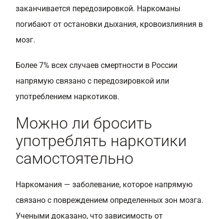
заканчивается передозировкой. Наркоманы
погибают от остановки дыхания, кровоизлияния в
мозг.
Более 7% всех случаев смертности в России
напрямую связано с передозировкой или
употреблением наркотиков.
Можно ли бросить
употреблять наркотики
самостоятельно
Наркомания — заболевание, которое напрямую
связано с повреждением определенных зон мозга.
Учеными доказано, что зависимость от