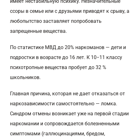
имеет нестабильную психику. Незначительные
ссоры в семье или с друзьями приводят к срыву, а
любопытство заставляет попробовать
запрещенные вещества.
По статистике МВД до 20% наркоманов — дети и
подростки в возрасте до 16 лет. К 10−11 классу
психотропные вещества пробует до 32 %
школьников.
Главная причина, которая не дает отказаться от
наркозависимости самостоятельно — ломка.
Синдром отмены возникает уже на первой стадии
наркомании и сопровождается болезненными
симптомами (галлюцинациями, бредом,