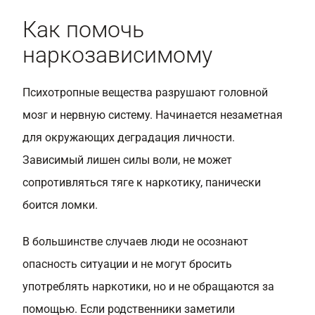
Как помочь
наркозависимому
Психотропные вещества разрушают головной
мозг и нервную систему. Начинается незаметная
для окружающих деградация личности.
Зависимый лишен силы воли, не может
сопротивляться тяге к наркотику, панически
боится ломки.
В большинстве случаев люди не осознают
опасность ситуации и не могут бросить
употреблять наркотики, но и не обращаются за
помощью. Если родственники заметили