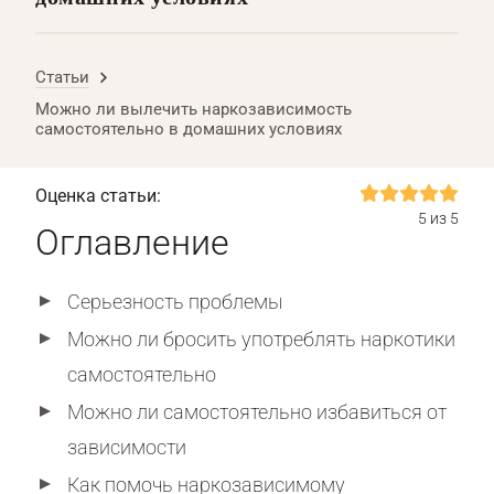
Статьи
Можно ли вылечить наркозависимость
самостоятельно в домашних условиях
Оценка статьи:
5 из 5
Оглавление
Серьезность проблемы
Можно ли бросить употреблять наркотики
самостоятельно
Можно ли самостоятельно избавиться от
зависимости
Как помочь наркозависимому