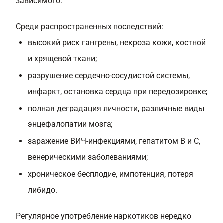
зависимого.
Среди распространенных последствий:
высокий риск гангрены, некроза кожи, костной
и хрящевой ткани;
разрушение сердечно-сосудистой системы,
инфаркт, остановка сердца при передозировке;
полная деградация личности, различные виды
энцефалопатии мозга;
заражение ВИЧ-инфекциями, гепатитом B и C,
венерическими заболеваниями;
хроническое бесплодие, импотенция, потеря
либидо.
Регулярное употребление наркотиков нередко