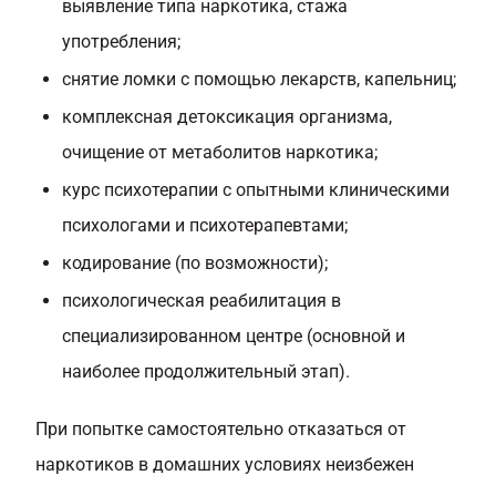
выявление типа наркотика, стажа
употребления;
снятие ломки с помощью лекарств, капельниц;
комплексная детоксикация организма,
очищение от метаболитов наркотика;
курс психотерапии с опытными клиническими
психологами и психотерапевтами;
кодирование (по возможности);
психологическая реабилитация в
специализированном центре (основной и
наиболее продолжительный этап).
При попытке самостоятельно отказаться от
наркотиков в домашних условиях неизбежен