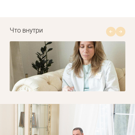
Что внутри
1/8