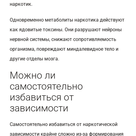
наркотик.
Одновременно метаболиты наркотика действуют
как ядовитые токсины. Они разрушают нейроны
нервной системы, снижают сопротивляемость
организма, повреждают миндалевидное тело и
другие отделы мозга.
Можно ли
самостоятельно
избавиться от
зависимости
Самостоятельно избавиться от наркотической
зависимости крайне сложно из-за формирования