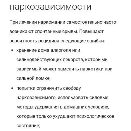
наркозависимости
При лечении наркомании самостоятельно часто
возникают спонтанные срывы. Повышают
вероятность рецидива следующие ошибки:
хранение дома алкоголя или
сильнодействующих лекарств, которыми
зависимый может заменить наркотики при
сильной ломке;
попытки ограничить свободу
наркозависимого, использовать силовые
методы удержания в домашних условиях,
которые только ухудшают психологическое
состояние;