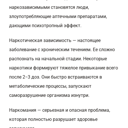
наркозависимыми становятся люди,
злоупотребляющие аптечными препаратами,
дающими психотропный эффект.
Наркотическая зависимость — настоящее
заболевание с хроническим течением. Ее сложно
распознать на начальной стадии. Некоторые
наркотики формируют тяжелое привыкание всего
после 2−3 доз. Они быстро встраиваются в
метаболические процессы, запускают
саморазрушение организма изнутри.
Наркомания — серьезная и опасная проблема,
которая полностью разрушает здоровье