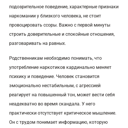
подозрительное поведение, характерные признаки
наркомании у близкого человека, не стоит
провоцировать ссоры. Важно с первой минуты
строить доверительные и спокойные отношения,
разговаривать на равных.
Родственникам необходимо понимать, что
употребление наркотиков кардинально меняет
психику и поведение. Человек становится
эмоционально нестабильным, с агрессией
реагирует на повышенный тон, может вести себя
неадекватно во время скандала. У него
практически отсутствует критическое мышление.
Он с трудом понимает информацию, которую