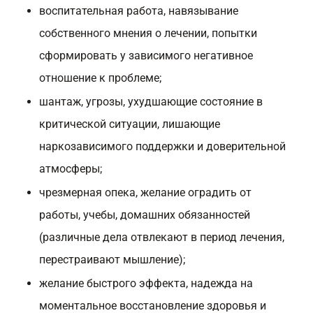
воспитательная работа, навязывание
собственного мнения о лечении, попытки
сформировать у зависимого негативное
отношение к проблеме;
шантаж, угрозы, ухудшающие состояние в
критической ситуации, лишающие
наркозависимого поддержки и доверительной
атмосферы;
чрезмерная опека, желание оградить от
работы, учебы, домашних обязанностей
(различные дела отвлекают в период лечения,
перестраивают мышление);
желание быстрого эффекта, надежда на
моментальное восстановление здоровья и