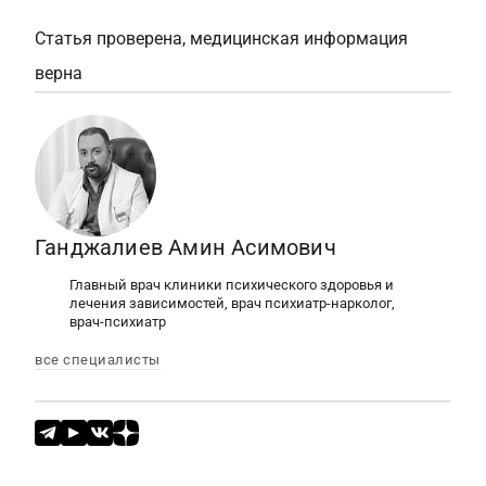
Статья проверена, медицинская информация
верна
Ганджалиев Амин Асимович
Главный врач клиники психического здоровья и
лечения зависимостей, врач психиатр-нарколог,
врач-психиатр
все специалисты