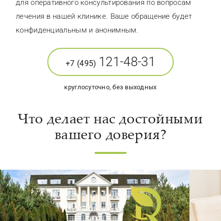
для оперативного консультирования по вопросам
лечения в нашей клинике. Ваше обращение будет
конфиденциальным и анонимным.
121-48-31
+7 (495)
круглосуточно, без выходных
Что делает нас достойными
вашего доверия?