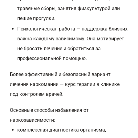
травяные сборы, занятия физкультурой или
пешие прогулки.
Психологическая работа — поддержка близких
важна каждому зависимому. Она мотивирует
не бросать лечение и обратиться за
профессиональной помощью.
Более эффективный и безопасный вариант
лечения наркомании — курс терапии в клинике
под контролем врачей.
Основные способы избавления от
наркозависимости:
комплексная диагностика организма,