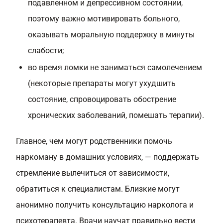
подавленном и депрессивном состоянии,
поэтому важно мотивировать больного,
оказывать моральную поддержку в минуты
слабости;
во время ломки не заниматься самолечением
(некоторые препараты могут ухудшить
состояние, спровоцировать обострение
хронических заболеваний, помешать терапии).
Главное, чем могут родственники помочь
наркоману в домашних условиях, — поддержать
стремление вылечиться от зависимости,
обратиться к специалистам. Близкие могут
анонимно получить консультацию нарколога и
психотерапевта. Врачи научат правильно вести