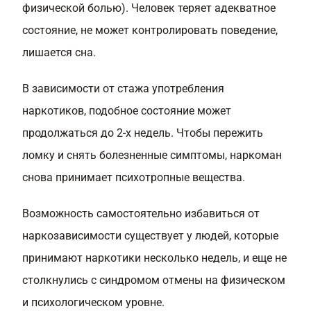
физической болью). Человек теряет адекватное
состояние, не может контролировать поведение,
лишается сна.
В зависимости от стажа употребления
наркотиков, подобное состояние может
продолжаться до 2-х недель. Чтобы пережить
ломку и снять болезненные симптомы, наркоман
снова принимает психотропные вещества.
Возможность самостоятельно избавиться от
наркозависимости существует у людей, которые
принимают наркотики несколько недель, и еще не
столкнулись с синдромом отмены на физическом
и психологическом уровне.