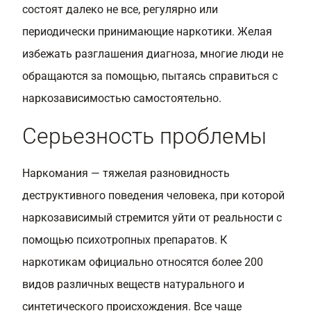
состоят далеко не все, регулярно или
периодически принимающие наркотики. Желая
избежать разглашения диагноза, многие люди не
обращаются за помощью, пытаясь справиться с
наркозависимостью самостоятельно.
Серьезность проблемы
Наркомания — тяжелая разновидность
деструктивного поведения человека, при которой
наркозависимый стремится уйти от реальности с
помощью психотропных препаратов. К
наркотикам официально относятся более 200
видов различных веществ натурального и
синтетического происхождения. Все чаще