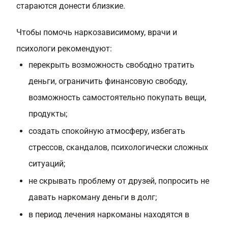
стараются донести близкие.
Чтобы помочь наркозависимому, врачи и
психологи рекомендуют:
перекрыть возможность свободно тратить
деньги, ограничить финансовую свободу,
возможность самостоятельно покупать вещи,
продукты;
создать спокойную атмосферу, избегать
стрессов, скандалов, психологически сложных
ситуаций;
не скрывать проблему от друзей, попросить не
давать наркоману деньги в долг;
в период лечения наркоманы находятся в