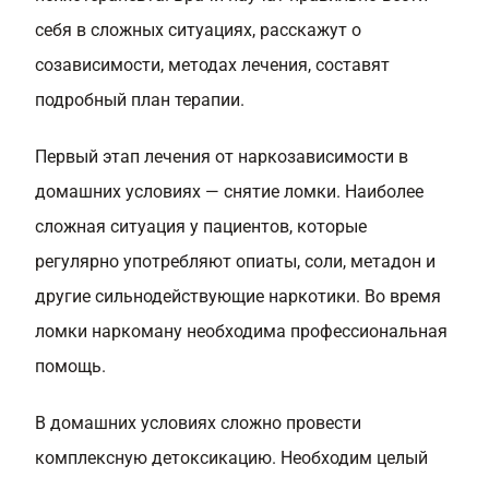
себя в сложных ситуациях, расскажут о
созависимости, методах лечения, составят
подробный план терапии.
Первый этап лечения от наркозависимости в
домашних условиях — снятие ломки. Наиболее
сложная ситуация у пациентов, которые
регулярно употребляют опиаты, соли, метадон и
другие сильнодействующие наркотики. Во время
ломки наркоману необходима профессиональная
помощь.
В домашних условиях сложно провести
комплексную детоксикацию. Необходим целый