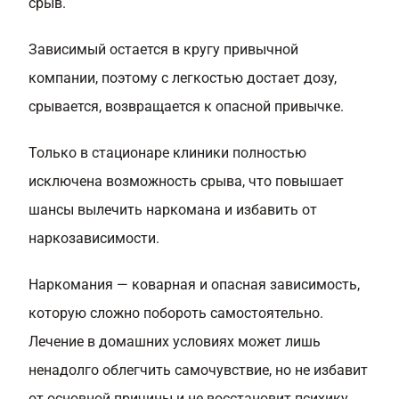
срыв.
Зависимый остается в кругу привычной
компании, поэтому с легкостью достает дозу,
срывается, возвращается к опасной привычке.
Только в стационаре клиники полностью
исключена возможность срыва, что повышает
шансы вылечить наркомана и избавить от
наркозависимости.
Наркомания — коварная и опасная зависимость,
которую сложно побороть самостоятельно.
Лечение в домашних условиях может лишь
ненадолго облегчить самочувствие, но не избавит
от основной причины и не восстановит психику