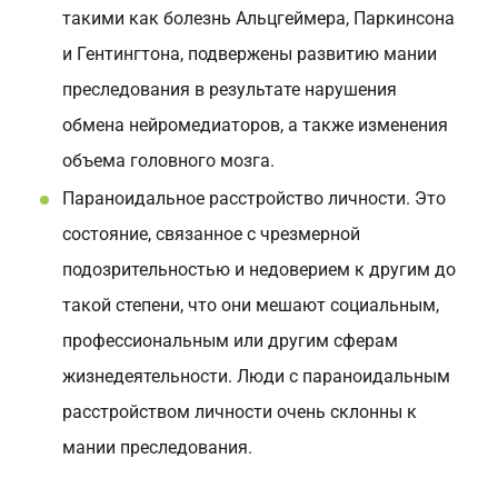
такими как болезнь Альцгеймера, Паркинсона
и Гентингтона, подвержены развитию мании
преследования в результате нарушения
обмена нейромедиаторов, а также изменения
объема головного мозга.
Параноидальное расстройство личности. Это
состояние, связанное с чрезмерной
подозрительностью и недоверием к другим до
такой степени, что они мешают социальным,
профессиональным или другим сферам
жизнедеятельности. Люди с параноидальным
расстройством личности очень склонны к
мании преследования.