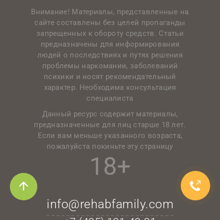
Внимание! Материалы, представленные на
сайте составлены без целей пропаганды
запрещенных к обороту средств. Статьи
предназначены для информирования
людей о последствиях и путях решения
проблемы наркомании, заболеваний
психики и носят рекомендательный
характер. Необходима консультация
специалиста
Данный ресурс содержит материалы,
предназначенные для лиц старше 18 лет.
Если вам меньше указанного возраста,
пожалуйста покиньте эту страницу
18+
info@rehabfamily.com