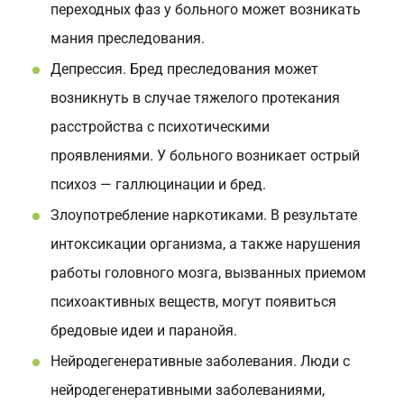
переходных фаз у больного может возникать
мания преследования.
Депрессия. Бред преследования может
возникнуть в случае тяжелого протекания
расстройства с психотическими
проявлениями. У больного возникает острый
психоз — галлюцинации и бред.
Злоупотребление наркотиками. В результате
интоксикации организма, а также нарушения
работы головного мозга, вызванных приемом
психоактивных веществ, могут появиться
бредовые идеи и паранойя.
Нейродегенеративные заболевания. Люди с
нейродегенеративными заболеваниями,