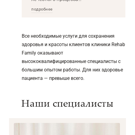
подробнее
Все необходимые услуги для сохранения
здоровья и красоты клиентов клиники Rehab
Family оказывают
высококвалифицированные специалисты с
большим опытом работы. Для них здоровье
пациента — превыше всего.
Наши специалисты