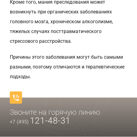
Кроме того, мания преследования может
возникнуть при органических заболеваниях
головного мозга, хроническом алкоголизме,
тяжелых случаях посттравматического
стрессового расстройства.
Причины этого заболевания могут быть самыми
разными, поэтому отличаются и терапевтические
подходы.
Звоните на горячую линию
121-48-31
+7 (495)