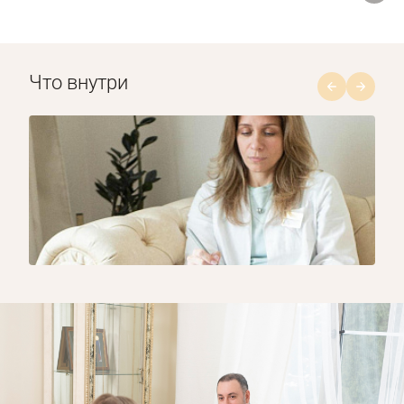
Что внутри
1/8