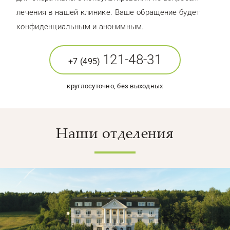
лечения в нашей клинике. Ваше обращение будет
конфиденциальным и анонимным.
121-48-31
+7 (495)
круглосуточно, без выходных
Наши отделения