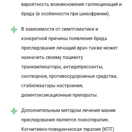
вероятность возникновения галлюцинаций и
бреда (в особенности при шизофрении).
В зависимости от симптоматики и
конкретной причины появления бреда
преследования лечащий врач также может
назначить своему пациенту
транквилизаторы, антидепрессанты,
снотворное, противосудорожные средства,
стабилизаторы настроения,
дезинтоксикационные препараты.
Дополнительным методом лечения мании
преследования является психотерапия.
Когнитивно-поведенческая терапия (КПТ)