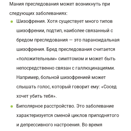
Мания преследования может возникнуть при
следующих заболеваниях:
Шизофрения. Хотя существует много типов
шизофрении, подтип, наиболее связанный с
бредом преследования — это параноидальная
шизофрения. Бред преследования считается
«положительным» симптомом и может быть
непосредственно связан с галлюцинациями.
Например, больной шизофренией может
слышать голос, который говорит ему: «Сосед
хочет убить тебя».
Биполярное расстройство. Это заболевание
характеризуется сменой циклов приподнятого
и депрессивного настроения. Во время