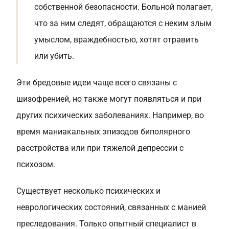
собственной безопасности. Больной полагает,
что за ним следят, обращаются с неким злым
умыслом, враждебностью, хотят отравить
или убить.
Эти бредовые идеи чаще всего связаны с
шизофренией, но также могут появляться и при
других психических заболеваниях. Например, во
время маниакальных эпизодов биполярного
расстройства или при тяжелой депрессии с
психозом.
Существует несколько психических и
неврологических состояний, связанных с манией
преследования. Только опытный специалист в