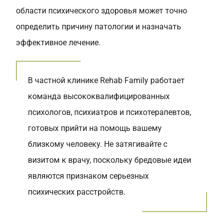
области психического здоровья может точно
определить причину патологии и назначать
эффективное лечение.
В частной клинике Rehab Family работает
команда высококвалифицированных
психологов, психиатров и психотерапевтов,
готовых прийти на помощь вашему
близкому человеку. Не затягивайте с
визитом к врачу, поскольку бредовые идеи
являются признаком серьезных
психических расстройств.