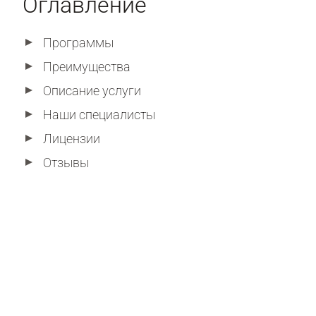
Оглавление
Программы
Преимущества
Описание услуги
Наши специалисты
Лицензии
Отзывы