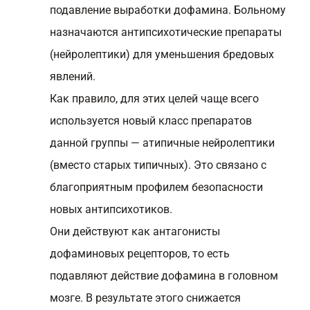
подавление выработки дофамина. Больному
назначаются антипсихотические препараты
(нейролептики) для уменьшения бредовых
явлений.
Как правило, для этих целей чаще всего
используется новый класс препаратов
данной группы — атипичные нейролептики
(вместо старых типичных). Это связано с
благоприятным профилем безопасности
новых антипсихотиков.
Они действуют как антагонисты
дофаминовых рецепторов, то есть
подавляют действие дофамина в головном
мозге. В результате этого снижается