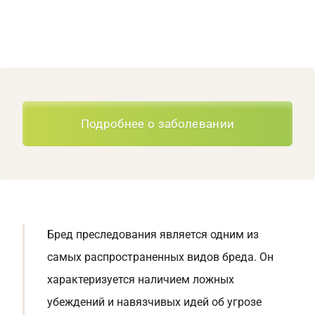
Подробнее о заболевании
Бред преследования является одним из
самых распространенных видов бреда. Он
характеризуется наличием ложных
убеждений и навязчивых идей об угрозе