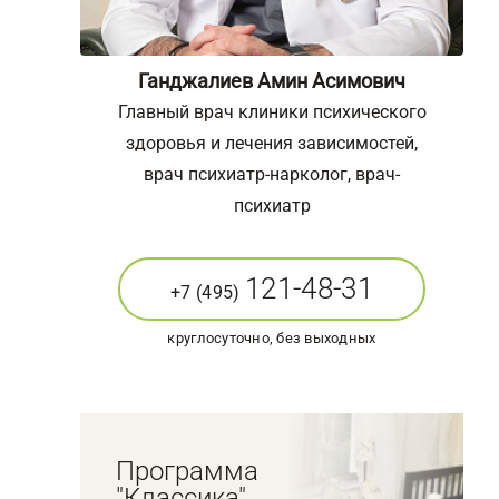
Ганджалиев Амин Асимович
Главный врач клиники психического
здоровья и лечения зависимостей,
врач психиатр-нарколог, врач-
психиатр
121-48-31
+7 (495)
круглосуточно, без выходных
Программа
"Классика"