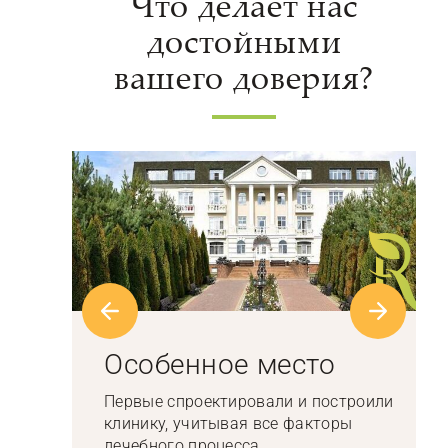
Что делает нас
достойными
вашего доверия?
Особенное место
Первые спроектировали и построили
клинику, учитывая все факторы
лечебного процесса…