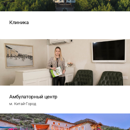
Клиника
Амбулаторный центр
м. Китай-Город