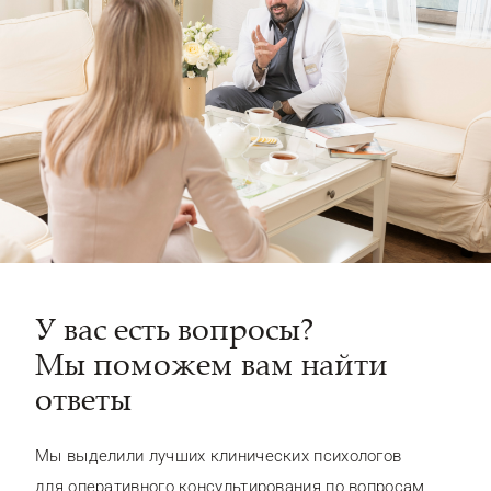
У вас есть вопросы?
Мы поможем вам найти
ответы
Мы выделили лучших клинических психологов
для оперативного консультирования по вопросам