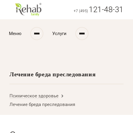
121-48-31
+7 (495)
Меню
Услуги
Лечение бреда преследования
Психическое здоровье
Лечение бреда преследования