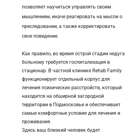
позволяет научиться управлять своим
мышлением, иначе реагировать на мысли о
преследовании, а также корректировать
свое поведение.
Как правило, во время острой стадии недуга
больному требуется госпитализация в
стационар. В частной клинике Rehab Family
функционирует отдельный корпус для
лечения психических расстройств, который
находится на обширной загородной
территории в Подмосковье и обеспечивает
самые комфортные условия для лечения и
проживания.
Здесь ваш близкий человек будет