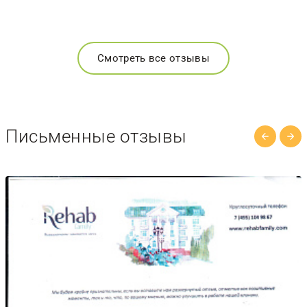
Смотреть все отзывы
Письменные отзывы