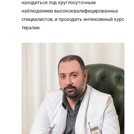
находиться под круглосуточным
наблюдением высококвалифицированных
специалистов, и проходить интенсивный курс
терапии.