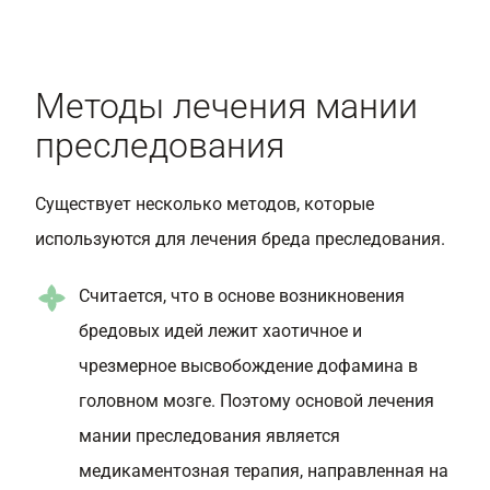
Методы лечения мании
преследования
Существует несколько методов, которые
используются для лечения бреда преследования.
Считается, что в основе возникновения
бредовых идей лежит хаотичное и
чрезмерное высвобождение дофамина в
головном мозге. Поэтому основой лечения
мании преследования является
медикаментозная терапия, направленная на