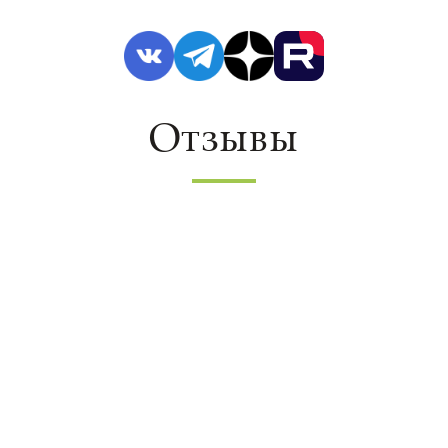
Отзывы