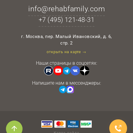
info@rehabfamily.com
+7 (495)
121-48-31
г. Москва, пер. Малый Ивановский, д. 6,
стр. 2
открыть на карте →
Наши страницы в соцсетях:
Напишите нам в мессенджеры:
Карта сайта