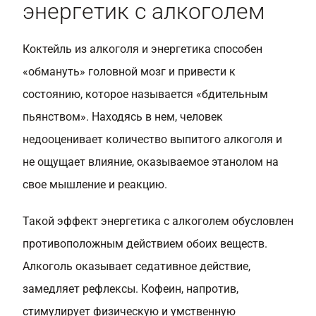
энергетик с алкоголем
Коктейль из алкоголя и энергетика способен
«обмануть» головной мозг и привести к
состоянию, которое называется «бдительным
пьянством». Находясь в нем, человек
недооценивает количество выпитого алкоголя и
не ощущает влияние, оказываемое этанолом на
свое мышление и реакцию.
Такой эффект энергетика с алкоголем обусловлен
противоположным действием обоих веществ.
Алкоголь оказывает седативное действие,
замедляет рефлексы. Кофеин, напротив,
стимулирует физическую и умственную