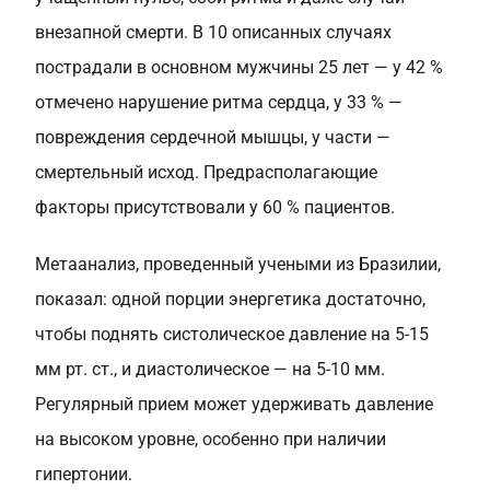
внезапной смерти. В 10 описанных случаях
пострадали в основном мужчины 25 лет — у 42 %
отмечено нарушение ритма сердца, у 33 % —
повреждения сердечной мышцы, у части —
смертельный исход. Предрасполагающие
факторы присутствовали у 60 % пациентов.
Метаанализ, проведенный учеными из Бразилии,
показал: одной порции энергетика достаточно,
чтобы поднять систолическое давление на 5-15
мм рт. ст., и диастолическое — на 5-10 мм.
Регулярный прием может удерживать давление
на высоком уровне, особенно при наличии
гипертонии.