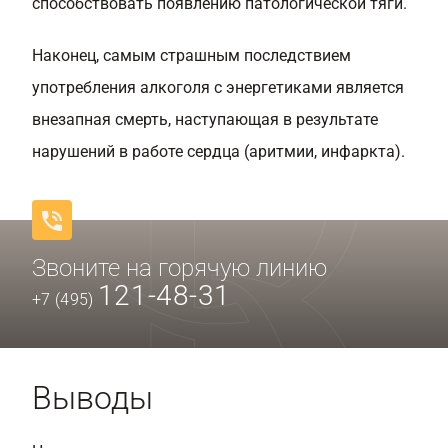
способствовать появлению патологической тяги.
Наконец, самым страшным последствием
употребления алкоголя с энергетиками является
внезапная смерть, наступающая в результате
нарушений в работе сердца (аритмии, инфаркта).
Звоните на горячую линию
121-48-31
+7 (495)
Выводы