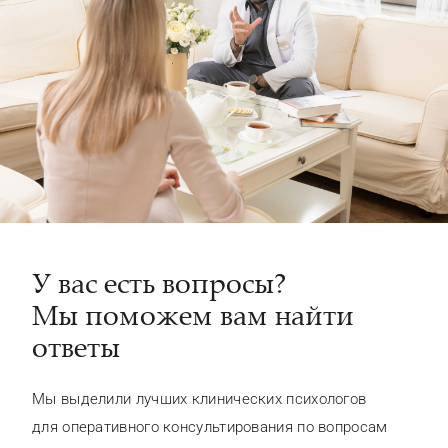
У вас есть вопросы?
Мы поможем вам найти
ответы
Мы выделили лучших клинических психологов
для оперативного консультирования по вопросам