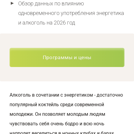
Обзор данных по влиянию
одновременного употребления энергетика
и алкоголь на 2026 год
Программы и цены
Алкоголь в сочетании с энергетиком - достаточно
популярный коктейль среди современной
молодежи. Он позволяет молодым людям
чувствовать себя очень бодро и всю ночь
напролет веселиться в ночных клубах и барах.