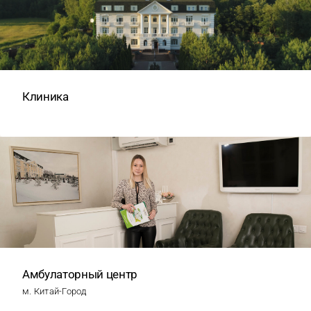
Клиника
Амбулаторный центр
м. Китай-Город