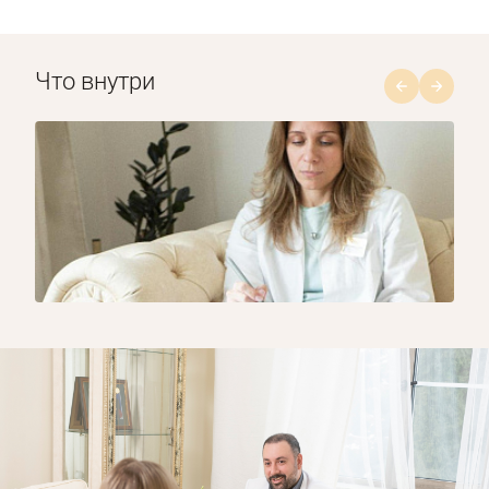
Что внутри
1/8