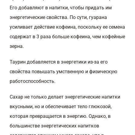
Его добавляют в напитки, чтобы придать им
энергетические свойства. По сути, гуарана
усиливает действие кофеина, поскольку ее семена
содержат в 3 раза больше кофеина, чем кофейные
зерна.
Таурин добавляется в энергетики из-за его
свойства повышать умственную и физическую
работоспособность.
Сахар не только делает энергетические напитки
вкусными, но и обеспечивает тело глюкозой,
которая превращается в энергию. Однако, в
большинстве энергетических напитков