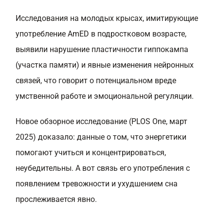
Исследования на молодых крысах, имитирующие
употребление AmED в подростковом возрасте,
выявили нарушение пластичности гиппокампа
(участка памяти) и явные изменения нейронных
связей, что говорит о потенциальном вреде
умственной работе и эмоциональной регуляции.
Новое обзорное исследование (PLOS One, март
2025) доказало: данные о том, что энергетики
помогают учиться и концентрироваться,
неубедительны. А вот связь его употребления с
появлением тревожности и ухудшением сна
прослеживается явно.