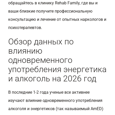
обращайтесь в клинику Rehab Family, где вы и
ваши близкие получите профессиональную
консультацию и лечение от опытных наркологов и
психотерапевтов.
Обзор данных по
влиянию
одновременного
употребления энергетика
и алкоголь на 2026 год
В последние 1-2 года ученые все активнее
изучают влияние одновременного употребления
алкоголя и энергетиков (так называемый AmED)