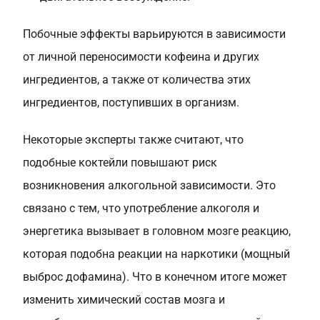
Побочные эффекты варьируются в зависимости
от личной переносимости кофеина и других
ингредиентов, а также от количества этих
ингредиентов, поступивших в организм.
Некоторые эксперты также считают, что
подобные коктейли повышают риск
возникновения алкогольной зависимости. Это
связано с тем, что употребление алкоголя и
энергетика вызывает в головном мозге реакцию,
которая подобна реакции на наркотики (мощный
выброс дофамина). Что в конечном итоге может
изменить химический состав мозга и