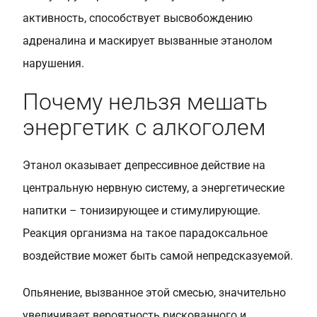
активность, способствует высвобождению
адреналина и маскирует вызванные этанолом
нарушения.
Почему нельзя мешать
энергетик с алкоголем
Этанол оказывает депрессивное действие на
центральную нервную систему, а энергетические
напитки – тонизирующее и стимулирующие.
Реакция организма на такое парадоксальное
воздействие может быть самой непредсказуемой.
Опьянение, вызванное этой смесью, значительно
увеличивает вероятность рискованного и