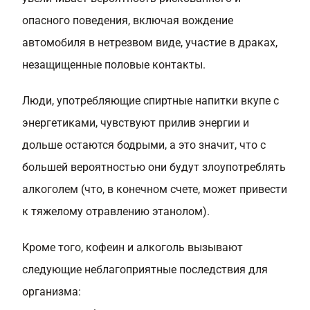
опасного поведения, включая вождение
автомобиля в нетрезвом виде, участие в драках,
незащищенные половые контакты.
Люди, употребляющие спиртные напитки вкупе с
энергетиками, чувствуют прилив энергии и
дольше остаются бодрыми, а это значит, что с
большей вероятностью они будут злоупотреблять
алкоголем (что, в конечном счете, может привести
к тяжелому отравлению этанолом).
Кроме того, кофеин и алкоголь вызывают
следующие неблагоприятные последствия для
организма: