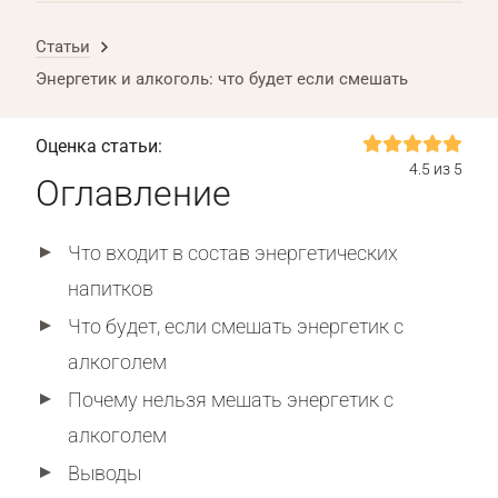
Статьи
Энергетик и алкоголь: что будет если смешать
Оценка статьи:
4.5 из 5
Оглавление
Что входит в состав энергетических
напитков
Что будет, если смешать энергетик с
алкоголем
Почему нельзя мешать энергетик с
алкоголем
Выводы