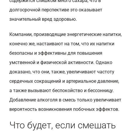
содержится слишком много сахара, что в
долгосрочной перспективе это оказывает
значительный вред здоровью.
Компании, производящие энергетические напитки,
конечно же, настаивают на том, что их напитки
безопасны и эффективны для повышения
умственной и физической активности. Однако
доказано, что они, также, увеличивают частоту
сердечных сокращений и артериальное давление,
а также вызывают беспокойство и бессонницу.
Добавление алкоголя в смесь только увеличивает
вероятность возникновения побочных эффектов.
Что будет, если смешать