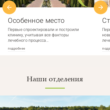
Особенное место
Ст
Первые спроектировали и построили
Пер
клинику, учитывая все факторы
нов
лечебного процесса…
леч
подробнее
подр
Наши отделения