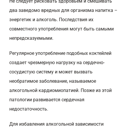
Не следует рисковать здоровьем и смешивать
два заведомо вредных для организма напитка –
энергетик и алкоголь. Последствия их
совместного употребления могут быть самыми
непредсказуемыми.
Регулярное употребление подобных коктейлей
создает чрезмерную нагрузку на сердечно-
сосудистую систему и может вызвать
необратимое заболевание, называемое
алкогольной кардиомиопатией. Позже из этой
патологии развивается сердечная
недостаточность.
Для избавления алкогольной зависимости