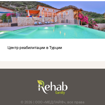
Центр реабилитации в Турции
© 2026 | ООО «МЕДЛАЙФ», все права