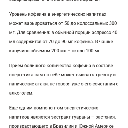
Уровень кофеина в энергетических напитках
может варьироваться от 50 до колоссальных 300
мг. Для сравнения: в обычной порции эспрессо 40
мл содержится от 70 до 90 мг кофеина. В чашке
капучино объемом 200 мл – около 100 мг.
Прием большого количества кофеина в составе
энергетика сам по себе может вызвать тревогу и
панические атаки, не говоря уже о его сочетании с
алкоголем.
Еще одним компонентом энергетических
напитков является экстракт гуараны – растения,
произрастающего в Бразилии и Южной Америке.