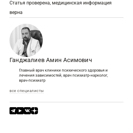
Статья проверена, медицинская информация
верна
Ганджалиев Амин Асимович
Главный врач клиники психического здоровья и
лечения зависимостей, врач психиатр-нарколог,
врач-психиатр
все специалисты