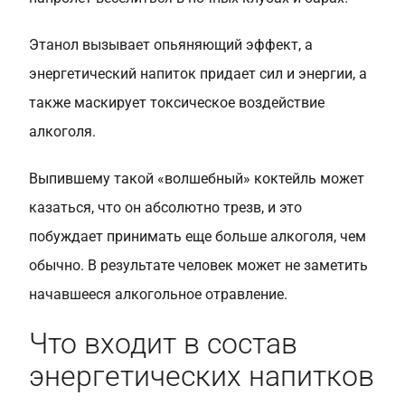
Этанол вызывает опьяняющий эффект, а
энергетический напиток придает сил и энергии, а
также маскирует токсическое воздействие
алкоголя.
Выпившему такой «волшебный» коктейль может
казаться, что он абсолютно трезв, и это
побуждает принимать еще больше алкоголя, чем
обычно. В результате человек может не заметить
начавшееся алкогольное отравление.
Что входит в состав
энергетических напитков