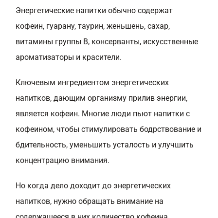
Энергетические напитки обычно содержат
кофеин, гуарану, таурин, женьшень, сахар,
витамины группы В, консерванты, искусственные
ароматизаторы и красители.
Ключевым ингредиентом энергетических
напитков, дающим организму прилив энергии,
является кофеин. Многие люди пьют напитки с
кофеином, чтобы стимулировать бодрствование и
бдительность, уменьшить усталость и улучшить
концентрацию внимания.
Но когда дело доходит до энергетических
напитков, нужно обращать внимание на
содержащееся в них количество кофеина.