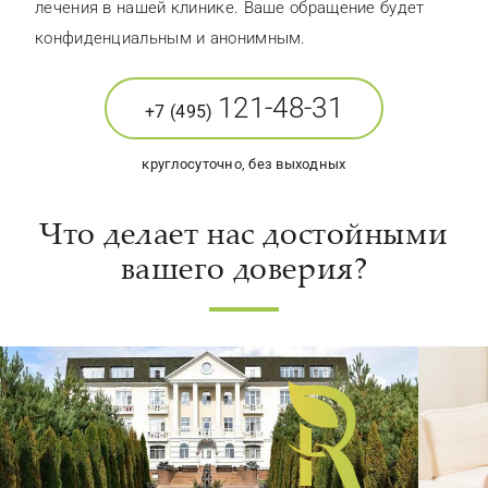
лечения в нашей клинике. Ваше обращение будет
конфиденциальным и анонимным.
121-48-31
+7 (495)
круглосуточно, без выходных
Что делает нас достойными
вашего доверия?