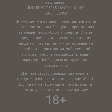
защищены
ИНН 5029236865 |
№Л041-01162-
50/01130354
Внимание! Материалы, представленные на
сайте составлены без целей пропаганды
запрещенных к обороту средств. Статьи
предназначены для информирования
людей о последствиях и путях решения
проблемы наркомании, заболеваний
психики и носят рекомендательный
характер. Необходима консультация
специалиста
Данный ресурс содержит материалы,
предназначенные для лиц старше 18 лет.
Если вам меньше указанного возраста,
пожалуйста покиньте эту страницу
18+