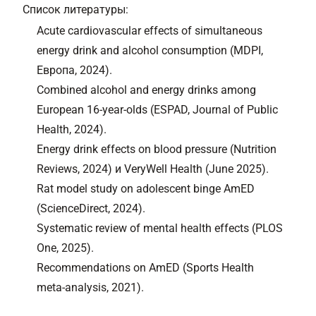
Список литературы:
Acute cardiovascular effects of simultaneous
energy drink and alcohol consumption (MDPI,
Европа, 2024).
Combined alcohol and energy drinks among
European 16‑year‑olds (ESPAD, Journal of Public
Health, 2024).
Energy drink effects on blood pressure (Nutrition
Reviews, 2024) и VeryWell Health (June 2025).
Rat model study on adolescent binge AmED
(ScienceDirect, 2024).
Systematic review of mental health effects (PLOS
One, 2025).
Recommendations on AmED (Sports Health
meta‑analysis, 2021).