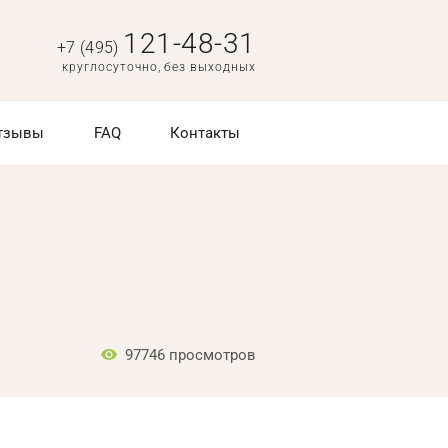
121-48-31
+7 (495)
круглосуточно, без выходных
тзывы
FAQ
Контакты
97746
просмотров