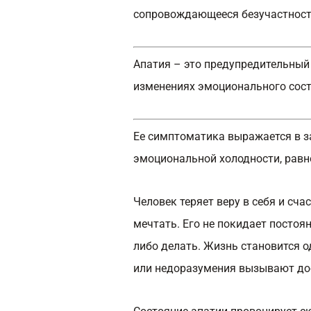
сопровождающееся безучастност
Апатия – это предупредительный 
изменениях эмоционального сост
Ее симптоматика выражается в за
эмоциональной холодности, рав
Человек теряет веру в себя и сча
мечтать. Его не покидает постоян
либо делать. Жизнь становится 
или недоразумения вызывают до