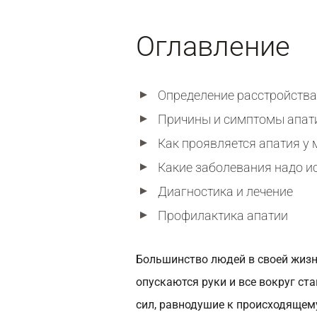
Оглавление
Определение расстройства
Причины и симптомы апат
Как проявляется апатия у 
Какие заболевания надо и
Диагностика и лечение
Профилактика апатии
Большинство людей в своей жизни
опускаются руки и все вокруг ст
сил, равнодушие к происходящем