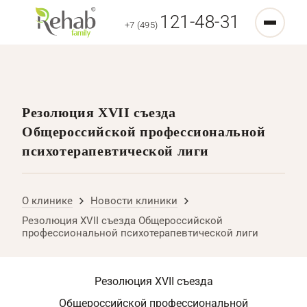
121-48-31
+7 (495)
Резолюция ХVII съезда
Общероссийской профессиональной
психотерапевтической лиги
О клинике
Новости клиники
Резолюция ХVII съезда Общероссийской
профессиональной психотерапевтической лиги
Резолюция ХVII съезда
Общероссийской профессиональной