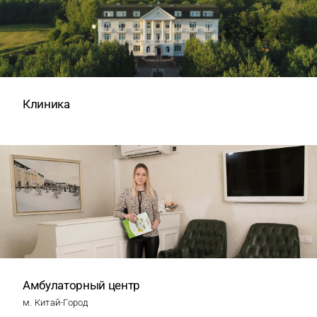
Клиника
Амбулаторный центр
м. Китай-Город