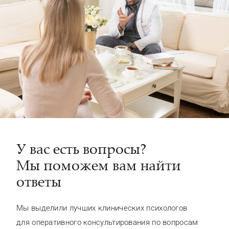
У вас есть вопросы?
Мы поможем вам найти
ответы
Мы выделили лучших клинических психологов
для оперативного консультирования по вопросам