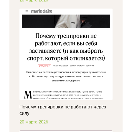
Почему тренировки не работают через
силу
20 марта 2026