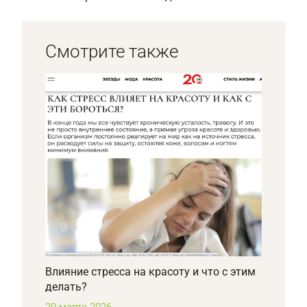
Смотрите также
Влияние стресса на красоту и что с этим
делать?
20 марта 2026