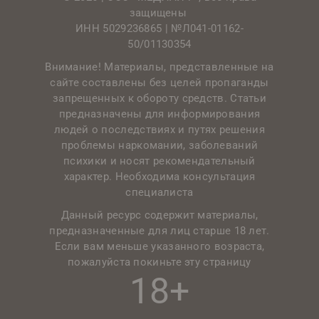
защищены
ИНН 5029236865 |
№Л041-01162-
50/01130354
Внимание! Материалы, представленные на
сайте составлены без целей пропаганды
запрещенных к обороту средств. Статьи
предназначены для информирования
людей о последствиях и путях решения
проблемы наркомании, заболеваний
психики и носят рекомендательный
характер. Необходима консультация
специалиста
Данный ресурс содержит материалы,
предназначенные для лиц старше 18 лет.
Если вам меньше указанного возраста,
пожалуйста покиньте эту страницу
18+