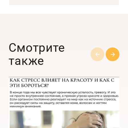
Смотрите
также