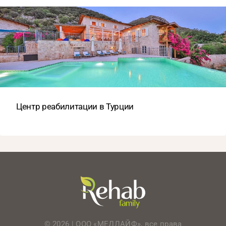
Центр реабилитации в Турции
© 2026 | ООО «МЕДЛАЙФ», все права