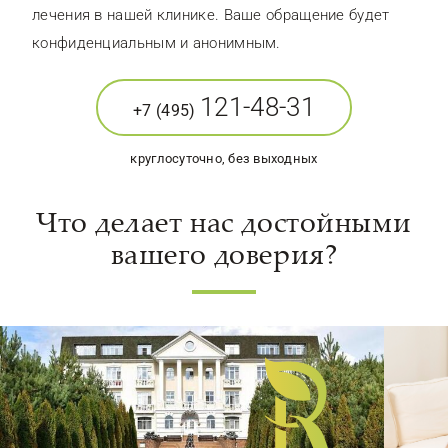
лечения в нашей клинике. Ваше обращение будет
конфиденциальным и анонимным.
121-48-31
+7 (495)
круглосуточно, без выходных
Что делает нас достойными
вашего доверия?