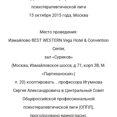
психотерапевтической лиги
15 октября 2015 года, Москва
Место проведения:
Измайлово BEST WESTERN Vega Hotel & Convention
Center,
зал «Суриков»
(Москва, Измайловское шоссе, д.71, корп.3В, М.
«Партизанская»)
п. 20) кооптировать ...профессора Игумнова
Сергея Александровича в Центральный Совет
Общероссийской профессиональной
психотерапевтической лиги (ОППЛ),
проголосовано единогласно.