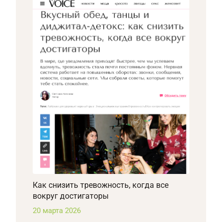
Как снизить тревожность, когда все
вокруг достигаторы
20 марта 2026