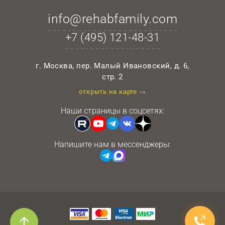
info@rehabfamily.com
+7 (495)
121-48-31
г. Москва, пер. Малый Ивановский, д. 6,
стр. 2
открыть на карте →
Наши страницы в соцсетях:
Напишите нам в мессенджеры: