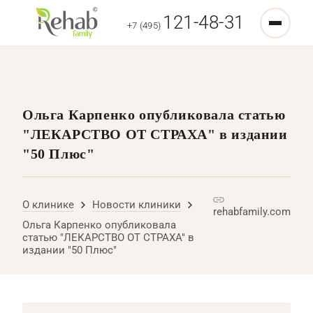
121-48-31
+7 (495)
Ольга Карпенко опубликовала статью
"ЛЕКАРСТВО ОТ СТРАХА" в издании
"50 Плюс"
О клинике
Новости клиники
rehabfamily.com
Ольга Карпенко опубликовала
статью "ЛЕКАРСТВО ОТ СТРАХА" в
издании "50 Плюс"