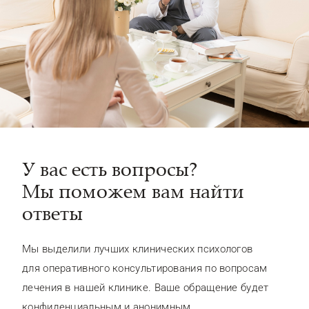
У вас есть вопросы?
Мы поможем вам найти
ответы
Мы выделили лучших клинических психологов
для оперативного консультирования по вопросам
лечения в нашей клинике. Ваше обращение будет
конфиденциальным и анонимным.