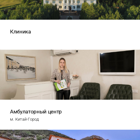
Клиника
Амбулаторный центр
м. Китай-Город