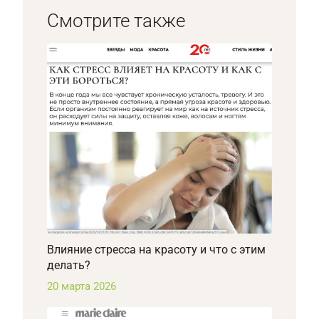
Смотрите также
Влияние стресса на красоту и что с этим
делать?
20 марта 2026