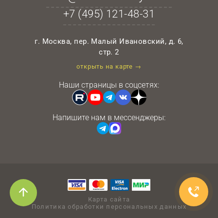
+7 (495)
121-48-31
г. Москва, пер. Малый Ивановский, д. 6,
стр. 2
открыть на карте →
Наши страницы в соцсетях:
Напишите нам в мессенджеры:
Карта сайта
Политика обработки персональных данных