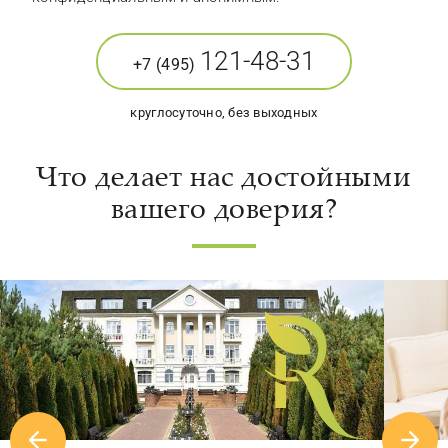
121-48-31
+7 (495)
круглосуточно, без выходных
Что делает нас достойными
вашего доверия?