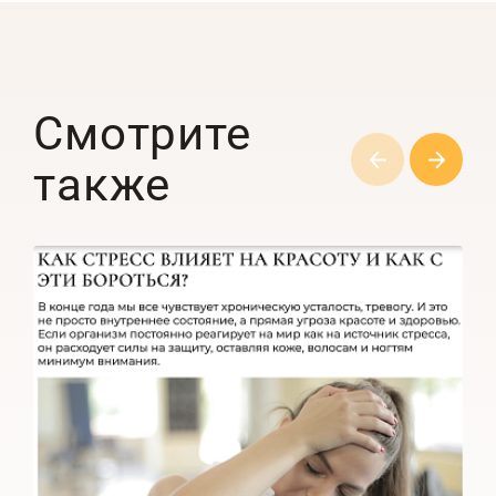
Смотрите
также