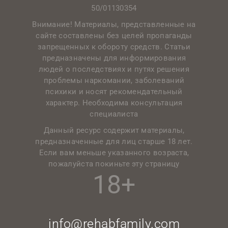
50/01130354
Внимание! Материалы, представленные на
сайте составлены без целей пропаганды
запрещенных к обороту средств. Статьи
предназначены для информирования
людей о последствиях и путях решения
проблемы наркомании, заболеваний
психики и носят рекомендательный
характер. Необходима консультация
специалиста
Данный ресурс содержит материалы,
предназначенные для лиц старше 18 лет.
Если вам меньше указанного возраста,
пожалуйста покиньте эту страницу
18+
info@rehabfamily.com