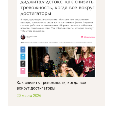
Как снизить тревожность, когда все
вокруг достигаторы
20 марта 2026