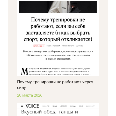
Почему тренировки не работают через
силу
20 марта 2026