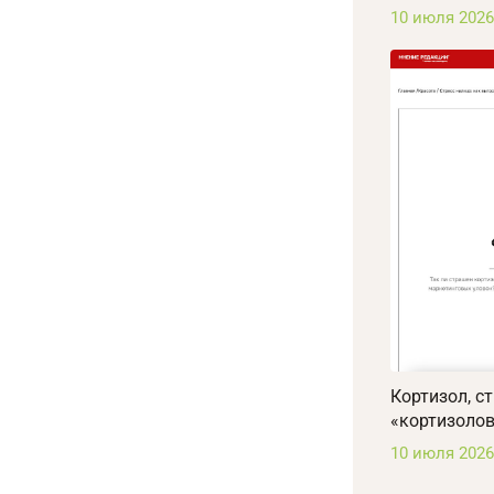
10 июля 2026
Кортизол, с
«кортизоло
10 июля 2026