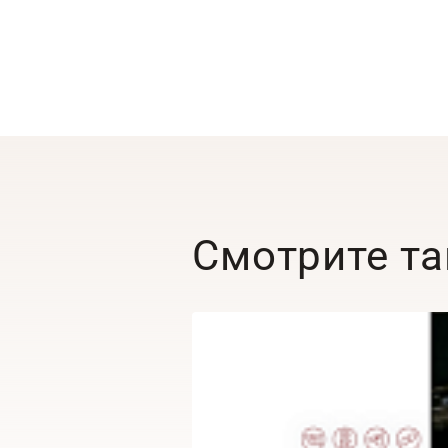
Смотрите т