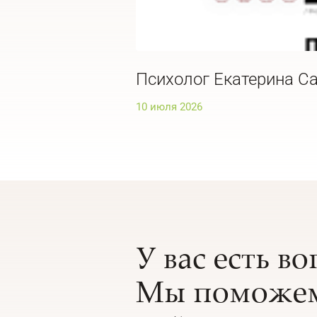
Психолог Екатерина Са
10 июля 2026
У вас есть в
Мы поможем