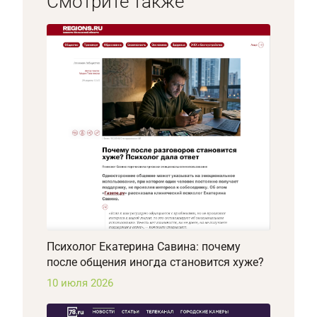
Смотрите также
Психолог Екатерина Савина: почему
после общения иногда становится хуже?
10 июля 2026