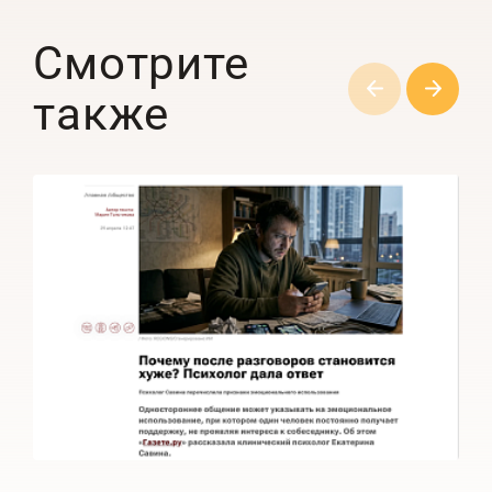
Смотрите
также