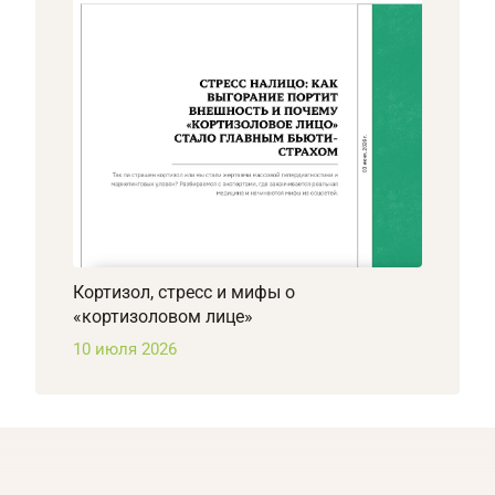
Кортизол, стресс и мифы о
«кортизоловом лице»
10 июля 2026