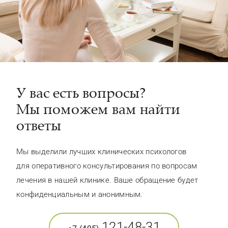
У вас есть вопросы?
Мы поможем вам найти
ответы
Мы выделили лучших клинических психологов
для оперативного консультирования по вопросам
лечения в нашей клинике. Ваше обращение будет
конфиденциальным и анонимным.
121-48-31