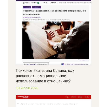
Психолог Екатерина Савина: как
распознать эмоциональное
использование в отношениях?
10 июля 2026