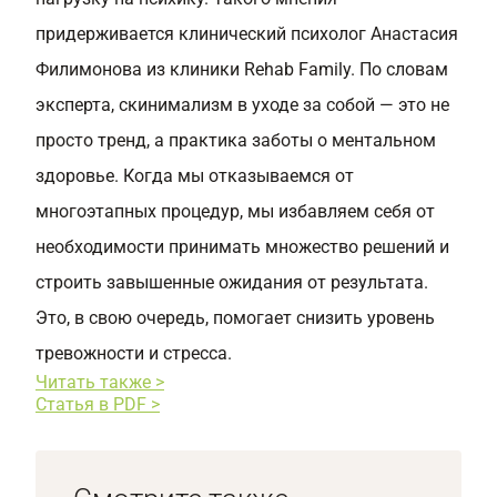
придерживается клинический психолог Анастасия
Филимонова из клиники Rehab Family. По словам
эксперта, скинимализм в уходе за собой — это не
просто тренд, а практика заботы о ментальном
здоровье. Когда мы отказываемся от
многоэтапных процедур, мы избавляем себя от
необходимости принимать множество решений и
строить завышенные ожидания от результата.
Это, в свою очередь, помогает снизить уровень
тревожности и стресса.
Читать также >
Статья в PDF >