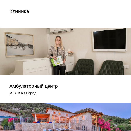
Клиника
Амбулаторный центр
м. Китай-Город