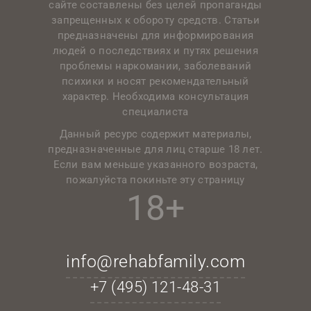
сайте составлены без целей пропаганды
запрещенных к обороту средств. Статьи
предназначены для информирования
людей о последствиях и путях решения
проблемы наркомании, заболеваний
психики и носят рекомендательный
характер. Необходима консультация
специалиста
Данный ресурс содержит материалы,
предназначенные для лиц старше 18 лет.
Если вам меньше указанного возраста,
пожалуйста покиньте эту страницу
18+
info@rehabfamily.com
+7 (495)
121-48-31