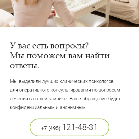
У вас есть вопросы?
Мы поможем вам найти
ответы.
Мы выделили лучших клинических психологов
для оперативного консультирования по вопросам
лечения в нашей клинике. Ваше обращение будет
конфиденциальным и анонимным.
121-48-31
+7 (495)