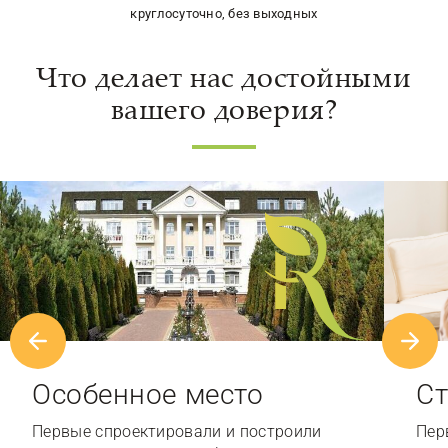
круглосуточно, без выходных
Что делает нас достойными
вашего доверия?
Особенное место
Ст
Первые спроектировали и построили
Пер