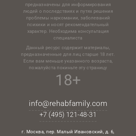
предназначены для информирования
людей о последствиях и путях решения
проблемы наркомании, заболеваний
психики и носят рекомендательный
характер. Необходима консультация
специалиста
Данный ресурс содержит материалы,
предназначенные для лиц старше 18 лет.
Если вам меньше указанного возраста,
пожалуйста покиньте эту страницу
18+
info@rehabfamily.com
+7 (495)
121-48-31
г. Москва, пер. Малый Ивановский, д. 6,