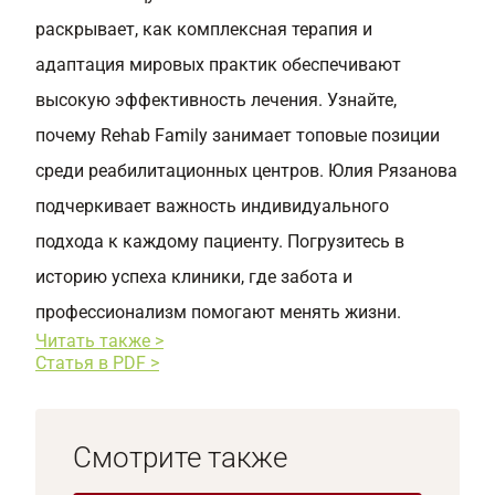
раскрывает, как комплексная терапия и
адаптация мировых практик обеспечивают
высокую эффективность лечения. Узнайте,
почему Rehab Family занимает топовые позиции
среди реабилитационных центров. Юлия Рязанова
подчеркивает важность индивидуального
подхода к каждому пациенту. Погрузитесь в
историю успеха клиники, где забота и
профессионализм помогают менять жизни.
Читать также >
Статья в PDF >
Смотрите также