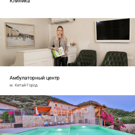
Клиника
Амбулаторный центр
м. Китай-Город