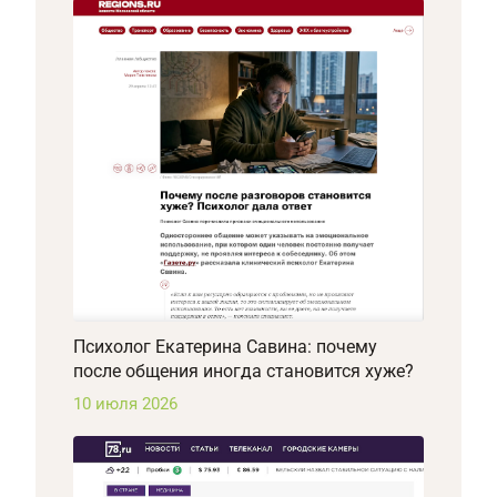
Психолог Екатерина Савина: почему
после общения иногда становится хуже?
10 июля 2026