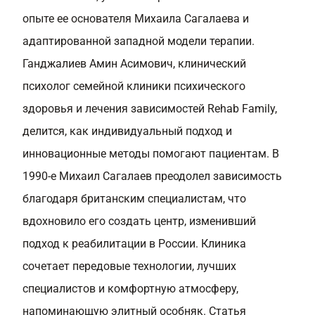
опыте ее основателя Михаила Сагалаева и
адаптированной западной модели терапии.
Ганджалиев Амин Асимович, клинический
психолог семейной клиники психического
здоровья и лечения зависимостей Rehab Family,
делится, как индивидуальный подход и
инновационные методы помогают пациентам. В
1990-е Михаил Сагалаев преодолел зависимость
благодаря британским специалистам, что
вдохновило его создать центр, изменивший
подход к реабилитации в России. Клиника
сочетает передовые технологии, лучших
специалистов и комфортную атмосферу,
напоминающую элитный особняк. Статья