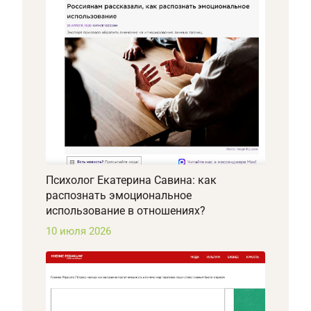
Психолог Екатерина Савина: как
распознать эмоциональное
использование в отношениях?
10 июля 2026