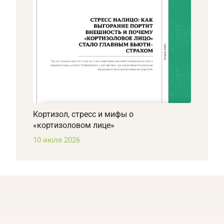
Кортизол, стресс и мифы о
«кортизоловом лице»
10 июля 2026