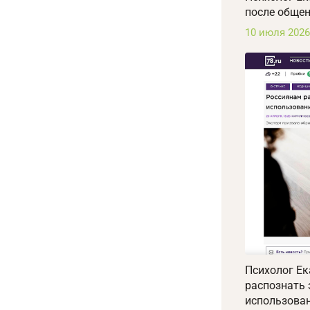
после общен
10 июля 2026
Психолог Ек
распознать
использован