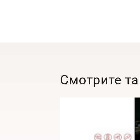
Смотрите т