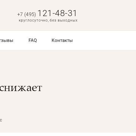
121-48-31
+7 (495)
круглосуточно, без выходных
тзывы
FAQ
Контакты
 снижает
с