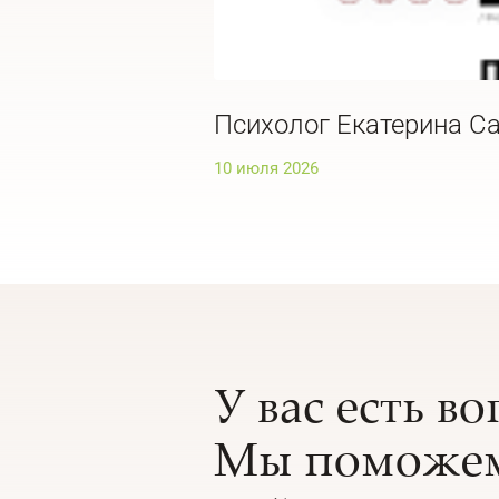
Психолог Екатерина Са
10 июля 2026
У вас есть в
Мы поможем