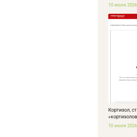
10 июля 2026
Кортизол, с
«кортизоло
10 июля 2026