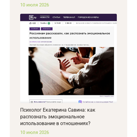
10 июля 2026
Психолог Екатерина Савина: как
распознать эмоциональное
использование в отношениях?
10 июля 2026