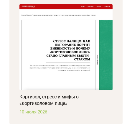
Кортизол, стресс и мифы о
«кортизоловом лице»
10 июля 2026