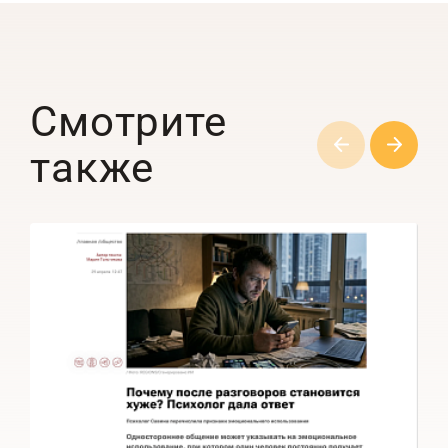
Смотрите
также