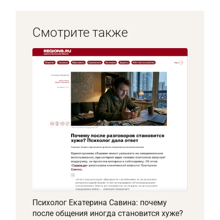
Смотрите также
Психолог Екатерина Савина: почему
после общения иногда становится хуже?