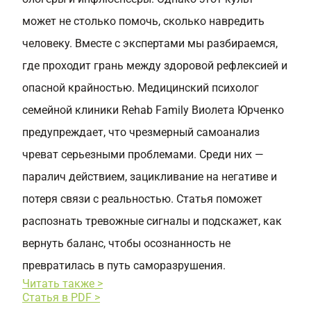
может не столько помочь, сколько навредить
человеку. Вместе с экспертами мы разбираемся,
где проходит грань между здоровой рефлексией и
опасной крайностью. Медицинский психолог
семейной клиники Rehab Family Виолета Юрченко
предупреждает, что чрезмерный самоанализ
чреват серьезными проблемами. Среди них —
паралич действием, зацикливание на негативе и
потеря связи с реальностью. Статья поможет
распознать тревожные сигналы и подскажет, как
вернуть баланс, чтобы осознанность не
превратилась в путь саморазрушения.
Читать также >
Статья в PDF >