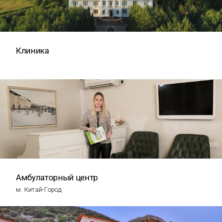
Клиника
Амбулаторный центр
м. Китай-Город