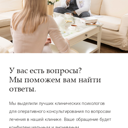
У вас есть вопросы?
Мы поможем вам найти
ответы.
Мы выделили лучших клинических психологов
для оперативного консультирования по вопросам
лечения в нашей клинике. Ваше обращение будет
конфиденциальным и анонимным.