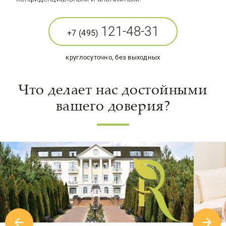
121-48-31
+7 (495)
круглосуточно, без выходных
Что делает нас достойными
вашего доверия?