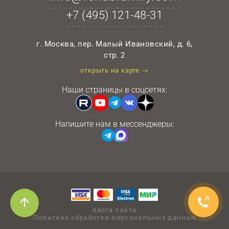
+7 (495)
121-48-31
г. Москва, пер. Малый Ивановский, д. 6,
стр. 2
открыть на карте →
Наши страницы в соцсетях:
Напишите нам в мессенджеры:
Карта сайта
Политика обработки персональных данных