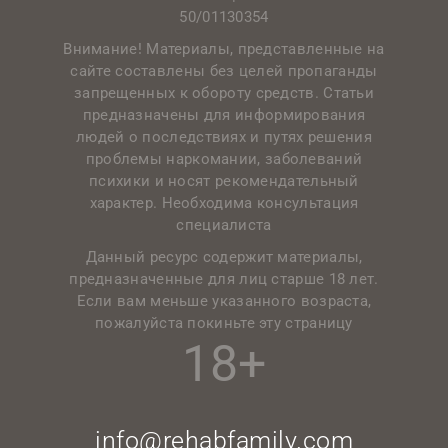
50/01130354
Внимание! Материалы, представленные на
сайте составлены без целей пропаганды
запрещенных к обороту средств. Статьи
предназначены для информирования
людей о последствиях и путях решения
проблемы наркомании, заболеваний
психики и носят рекомендательный
характер. Необходима консультация
специалиста
Данный ресурс содержит материалы,
предназначенные для лиц старше 18 лет.
Если вам меньше указанного возраста,
пожалуйста покиньте эту страницу
18+
info@rehabfamily.com