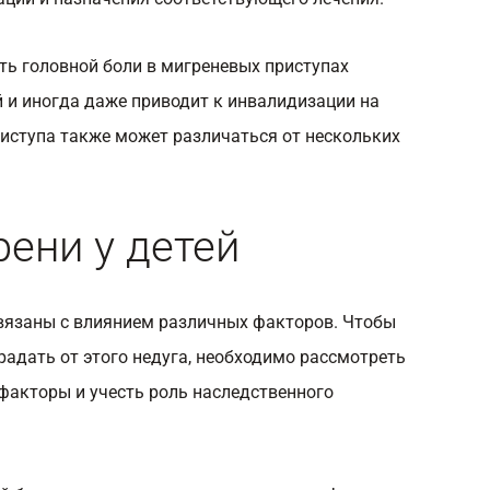
ть головной боли в мигреневых приступах
й и иногда даже приводит к инвалидизации на
риступа также может различаться от нескольких
ени у детей
вязаны с влиянием различных факторов. Чтобы
радать от этого недуга, необходимо рассмотреть
акторы и учесть роль наследственного