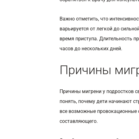
Важно отметить, что интенсивнос
варьируется от легкой до сильно
время приступа. Длительность п
часов до нескольких дней.
Причины мигр
Причины мигрени у подростков с
понять, почему дети начинают ст
все возможные провокационные ф
составляющего.