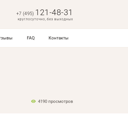
121-48-31
+7 (495)
круглосуточно, без выходных
тзывы
FAQ
Контакты
4190
просмотров