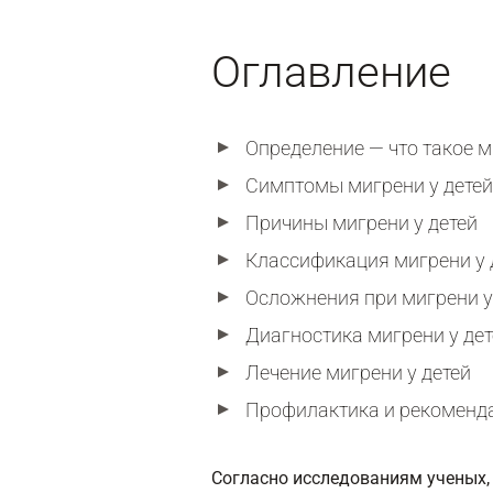
Оглавление
Определение — что такое м
Симптомы мигрени у детей
Причины мигрени у детей
Классификация мигрени у 
Осложнения при мигрени у
Диагностика мигрени у дет
Лечение мигрени у детей
Профилактика и рекоменд
Согласно исследованиям ученых, 