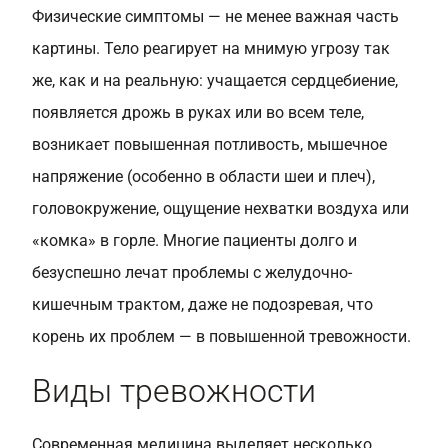
Физические симптомы — не менее важная часть
картины. Тело реагирует на мнимую угрозу так
же, как и на реальную: учащается сердцебиение,
появляется дрожь в руках или во всем теле,
возникает повышенная потливость, мышечное
напряжение (особенно в области шеи и плеч),
головокружение, ощущение нехватки воздуха или
«комка» в горле. Многие пациенты долго и
безуспешно лечат проблемы с желудочно-
кишечным трактом, даже не подозревая, что
корень их проблем — в повышенной тревожности.
Виды тревожности
Современная медицина выделяет несколько