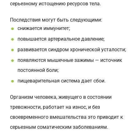
серьезному истощению ресурсов тела.
Последствия могут быть следующими:
снижается иммунитет;
повышается артериальное давление;
развивается синдром хронической усталости;
появляются мышечные зажимы — источник
постоянной боли;
пищеварительная система дает сбои.
Организм человека, живущего в состоянии
тревожности, работает на износ, и без
своевременного вмешательства это приводит к
серьезным соматическим заболеваниям.