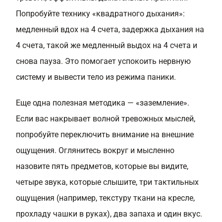
Попробуйте технику «квадратного дыхания»:
медленный вдох на 4 счета, задержка дыхания на
4 счета, такой же медленный выдох на 4 счета и
снова пауза. Это помогает успокоить нервную
систему и вывести тело из режима паники.
Еще одна полезная методика — «заземление».
Если вас накрывает волной тревожных мыслей,
попробуйте переключить внимание на внешние
ощущения. Оглянитесь вокруг и мысленно
назовите пять предметов, которые вы видите,
четыре звука, которые слышите, три тактильных
ощущения (например, текстуру ткани на кресле,
прохладу чашки в руках), два запаха и один вкус.