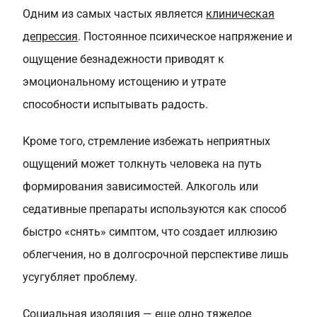
Одним из самых частых является
клиническая
депрессия
. Постоянное психическое напряжение и
ощущение безнадежности приводят к
эмоциональному истощению и утрате
способности испытывать радость.
Кроме того, стремление избежать неприятных
ощущений может толкнуть человека на путь
формирования зависимостей. Алкоголь или
седативные препараты используются как способ
быстро «снять» симптом, что создает иллюзию
облегчения, но в долгосрочной перспективе лишь
усугубляет проблему.
Социальная изоляция — еще одно тяжелое