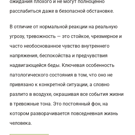
ожидания плохого и не могут полноценно
расслабиться даже в безопасной обстановке.
В отличие от нормальной реакции на реальную
угрозу, тревожность — это стойкое, чрезмерное и
часто необоснованное чувство внутреннего
напряжения, беспокойства и предчувствия
надвигающейся беды. Ключевая особенность
патологического состояния в том, что оно не
привязано к конкретной ситуации, а словно
разлито в воздухе, окрашивая все события жизни
в тревожные тона. Это постоянный фон, на
котором разворачивается повседневная жизнь
человека.