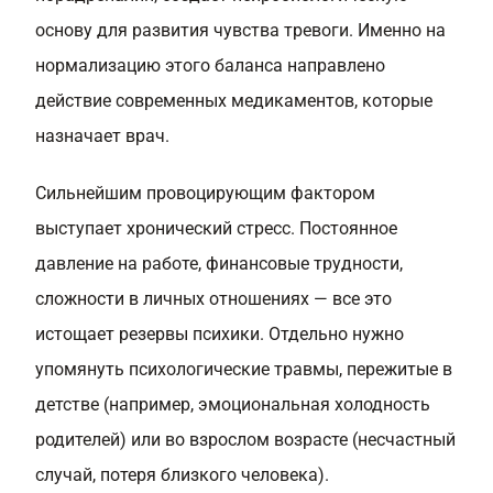
основу для развития чувства тревоги. Именно на
нормализацию этого баланса направлено
действие современных медикаментов, которые
назначает врач.
Сильнейшим провоцирующим фактором
выступает хронический стресс. Постоянное
давление на работе, финансовые трудности,
сложности в личных отношениях — все это
истощает резервы психики. Отдельно нужно
упомянуть психологические травмы, пережитые в
детстве (например, эмоциональная холодность
родителей) или во взрослом возрасте (несчастный
случай, потеря близкого человека).