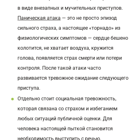
в виде внезапных и мучительных приступов.
Паническая атака
— это не просто эпизод
сильного страха, а настоящее «торнадо» из
физиологических симптомов — сердце бешено
колотится, не хватает воздуха, кружится
голова, появляется страх смерти или потери
контроля. После такой атаки часто
развивается тревожное ожидание следующего
приступа.
Отдельно стоит социальная тревожность,
которая связана со страхом и избеганием
любых ситуаций публичной оценки. Для
человека настоящей пыткой становится
необходимость выступить с речью,