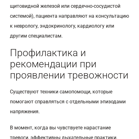
щитовидной железой или сердечно-сосудистой
системой), пациента направляют на консультацию
к неврологу, эндокринологу, кардиологу или
другим специалистам.
Профилактика и
рекомендации при
проявлении тревожности
Существуют техники самопомощи, которые
помогают справляться с отдельными эпизодами
напряжения.
В момент, когда вы чувствуете нарастание
тревоги, эффективны дыхательные практики.