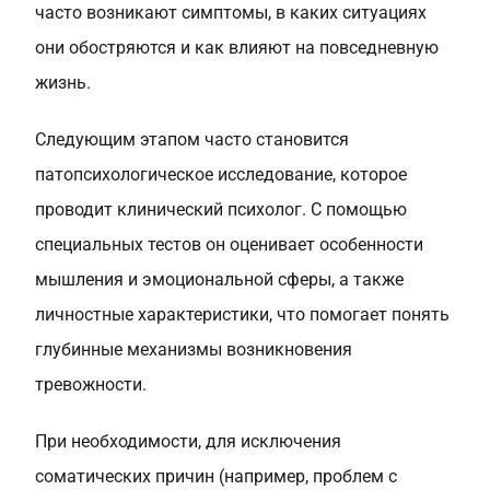
часто возникают симптомы, в каких ситуациях
они обостряются и как влияют на повседневную
жизнь.
Следующим этапом часто становится
патопсихологическое исследование, которое
проводит клинический психолог. С помощью
специальных тестов он оценивает особенности
мышления и эмоциональной сферы, а также
личностные характеристики, что помогает понять
глубинные механизмы возникновения
тревожности.
При необходимости, для исключения
соматических причин (например, проблем с