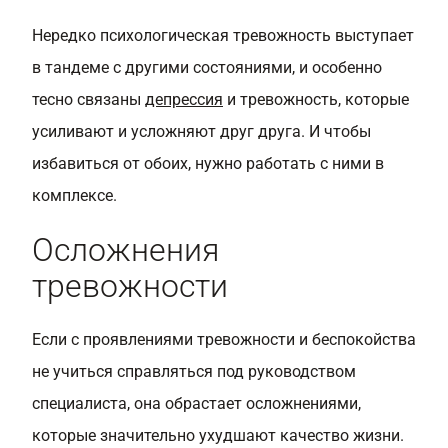
Нередко психологическая тревожность выступает
в тандеме с другими состояниями, и особенно
тесно связаны
депрессия
и тревожность, которые
усиливают и усложняют друг друга. И чтобы
избавиться от обоих, нужно работать с ними в
комплексе.
Осложнения
тревожности
Если с проявлениями тревожности и беспокойства
не учиться справляться под руководством
специалиста, она обрастает осложнениями,
которые значительно ухудшают качество жизни.