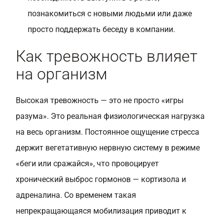
познакомиться с новыми людьми или даже
просто поддержать беседу в компании.
Как тревожность влияет
на организм
Высокая тревожность — это не просто «игры
разума». Это реальная физиологическая нагрузка
на весь организм. Постоянное ощущение стресса
держит вегетативную нервную систему в режиме
«беги или сражайся», что провоцирует
хронический выброс гормонов — кортизола и
адреналина. Со временем такая
непрекращающаяся мобилизация приводит к