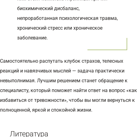
биохимический дисбаланс,
непроработанная психологическая травма,
хронический стресс или хроническое
заболевание.
Самостоятельно распутать клубок страхов, телесных
реакций и навязчивых мыслей — задача практически
невыполнимая. Лучшим решением станет обращение к
специалисту, который поможет найти ответ на вопрос «как
избавиться от тревожности», чтобы вы могли вернуться к
полноценной, яркой и спокойной жизни.
Литература