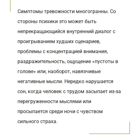
Симптомы тревожности многогранны. Со
стороны психики это может быть
непрекращающийся внутренний диалог с
проигрыванием худших сценариев,
проблемы с концентрацией внимания,
раздражительность, ощущение «пустоты в
голове» или, наоборот, навязчивые
негативные мысли. Нередко нарушается
сон, когда человек с трудом засыпает из-за
перегруженности мыслями или
просыпается среди ночи с чувством
сильного страха.