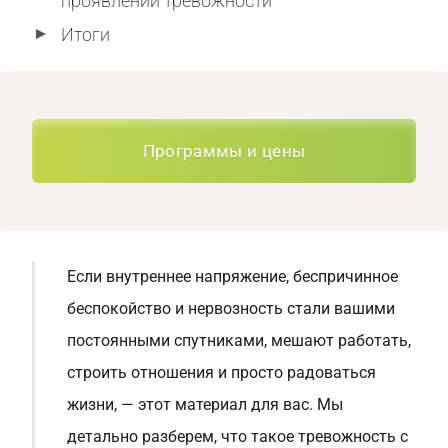
проявлении тревожности
Итоги
Программы и цены
Если внутреннее напряжение, беспричинное
беспокойство и нервозность стали вашими
постоянными спутниками, мешают работать,
строить отношения и просто радоваться
жизни, — этот материал для вас. Мы
детально разберем, что такое тревожность с