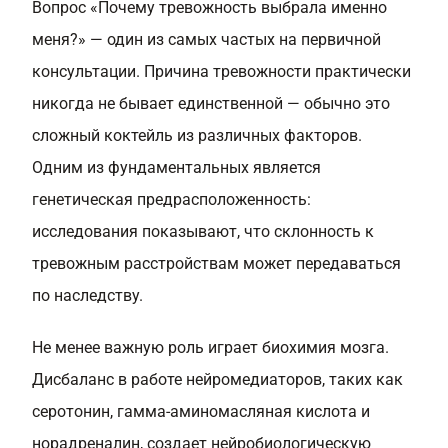
Вопрос «Почему тревожность выбрала именно
меня?» — один из самых частых на первичной
консультации. Причина тревожности практически
никогда не бывает единственной — обычно это
сложный коктейль из различных факторов.
Одним из фундаментальных является
генетическая предрасположенность:
исследования показывают, что склонность к
тревожным расстройствам может передаваться
по наследству.
Не менее важную роль играет биохимия мозга.
Дисбаланс в работе нейромедиаторов, таких как
серотонин, гамма-аминомасляная кислота и
норадреналин, создает нейробиологическую