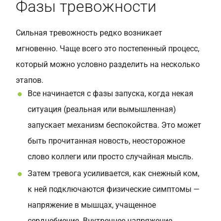
Фазы тревожности
Сильная тревожность редко возникает
мгновенно. Чаще всего это постепенный процесс,
который можно условно разделить на несколько
этапов.
Все начинается с фазы запуска, когда некая
ситуация (реальная или вымышленная)
запускает механизм беспокойства. Это может
быть прочитанная новость, неосторожное
слово коллеги или просто случайная мысль.
Затем тревога усиливается, как снежный ком,
к ней подключаются физические симптомы —
напряжение в мышцах, учащенное
сердцебиение. Внутреннее напряжение