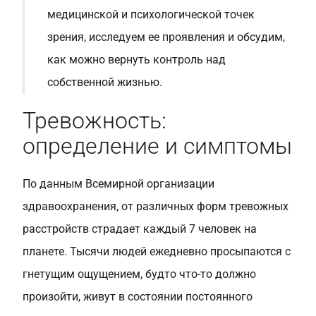
медицинской и психологической точек
зрения, исследуем ее проявления и обсудим,
как можно вернуть контроль над
собственной жизнью.
Тревожность:
определение и симптомы
По данным Всемирной организации
здравоохранения, от различных форм тревожных
расстройств страдает каждый 7 человек на
планете. Тысячи людей ежедневно просыпаются с
гнетущим ощущением, будто что-то должно
произойти, живут в состоянии постоянного