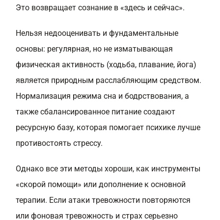
Это возвращает сознание в «здесь и сейчас».
Нельзя недооценивать и фундаментальные
основы: регулярная, но не изматывающая
физическая активность (ходьба, плавание, йога)
является природным расслабляющим средством.
Нормализация режима сна и бодрствования, а
также сбалансированное питание создают
ресурсную базу, которая помогает психике лучше
противостоять стрессу.
Однако все эти методы хороши, как инструменты
«скорой помощи» или дополнение к основной
терапии. Если атаки тревожности повторяются
или фоновая тревожность и страх серьезно