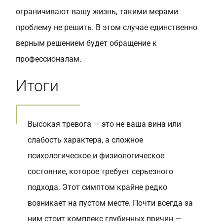
ограничивают вашу жизнь, такими мерами
проблему не решить. В этом случае единственно
верным решением будет обращение к
профессионалам.
Итоги
Высокая тревога — это не ваша вина или
слабость характера, а сложное
психологическое и физиологическое
состояние, которое требует серьезного
подхода. Этот симптом крайне редко
возникает на пустом месте. Почти всегда за
ним стоит комплекс глубинных причин —