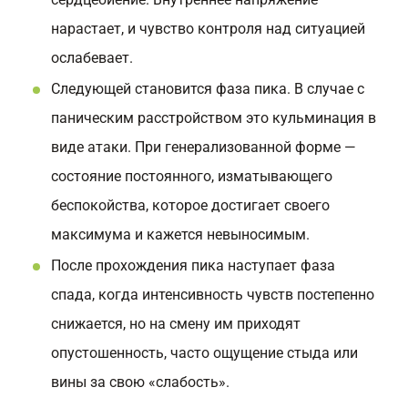
нарастает, и чувство контроля над ситуацией
ослабевает.
Следующей становится фаза пика. В случае с
паническим расстройством это кульминация в
виде атаки. При генерализованной форме —
состояние постоянного, изматывающего
беспокойства, которое достигает своего
максимума и кажется невыносимым.
После прохождения пика наступает фаза
спада, когда интенсивность чувств постепенно
снижается, но на смену им приходят
опустошенность, часто ощущение стыда или
вины за свою «слабость».