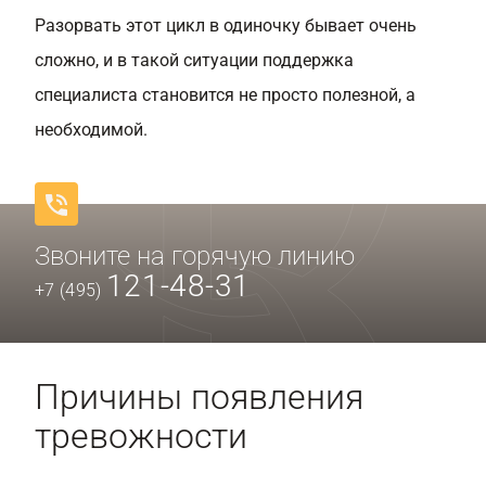
Разорвать этот цикл в одиночку бывает очень
сложно, и в такой ситуации поддержка
специалиста становится не просто полезной, а
необходимой.
Звоните на горячую линию
121-48-31
+7 (495)
Причины появления
тревожности