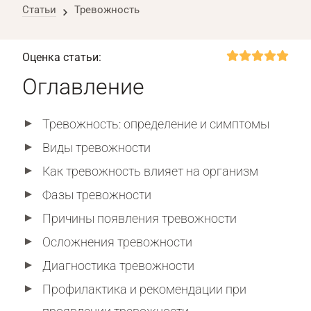
Статьи
Тревожность
Оценка статьи:
Оглавление
Тревожность: определение и симптомы
Виды тревожности
Как тревожность влияет на организм
Фазы тревожности
Причины появления тревожности
Осложнения тревожности
Диагностика тревожности
Профилактика и рекомендации при