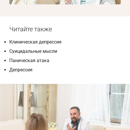
Читайте также
Клиническая депрессия
Суицидальные мысли
Паническая атака
Депрессия