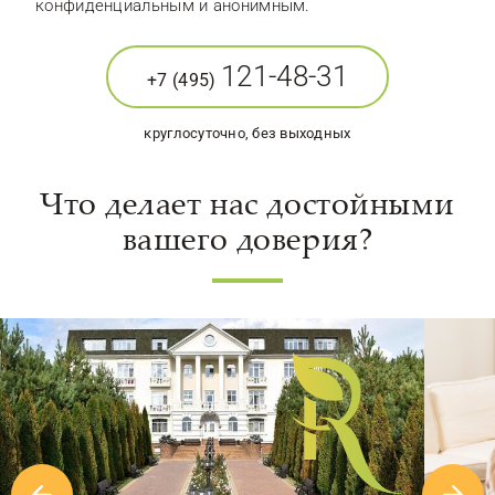
конфиденциальным и анонимным.
121-48-31
+7 (495)
круглосуточно, без выходных
Что делает нас достойными
вашего доверия?