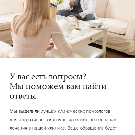
У вас есть вопросы?
Мы поможем вам найти
ответы.
Мы выделили лучших клинических психологов
для оперативного консультирования по вопросам
лечения в нашей клинике. Ваше обращение будет