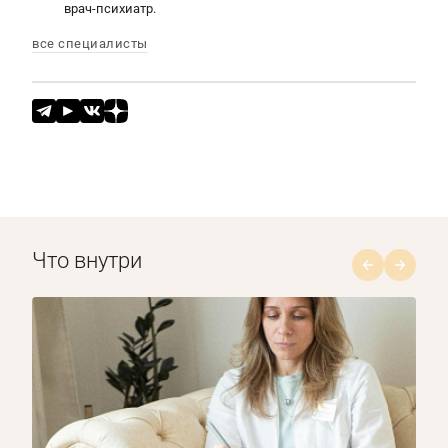
врач-психиатр.
все специалисты
Что внутри
1/8