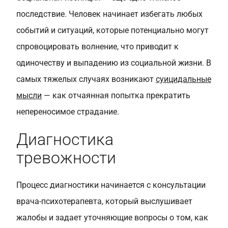
последствие. Человек начинает избегать любых
событий и ситуаций, которые потенциально могут
спровоцировать волнение, что приводит к
одиночеству и выпадению из социальной жизни. В
самых тяжелых случаях возникают
суицидальные
мысли
— как отчаянная попытка прекратить
непереносимое страдание.
Диагностика
тревожности
Процесс диагностики начинается с консультации
врача-психотерапевта, который выслушивает
жалобы и задает уточняющие вопросы о том, как