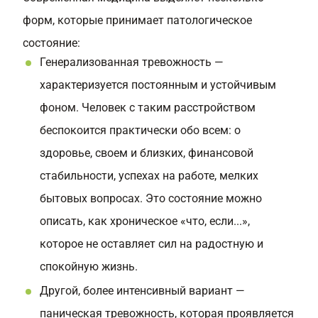
форм, которые принимает патологическое
состояние:
Генерализованная тревожность —
характеризуется постоянным и устойчивым
фоном. Человек с таким расстройством
беспокоится практически обо всем: о
здоровье, своем и близких, финансовой
стабильности, успехах на работе, мелких
бытовых вопросах. Это состояние можно
описать, как хроническое «что, если...»,
которое не оставляет сил на радостную и
спокойную жизнь.
Другой, более интенсивный вариант —
паническая тревожность, которая проявляется