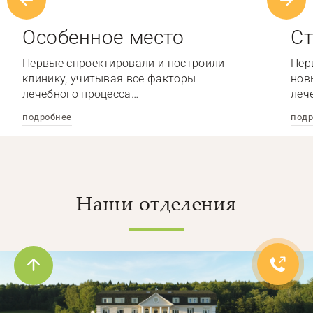
Особенное место
Ст
Первые спроектировали и построили
Пер
клинику, учитывая все факторы
нов
лечебного процесса…
леч
подробнее
подр
Наши отделения