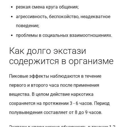
резкая смена круга общения;
агрессивность, беспокойство, неадекватное
поведение;
проблемы в социальных взаимоотношениях.
Как долго экстази
содержится в организме
Пиковые эффекты наблюдаются в течение
первого и второго часа после применения
вещества. В целом действие наркотика
сохраняется на протяжении 3 - 6 часов. Период
полувыведения составляет от 8 до 9 часов.