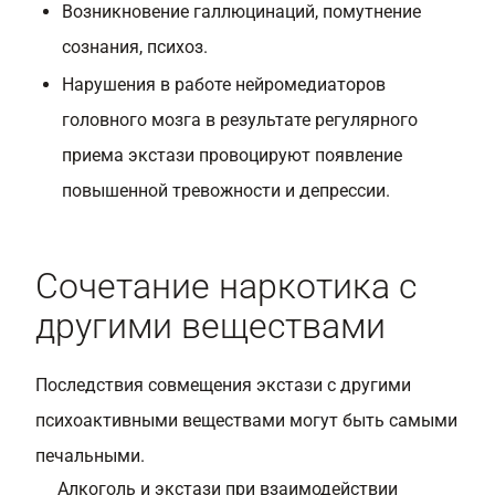
Возникновение галлюцинаций, помутнение
сознания, психоз.
Нарушения в работе нейромедиаторов
головного мозга в результате регулярного
приема экстази провоцируют появление
повышенной тревожности и депрессии.
Сочетание наркотика с
другими веществами
Последствия совмещения экстази с другими
психоактивными веществами могут быть самыми
печальными.
Алкоголь и экстази при взаимодействии