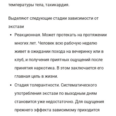
температуры тела, тахикардия.
Выделяют следующие стадии зависимости от
экстази
Реакционная. Может протекать на протяжении
многих лет. Человек всю рабочую неделю
живет в ожидании похода на вечеринку или в
клуб, и получения приятных ощущений после
принятия наркотика. В этом заключается его
главная цель в жизни.
Стадия толерантности. Систематического
употребления экстази по выходным дням
становится уже недостаточно. Для ощущения
прежнего эффекта зависимому приходится