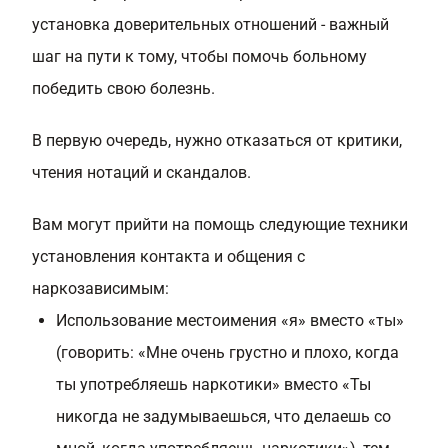
установка доверительных отношений - важный
шаг на пути к тому, чтобы помочь больному
победить свою болезнь.
В первую очередь, нужно отказаться от критики,
чтения нотаций и скандалов.
Вам могут прийти на помощь следующие техники
установления контакта и общения с
наркозависимым:
Использование местоимения «я» вместо «ты»
(говорить: «Мне очень грустно и плохо, когда
ты употребляешь наркотики» вместо «Ты
никогда не задумываешься, что делаешь со