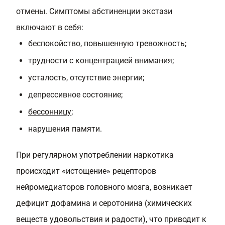
отмены. Симптомы абстиненции экстази
включают в себя:
беспокойство, повышенную тревожность;
трудности с концентрацией внимания;
усталость, отсутствие энергии;
депрессивное состояние;
бессонницу
;
нарушения памяти.
При регулярном употреблении наркотика
происходит «истощение» рецепторов
нейромедиаторов головного мозга, возникает
дефицит дофамина и серотонина (химических
веществ удовольствия и радости), что приводит к