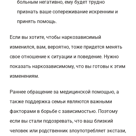
больным негативно, ему будет трудно
признать ваше сопереживание искренним и
принять помощь.
Если вы хотите, чтобы наркозависимый
изменился, вам, вероятно, тоже придется менять
свое отношение к ситуации и поведение. Нужно
показать наркозависимому, что вы готовы к этим
изменениям.
Раннее обращение за медицинской помощью, а
также поддержка семьи являются важными
факторами в борьбе с зависимостью. Поэтому
если вы стали подозревать, что ваш близкий
человек или родственник злоупотребляет экстази,