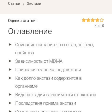
Статьи
Экстази
Оценка статьи:
4 из 5
Оглавление
Описание экстази, его состав, эффект,
свойства
Зависимость от MDMA
Признаки человека под экстази
Как долго экстази содержится в
организме
Виды и стадии зависимости от экстази
Последствия приема экстази
Сочетание наркотика с другими