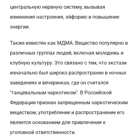
центральную нервную систему, вызывая
изменения настроения, эйфорию и повышение
энергии.
Также известен как МДМА. Вещество популярно в
различных группах людей, включая молодежь и
клубную культуру. Это связано с тем, что экстази
изначально был широко распространен в ночных
заведениях и вечеринках, где он считался
"танцевальным наркотиком". В Российской
Федерации признан запрещенным наркотическим
веществом, употребление и распространение его
является основанием для привлечения к
уголовной ответственности.