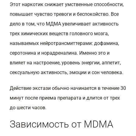
Этот наркотик снижает умственные способности,
повышает чувство тревоги и беспокойство. Все
дело в том, что МДМА увеличивает активность
трех химических веществ головного мозга,
называемых нейротрансмиттерами: дофамина,
серотонина и норадреналина. Именно это и
влияет на настроение, уровень энергии, аппетит,
сексуальную активность, эмоции и сон человека.
Действие экстази обычно начинается в течение 30
минут после приема препарата и длится от трех
до шести часов.
Зависимость от MDMA