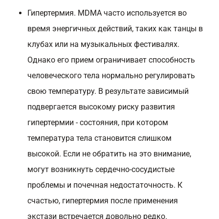
Гипертермия. MDMA часто используется во
время энергичных действий, таких как танцы в
клубах или на музыкальных фестивалях.
Однако его прием ограничивает способность
человеческого тела нормально регулировать
свою температуру. В результате зависимый
подвергается высокому риску развития
гипертермии - состояния, при котором
температура тела становится слишком
высокой. Если не обратить на это внимание,
могут возникнуть сердечно-сосудистые
проблемы и почечная недостаточность. К
счастью, гипертермия после применения
экстази встречается довольно редко.