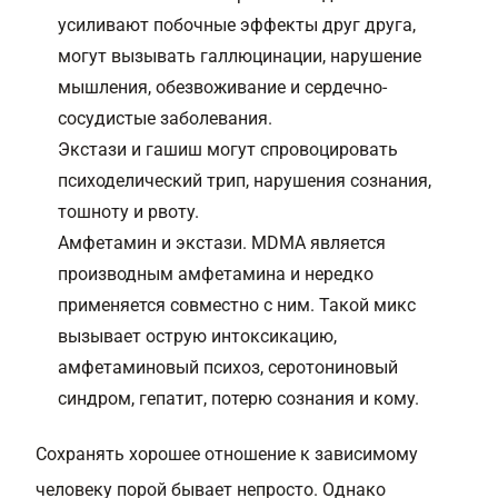
усиливают побочные эффекты друг друга,
могут вызывать галлюцинации, нарушение
мышления, обезвоживание и сердечно-
сосудистые заболевания.
Экстази и
гашиш
могут спровоцировать
психоделический трип, нарушения сознания,
тошноту и рвоту.
Амфетамин и экстази. MDMA является
производным амфетамина и нередко
применяется совместно с ним. Такой микс
вызывает острую интоксикацию,
амфетаминовый психоз, серотониновый
синдром, гепатит, потерю сознания и кому.
Сохранять хорошее отношение к зависимому
человеку порой бывает непросто. Однако