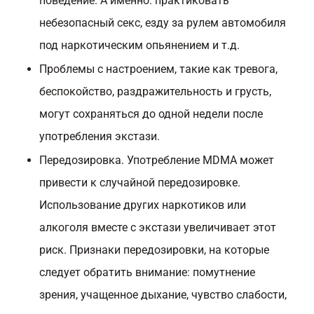
поведение. А именно: практиковать
небезопасный секс, езду за рулем автомобиля
под наркотическим опьянением и т.д.
Проблемы с настроением, такие как тревога,
беспокойство, раздражительность и грусть,
могут сохраняться до одной недели после
употребления экстази.
Передозировка. Употребление MDMA может
привести к случайной передозировке.
Использование других наркотиков или
алкоголя вместе с экстази увеличивает этот
риск. Признаки передозировки, на которые
следует обратить внимание: помутнение
зрения, учащенное дыхание, чувство слабости,