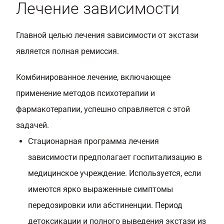
Лечение зависимости
Главной целью лечения зависимости от экстази
является полная ремиссия.
Комбинированное лечение, включающее
применение методов психотерапии и
фармакотерапии, успешно справляется с этой
задачей.
Стационарная программа лечения
зависимости предполагает госпитализацию в
медицинское учреждение. Используется, если
имеются ярко выраженные симптомы
передозировки или абстиненции. Период
детоксикации и полного выведения экстази из