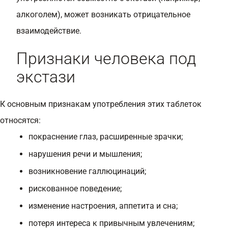
алкоголем), может возникать отрицательное
взаимодействие.
Признаки человека под
экстази
К основным признакам употребления этих таблеток
относятся:
покраснение глаз, расширенные зрачки;
нарушения речи и мышления;
возникновение галлюцинаций;
рискованное поведение;
изменение настроения, аппетита и сна;
потеря интереса к привычным увлечениям;