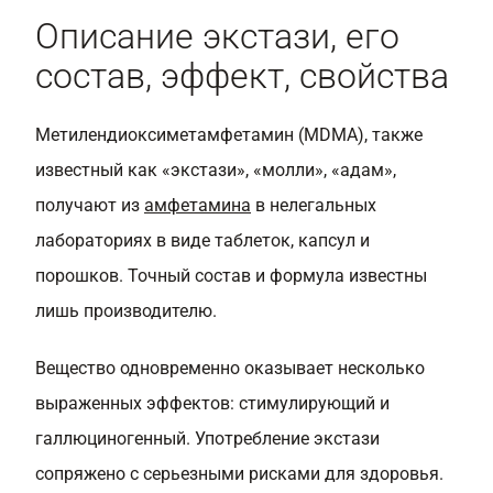
Описание экстази, его
состав, эффект, свойства
Метилендиоксиметамфетамин (MDMA), также
известный как «экстази», «молли», «адам»,
получают из
амфетамина
в нелегальных
лабораториях в виде таблеток, капсул и
порошков. Точный состав и формула известны
лишь производителю.
Вещество одновременно оказывает несколько
выраженных эффектов: стимулирующий и
галлюциногенный. Употребление экстази
сопряжено с серьезными рисками для здоровья.