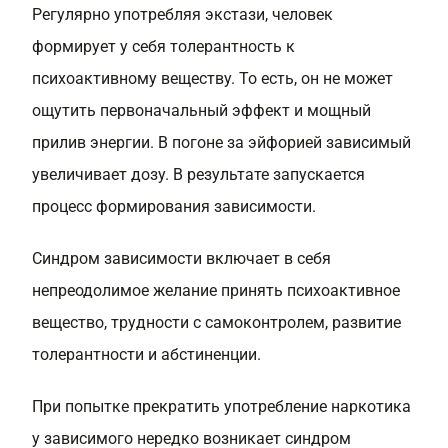
Регулярно употребляя экстази, человек
формирует у себя толерантность к
психоактивному веществу. То есть, он не может
ощутить первоначальный эффект и мощный
прилив энергии. В погоне за эйфорией зависимый
увеличивает дозу. В результате запускается
процесс формирования зависимости.
Синдром зависимости включает в себя
непреодолимое желание принять психоактивное
вещество, трудности с самоконтролем, развитие
толерантности и абстиненции.
При попытке прекратить употребление наркотика
у зависимого нередко возникает синдром