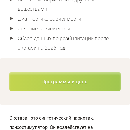
веществами
Диагностика зависимости
Лечение зависимости
Обзор данных по реабилитации после
экстази на 2026 год
Программы и цены
Экстази - это синтетический наркотик,
психостимулятор. Он воздействует на