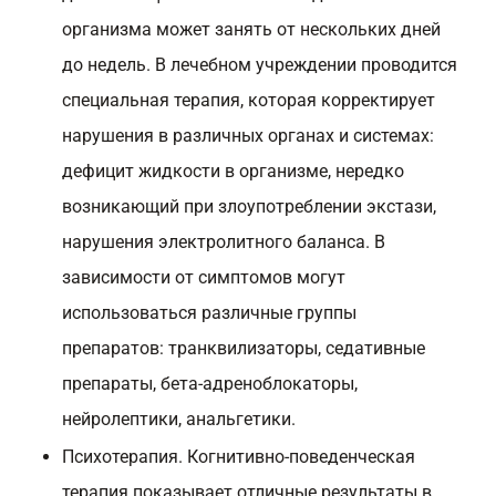
организма может занять от нескольких дней
до недель. В лечебном учреждении проводится
специальная терапия, которая корректирует
нарушения в различных органах и системах:
дефицит жидкости в организме, нередко
возникающий при злоупотреблении экстази,
нарушения электролитного баланса. В
зависимости от симптомов могут
использоваться различные группы
препаратов: транквилизаторы, седативные
препараты, бета-адреноблокаторы,
нейролептики, анальгетики.
Психотерапия. Когнитивно-поведенческая
терапия показывает отличные результаты в