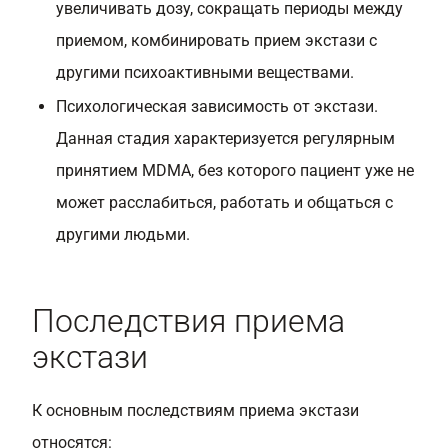
увеличивать дозу, сокращать периоды между
приемом, комбинировать прием экстази с
другими психоактивными веществами.
Психологическая зависимость от экстази.
Данная стадия характеризуется регулярным
принятием MDMA, без которого пациент уже не
может расслабиться, работать и общаться с
другими людьми.
Последствия приема
экстази
К основным последствиям приема экстази
относятся: