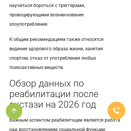
научиться бороться с триггерами,
провоцирующими возникновение
злоупотребления.
К общим рекомендациям также относятся
ведение здорового образа жизни, занятия
спортом, отказ от употребления любых
психоактивных веществ.
Обзор данных по
реабилитации после
экстази на 2026 год
Важным аспектом реабилитации является работа
над восстановлением социальной функции,