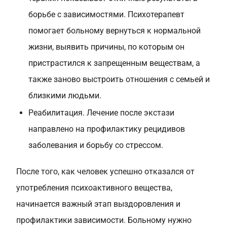
борьбе с зависимостями. Психотерапевт
помогает больному вернуться к нормальной
жизни, выявить причины, по которым он
пристрастился к запрещенным веществам, а
также заново выстроить отношения с семьей и
близкими людьми.
Реабилитация. Лечение после экстази
направлено на профилактику рецидивов
заболевания и борьбу со стрессом.
После того, как человек успешно отказался от
употребления психоактивного вещества,
начинается важный этап выздоровления и
профилактики зависимости. Больному нужно