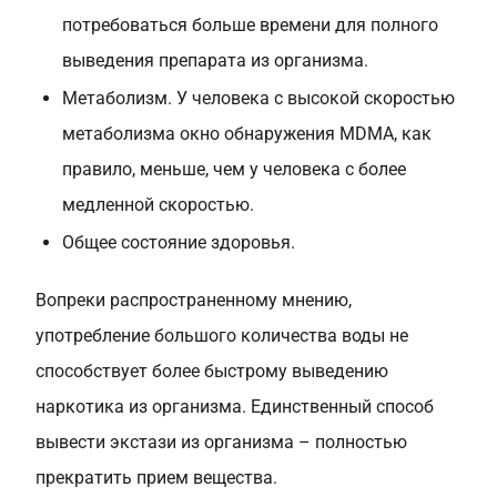
потребоваться больше времени для полного
выведения препарата из организма.
Метаболизм. У человека с высокой скоростью
метаболизма окно обнаружения MDMA, как
правило, меньше, чем у человека с более
медленной скоростью.
Общее состояние здоровья.
Вопреки распространенному мнению,
употребление большого количества воды не
способствует более быстрому выведению
наркотика из организма. Единственный способ
вывести экстази из организма – полностью
прекратить прием вещества.