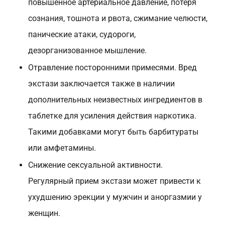
повышенное артериальное давление, потеря
сознания, тошнота и рвота, сжимание челюсти,
панические атаки, судороги,
дезорганизованное мышление.
Отравление посторонними примесями. Вред
экстази заключается также в наличии
дополнительных неизвестных ингредиентов в
таблетке для усиления действия наркотика.
Такими добавками могут быть барбитураты
или амфетамины.
Снижение сексуальной активности.
Регулярный прием экстази может привести к
ухудшению эрекции у мужчин и аноргазмии у
женщин.