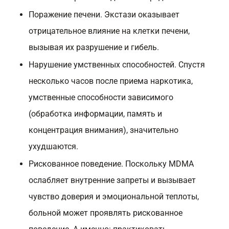
Поражение печени. Экстази оказывает
отрицательное влияние на клетки печени,
вызывая их разрушение и гибель.
Нарушение умственных способностей. Спустя
несколько часов после приема наркотика,
умственные способности зависимого
(обработка информации, память и
концентрация внимания), значительно
ухудшаются.
Рискованное поведение. Поскольку MDMA
ослабляет внутренние запреты и вызывает
чувство доверия и эмоциональной теплоты,
больной может проявлять рискованное