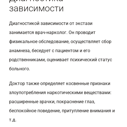
зависимости
Диагностикой зависимости от экстази
занимается врач-нарколог. Он проводит
физикальное обследование, осуществляет сбор
анамнеза, беседует с пациентом и его
родственниками, оценивает психический статус
больного.
Доктор также определяет косвенные признаки
злоупотребления наркотическими веществами:
расширенные зрачки, покраснение глаз,
беспокойное поведение, притупление внимания и
т.д.