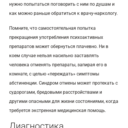
нужно попытаться поговорить с ним по душам и
как можно раньше обратиться к врачу-наркологу.
Помните, что самостоятельная попытка
прекращения употребления психоактивных
препаратов может обернуться плачевно. Ни в
коем случае нельзя насильно заставлять
человека отменять препараты, запирая его в
комнате, с целью «переждать» симптомы
абстиненции. Синдром отмены может протекать с
судорогами, бредовыми расстройствами и
другими опасными для жизни состояниями, когда
требуется экстренная медицинская помощь.
Диагностика