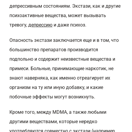
депрессивным состояниям. Экстази, как и другие
психоактивные вещества, может вызывать
тревогу,
депрессию
и даже психоз.
Опасность экстази заключается еще и в том, что
большинство препаратов производится
подпольно и содержит неизвестные вещества и
примеси. Больные, принимающие наркотик, не
знают наверняка, как именно отреагирует их
организм на ту или иную добавку, и какие
побочные эффекты могут возникнуть.
Кроме того, между MDMA, а также любыми
другими веществами, которые нередко
употребляются совместно с экстази (например,