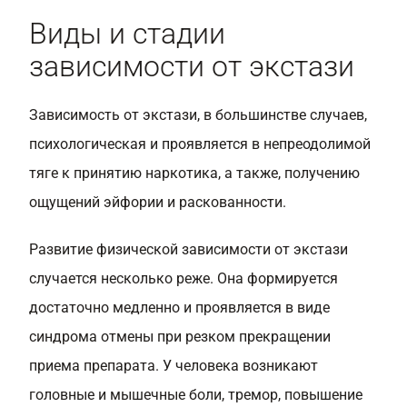
Виды и стадии
зависимости от экстази
Зависимость от экстази, в большинстве случаев,
психологическая и проявляется в непреодолимой
тяге к принятию наркотика, а также, получению
ощущений эйфории и раскованности.
Развитие физической зависимости от экстази
случается несколько реже. Она формируется
достаточно медленно и проявляется в виде
синдрома отмены при резком прекращении
приема препарата. У человека возникают
головные и мышечные боли, тремор, повышение