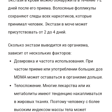
Экстази в крови можно обнаружить в течение 1-2
дней после его приема. Волосяные фолликулы
сохраняют следы всех наркотиков, которые
принимал человек. Экстази в моче может
присутствовать от 2 до 4 дней.
Сколько экстази выводится из организма,
зависит от нескольких факторов:
Дозировка и частота использования. При
частом приеме или употреблении больших доз
MDMA может оставаться в организме дольше.
Телосложение. Многие лекарства или их
метаболиты имеют тенденцию накапливаться
в жировых тканях. Поэтому человеку с более
высоким индексом массы тела может