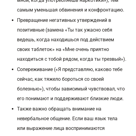
мной, когда употребляешь наркотики»), тем
самым уменьшая обвинения и конфронтацию.
Превращение негативных утверждений в
позитивные (замена «Ты так ужасно себя
ведешь, когда находишься под действием
своих таблеток» на «Мне очень приятно
находиться с тобой рядом, когда ты трезвый»).
Сопереживание («Я представляю, каково тебе
сейчас, как тяжело бороться со своей
болезнью»), чтобы зависимый чувствовал, что
его понимают и поддерживают близкие люди.
Также важно обращать внимание на
невербальное общение. Если ваш язык тела
или выражение лица воспринимаются