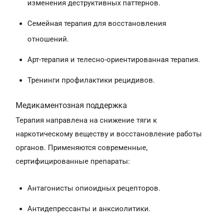
изменения деструктивных паттернов.
Семейная терапия для восстановления
отношений.
Арт-терапия и телесно-ориентированная терапия.
Тренинги профилактики рецидивов.
Медикаментозная поддержка
Терапия направлена на снижение тяги к
наркотическому веществу и восстановление работы
органов. Применяются современные,
сертифицированные препараты:
Антагонисты опиоидных рецепторов.
Антидепрессанты и анксиолитики.