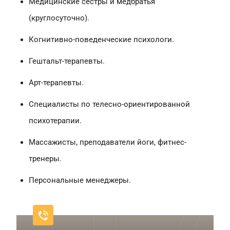
Медицинские сестры и медбратья
(круглосуточно).
Когнитивно-поведенческие психологи.
Гештальт-терапевты.
Арт-терапевты.
Специалисты по телесно-ориентированной
психотерапии.
Массажисты, преподаватели йоги, фитнес-
тренеры.
Персональные менеджеры.