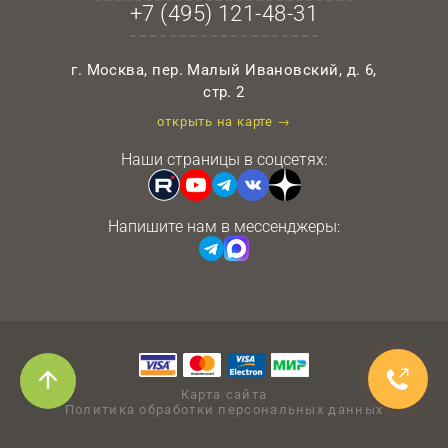
+7 (495)
121-48-31
г. Москва, пер. Малый Ивановский, д. 6,
стр. 2
открыть на карте →
Наши страницы в соцсетях:
Напишите нам в мессенджеры:
Карта сайта
Политика обработки персональных данных