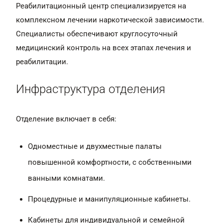
Реабилитационный центр специализируется на
комплексном лечении наркотической зависимости.
Специалисты обеспечивают круглосуточный
медицинский контроль на всех этапах лечения и
реабилитации.
Инфраструктура отделения
Отделение включает в себя:
Одноместные и двухместные палаты
повышенной комфортности, с собственными
ванными комнатами.
Процедурные и манипуляционные кабинеты.
Кабинеты для индивидуальной и семейной