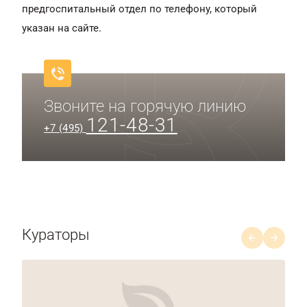
предгоспитальный отдел по телефону, который
указан на сайте.
Звоните на горячую линию
121-48-31
+7 (495)
Кураторы