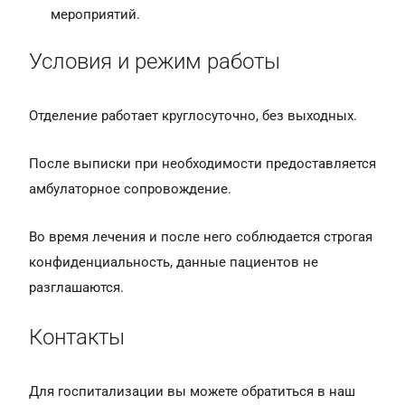
мероприятий.
Условия и режим работы
Отделение работает круглосуточно, без выходных.
После выписки при необходимости предоставляется
амбулаторное сопровождение.
Во время лечения и после него соблюдается строгая
конфиденциальность, данные пациентов не
разглашаются.
Контакты
Для госпитализации вы можете обратиться в наш