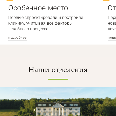
Особенное место
Ст
Первые спроектировали и построили
Пер
клинику, учитывая все факторы
нов
лечебного процесса…
леч
подробнее
подр
Наши отделения