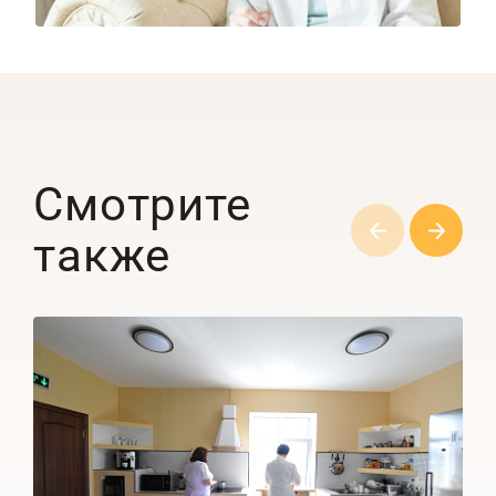
Смотрите
также