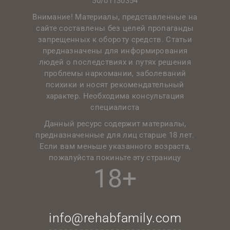
50/01130354
Внимание! Материалы, представленные на
сайте составлены без целей пропаганды
запрещенных к обороту средств. Статьи
предназначены для информирования
людей о последствиях и путях решения
проблемы наркомании, заболеваний
психики и носят рекомендательный
характер. Необходима консультация
специалиста
Данный ресурс содержит материалы,
предназначенные для лиц старше 18 лет.
Если вам меньше указанного возраста,
пожалуйста покиньте эту страницу
18+
info@rehabfamily.com