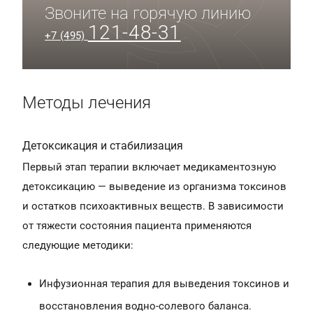
Звоните на горячую линию
121-48-31
+7 (495)
Методы лечения
Детоксикация и стабилизация
Первый этап терапии включает медикаментозную
детоксикацию — выведение из организма токсинов
и остатков психоактивных веществ. В зависимости
от тяжести состояния пациента применяются
следующие методики:
Инфузионная терапия для выведения токсинов и
восстановления водно-солевого баланса.