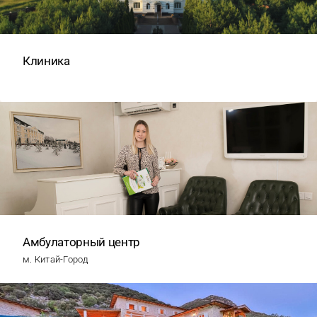
Клиника
Амбулаторный центр
м. Китай-Город