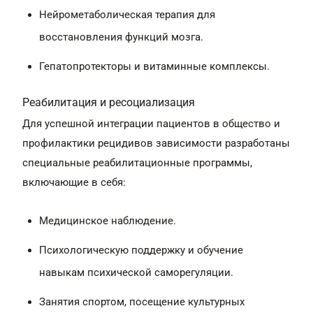
Нейрометаболическая терапия для
восстановления функций мозга.
Гепатопротекторы и витаминные комплексы.
Реабилитация и ресоциализация
Для успешной интеграции пациентов в общество и
профилактики рецидивов зависимости разработаны
специальные реабилитационные программы,
включающие в себя:
Медицинское наблюдение.
Психологическую поддержку и обучение
навыкам психической саморегуляции.
Занятия спортом, посещение культурных