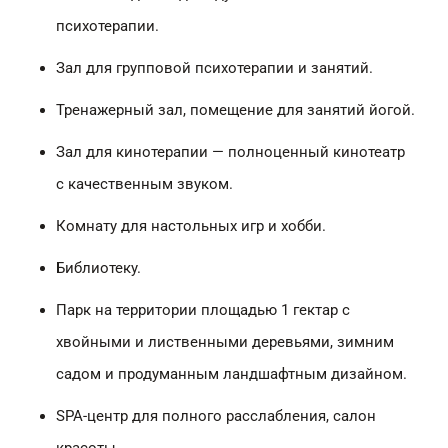
психотерапии.
Зал для групповой психотерапии и занятий.
Тренажерный зал, помещение для занятий йогой.
Зал для кинотерапии — полноценный кинотеатр
с качественным звуком.
Комнату для настольных игр и хобби.
Библиотеку.
Парк на территории площадью 1 гектар с
хвойными и лиственными деревьями, зимним
садом и продуманным ландшафтным дизайном.
SPA-центр для полного расслабления, салон