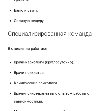
красоты.
Баню и сауну.
Соляную пещеру.
Специализированная команда
В отделении работают:
Врачи-наркологи (круглосуточно).
Врачи психиатры.
Клинические психологи.
Врачи-психотерапевты с опытом работы с
зависимостями.