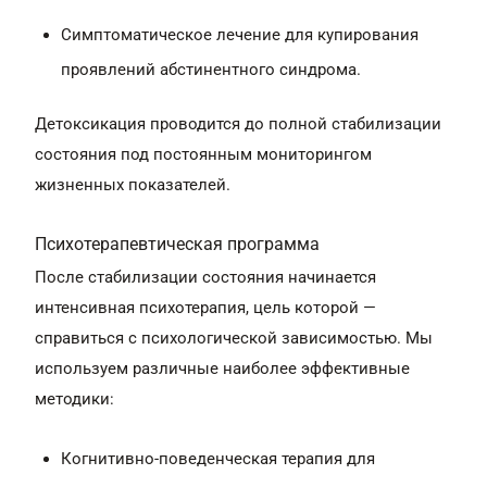
Симптоматическое лечение для купирования
проявлений абстинентного синдрома.
Детоксикация проводится до полной стабилизации
состояния под постоянным мониторингом
жизненных показателей.
Психотерапевтическая программа
После стабилизации состояния начинается
интенсивная психотерапия, цель которой —
справиться с психологической зависимостью. Мы
используем различные наиболее эффективные
методики:
Когнитивно-поведенческая терапия для