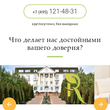
121-48-31
+7 (495)
круглосуточно, без выходных
Что делает нас достойными
вашего доверия?