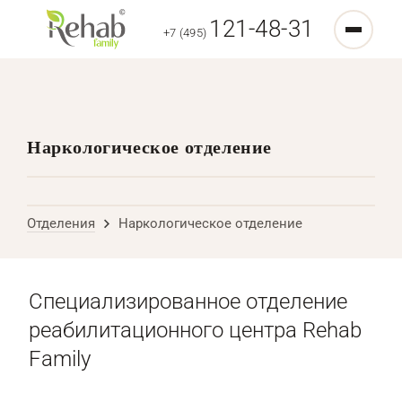
121-48-31
+7 (495)
Наркологическое отделение
Отделения
Наркологическое отделение
Специализированное отделение
реабилитационного центра Rehab
Family