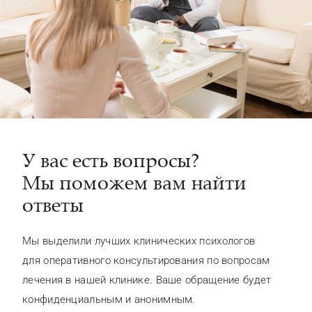
У вас есть вопросы?
Мы поможем вам найти
ответы
Мы выделили лучших клинических психологов
для оперативного консультирования по вопросам
лечения в нашей клинике. Ваше обращение будет
конфиденциальным и анонимным.