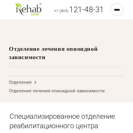
121-48-31
+7 (495)
Отделение лечения опиоидной
зависимости
Отделения
Отделение лечения опиоидной зависимости
Специализированное отделение
реабилитационного центра