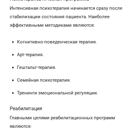
Интенсивная психотерапия начинается сразу после
стабилизации состояния пациента. Наиболее
эффективными методиками являются:
Когнитивно-поведенческая терапия.
Арт-терапия.
Гештальт-терапия.
Семейная психотерапия.
Тренинги эмоциональной регуляции.
Реабилитация
Главными целями реабилитационных программ
являются: