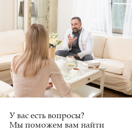
У вас есть вопросы?
Мы поможем вам найти