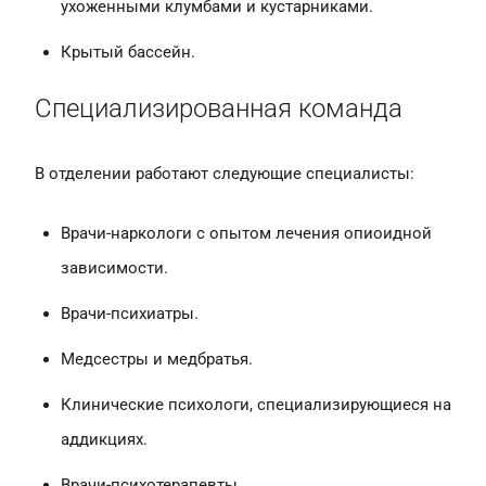
ухоженными клумбами и кустарниками.
Крытый бассейн.
Специализированная команда
В отделении работают следующие специалисты:
Врачи-наркологи с опытом лечения опиоидной
зависимости.
Врачи-психиатры.
Медсестры и медбратья.
Клинические психологи, специализирующиеся на
аддикциях.
Врачи-психотерапевты.