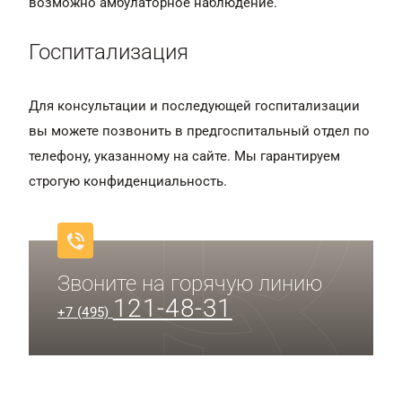
возможно амбулаторное наблюдение.
Госпитализация
Для консультации и последующей госпитализации
вы можете позвонить в предгоспитальный отдел по
телефону, указанному на сайте. Мы гарантируем
строгую конфиденциальность.
Звоните на горячую линию
121-48-31
+7 (495)