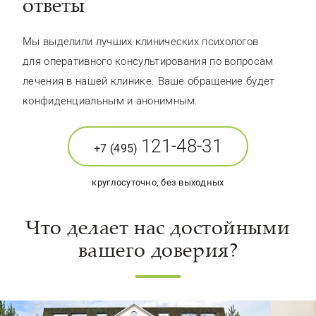
ответы
Мы выделили лучших клинических психологов
для оперативного консультирования по вопросам
лечения в нашей клинике. Ваше обращение будет
конфиденциальным и анонимным.
121-48-31
+7 (495)
круглосуточно, без выходных
Что делает нас достойными
вашего доверия?