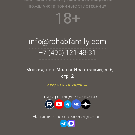
пожалуйста покиньте эту страницу
18+
info@rehabfamily.com
+7 (495)
121-48-31
г. Москва, пер. Малый Ивановский, д. 6,
стр. 2
открыть на карте →
Наши страницы в соцсетях:
Напишите нам в мессенджеры: