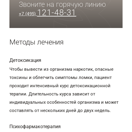
Звоните на горячую линию
121-48-31
+7 (495)
Методы лечения
Детоксикация
Чтобы вывести из организма наркотик, опасные
токсины и облегчить симптомы ломки, пациент
проходит интенсивный курс детоксикационной
терапии. Длительность курса зависит от
индивидуальных особенностей организма и может
составлять от нескольких дней до двух недель.
Психофармакотерапия