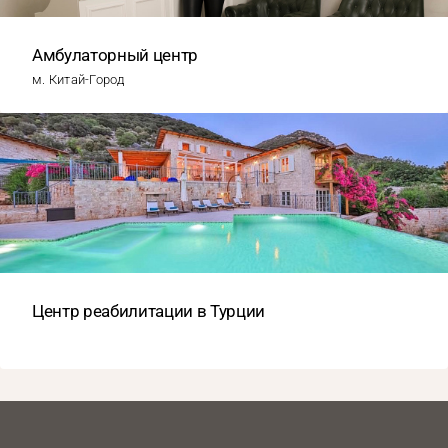
Амбулаторный центр
м. Китай-Город
Центр реабилитации в Турции