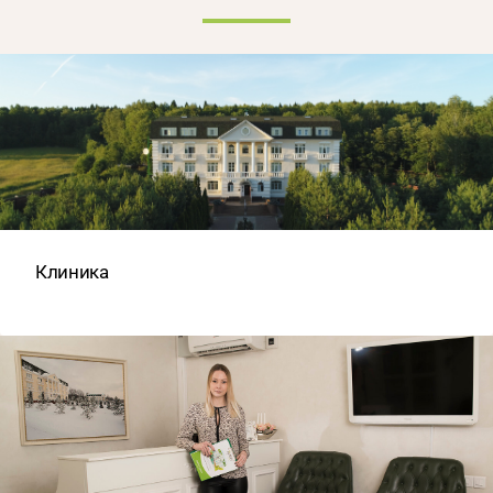
Клиника