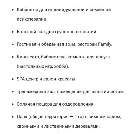
Кабинеты для индивидуальной и семейной
психотерапии.
Большой зал для групповых занятий.
Гостиная и обеденная зона, ресторан Family.
Кинотеатр, библиотека, комната для досуга
(настольных игр, хобби).
SPA-центр и салон красоты.
Тренажерный зал, помещение для занятий йогой.
Соляная пещера для оздоровления.
Парк (общая территория — 1 га) с зимним садом,
хвойными и лиственными деревьями,