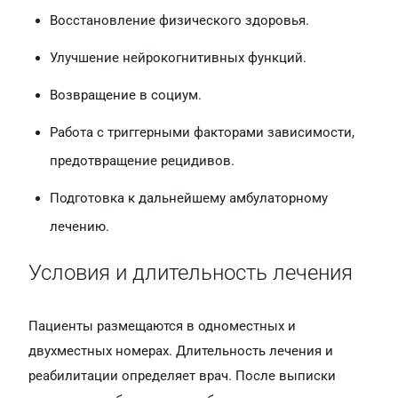
Восстановление физического здоровья.
Улучшение нейрокогнитивных функций.
Возвращение в социум.
Работа с триггерными факторами зависимости,
предотвращение рецидивов.
Подготовка к дальнейшему амбулаторному
лечению.
Условия и длительность лечения
Пациенты размещаются в одноместных и
двухместных номерах. Длительность лечения и
реабилитации определяет врач. После выписки