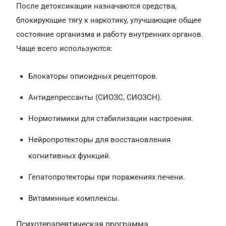
После детоксикации назначаются средства,
блокирующие тягу к наркотику, улучшающие общее
состояние организма и работу внутренних органов.
Чаще всего используются:
Блокаторы опиоидных рецепторов.
Антидепрессанты (СИОЗС, СИОЗСН).
Нормотимики для стабилизации настроения.
Нейропротекторы для восстановления
когнитивных функций.
Гепатопротекторы при поражениях печени.
Витаминные комплексы.
Психотерапевтическая программа