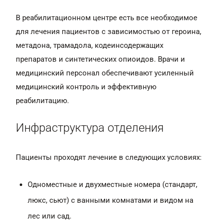
В реабилитационном центре есть все необходимое
для лечения пациентов с зависимостью от героина,
метадона, трамадола, кодеинсодержащих
препаратов и синтетических опиоидов. Врачи и
медицинский персонал обеспечивают усиленный
медицинский контроль и эффективную
реабилитацию.
Инфраструктура отделения
Пациенты проходят лечение в следующих условиях:
Одноместные и двухместные номера (стандарт,
люкс, сьют) с ванными комнатами и видом на
лес или сад.