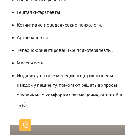
Гештальт-терапевты.
Когнитивно-поведенческие психологи.
Арт-терапевты.
Телесно-ориентированные психотерапевты.
Массажисты.
Индивидуальные менеджеры (прикреплены к
каждому пациенту, помогают решать вопросы,
связанные с комфортом размещения, оплатой и
т.д.).