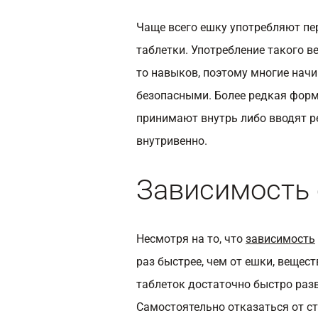
Чаще всего ешку употребляют пе
таблетки. Употребление такого в
то навыков, поэтому многие на
безопасными. Более редкая форм
принимают внутрь либо вводят р
внутривенно.
Зависимость 
Несмотря на то, что
зависимость
раз быстрее, чем от ешки, вещес
таблеток достаточно быстро разв
Самостоятельно отказаться от с