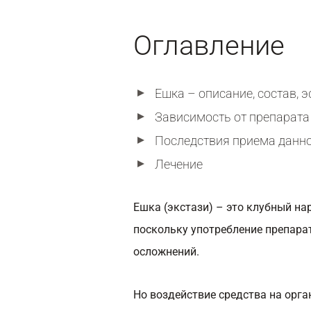
Оглавление
Ешка – описание, состав, 
Зависимость от препарата
Последствия приема данно
Лечение
Ешка (экстази) – это клубный на
поскольку употребление препара
осложнений.
Но воздействие средства на орга