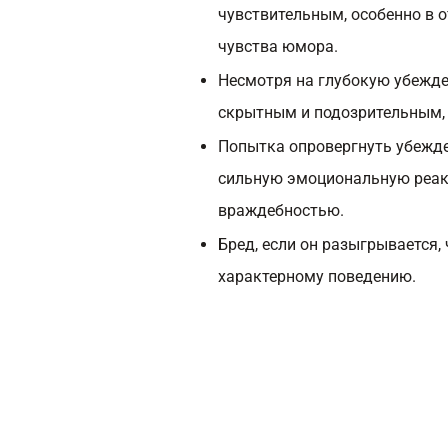
чувствительным, особенно в 
чувства юмора.
Несмотря на глубокую убежде
скрытным и подозрительным, 
Попытка опровергнуть убежде
сильную эмоциональную реа
враждебностью.
Бред, если он разыгрывается,
характерному поведению.