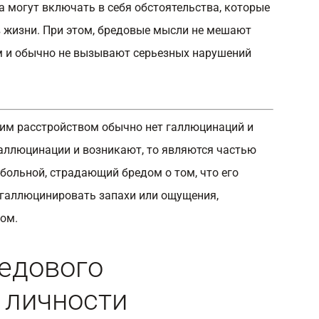
 могут включать в себя обстоятельства, которые
 жизни. При этом, бредовые мысли не мешают
 и обычно не вызывают серьезных нарушений
им расстройством обычно нет галлюцинаций и
галлюцинации и возникают, то являются частью
больной, страдающий бредом о том, что его
 галлюцинировать запахи или ощущения,
ом.
едового
 личности