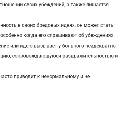
отношении своих убеждений, а также лишается
нность в своих бредовых идеях, он может стать
особенно когда его спрашивают об убеждениях.
ние или идею вызывает у больного неадекватно
кцию, сопровождающуюся раздражительностью и
 часто приводит к ненормальному и не