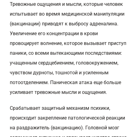
Тревожные ощущения и мысли, которые человек
испытывает во время медицинской манипуляции
(вакцинации) приводят к выбросу адреналина.
Увеличение его концентрации в крови
провоцирует волнение, которое вызывает приступ
паники, со всеми вытекающими последствиями:
учащенным сердцебиением, головокружением,
чувством дурноты, тошнотой и усиленным
потоотделением. Паническая атака еще больше
усиливает тревожные мысли и ощущения.
Срабатывает защитный механизм психики,
происходит закрепление патологической реакции
на раздражитель (вакцинацию). Головной мозг