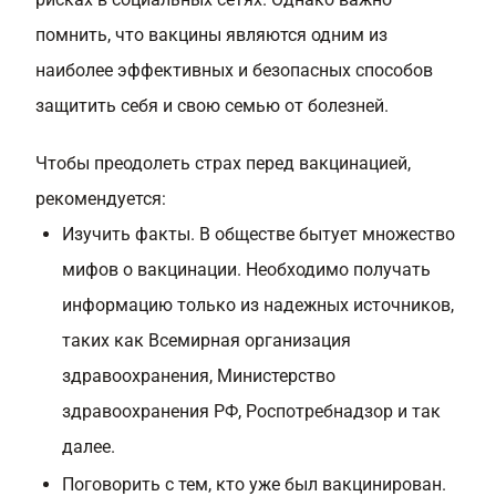
помнить, что вакцины являются одним из
наиболее эффективных и безопасных способов
защитить себя и свою семью от болезней.
Чтобы преодолеть страх перед вакцинацией,
рекомендуется:
Изучить факты. В обществе бытует множество
мифов о вакцинации. Необходимо получать
информацию только из надежных источников,
таких как Всемирная организация
здравоохранения, Министерство
здравоохранения РФ, Роспотребнадзор и так
далее.
Поговорить с тем, кто уже был вакцинирован.