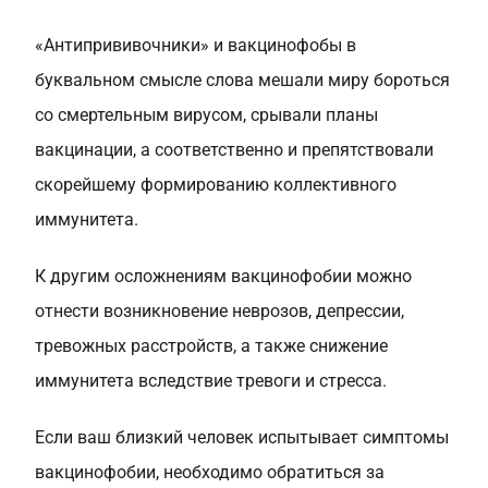
«Антипрививочники» и вакцинофобы в
буквальном смысле слова мешали миру бороться
со смертельным вирусом, срывали планы
вакцинации, а соответственно и препятствовали
скорейшему формированию коллективного
иммунитета.
К другим осложнениям вакцинофобии можно
отнести возникновение неврозов, депрессии,
тревожных расстройств, а также снижение
иммунитета вследствие тревоги и стресса.
Если ваш близкий человек испытывает симптомы
вакцинофобии, необходимо обратиться за