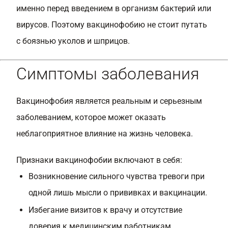
именно перед введением в организм бактерий или
вирусов. Поэтому вакцинофобию не стоит путать
с боязнью уколов и шприцов.
Симптомы заболевания
Вакцинофобия является реальным и серьезным
заболеванием, которое может оказать
неблагоприятное влияние на жизнь человека.
Признаки вакцинофобии включают в себя:
Возникновение сильного чувства тревоги при
одной лишь мысли о прививках и вакцинации.
Избегание визитов к врачу и отсутствие
доверия к медицинским работникам.