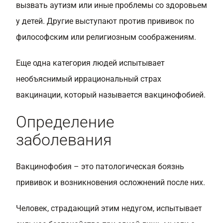
вызвать аутизм или иные проблемы со здоровьем
у детей. Другие выступают против прививок по
философским или религиозным соображениям.
Еще одна категория людей испытывает
необъяснимый иррациональный страх
вакцинации, который называется вакцинофобией.
Определение
заболевания
Вакцинофобия – это патологическая боязнь
прививок и возникновения осложнений после них.
Человек, страдающий этим недугом, испытывает