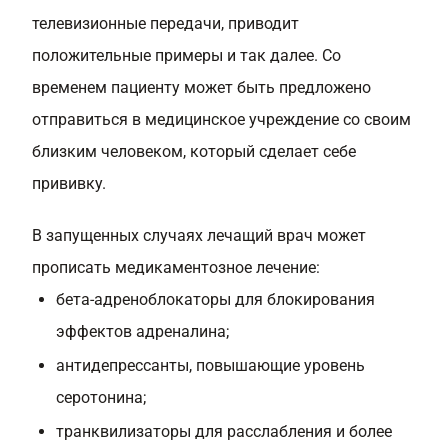
телевизионные передачи, приводит
положительные примеры и так далее. Со
временем пациенту может быть предложено
отправиться в медицинское учреждение со своим
близким человеком, который сделает себе
прививку.
В запущенных случаях лечащий врач может
прописать медикаментозное лечение:
бета-адреноблокаторы для блокирования
эффектов адреналина;
антидепрессанты, повышающие уровень
серотонина;
транквилизаторы для расслабления и более