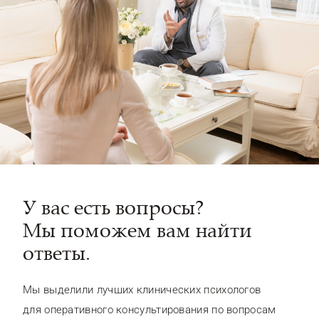
У вас есть вопросы?
Мы поможем вам найти
ответы.
Мы выделили лучших клинических психологов
для оперативного консультирования по вопросам