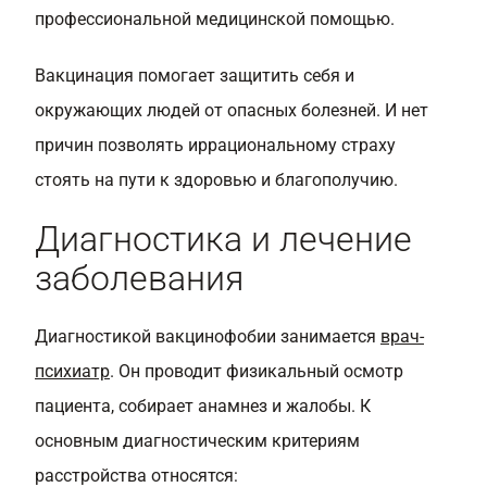
профессиональной медицинской помощью.
Вакцинация помогает защитить себя и
окружающих людей от опасных болезней. И нет
причин позволять иррациональному страху
стоять на пути к здоровью и благополучию.
Диагностика и лечение
заболевания
Диагностикой вакцинофобии занимается
врач-
психиатр
. Он проводит физикальный осмотр
пациента, собирает анамнез и жалобы. К
основным диагностическим критериям
расстройства относятся: