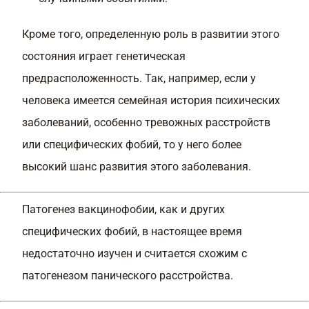
Кроме того, определенную роль в развитии этого
состояния играет генетическая
предрасположенность. Так, например, если у
человека имеется семейная история психических
заболеваний, особенно тревожных расстройств
или специфических фобий, то у него более
высокий шанс развития этого заболевания.
Патогенез вакцинофобии, как и других
специфических фобий, в настоящее время
недостаточно изучен и считается схожим с
патогенезом панического расстройства.