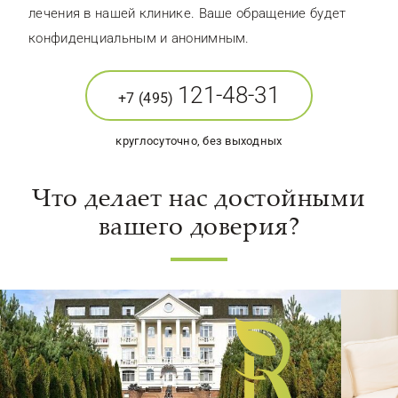
лечения в нашей клинике. Ваше обращение будет
конфиденциальным и анонимным.
121-48-31
+7 (495)
круглосуточно, без выходных
Что делает нас достойными
вашего доверия?