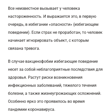
Все неизвестное вызывает у человека
настороженность. И выражается это, в первую
очередь, в избегании «опасности» (избегающем
поведении). Если страх не проработан, то человек
начинает игнорировать объект, с которым
связана тревога.
В случае вакцинофобии избегающее поведение
несет за собой неблагоприятные последствия для
здоровья. Растут риски возникновения
инфекционных заболеваний, тяжелого течения
болезни, а также жизнеугрожающих осложнений.
Особенно ярко это проявилось во время
пандемии коронавируса.