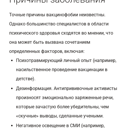
Точные причины вакцинофобии неизвестны.
Однако большинство специалистов в области
психического здоровья сходятся во мнении, что
она может быть вызвана сочетанием
определенных факторов, включая:
Психотравмирующий личный опыт (например,
насильственное проведение вакцинации в
детстве).
Дезинформация. Антипрививочные активисты
произносят эмоционально заряженные речи,
которые зачастую более убедительны, чем
«скучные» выводы, сделанные учеными.
Негативное освещение в СМИ (например,