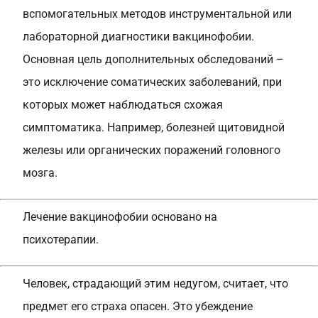
вспомогательных методов инструментальной или
лабораторной диагностики вакцинофобии.
Основная цель дополнительных обследований –
это исключение соматических заболеваний, при
которых может наблюдаться схожая
симптоматика. Например, болезней щитовидной
железы или органических поражений головного
мозга.
Лечение вакцинофобии основано на
психотерапии.
Человек, страдающий этим недугом, считает, что
предмет его страха опасен. Это убеждение