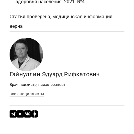
здоровья населения. 2021. №4.
Статья проверена, медицинская информация
верна
Гайнуллин Эдуард Рифкатович
Врач-психиатр, психотерапевт
все специалисты