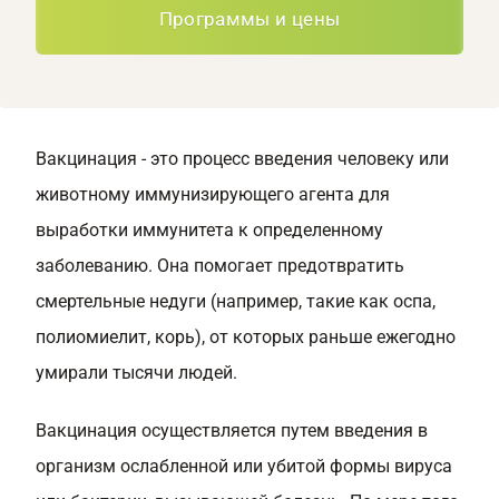
Программы и цены
Вакцинация - это процесс введения человеку или
животному иммунизирующего агента для
выработки иммунитета к определенному
заболеванию. Она помогает предотвратить
смертельные недуги (например, такие как оспа,
полиомиелит, корь), от которых раньше ежегодно
умирали тысячи людей.
Вакцинация осуществляется путем введения в
организм ослабленной или убитой формы вируса