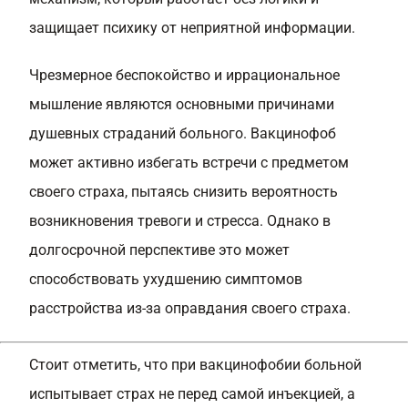
защищает психику от неприятной информации.
Чрезмерное беспокойство и иррациональное
мышление являются основными причинами
душевных страданий больного. Вакцинофоб
может активно избегать встречи с предметом
своего страха, пытаясь снизить вероятность
возникновения тревоги и стресса. Однако в
долгосрочной перспективе это может
способствовать ухудшению симптомов
расстройства из-за оправдания своего страха.
Стоит отметить, что при вакцинофобии больной
испытывает страх не перед самой инъекцией, а