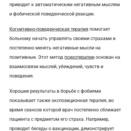
приводит к автоматическим негативным мыслям
и фобической поведенческой реакции.
Когнитивно-поведенческая терапия
помогает
больному начать управлять своими страхами и
постепенно менять негативные мысли на
позитивные. Этот метод
психотерапии
основан на
взаимосвязи мыслей, убеждений, чувств и
поведения.
Хорошие результаты в борьбе с фобиями
показывает также экспозиционная терапия, во
время сеансов которой врач постепенно сближает
пациента с предметом его страха. Например,
проводит беседы о вакцинации, демонстрирует