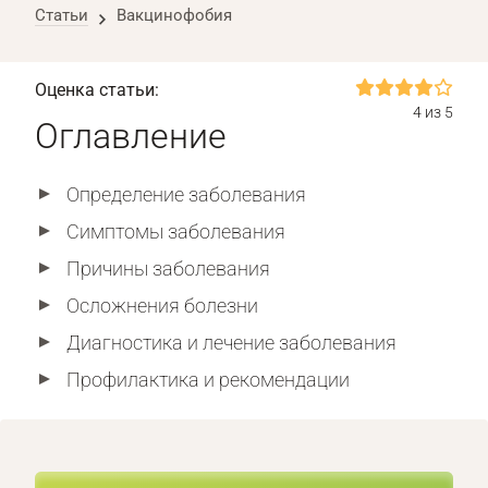
Статьи
Вакцинофобия
Оценка статьи:
4 из 5
Оглавление
Определение заболевания
Симптомы заболевания
Причины заболевания
Осложнения болезни
Диагностика и лечение заболевания
Профилактика и рекомендации