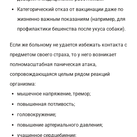
Категорический отказ от вакцинации даже по
жизненно важным показаниям (например, для
профилактики бешенства после укуса собаки).
Если же больному не удается избежать контакта с
предметом своего страха, то у него возникает
полномасштабная паническая атака,
сопровождающаяся целым рядом реакций
организма:
мышечное напряжение, тремор;
повышенная потливость;
головокружение;
повышение артериального давления;
учащенное сердцебиение;