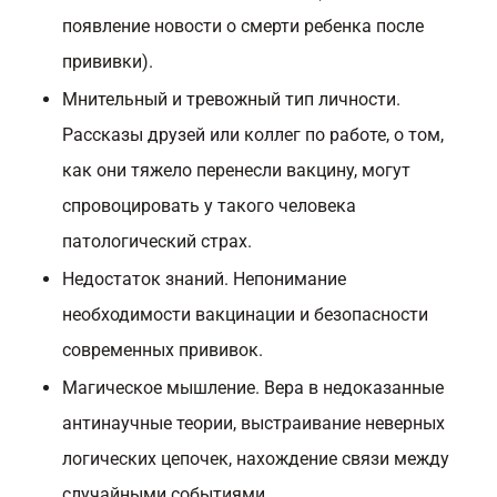
появление новости о смерти ребенка после
прививки).
Мнительный и тревожный тип личности.
Рассказы друзей или коллег по работе, о том,
как они тяжело перенесли вакцину, могут
спровоцировать у такого человека
патологический страх.
Недостаток знаний. Непонимание
необходимости вакцинации и безопасности
современных прививок.
Магическое мышление. Вера в недоказанные
антинаучные теории, выстраивание неверных
логических цепочек, нахождение связи между
случайными событиями.