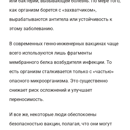
или бактерии, вызывающей болезнь. По мере того,
как организм борется с «захватчиком»,
вырабатываются антитела или устойчивость к
этому заболеванию.
В современных генно-инженерных вакцинах чаще
всего используются лишь фрагменты
мембранного белка возбудителя инфекции. То
есть организм сталкивается только с «частью»
опасного микроорганизма. Это существенно
снижает риск осложнений и улучшает
переносимость.
И все же, некоторые люди обеспокоены
безопасностью вакцин, полагая, что они могут