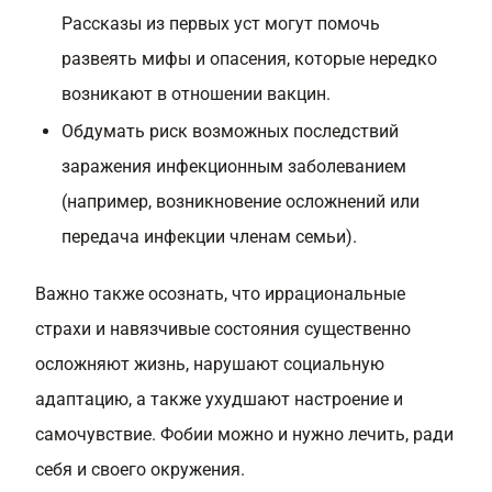
Рассказы из первых уст могут помочь
развеять мифы и опасения, которые нередко
возникают в отношении вакцин.
Обдумать риск возможных последствий
заражения инфекционным заболеванием
(например, возникновение осложнений или
передача инфекции членам семьи).
Важно также осознать, что иррациональные
страхи и навязчивые состояния существенно
осложняют жизнь, нарушают социальную
адаптацию, а также ухудшают настроение и
самочувствие. Фобии можно и нужно лечить, ради
себя и своего окружения.