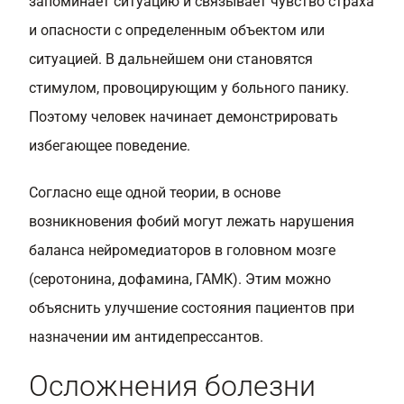
запоминает ситуацию и связывает чувство страха
и опасности с определенным объектом или
ситуацией. В дальнейшем они становятся
стимулом, провоцирующим у больного панику.
Поэтому человек начинает демонстрировать
избегающее поведение.
Согласно еще одной теории, в основе
возникновения фобий могут лежать нарушения
баланса нейромедиаторов в головном мозге
(серотонина, дофамина, ГАМК). Этим можно
объяснить улучшение состояния пациентов при
назначении им антидепрессантов.
Осложнения болезни