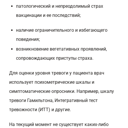
патологический и непреодолимый страх
вакцинации и ее последствий;
наличие ограничительного и избегающего
поведения;
возникновение вегетативных проявлений,
сопровождающих приступы страха.
Для оценки уровня тревоги у пациента врач
использует психометрические шкалы и
симптоматические опросники. Например, шкалу
тревоги Гамильтона, Интегративный тест
тревожности (ИТТ) и другие.
На текущий момент не существует каких-либо