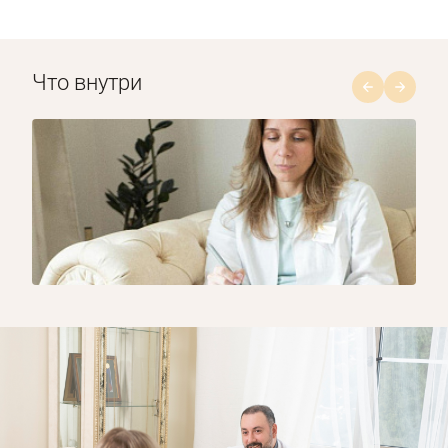
Что внутри
1/8