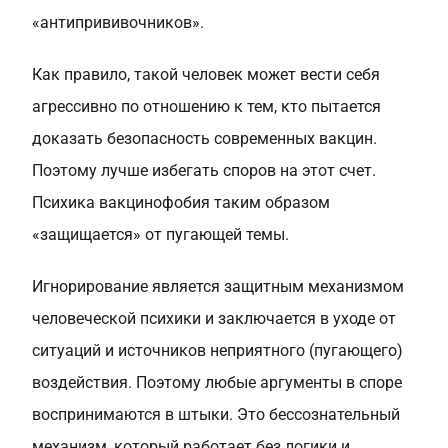
«антипрививочников».
Как правило, такой человек может вести себя
агрессивно по отношению к тем, кто пытается
доказать безопасность современных вакцин.
Поэтому лучше избегать споров на этот счет.
Психика вакцинофобия таким образом
«защищается» от пугающей темы.
Игнорирование является защитным механизмом
человеческой психики и заключается в уходе от
ситуаций и источников неприятного (пугающего)
воздействия. Поэтому любые аргументы в споре
воспринимаются в штыки. Это бессознательный
механизм, который работает без логики и