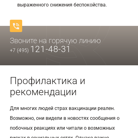
выраженного снижения беспокойства.
Звоните на горячую линию
121-48-31
+7 (495)
Профилактика и
рекомендации
Для многих людей страх вакцинации реален.
Возможно, они видели в новостях сообщения о
побочных реакциях или читали о возможных
рисках в социальных сетях. Однако важно