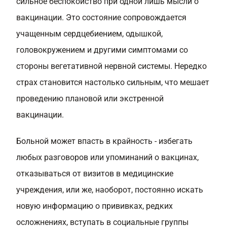
сильное беспокойство при одной лишь мысли о
вакцинации. Это состояние сопровождается
учащенным сердцебиением, одышкой,
головокружением и другими симптомами со
стороны вегетативной нервной системы. Нередко
страх становится настолько сильным, что мешает
проведению плановой или экстренной
вакцинации.
Больной может впасть в крайность - избегать
любых разговоров или упоминаний о вакцинах,
отказываться от визитов в медицинские
учреждения, или же, наоборот, постоянно искать
новую информацию о прививках, редких
осложнениях, вступать в социальные группы