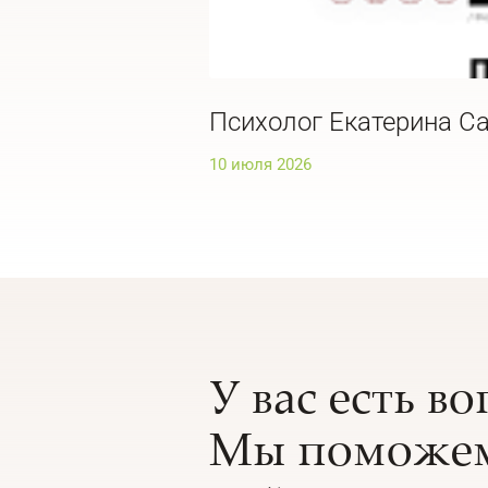
Психолог Екатерина Са
10 июля 2026
У вас есть в
Мы поможем