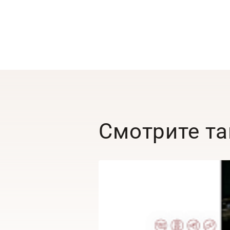
Смотрите т