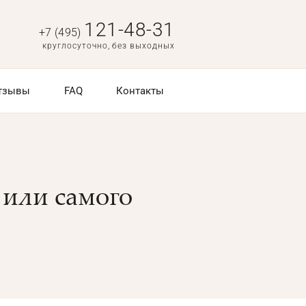
121-48-31
+7 (495)
круглосуточно, без выходных
тзывы
FAQ
Контакты
 или самого