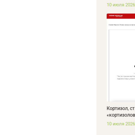
10 июля 2026
Кортизол, с
«кортизоло
10 июля 2026