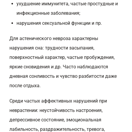
ухудшение иммунитета, частые простудные и
инфекционные заболевания;
нарушения сексуальной функции и пр.
Для астенического невроза характерны
нарушения сна: трудности засыпания,
поверхностный характер, частые пробуждения,
яркие сновидения и др. Часто наблюдаются
дневная сонливость и чувство разбитости даже
после отдыха.
Среди частых аффективных нарушений при
неврастении: неустойчивость настроения,
депрессивное состояние, эмоциональная
лабильность, раздражительность, тревога,