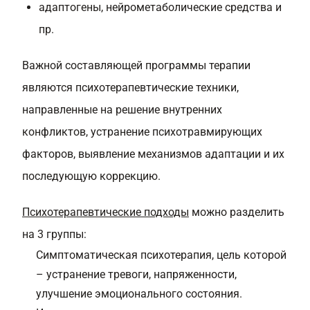
адаптогены, нейрометаболические средства и
пр.
Важной составляющей программы терапии
являются психотерапевтические техники,
направленные на решение внутренних
конфликтов, устранение психотравмирующих
факторов, выявление механизмов адаптации и их
последующую коррекцию.
Психотерапевтические подходы
можно разделить
на 3 группы:
Симптоматическая психотерапия, цель которой
– устранение тревоги, напряженности,
улучшение эмоционального состояния.