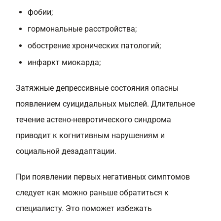
фобии;
гормональные расстройства;
обострение хронических патологий;
инфаркт миокарда;
Затяжные депрессивные состояния опасны
появлением суицидальных мыслей. Длительное
течение астено-невротического синдрома
приводит к когнитивным нарушениям и
социальной дезадаптации.
При появлении первых негативных симптомов
следует как можно раньше обратиться к
специалисту. Это поможет избежать