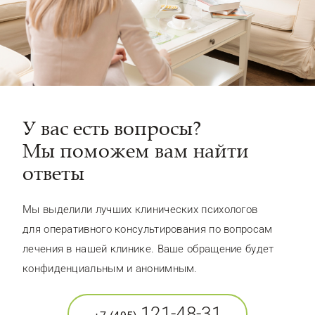
У вас есть вопросы?
Мы поможем вам найти
ответы
Мы выделили лучших клинических психологов
для оперативного консультирования по вопросам
лечения в нашей клинике. Ваше обращение будет
конфиденциальным и анонимным.
121-48-31