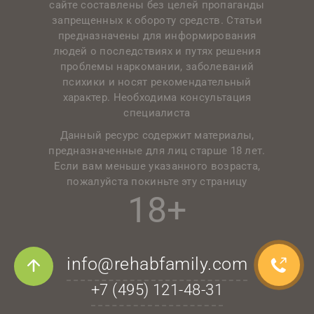
сайте составлены без целей пропаганды
запрещенных к обороту средств. Статьи
предназначены для информирования
людей о последствиях и путях решения
проблемы наркомании, заболеваний
психики и носят рекомендательный
характер. Необходима консультация
специалиста
Данный ресурс содержит материалы,
предназначенные для лиц старше 18 лет.
Если вам меньше указанного возраста,
пожалуйста покиньте эту страницу
18+
info@rehabfamily.com
+7 (495)
121-48-31