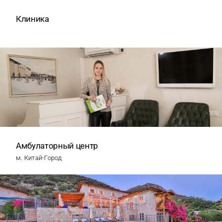
Клиника
Амбулаторный центр
м. Китай-Город