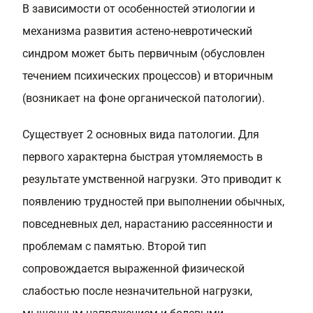
В зависимости от особенностей этиологии и
механизма развития астено-невротический
синдром может быть первичным (обусловлен
течением психических процессов) и вторичным
(возникает на фоне органической патологии).
Существует 2 основных вида патологии. Для
первого характерна быстрая утомляемость в
результате умственной нагрузки. Это приводит к
появлению трудностей при выполнении обычных,
повседневных дел, нарастанию рассеянности и
проблемам с памятью. Второй тип
сопровождается выраженной физической
слабостью после незначительной нагрузки,