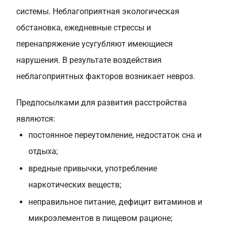
системы. Неблагоприятная экологическая
обстановка, ежедневные стрессы и
перенапряжение усугубляют имеющиеся
нарушения. В результате воздействия
неблагоприятных факторов возникает невроз.
Предпосылками для развития расстройства
являются:
постоянное переутомление, недостаток сна и
отдыха;
вредные привычки, употребление
наркотических веществ;
неправильное питание, дефицит витаминов и
микроэлементов в пищевом рационе;