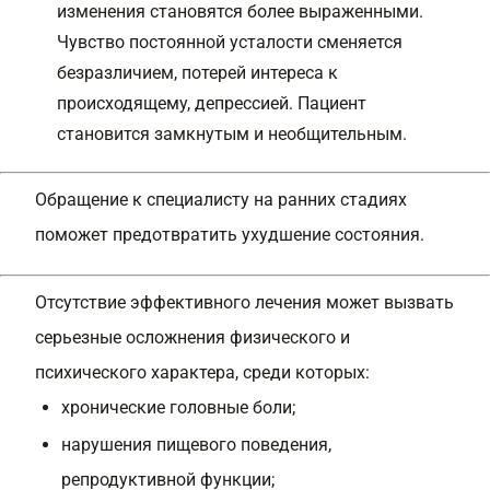
изменения становятся более выраженными.
Чувство постоянной усталости сменяется
безразличием, потерей интереса к
происходящему, депрессией. Пациент
становится замкнутым и необщительным.
Обращение к специалисту на ранних стадиях
поможет предотвратить ухудшение состояния.
Отсутствие эффективного лечения может вызвать
серьезные осложнения физического и
психического характера, среди которых:
хронические головные боли;
нарушения пищевого поведения,
репродуктивной функции;