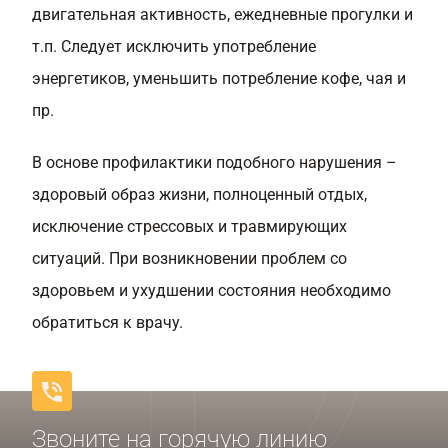
двигательная активность, ежедневные прогулки и
т.п. Следует исключить употребление
энергетиков, уменьшить потребление кофе, чая и
пр.
В основе профилактики подобного нарушения –
здоровый образ жизни, полноценный отдых,
исключение стрессовых и травмирующих
ситуаций. При возникновении проблем со
здоровьем и ухудшении состояния необходимо
обратиться к врачу.
Звоните на горячую линию