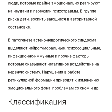
люди, которые крайне эмоционально реагируют
на неудачи и пережили психотравмы. В группе
риска дети, воспитывающиеся в авторитарной
обстановке.
В патогенезе астено-невротического синдрома
выделяют нейрогуморальные, психосоциальные,
инфекционно-иммунные и прочие факторы,
которые оказывают негативное воздействие на
нервную систему. Нарушения в работе
ретикулярной формации приводят к изменению
эмоционального фона, проблемам со сном и др.
Классификация