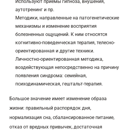
Используют приемы гипноза, внушения,
аутотренинг и пр.
Методики, направленные на патогенетические
механизмы и изменение восприятия
болезненных ощущений. К ним относятся
когнитивно-поведенческая терапия
, телесно-
ориентированная и другие техники.
Личностно-ориентированная методика,
воздействующая непосредственно на причину
появления синдрома: семейная,
психодинамическая, гештальт-терапия.
Большое значение имеет изменение образа
жизни: правильный распорядок дня,
нормализация сна, сбалансированное питание,
отказ от вредных привычек, достаточная