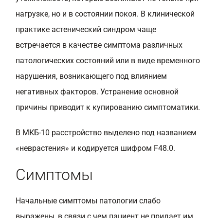
нагрузке, но и в состоянии покоя. В клинической
практике астенический синдром чаще
встречается в качестве симптома различных
патологических состояний или в виде временного
нарушения, возникающего под влиянием
негативных факторов. Устранение основной
причины приводит к купированию симптоматики.
В МКБ-10 расстройство выделено под названием
«неврастения» и кодируется шифром F48.0.
Симптомы
Начальные симптомы патологии слабо
выражены, в связи с чем пациент не придает им