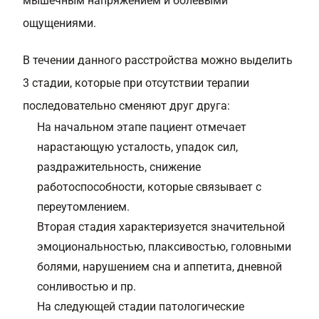
мышечным напряжением и болевыми
ощущениями.
В течении данного расстройства можно выделить
3 стадии, которые при отсутствии терапии
последовательно сменяют друг друга:
На начальном этапе пациент отмечает
нарастающую усталость, упадок сил,
раздражительность, снижение
работоспособности, которые связывает с
переутомлением.
Вторая стадия характеризуется значительной
эмоциональностью, плаксивостью, головными
болями, нарушением сна и аппетита, дневной
сонливостью и пр.
На следующей стадии патологические