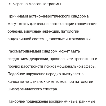
черепно-мозговые травмы.
Причинами астено-невротического синдрома
могут стать длительно протекающие хронические
болезни, вирусные инфекции, патологии
эндокринной системы, тяжелые интоксикации.
Рассматриваемый синдром может быть
следствием депрессии, проявлением тревожных и
прочих расстройств психоэмоциональной сферы.
Подобное нарушение нередко выступает в
качестве негативных симптомов при патологии
шизофренического спектра.
Наиболее подвержены восприимчивые, ранимые