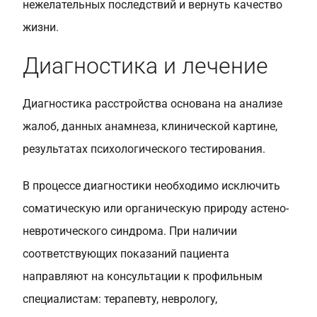
нежелательных последствий и вернуть качество
жизни.
Диагностика и лечение
Диагностика расстройства основана на анализе
жалоб, данных анамнеза, клинической картине,
результатах психологического тестирования.
В процессе диагностики необходимо исключить
соматическую или органическую природу астено-
невротического синдрома. При наличии
соответствующих показаний пациента
направляют на консультации к профильным
специалистам: терапевту, неврологу,