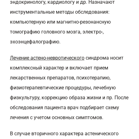
эндокринологу, кардиологу и др. Назначают
инструментальные методы обследования:
компьютерную или магнитно-резонансную
томографию головного мозга, электро-,
эхоэнцефалографию.
Лечение астено-невротического
синдрома носит
комплексный характер и включает прием
лекарственных препаратов, психотерапию,
физиотерапевтические процедуры, лечебную
физкультуру, коррекцию образа жизни и пр. После
обследования пациента врач подбирает схему
лечения с учетом основных симптомов.
В случае вторичного характера астенического