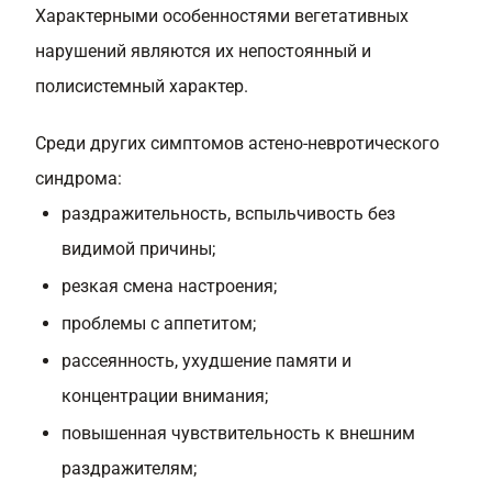
Характерными особенностями вегетативных
нарушений являются их непостоянный и
полисистемный характер.
Среди других симптомов астено-невротического
синдрома:
раздражительность, вспыльчивость без
видимой причины;
резкая смена настроения;
проблемы с аппетитом;
рассеянность, ухудшение памяти и
концентрации внимания;
повышенная чувствительность к внешним
раздражителям;