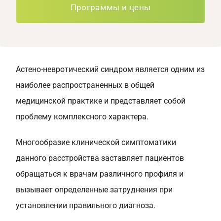
Программы и цены
Астено-невротический синдром является одним из
наиболее распространенных в общей
медицинской практике и представляет собой
проблему комплексного характера.
Многообразие клинической симптоматики
данного расстройства заставляет пациентов
обращаться к врачам различного профиля и
вызывает определенные затруднения при
установлении правильного диагноза.