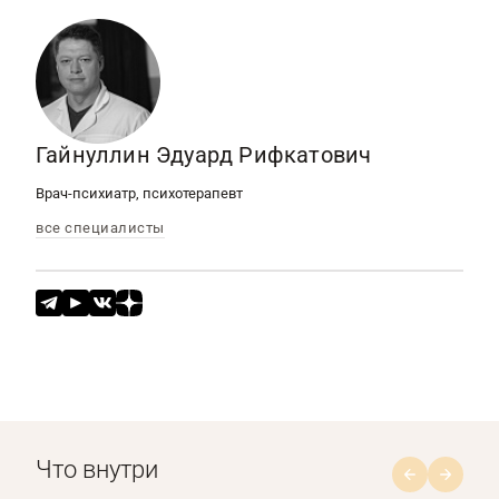
Гайнуллин Эдуард Рифкатович
Врач-психиатр, психотерапевт
все специалисты
Что внутри