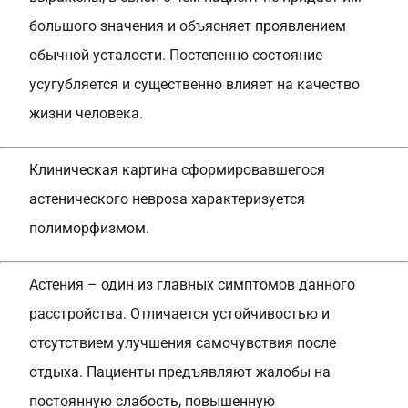
большого значения и объясняет проявлением
обычной усталости. Постепенно состояние
усугубляется и существенно влияет на качество
жизни человека.
Клиническая картина сформировавшегося
астенического невроза характеризуется
полиморфизмом.
Астения – один из главных симптомов данного
расстройства. Отличается устойчивостью и
отсутствием улучшения самочувствия после
отдыха. Пациенты предъявляют жалобы на
постоянную слабость, повышенную