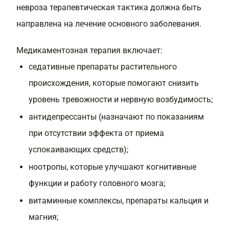
невроза терапевтическая тактика должна быть
направлена на лечение основного заболевания.
Медикаментозная терапия включает:
седативные препараты растительного
происхождения, которые помогают снизить
уровень тревожности и нервную возбудимость;
антидепрессанты (назначают по показаниям
при отсутствии эффекта от приема
успокаивающих средств);
ноотропы, которые улучшают когнитивные
функции и работу головного мозга;
витаминные комплексы, препараты кальция и
магния;