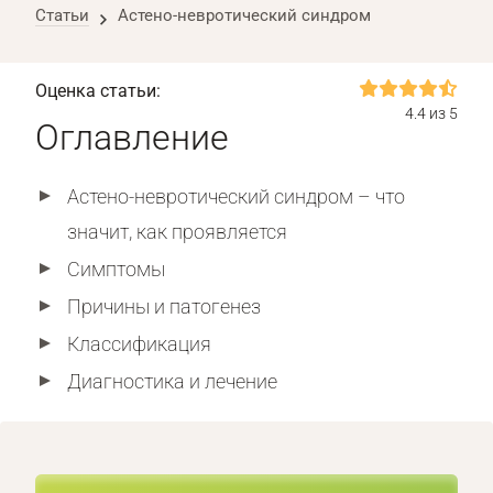
Статьи
Астено-невротический синдром
Оценка статьи:
4.4 из 5
Оглавление
Астено-невротический синдром – что
значит, как проявляется
Симптомы
Причины и патогенез
Классификация
Диагностика и лечение