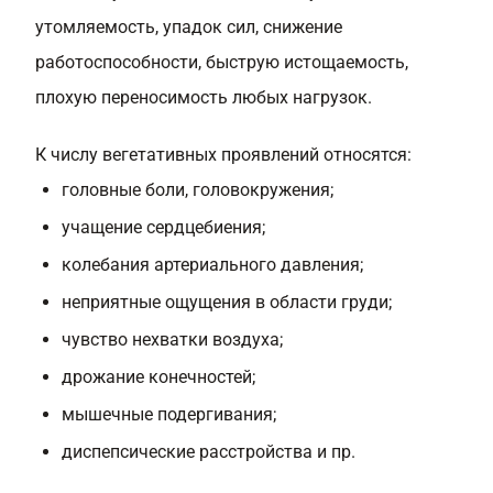
утомляемость, упадок сил, снижение
работоспособности, быструю истощаемость,
плохую переносимость любых нагрузок.
К числу вегетативных проявлений относятся:
головные боли, головокружения;
учащение сердцебиения;
колебания артериального давления;
неприятные ощущения в области груди;
чувство нехватки воздуха;
дрожание конечностей;
мышечные подергивания;
диспепсические расстройства и пр.