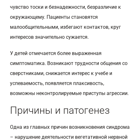
чувство тоски и безнадежности, безразличие к
окружающему. Пациенты становятся
малообщительными, избегают контактов, круг
интересов значительно сужается.
У детей отмечается более выраженная
симптоматика. Возникают трудности общения со
сверстниками, снижается интерес к учебе и
успеваемость, появляется плаксивость,
возможны неконтролируемые приступы агрессии.
Причины и патогенез
Одна из главных причин возникновения синдрома
– нарушение деятельности вегетативной нервной