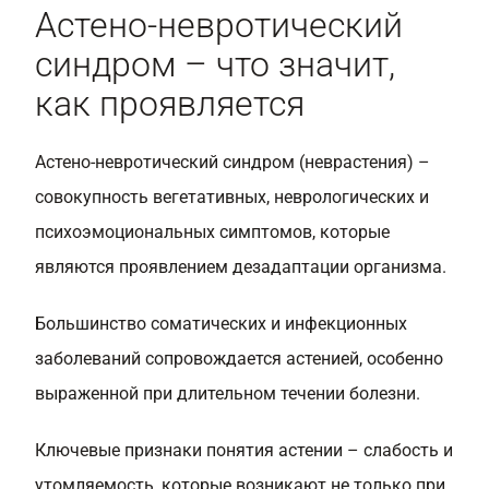
Астено-невротический
синдром – что значит,
как проявляется
Астено-невротический синдром (неврастения) –
совокупность вегетативных, неврологических и
психоэмоциональных симптомов, которые
являются проявлением дезадаптации организма.
Большинство соматических и инфекционных
заболеваний сопровождается астенией, особенно
выраженной при длительном течении болезни.
Ключевые признаки понятия астении – слабость и
утомляемость, которые возникают не только при