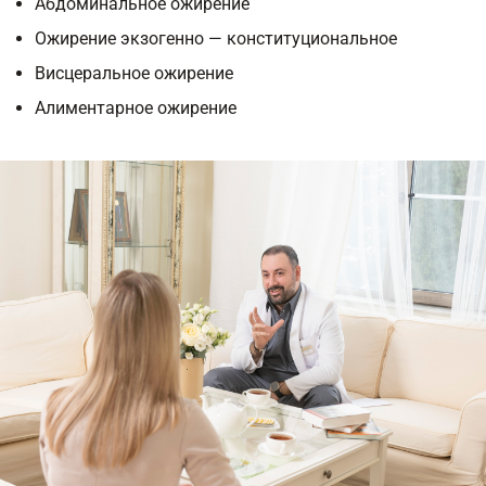
Абдоминальное ожирение
Ожирение экзогенно — конституциональное
Висцеральное ожирение
Алиментарное ожирение