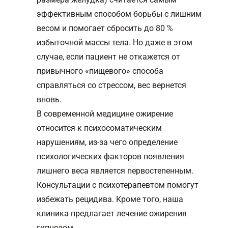
эффективным способом борьбы с лишним
весом и помогает сбросить до 80 %
избыточной массы тела. Но даже в этом
случае, если пациент не откажется от
привычного «пищевого» способа
справляться со стрессом, вес вернется
вновь.
В современной медицине ожирение
относится к психосоматическим
нарушениям, из-за чего определение
психологических факторов появления
лишнего веса является первостепенным.
Консультации с психотерапевтом помогут
избежать рецидива. Кроме того, наша
клиника предлагает лечение ожирения
гипнозом.