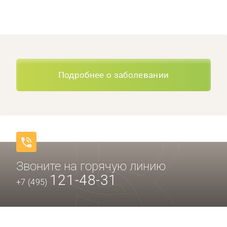
Подробнее о заболевании
Звоните на горячую линию
121-48-31
+7 (495)