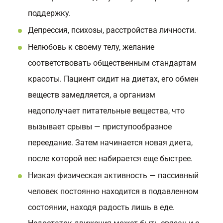
поддержку.
Депрессия, психозы, расстройства личности.
Нелюбовь к своему телу, желание
соответствовать общественным стандартам
красоты. Пациент сидит на диетах, его обмен
веществ замедляется, а организм
недополучает питательные вещества, что
вызывает срывы — приступообразное
переедание. Затем начинается новая диета,
после которой вес набирается еще быстрее.
Низкая физическая активность — пассивный
человек постоянно находится в подавленном
состоянии, находя радость лишь в еде.