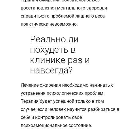
восстановления ментального здоровья
справиться с проблемой лишнего веса
практически невозможно.
Реально ли
похудеть в
клинике раз и
навсегда?
Лечение ожирения необходимо начинать с
устранения психологических проблем.
Терапия будет успешной только в том
случае, если человек научится разбираться в
себе и контролировать свое
психоэмоциональное состояние.