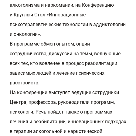
алкоголизма и наркомании, на Конференцию
и Круглый Стол «Инновационные
психотерапевтические технологии в аддиктологии
и онкологии».
В программе обмен опытом, опции
сотрудничества, дискуссии на темы, волнующие
всех тех, кто вовлечен в процесс реабилитации
зависимых людей и лечение психических
расстройств.
На конференции выступят ведущие сотрудники
Центра, профессора, руководители программ,
психологи. Речь пойдет также о программах
лечения и реабилитации, инновационных подходах
в терапии алкогольной и наркотической