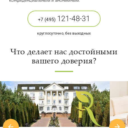
конфиденциальным и анонимным.
121-48-31
+7 (495)
круглосуточно, без выходных
Что делает нас достойными
вашего доверия?