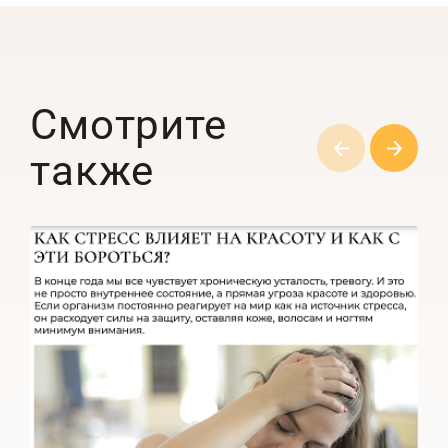
Смотрите
также