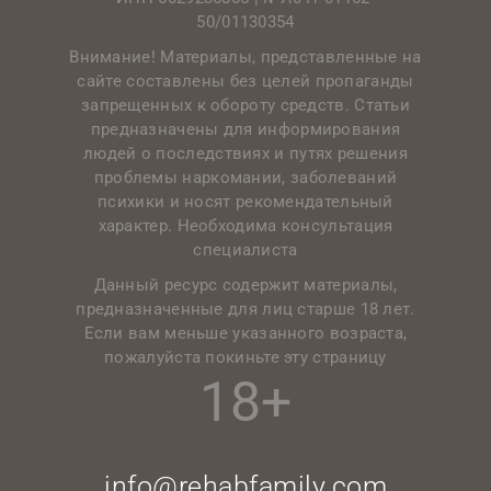
50/01130354
Внимание! Материалы, представленные на
сайте составлены без целей пропаганды
запрещенных к обороту средств. Статьи
предназначены для информирования
людей о последствиях и путях решения
проблемы наркомании, заболеваний
психики и носят рекомендательный
характер. Необходима консультация
специалиста
Данный ресурс содержит материалы,
предназначенные для лиц старше 18 лет.
Если вам меньше указанного возраста,
пожалуйста покиньте эту страницу
18+
info@rehabfamily.com