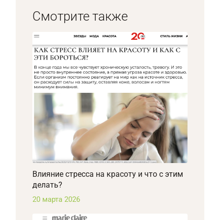
Смотрите также
Влияние стресса на красоту и что с этим
делать?
20 марта 2026