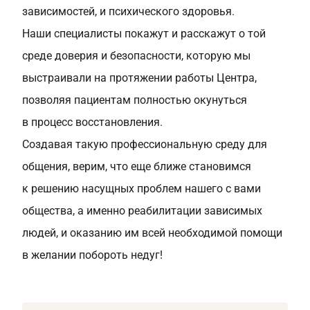
зависимостей, и психического здоровья.
Наши специалисты покажут и расскажут о той
среде доверия и безопасности, которую мы
выстраивали на протяжении работы Центра,
позволяя пациентам полностью окунуться
в процесс восстановления.
Создавая такую профессиональную среду для
общения, верим, что еще ближе становимся
к решению насущных проблем нашего с вами
общества, а именно реабилитации зависимых
людей, и оказанию им всей необходимой помощи
в желании побороть недуг!