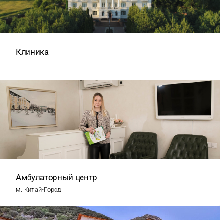
Клиника
Амбулаторный центр
м. Китай-Город