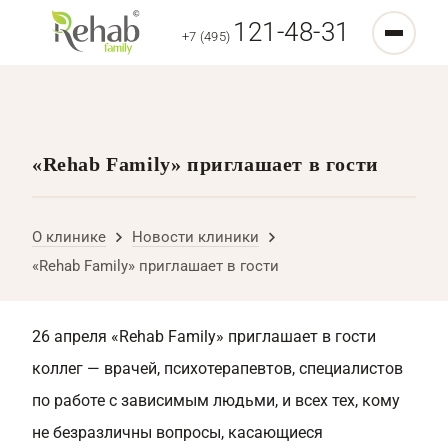
121-48-31
+7 (495)
«Rehab Family» приглашает в гости
О клинике
Новости клиники
«Rehab Family» приглашает в гости
26 апреля «Rehab Family» приглашает в гости
коллег — врачей, психотерапевтов, специалистов
по работе с зависимым людьми, и всех тех, кому
не безразличны вопросы, касающиеся