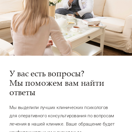
У вас есть вопросы?
Мы поможем вам найти
ответы
Мы выделили лучших клинических психологов
для оперативного консультирования по вопросам
лечения в нашей клинике. Ваше обращение будет