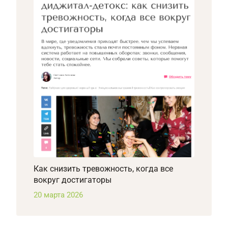
Как снизить тревожность, когда все
вокруг достигаторы
20 марта 2026