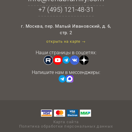
+7 (495)
121-48-31
г. Москва, пер. Малый Ивановский, д. 6,
стр. 2
открыть на карте →
Наши страницы в соцсетях:
Напишите нам в мессенджеры:
Карта сайта
Политика обработки персональных данных