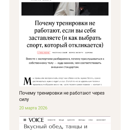
Почему тренировки не работают через
силу
20 марта 2026