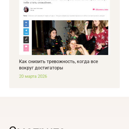
Как снизить тревожность, когда все
вокруг достигаторы
20 марта 2026