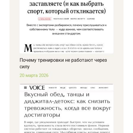
Почему тренировки не работают через
силу
20 марта 2026