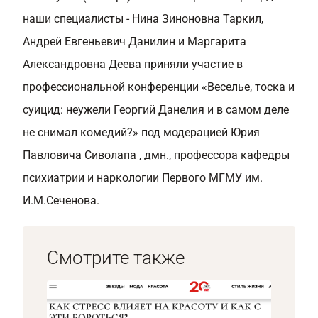
наши специалисты - Нина Зиноновна Таркил,
Андрей Евгеньевич Данилин и Маргарита
Александровна Деева приняли участие в
профессиональной конференции «Веселье, тоска и
суицид: неужели Георгий Данелия и в самом деле
не снимал комедий?» под модерацией Юрия
Павловича Сиволапа , дмн., профессора кафедры
психиатрии и наркологии Первого МГМУ им.
И.М.Сеченова.
Смотрите также