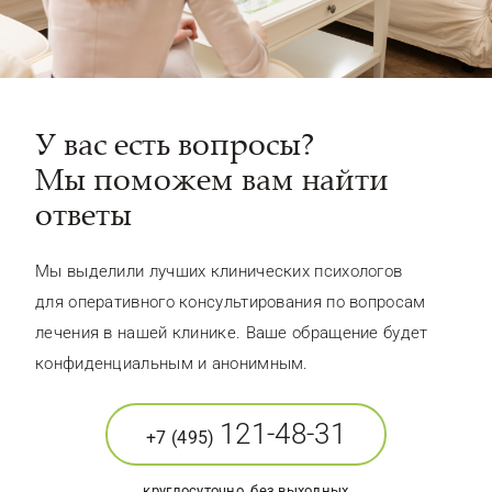
У вас есть вопросы?
Мы поможем вам найти
ответы
Мы выделили лучших клинических психологов
для оперативного консультирования по вопросам
лечения в нашей клинике. Ваше обращение будет
конфиденциальным и анонимным.
121-48-31
+7 (495)
круглосуточно, без выходных