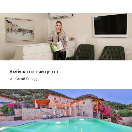
Амбулаторный центр
м. Китай-Город