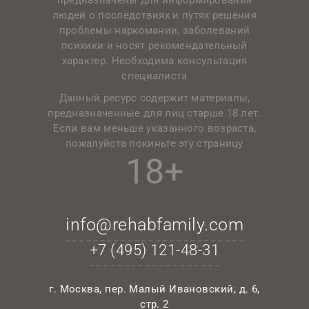
людей о последствиях и путях решения
проблемы наркомании, заболеваний
психики и носят рекомендательный
характер. Необходима консультация
специалиста
Данный ресурс содержит материалы,
предназначенные для лиц старше 18 лет.
Если вам меньше указанного возраста,
пожалуйста покиньте эту страницу
18+
info@rehabfamily.com
+7 (495)
121-48-31
г. Москва, пер. Малый Ивановский, д. 6,
стр. 2