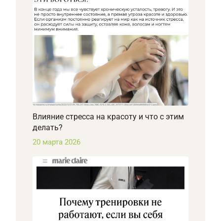
Влияние стресса на красоту и что с этим
делать?
20 марта 2026