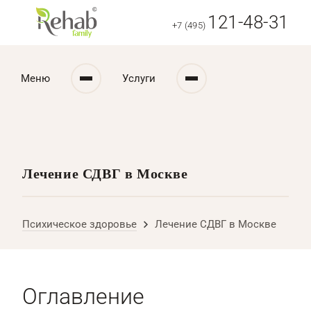
121-48-31
+7 (495)
Меню
Услуги
Лечение СДВГ в Москве
Психическое здоровье
Лечение СДВГ в Москве
Оглавление