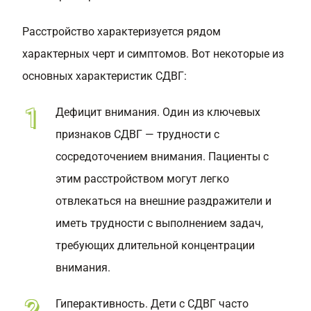
Расстройство характеризуется рядом
характерных черт и симптомов. Вот некоторые из
основных характеристик СДВГ:
Дефицит внимания. Один из ключевых
признаков СДВГ — трудности с
сосредоточением внимания. Пациенты с
этим расстройством могут легко
отвлекаться на внешние раздражители и
иметь трудности с выполнением задач,
требующих длительной концентрации
внимания.
Гиперактивность. Дети с СДВГ часто