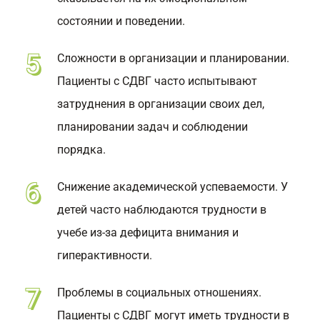
состоянии и поведении.
Сложности в организации и планировании.
Пациенты с СДВГ часто испытывают
затруднения в организации своих дел,
планировании задач и соблюдении
порядка.
Снижение академической успеваемости. У
детей часто наблюдаются трудности в
учебе из-за дефицита внимания и
гиперактивности.
Проблемы в социальных отношениях.
Пациенты с СДВГ могут иметь трудности в