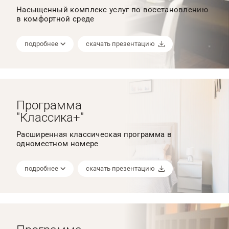
Насыщенный комплекс услуг по восстановлению
в комфортной среде
подробнее
скачать презентацию
Программа
"Классика+"
Расширенная классическая программа в
одноместном номере
подробнее
скачать презентацию