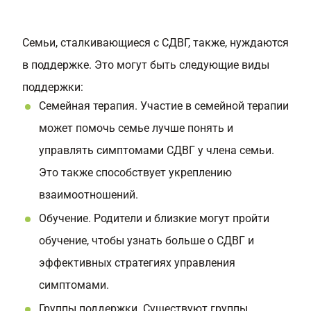
Семьи, сталкивающиеся с СДВГ, также, нуждаются
в поддержке. Это могут быть следующие виды
поддержки:
Семейная терапия. Участие в семейной терапии
может помочь семье лучше понять и
управлять симптомами СДВГ у члена семьи.
Это также способствует укреплению
взаимоотношений.
Обучение. Родители и близкие могут пройти
обучение, чтобы узнать больше о СДВГ и
эффективных стратегиях управления
симптомами.
Группы поддержки. Существуют группы