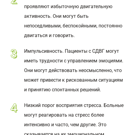
проявляют избыточную двигательную
активность. Они могут быть
непоседливыми, беспокойными, постоянно
двигаться и говорить.
Импульсивность. Пациенты с СДВГ могут
иметь трудности с управлением эмоциями.
Они могут действовать неосмысленно, что
может привести к рискованным ситуациям
и принятию спонтанных решений.
Низкий порог восприятия стресса. Больные
могут реагировать на стресс более
интенсивно и часто, чем другие. Это
сказывается на их эмоциональном