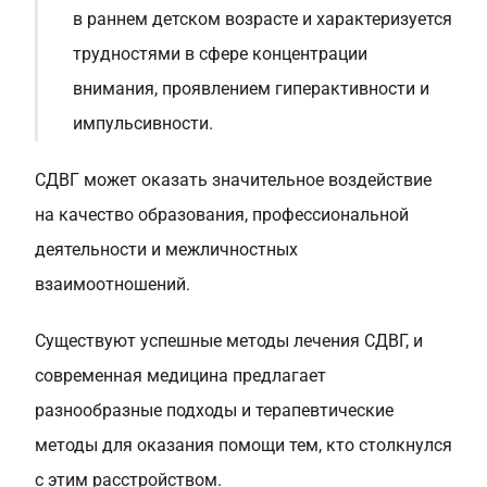
в раннем детском возрасте и характеризуется
трудностями в сфере концентрации
внимания, проявлением гиперактивности и
импульсивности.
СДВГ может оказать значительное воздействие
на качество образования, профессиональной
деятельности и межличностных
взаимоотношений.
Существуют успешные методы лечения СДВГ, и
современная медицина предлагает
разнообразные подходы и терапевтические
методы для оказания помощи тем, кто столкнулся
с этим расстройством.