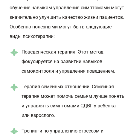
обучение навыкам управления симптомами могут
значительно улучшить качество жизни пациентов.
Особенно полезными могут быть следующие
виды психотерапии:
Поведенческая терапия. Этот метод
фокусируется на развитии навыков
самоконтроля и управления поведением.
Терапия семейных отношений. Семейная
терапия может помочь семьям лучше понять
и управлять симптомами СДВГ у ребенка
или взрослого.
Тренинги по управлению стрессом и