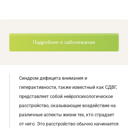
Подробнее о заболевании
Синдром дефицита внимания и
гиперактивности, также известный как СДВГ,
представляет собой нейропсихологическое
расстройство, оказывающее воздействие на
различные аспекты жизни тех, кто страдает
от него. Это расстройство обычно начинается