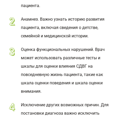
пациента.
Анамнез. Важно узнать историю развития
пациента, включая сведения о детстве,
семейной и медицинской истории.
Оценка функциональных нарушений. Врач
может использовать различные тесты и
шкалы для оценки влияния СДВГ на
повседневную жизнь пациента, такие как
шкала оценки поведения и шкала оценки
внимания.
Исключение других возможных причин. Для
постановки диагноза важно исключить