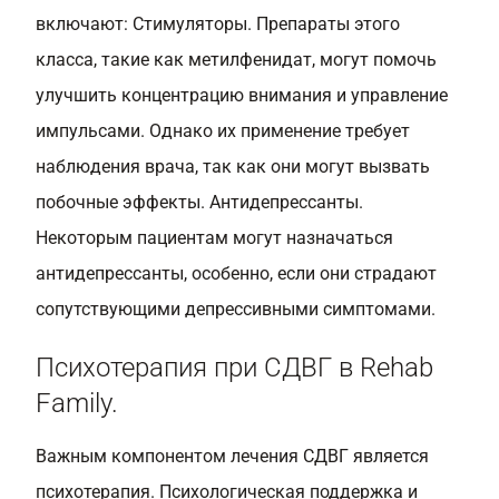
включают: Стимуляторы. Препараты этого
класса, такие как метилфенидат, могут помочь
улучшить концентрацию внимания и управление
импульсами. Однако их применение требует
наблюдения врача, так как они могут вызвать
побочные эффекты. Антидепрессанты.
Некоторым пациентам могут назначаться
антидепрессанты, особенно, если они страдают
сопутствующими депрессивными симптомами.
Психотерапия при СДВГ в Rehab
Family.
Важным компонентом лечения СДВГ является
психотерапия. Психологическая поддержка и