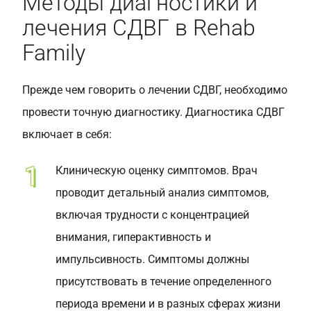
Методы диагностики и
лечения СДВГ в Rehab
Family
Прежде чем говорить о лечении СДВГ, необходимо
провести точную диагностику. Диагностика СДВГ
включает в себя:
Клиническую оценку симптомов. Врач
проводит детальный анализ симптомов,
включая трудности с концентрацией
внимания, гиперактивность и
импульсивность. Симптомы должны
присутствовать в течение определенного
периода времени и в разных сферах жизни