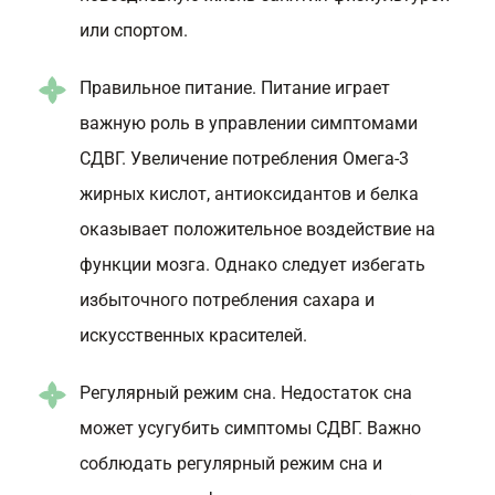
или спортом.
Правильное питание. Питание играет
важную роль в управлении симптомами
СДВГ. Увеличение потребления Омега-3
жирных кислот, антиоксидантов и белка
оказывает положительное воздействие на
функции мозга. Однако следует избегать
избыточного потребления сахара и
искусственных красителей.
Регулярный режим сна. Недостаток сна
может усугубить симптомы СДВГ. Важно
соблюдать регулярный режим сна и