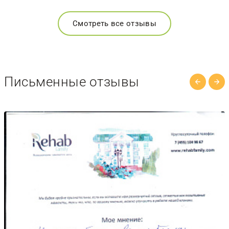
Смотреть все отзывы
Письменные отзывы