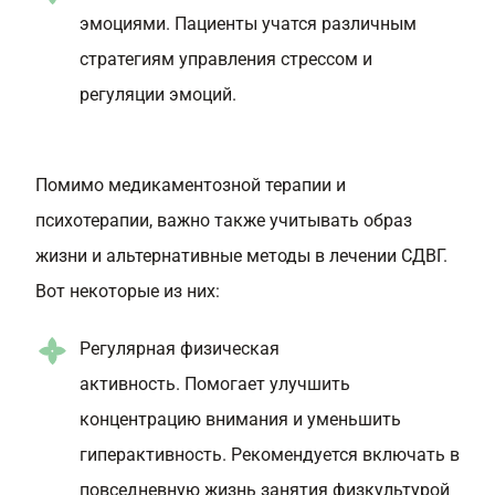
эмоциями. Пациенты учатся различным
стратегиям управления стрессом и
регуляции эмоций.
Помимо медикаментозной терапии и
психотерапии, важно также учитывать образ
жизни и альтернативные методы в лечении СДВГ.
Вот некоторые из них:
Регулярная физическая
активность. Помогает улучшить
концентрацию внимания и уменьшить
гиперактивность. Рекомендуется включать в
повседневную жизнь занятия физкультурой