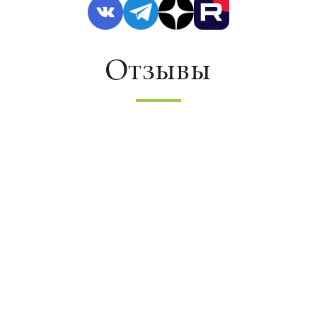
Отзывы