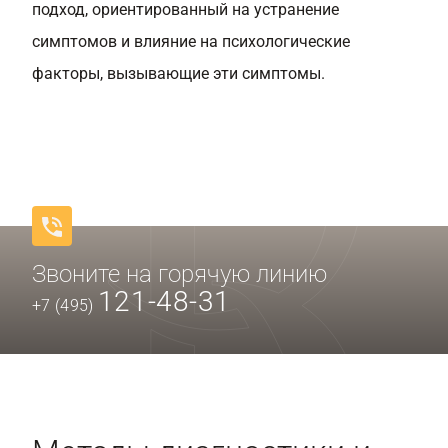
подход, ориентированный на устранение
симптомов и влияние на психологические
факторы, вызывающие эти симптомы.
Звоните на горячую линию
121-48-31
+7 (495)