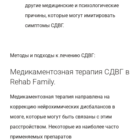
другие медицинские и психологические
причины, которые могут имитировать
симптомы СДВГ.
Методы и подходы к лечению СДВГ:
Медикаментозная терапия СДВГ в
Rehab Family.
Медикаментозная терапия направлена на
коррекцию нейрохимических дисбалансов в
мозге, которые могут быть связаны с этим
расстройством. Некоторые из наиболее часто
применяемых препаратов