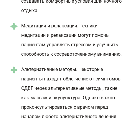
создавать комфортные условия для ночного
отдыха.
Медитация и релаксация. Техники
медитации и релаксации могут помочь
пациентам управлять стрессом и улучшить
способность к сосредоточенному вниманию.
Альтернативные методы. Некоторые
пациенты находят облегчение от симптомов
СДВГ через альтернативные методы, такие
как массаж и акупунктура. Однако важно
проконсультироваться с врачом перед
началом любого альтернативного лечения.