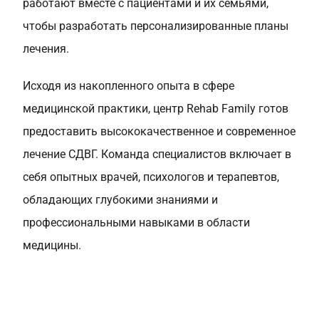
работают вместе с пациентами и их семьями,
чтобы разработать персонализированные планы
лечения.
Исходя из накопленного опыта в сфере
медицинской практики, центр Rehab Family готов
предоставить высококачественное и современное
лечение СДВГ. Команда специалистов включает в
себя опытных врачей, психологов и терапевтов,
обладающих глубокими знаниями и
профессиональными навыками в области
медицины.