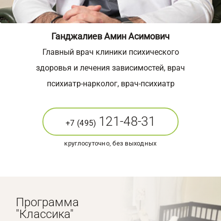
Ганджалиев Амин Асимович
Главный врач клиники психического
здоровья и лечения зависимостей, врач
психиатр-нарколог, врач-психиатр
121-48-31
+7 (495)
круглосуточно, без выходных
Программа
"Классика"