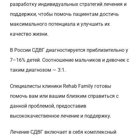
разработку индивидуальных стратегий лечения и
поддержки, чтобы помочь пациентам достичь
максимального потенциала и улучшить их
качество жизни.
В России СДВГ диагностируется приблизительно у
7–16% детей. Соотношение мальчиков и девочек с
таким диагнозом — 3:1.
Специалисты клиники Rehab Family готовы
помочь вам или вашим близким справиться с
данной проблемой, предоставив
высококачественное лечение и поддержку.
Лечение СДВГ включает в себя комплексный