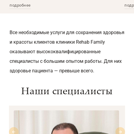
подробнее
подр
Все необходимые услуги для сохранения здоровья
и красоты клиентов клиники Rehab Family
оказывают высококвалифицированные
специалисты с большим опытом работы. Для них
здоровье пациента — превыше всего.
Наши специалисты