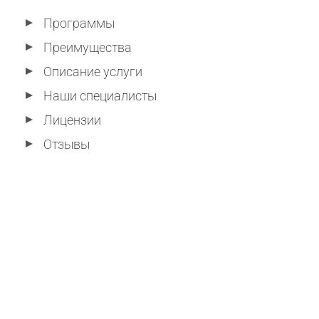
Программы
Преимущества
Описание услуги
Наши специалисты
Лицензии
Отзывы