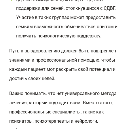
поддержки для семей, столкнувшихся с СДВГ.
Участие в таких группах может предоставить
семьям возможность обмениваться опытом и
получать психологическую поддержку.
Путь к выздоровлению должен быть подкреплен
знаниями и профессиональной помощью, чтобы
каждый пациент мог раскрыть свой потенциал и
достичь своих целей.
Важно понимать, что нет универсального метода
лечения, который подходит всем. Вместо этого,
профессиональные специалисты, такие как
психиатры, психотерапевты и нейрологи,