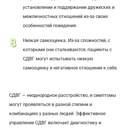
установлении и поддержании дружеских и
межличностных отношений из-за своих
особенностей поведения.
Низкая самооценка. Из-за сложностей, с
которыми они сталкиваются, пациенты с
СДВГ могут испытывать низкую
самооценку и негативное отношение к себе.
СДВГ — неоднородное расстройство, и симптомы
могут проявляться в разной степени и
комбинациях у разных людей. Эффективное
управление СДВГ включает диагностику и