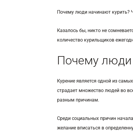
Почему люди начинают курить? Чт
Казалось бы, никто не сомневаетс
количество курильщиков ежегодн
Почему люди 
Курение является одной из самы
страдает множество людей во вс
разным причинам.
Среди социальных причин начала
желание вписаться в определенн