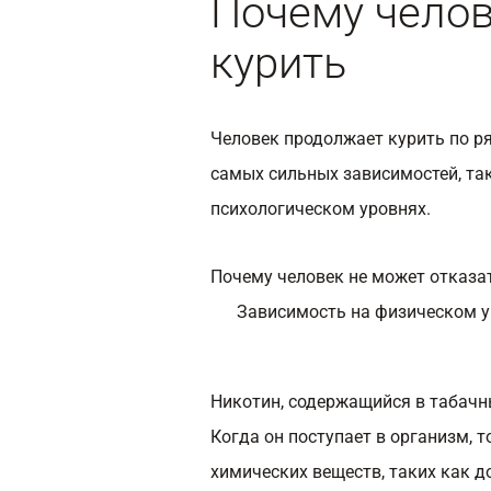
Почему чело
курить
Человек продолжает курить по ря
самых сильных зависимостей, та
психологическом уровнях.
Почему человек не может отказат
Зависимость на физическом у
Никотин, содержащийся в табачн
Когда он поступает в организм, 
химических веществ, таких как 