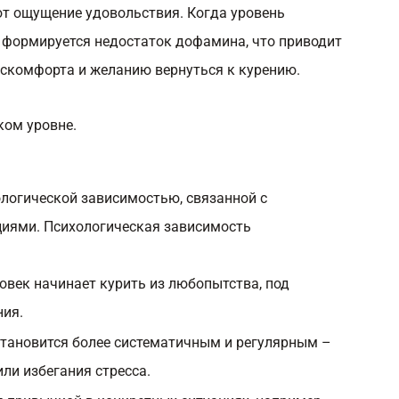
т ощущение удовольствия. Когда уровень
, формируется недостаток дофамина, что приводит
скомфорта и желанию вернуться к курению.
ком уровне.
ологической зависимостью, связанной с
циями. Психологическая зависимость
овек начинает курить из любопытства, под
ния.
 становится более систематичным и регулярным –
ли избегания стресса.