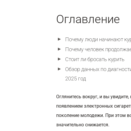
Оглавление
Почему люди начинают ку
Почему человек продолжае
Стоит ли бросать курить
Обзор данных по диагности
2025 год
Оглянитесь вокруг, и вы увидите,
появлением электронных сигарет
поколение молодежи. При этом в
значительно снижается.