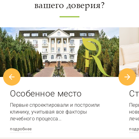
вашего доверия?
Особенное место
Ст
Первые спроектировали и построили
Пер
клинику, учитывая все факторы
нов
лечебного процесса…
леч
подробнее
подр