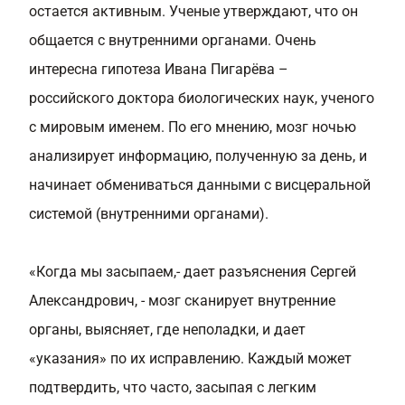
остается активным
. Ученые утверждают, что он
общается с внутренними органами. Очень
интересна гипотеза Ивана Пигарёва –
российского доктора биологических наук, ученого
с мировым именем. По его мнению, мозг ночью
анализирует информацию, полученную за день, и
начинает обмениваться данными с висцеральной
системой (внутренними органами).
«Когда мы засыпаем,- дает разъяснения Сергей
Александрович, - мозг сканирует внутренние
органы, выясняет, где неполадки, и дает
«указания» по их исправлению. Каждый может
подтвердить, что часто, засыпая с легким