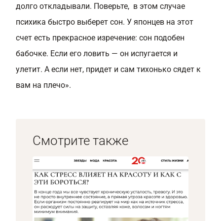
долго откладывали. Поверьте, в этом случае
психика быстро выберет сон. У японцев на этот
счет есть прекрасное изречение: сон подобен
бабочке. Если его ловить — он испугается и
улетит. А если нет, придет и сам тихонько сядет к
вам на плечо».
Смотрите также