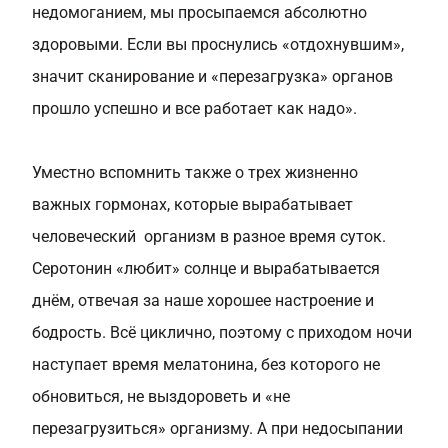
недомоганием, мы просыпаемся абсолютно
здоровыми. Если вы проснулись «отдохнувшим»,
значит сканирование и «перезагрузка» органов
прошло успешно и все работает как надо».
Уместно вспомнить также о трех жизненно
важных гормонах, которые вырабатывает
человеческий организм в разное время суток.
Серотонин «любит» солнце и вырабатывается
днём, отвечая за наше хорошее настроение и
бодрость. Всё циклично, поэтому с приходом ночи
наступает время мелатонина, без которого не
обновиться, не выздороветь и «не
перезагрузиться» организму. А
при недосыпании