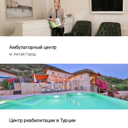
Амбулаторный центр
м. Китай-Город
Центр реабилитации в Турции