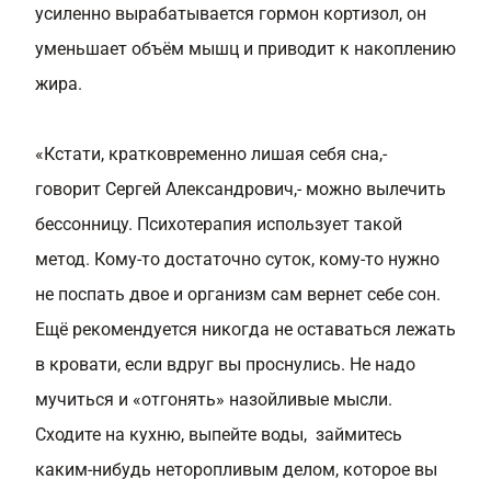
усиленно вырабатывается гормон кортизол
, он
уменьшает объём мышц и приводит к накоплению
жира.
«Кстати, кратковременно лишая себя сна,-
говорит Сергей Александрович,- можно вылечить
бессонницу. Психотерапия использует такой
метод. Кому-то достаточно суток, кому-то нужно
не поспать двое и организм сам вернет себе сон.
Ещё рекомендуется никогда не оставаться лежать
в кровати, если вдруг вы проснулись. Не надо
мучиться и «отгонять» назойливые мысли.
Сходите на кухню, выпейте воды, займитесь
каким-нибудь неторопливым делом, которое вы