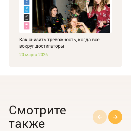
Как снизить тревожность, когда все
вокруг достигаторы
20 марта 2026
Смотрите
также