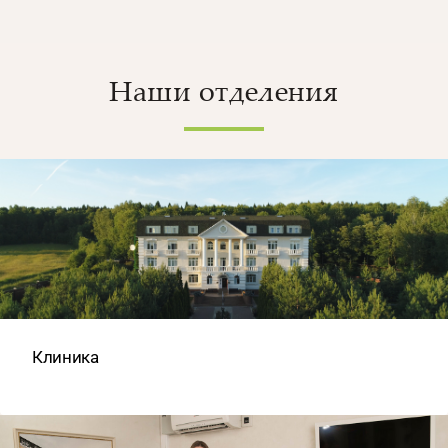
Наши отделения
Клиника