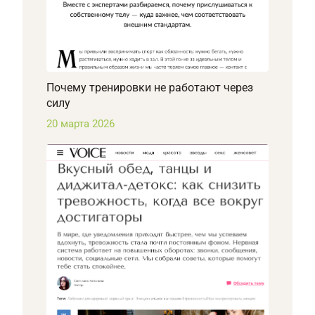
Почему тренировки не работают через
силу
20 марта 2026