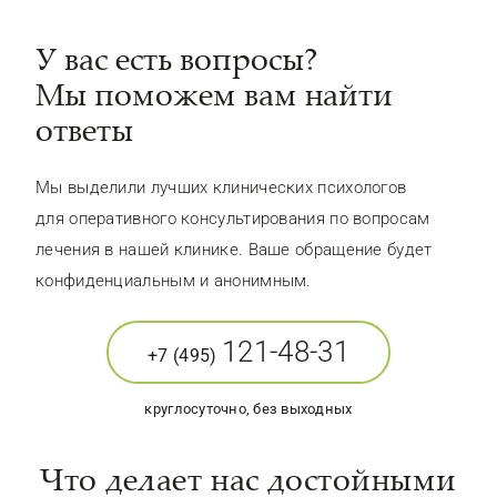
У вас есть вопросы?
Мы поможем вам найти
ответы
Мы выделили лучших клинических психологов
для оперативного консультирования по вопросам
лечения в нашей клинике. Ваше обращение будет
конфиденциальным и анонимным.
121-48-31
+7 (495)
круглосуточно, без выходных
Что делает нас достойными