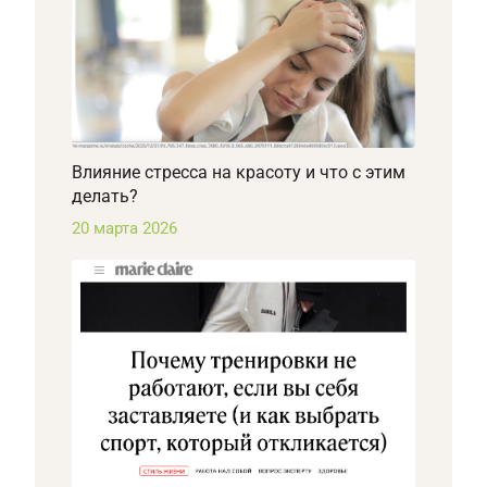
Влияние стресса на красоту и что с этим
делать?
20 марта 2026