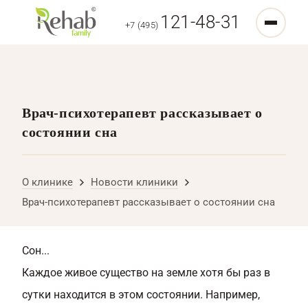
121-48-31
+7 (495)
Врач-психотерапевт рассказывает о
состоянии сна
О клинике
Новости клиники
Врач-психотерапевт рассказывает о состоянии сна
Сон...
Каждое живое существо на земле хотя бы раз в
сутки находится в этом состоянии. Например,