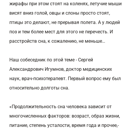
жирафы при этом стоят на коленях, летучие мыши
висят вниз голой, овцы и слоны просто стоят,
птицы это делают, не прерывая полета. А у людей
поз и тем более мест для этого не перечесть. И
расстройств сна, к сожалению, не меньше…
Наш собеседник по этой теме - Сергей
Александрович Игумнов, доктор медицинских
наук, врач-психотерапевт. Первый вопрос ему был
относительно долготы сна.
«Продолжительность сна человека зависит от
многочисленных факторов: возраст, образ жизни,
питание, степень усталости, время года и прочее,-