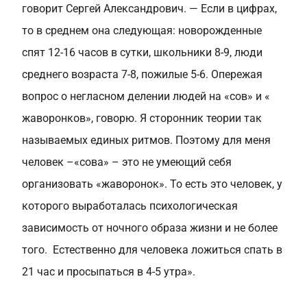
говорит Сергей Александрович. — Если в цифрах,
то в среднем она следующая: новорожденные
спят 12-16 часов в сутки, школьники 8-9, люди
среднего возраста 7-8, пожилые 5-6. Опережая
вопрос о негласном делении людей на «сов» и «
жаворонков», говорю. Я сторонник теории так
называемых единых ритмов. Поэтому для меня
человек –«сова» – это не умеющий себя
организовать «жаворонок». То есть это человек, у
которого выработалась психологическая
зависимость от ночного образа жизни и не более
того. Естественно для человека ложиться спать в
21 час и просыпаться в 4-5 утра».