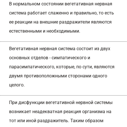
В нормальном состоянии вегетативная нервная
система работает слаженно и правильно, то есть
ее реакции на внешние раздражители являются
естественными и необходимыми.
Вегетативная нервная система состоит из двух
основных отделов - симпатического и
парасимпатического, которые, по сути, являются
двумя противоположными сторонами одного
целого.
При дисфункции вегетативной нервной системы
возникает неадекватная реакция организма на
тот или иной раздражитель. Таким образом