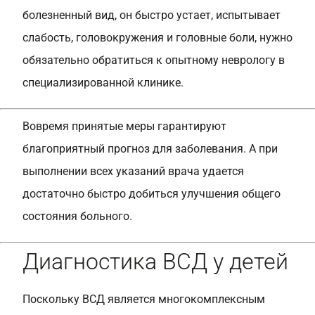
болезненный вид, он быстро устает, испытывает
слабость, головокружения и головные боли, нужно
обязательно обратиться к опытному неврологу в
специализированной клинике.
Вовремя принятые меры гарантируют
благоприятный прогноз для заболевания. А при
выполнении всех указаний врача удается
достаточно быстро добиться улучшения общего
состояния больного.
Диагностика ВСД у детей
Поскольку ВСД является многокомплексным