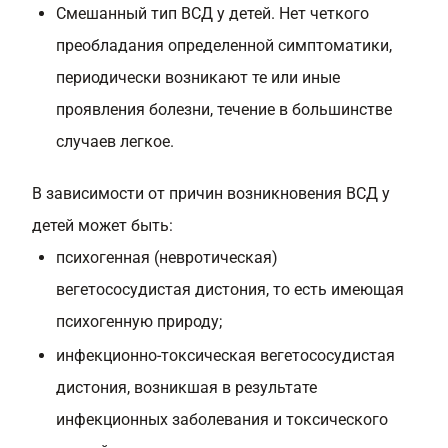
Смешанный тип ВСД у детей. Нет четкого
преобладания определенной симптоматики,
периодически возникают те или иные
проявления болезни, течение в большинстве
случаев легкое.
В зависимости от причин возникновения ВСД у
детей может быть:
психогенная (невротическая)
вегетососудистая дистония, то есть имеющая
психогенную природу;
инфекционно-токсическая вегетососудистая
дистония, возникшая в результате
инфекционных заболевания и токсического