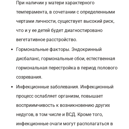
При наличии у матери характерного
темперамента, в сочетании с определенными
чертами личности, существует высокий риск,
что и у ее детей будет диагностировано
вегетативное расстройство.
Гормональные факторы. Эндокринный
дисбаланс, гормональные сбои, естественная
гормональная перестройка в период полового
созревания.
Инфекционные заболевания. Инфекционный
процесс ослабляет организм, повышает
восприимчивость к возникновению других
недугов, в том числе и ВСД. Кроме того,
инфекционные очаги могут располагаться в