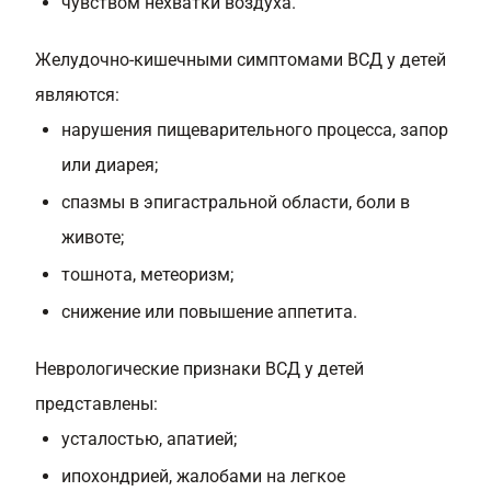
чувством нехватки воздуха.
Желудочно-кишечными симптомами ВСД у детей
являются:
нарушения пищеварительного процесса, запор
или диарея;
спазмы в эпигастральной области, боли в
животе;
тошнота, метеоризм;
снижение или повышение аппетита.
Неврологические признаки ВСД у детей
представлены:
усталостью, апатией;
ипохондрией, жалобами на легкое