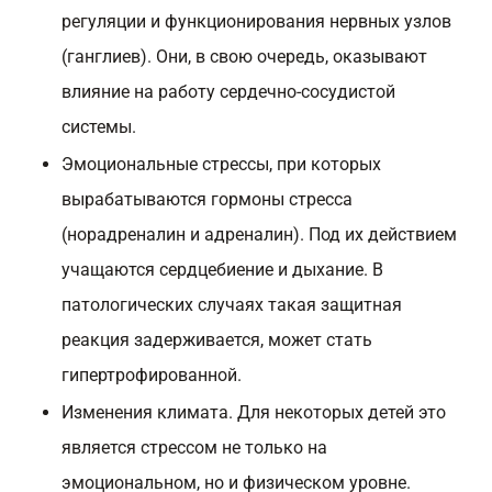
регуляции и функционирования нервных узлов
(ганглиев). Они, в свою очередь, оказывают
влияние на работу сердечно-сосудистой
системы.
Эмоциональные стрессы, при которых
вырабатываются гормоны стресса
(норадреналин и адреналин). Под их действием
учащаются сердцебиение и дыхание. В
патологических случаях такая защитная
реакция задерживается, может стать
гипертрофированной.
Изменения климата. Для некоторых детей это
является стрессом не только на
эмоциональном, но и физическом уровне.