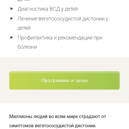
Диагностика ВСД у детей
Лечение вегетососудистой дистонии у
детей
Профилактика и рекомендации при
болезни
Программы и цены
Миллионы людей во всем мире страдают от
симптомов вегетососудистой дистонии.