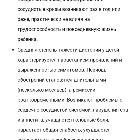
сосудистые кризы возникают раз в год или
реже, практически не влияя на
трудоспособность и повседневную жизнь
ребенка.
Средняя степень тяжести дистонии у детей
характеризуется нарастанием проявлений и
выраженностью симптомов. Периоды
обострений становятся длительными
(несколько месяцев), а ремиссии
кратковременными. Возникают проблемы с
сердечно-сосудистой системой, нарушения сна
и аппетита, учащаются головные боли,
нарастает общая слабость, ухудшается
успеваемость в учебных заведениях.