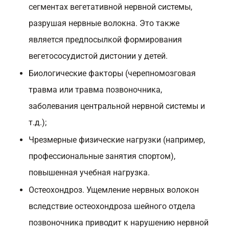
сегментах вегетативной нервной системы,
разрушая нервные волокна. Это также
является предпосылкой формирования
вегетососудистой дистонии у детей.
Биологические факторы (черепномозговая
травма или травма позвоночника,
заболевания центральной нервной системы и
т.д.);
Чрезмерные физические нагрузки (например,
профессиональные занятия спортом),
повышенная учебная нагрузка.
Остеохондроз. Ущемление нервных волокон
вследствие остеохондроза шейного отдела
позвоночника приводит к нарушению нервной