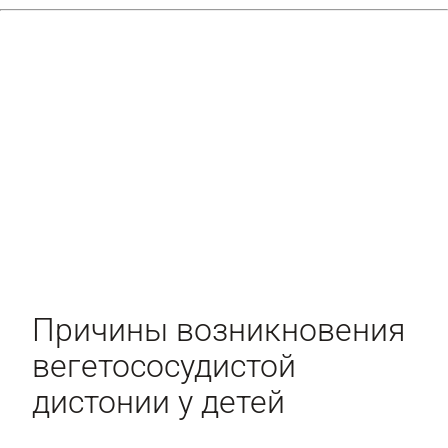
Причины возникновения
вегетососудистой
дистонии у детей