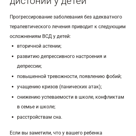
дистонии у детей
Прогрессирование заболевания без адекватного
терапевтического лечения приводит к следующим
осложнениям ВСД у детей:
вторичной астении;
развитию депрессивного настроения и
депрессии;
повышенной тревожности, появлению фобий;
учащению кризов (панических атак);
снижению успеваемости в школе, конфликтам
в семье и школе;
расстройствам сна.
Если вы заметили, что у вашего ребенка