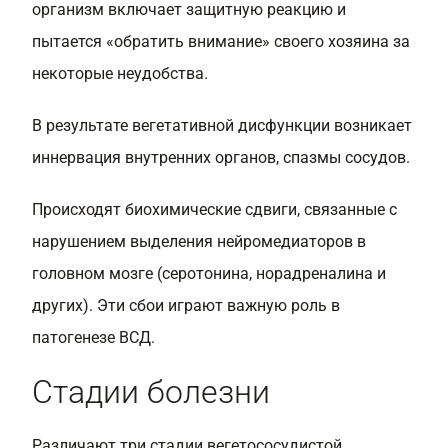
организм включает защитную реакцию и
пытается «обратить внимание» своего хозяина за
некоторые неудобства.
В результате вегетативной дисфункции возникает
иннервация внутренних органов, спазмы сосудов.
Происходят биохимические сдвиги, связанные с
нарушением выделения нейромедиаторов в
головном мозге (серотонина, норадреналина и
других). Эти сбои играют важную роль в
патогенезе ВСД.
Стадии болезни
Различают три стадии вегетососудистой