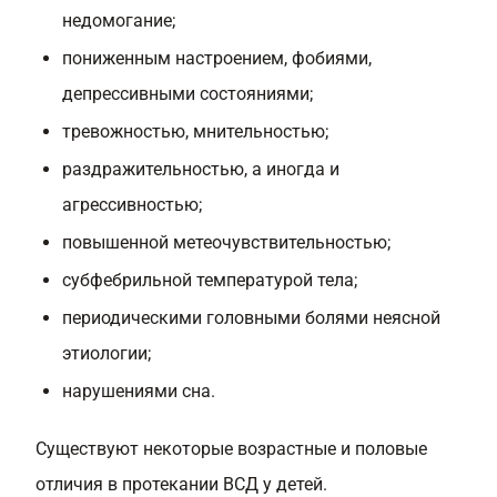
недомогание;
пониженным настроением, фобиями,
депрессивными состояниями;
тревожностью, мнительностью;
раздражительностью, а иногда и
агрессивностью;
повышенной метеочувствительностью;
субфебрильной температурой тела;
периодическими головными болями неясной
этиологии;
нарушениями сна.
Существуют некоторые возрастные и половые
отличия в протекании ВСД у детей.