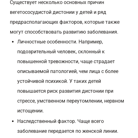
Существует несколько основных причин
вегетососудистой дистонии у детей и ряд
предрасполагающих факторов, которые также
могут способствовать развитию заболевания.
Личностные особенности. Например,
подозрительный человек, склонный к
повышенной тревожности, чаще страдает
описываемой патологией, чем лица с более
устойчивой психикой. У таких детей
повышается риск развития дистонии при
стрессе, умственном переутомлении, нервном
истощении.
Наследственный фактор. Чаще всего
заболевание передается по женской линии.