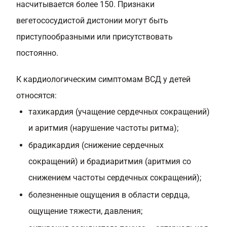
насчитывается более 150. Признаки
вегетососудистой дистонии могут быть
приступообразными или присутствовать
постоянно.
К кардиологическим симптомам ВСД у детей
относятся:
тахикардия (учащение сердечных сокращений)
и аритмия (нарушение частоты ритма);
брадикардия (снижение сердечных
сокращений) и брадиаритмия (аритмия со
снижением частоты сердечных сокращений);
болезненные ощущения в области сердца,
ощущение тяжести, давления;