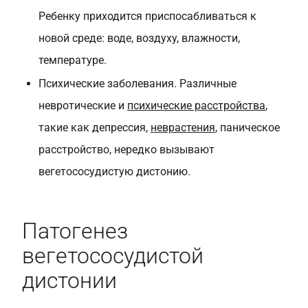
Ребенку приходится приспосабливаться к
новой среде: воде, воздуху, влажности,
температуре.
Психические заболевания. Различные
невротические и
психические расстройства
,
такие как депрессия,
неврастения
, паническое
расстройство, нередко вызывают
вегетососудистую дистонию.
Патогенез
вегетососудистой
дистонии