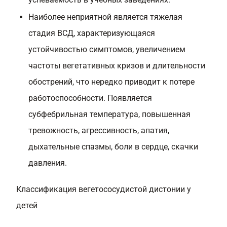
Наиболее неприятной является тяжелая
стадия ВСД, характеризующаяся
устойчивостью симптомов, увеличением
частоты вегетативных кризов и длительности
обострений, что нередко приводит к потере
работоспособности. Появляется
субфебрильная температура, повышенная
тревожность, агрессивность, апатия,
дыхательные спазмы, боли в сердце, скачки
давления.
Классификация вегетососудистой дистонии у
детей