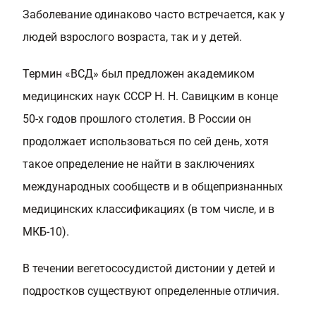
Заболевание одинаково часто встречается, как у
людей взрослого возраста, так и у детей.
Термин «ВСД» был предложен академиком
медицинских наук СССР Н. Н. Савицким в конце
50-х годов прошлого столетия. В России он
продолжает использоваться по сей день, хотя
такое определение не найти в заключениях
международных сообществ и в общепризнанных
медицинских классификациях (в том числе, и в
МКБ-10).
В течении вегетососудистой дистонии у детей и
подростков существуют определенные отличия.