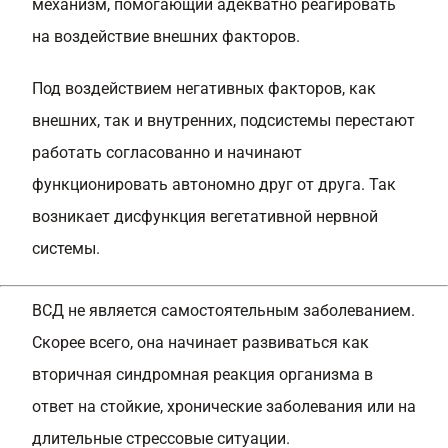
механизм, помогающий адекватно реагировать
на воздействие внешних факторов.
Под воздействием негативных факторов, как
внешних, так и внутренних, подсистемы перестают
работать согласованно и начинают
функционировать автономно друг от друга. Так
возникает дисфункция вегетативной нервной
системы.
ВСД не является самостоятельным заболеванием.
Скорее всего, она начинает развиваться как
вторичная синдромная реакция организма в
ответ на стойкие, хронические заболевания или на
длительные стрессовые ситуации.