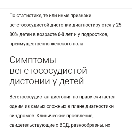
По статистике, те или иные признаки
вегетососудистой дистонии диагностируются у 25-
80% детей в возрасте 6-8 лет и у подростков,
преимущественно женского пола.
Симптомы
вегетососудистой
дистонии у детей
Вегетососудистая дистония по праву считается
одним из самых сложных в плане диагностики
синдромов. Клинические проявления,
свидетельствующие о ВСД, разнообразны, их