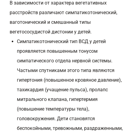
В зависимости от характера вегетативных
расстройств различают симпатикотонический,
ваготонический и смешанный типы
вегетососудистой дистонии у детей.
Симпатикотонический тип ВСД у детей
проявляется повышенным тонусом
симпатического отдела нервной системы.
Частыми спутниками этого типа являются
гипертония (повышенное кровяное давление),
тахикардия (учащение пульса), пролапс
митрального клапана, гипертермия
(повышение температуры тела),
головокружения. Дети становятся
беспокойными, тревожными, раздраженными,