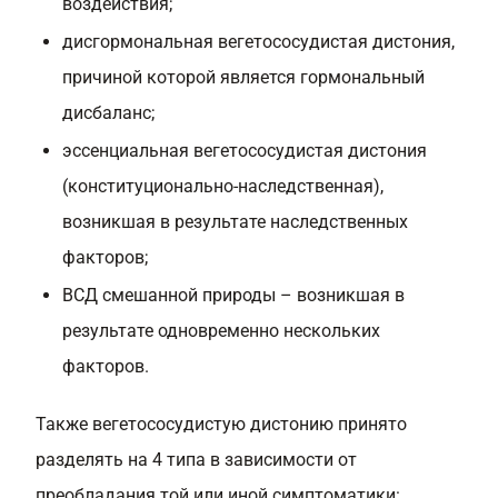
воздействия;
дисгормональная вегетососудистая дистония,
причиной которой является гормональный
дисбаланс;
эссенциальная вегетососудистая дистония
(конституционально-наследственная),
возникшая в результате наследственных
факторов;
ВСД смешанной природы – возникшая в
результате одновременно нескольких
факторов.
Также вегетососудистую дистонию принято
разделять на 4 типа в зависимости от
преобладания той или иной симптоматики: