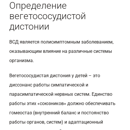
Определение
вегетососудистой
дистонии
ВСД является полисимптомным заболеванием,
оказывающим влияние на различные системы
организма.
Вегетососудистая дистония у детей – это
диссонанс работы симпатической и
парасимпатической нервных систем. Единство
работы этих «союзников» должно обеспечивать
гомеостаз (внутренний баланс и постоянство
работы органов, систем) и адаптационный