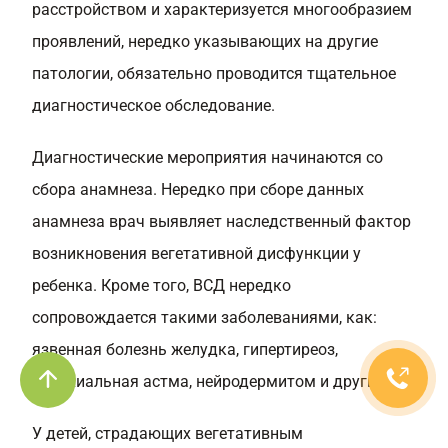
расстройством и характеризуется многообразием
проявлений, нередко указывающих на другие
патологии, обязательно проводится тщательное
диагностическое обследование.
Диагностические мероприятия начинаются со
сбора анамнеза. Нередко при сборе данных
анамнеза врач выявляет наследственный фактор
возникновения вегетативной дисфункции у
ребенка. Кроме того, ВСД нередко
сопровождается такими заболеваниями, как:
язвенная болезнь желудка, гипертиреоз,
бронхиальная астма, нейродермитом и другими.
У детей, страдающих вегетативным