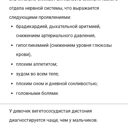
отдела нервной системы, что выражается
следующими проявлениями:
брадикардией, дыхательной аритмией,
снижением артериального давления,
гипогликемией (снижением уровня глюкозы
крови),
плохим аппетитом;
зудом во всем теле;
плохим сном и дневной сонливостью;
головными болями.
У девочек вегетососудистая дистония
диагностируется чаще, чем у мальчиков.