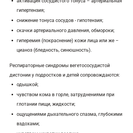
активация сосудистого тонуса – артериальная
гипертензия;
снижение тонуса сосудов - гипотензия;
скачки артериального давления, обмороки;
гиперемия (покраснение) кожи лица или же –
цианоз (бледность, синюшность).
Респираторные синдромы вегетососудистой
дистонии у подростков и детей сопровождаются:
одышкой;
чувством кома в горле, затруднениями при
глотании пищи, жидкости;
ощущениями дыхательного спазма, глубокими
вздохами;