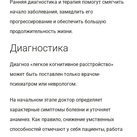
Ранняя диагностика и терапия помогут смягчить
начало заболевания, замедлить его
прогрессирование и обеспечить большую
продолжительность жизни.
Диагностика
Диагноз «легкое когнитивное расстройство»
может быть поставлен только врачом-
психиатром или неврологом.
На начальном этапе доктор определяет
характерные симптомы болезни и уточняет
анамнез. Как правило, снижение умственных
способностей отмечают у себя пациенты, работа