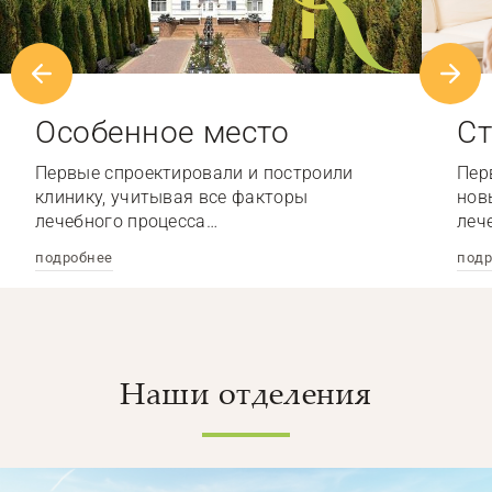
Особенное место
Ст
Первые спроектировали и построили
Пер
клинику, учитывая все факторы
нов
лечебного процесса…
леч
подробнее
подр
Наши отделения