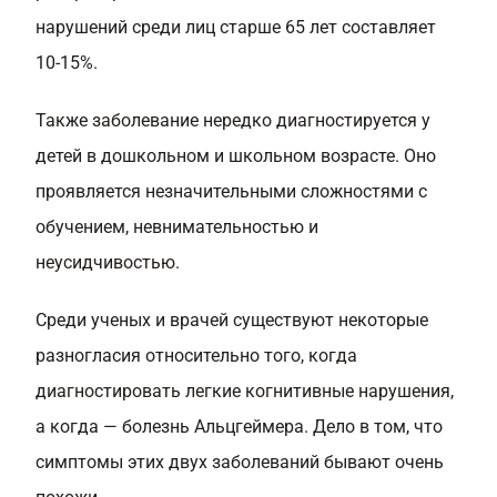
нарушений среди лиц старше 65 лет составляет
10-15%.
Также заболевание нередко диагностируется у
детей в дошкольном и школьном возрасте. Оно
проявляется незначительными сложностями с
обучением, невнимательностью и
неусидчивостью.
Среди ученых и врачей существуют некоторые
разногласия относительно того, когда
диагностировать легкие когнитивные нарушения,
а когда — болезнь Альцгеймера. Дело в том, что
симптомы этих двух заболеваний бывают очень