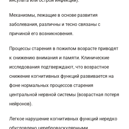
инсульта или острой инфекции).
Механизмы, лежащие в основе развития
заболевания, различны и тесно связаны с
причиной его возникновения.
Процессы старения в пожилом возрасте приводят
к снижению внимания и памяти. Клинические
исследования подтверждают, что возрастное
снижение когнитивных функций развивается на
фоне нормальных процессов старения
центральной нервной системы (возрастная потеря
нейронов).
Легкое нарушение когнитивных функций нередко
обусловлено цереброваскулярными