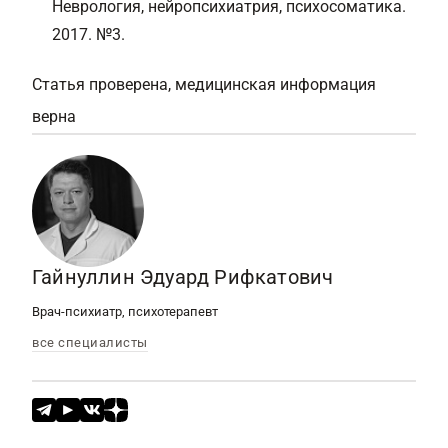
Неврология, нейропсихиатрия, психосоматика.
2017. №3.
Статья проверена, медицинская информация
верна
Гайнуллин Эдуард Рифкатович
Врач-психиатр, психотерапевт
все специалисты