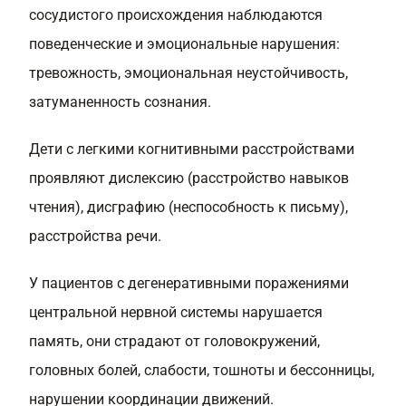
сосудистого происхождения наблюдаются
поведенческие и эмоциональные нарушения:
тревожность, эмоциональная неустойчивость,
затуманенность сознания.
Дети с легкими когнитивными расстройствами
проявляют дислексию (расстройство навыков
чтения), дисграфию (неспособность к письму),
расстройства речи.
У пациентов с дегенеративными поражениями
центральной нервной системы нарушается
память, они страдают от головокружений,
головных болей, слабости, тошноты и бессонницы,
нарушении координации движений.