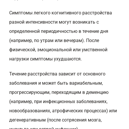
Симптомы легкого когнитивного расстройства
разной интенсивности могут возникать с
определенной периодичностью в течение дня
(например, по утрам или вечерам). После
физической, эмоциональной или умственной
нагрузки симптомы ухудшаются.
Течение расстройства зависит от основного
заболевания и может быть вариабельным,
прогрессирующим, переходящим в деменцию
(например, при инфекционных заболеваниях,
новообразованиях, атрофических процессах) или
дегенеративным (после сотрясения мозга,