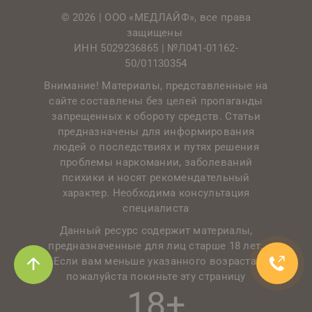
© 2026 | ООО «МЕДЛАЙФ», все права
защищены
ИНН 5029236865 |
№Л041-01162-
50/01130354
Внимание! Материалы, представленные на
сайте составлены без целей пропаганды
запрещенных к обороту средств. Статьи
предназначены для информирования
людей о последствиях и путях решения
проблемы наркомании, заболеваний
психики и носят рекомендательный
характер. Необходима консультация
специалиста
Данный ресурс содержит материалы,
предназначенные для лиц старше 18 лет.
Если вам меньше указанного возраста,
пожалуйста покиньте эту страницу
18+