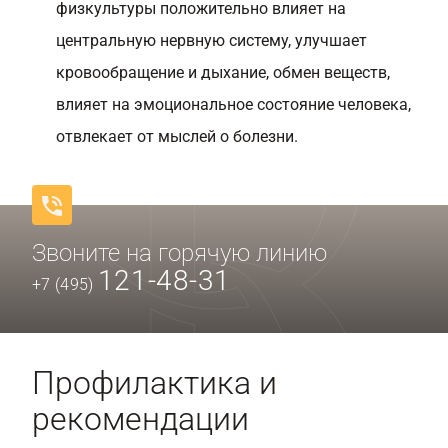
физкультуры положительно влияет на
центральную нервную систему, улучшает
кровообращение и дыхание, обмен веществ,
влияет на эмоциональное состояние человека,
отвлекает от мыслей о болезни.
Звоните на горячую линию
121-48-31
+7 (495)
Профилактика и
рекомендации