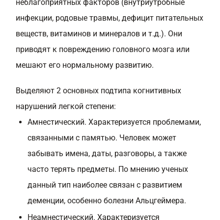
неблагоприятных факторов (внутриутробные
инфекции, родовые травмы, дефицит питательных
веществ, витаминов и минералов и т.д.). Они
приводят к повреждению головного мозга или
мешают его нормальному развитию.
Выделяют 2 основных подтипа когнитивных
нарушений легкой степени:
Амнестический. Характеризуется проблемами,
связанными с памятью. Человек может
забывать имена, даты, разговоры, а также
часто терять предметы. По мнению ученых
данный тип наиболее связан с развитием
деменции, особенно болезни Альцгеймера.
Неамнестический. Характеризуется