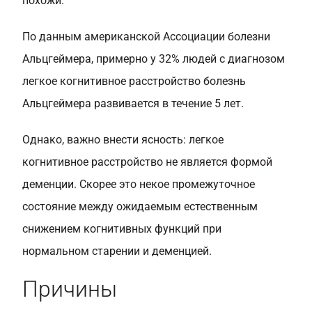
похожи.
По данным американской Ассоциации болезни
Альцгеймера, примерно у 32% людей с диагнозом
легкое когнитивное расстройство болезнь
Альцгеймера развивается в течение 5 лет.
Однако, важно внести ясность: легкое
когнитивное расстройство не является формой
деменции. Скорее это некое промежуточное
состояние между ожидаемым естественным
снижением когнитивных функций при
нормальном старении и деменцией.
Причины