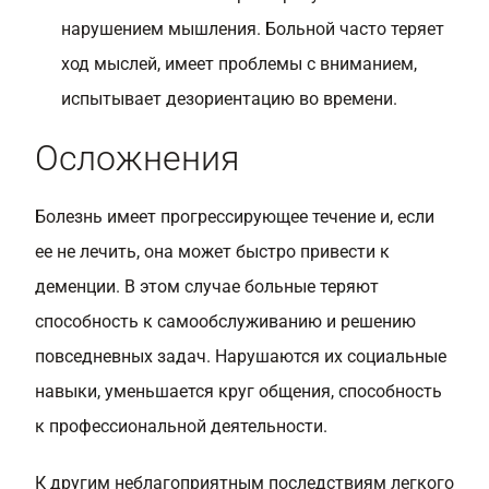
нарушением мышления. Больной часто теряет
ход мыслей, имеет проблемы с вниманием,
испытывает дезориентацию во времени.
Осложнения
Болезнь имеет прогрессирующее течение и, если
ее не лечить, она может быстро привести к
деменции. В этом случае больные теряют
способность к самообслуживанию и решению
повседневных задач. Нарушаются их социальные
навыки, уменьшается круг общения, способность
к профессиональной деятельности.
К другим неблагоприятным последствиям легкого