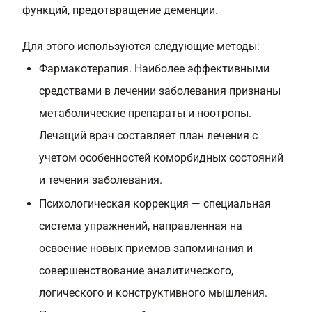
функций, предотвращение деменции.
Для этого используются следующие методы:
Фармакотерапия. Наиболее эффективными
средствами в лечении заболевания признаны
метаболические препараты и ноотропы.
Лечащий врач составляет план лечения с
учетом особенностей коморбидных состояний
и течения заболевания.
Психологическая коррекция — специальная
система упражнений, направленная на
освоение новых приемов запоминания и
совершенствование аналитического,
логического и конструктивного мышления.