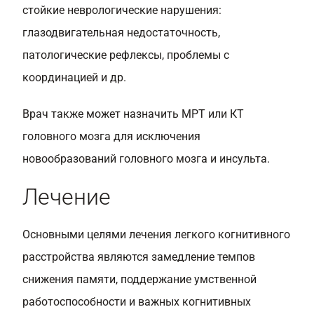
стойкие неврологические нарушения:
глазодвигательная недостаточность,
патологические рефлексы, проблемы с
координацией и др.
Врач также может назначить МРТ или КТ
головного мозга для исключения
новообразований головного мозга и инсульта.
Лечение
Основными целями лечения легкого когнитивного
расстройства являются замедление темпов
снижения памяти, поддержание умственной
работоспособности и важных когнитивных