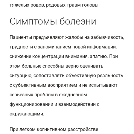
тяжелых родов, родовых травм головы.
Симптомы болезни
Пациенты предъявляют жалобы на забывчивость,
трудности с запоминанием новой информации,
снижение концентрации внимания, апатию. При
этом больные способны верно оценивать
ситуацию, сопоставлять объективную реальность
с субъективным восприятием и не испытывают
серьезных проблем в ежедневном
функционировании и взаимодействии с
окружающими.
При легком когнитивном расстройстве