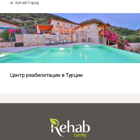
м. Китай-Город
Центр реабилитации в Турции