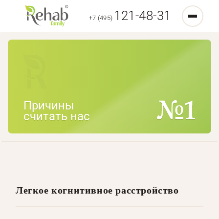
121-48-31
+7 (495)
Причины
считать нас
Легкое когнитивное расстройство