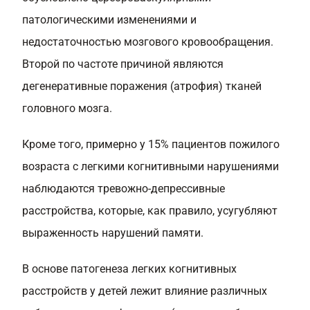
патологическими изменениями и
недостаточностью мозгового кровообращения.
Второй по частоте причиной являются
дегенеративные поражения (атрофия) тканей
головного мозга.
Кроме того, примерно у 15% пациентов пожилого
возраста с легкими когнитивными нарушениями
наблюдаются тревожно-депрессивные
расстройства, которые, как правило, усугубляют
выраженность нарушений памяти.
В основе патогенеза легких когнитивных
расстройств у детей лежит влияние различных