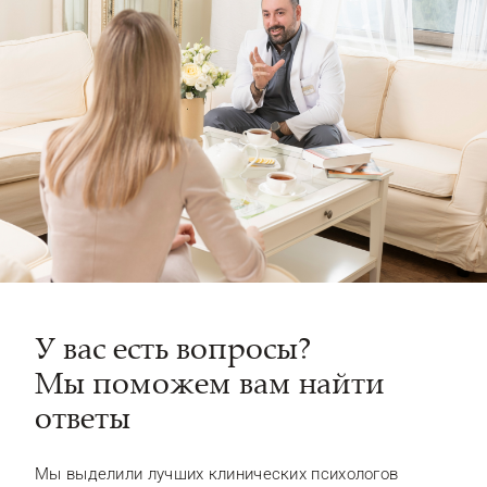
У вас есть вопросы?
Мы поможем вам найти
ответы
Мы выделили лучших клинических психологов