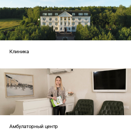
Клиника
Амбулаторный центр