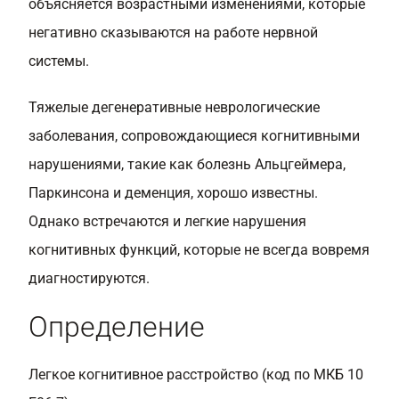
объясняется возрастными изменениями, которые
негативно сказываются на работе нервной
системы.
Тяжелые дегенеративные неврологические
заболевания, сопровождающиеся когнитивными
нарушениями, такие как болезнь Альцгеймера,
Паркинсона и деменция, хорошо известны.
Однако встречаются и легкие нарушения
когнитивных функций, которые не всегда вовремя
диагностируются.
Определение
Легкое когнитивное расстройство (код по МКБ 10