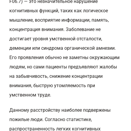
F06.7) — это незначительное нарушение
когнитивных функций, таких как логическое
мышление, восприятие информации, память,
концентрация внимания. Заболевание не
достигает уровня умственной отсталости,
деменции или синдрома органической амнезии.
Его проявления обычно не заметны окружающим
людям, но сами пациенты предъявляют жалобы
на забывчивость, снижение концентрации
внимания, быструю утомляемость при
умственном труде.
Данному расстройству наиболее подвержены
пожилые люди. Согласно статистике,
распространенность легких когнитивных