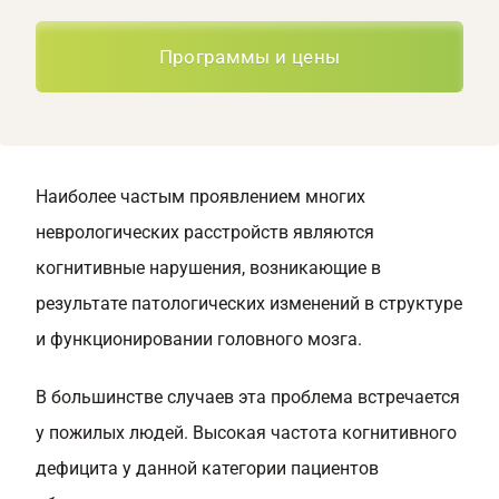
Программы и цены
Наиболее частым проявлением многих
неврологических расстройств являются
когнитивные нарушения, возникающие в
результате патологических изменений в структуре
и функционировании головного мозга.
В большинстве случаев эта проблема встречается
у пожилых людей. Высокая частота когнитивного
дефицита у данной категории пациентов