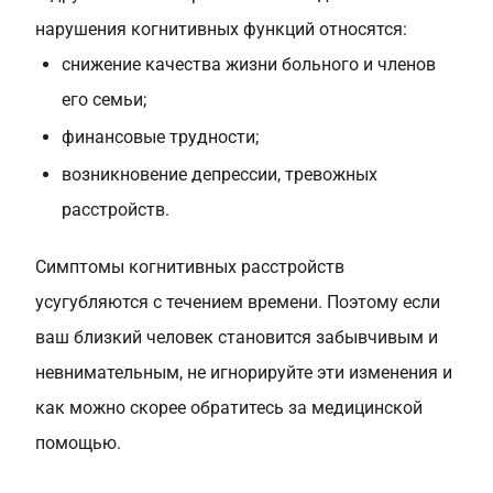
нарушения когнитивных функций относятся:
снижение качества жизни больного и членов
его семьи;
финансовые трудности;
возникновение депрессии, тревожных
расстройств.
Симптомы когнитивных расстройств
усугубляются с течением времени. Поэтому если
ваш близкий человек становится забывчивым и
невнимательным, не игнорируйте эти изменения и
как можно скорее обратитесь за медицинской
помощью.