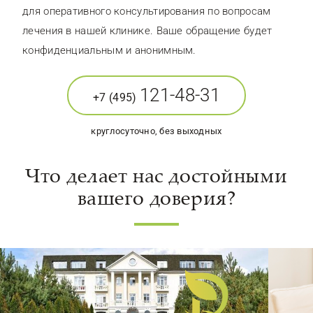
для оперативного консультирования по вопросам
лечения в нашей клинике. Ваше обращение будет
конфиденциальным и анонимным.
121-48-31
+7 (495)
круглосуточно, без выходных
Что делает нас достойными
вашего доверия?