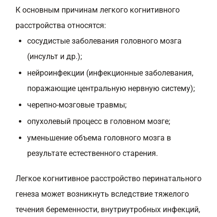
К основным причинам легкого когнитивного
расстройства относятся:
сосудистые заболевания головного мозга
(инсульт и др.);
нейроинфекции (инфекционные заболевания,
поражающие центральную нервную систему);
черепно-мозговые травмы;
опухолевый процесс в головном мозге;
уменьшение объема головного мозга в
результате естественного старения.
Легкое когнитивное расстройство перинатального
генеза может возникнуть вследствие тяжелого
течения беременности, внутриутробных инфекций,