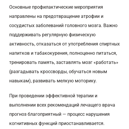
Основные профилактические мероприятия
направлены на предотвращение атрофии и
сосудистых заболеваний головного мозга. Важно
поддерживать регулярную физическую
активность, отказаться от употребления спиртных
напитков и табакокурения, полноценно питаться,
тренировать память, заставлять мозг «работать»
(разгадывать кроссворды, обучаться новым
навыкам), развивать мелкую моторику.
При проведении эффективной терапии и
выполнении всех рекомендаций лечащего врача
прогноз благоприятный — процесс нарушения
когнитивных функций приостанавливается.