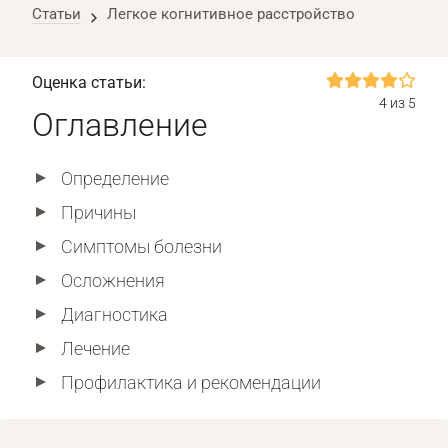
Статьи
Легкое когнитивное расстройство
Оценка статьи:
4 из 5
Оглавление
Определение
Причины
Симптомы болезни
Осложнения
Диагностика
Лечение
Профилактика и рекомендации