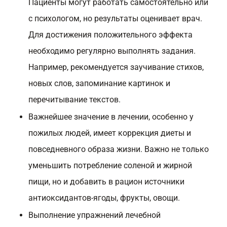
Пациенты могут работать самостоятельно или
с психологом, но результаты оценивает врач.
Для достижения положительного эффекта
необходимо регулярно выполнять задания.
Например, рекомендуется заучивание стихов,
новых слов, запоминание картинок и
перечитывание текстов.
Важнейшее значение в лечении, особенно у
пожилых людей, имеет коррекция диеты и
повседневного образа жизни. Важно не только
уменьшить потребление соленой и жирной
пищи, но и добавить в рацион источники
антиоксидантов-ягоды, фрукты, овощи.
Выполнение упражнений лечебной