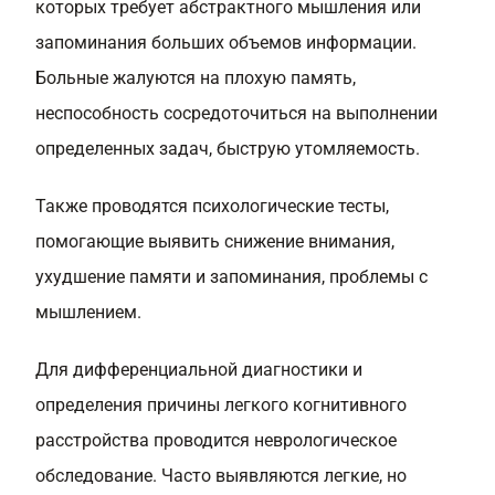
которых требует абстрактного мышления или
запоминания больших объемов информации.
Больные жалуются на плохую память,
неспособность сосредоточиться на выполнении
определенных задач, быструю утомляемость.
Также проводятся психологические тесты,
помогающие выявить снижение внимания,
ухудшение памяти и запоминания, проблемы с
мышлением.
Для дифференциальной диагностики и
определения причины легкого когнитивного
расстройства проводится неврологическое
обследование. Часто выявляются легкие, но