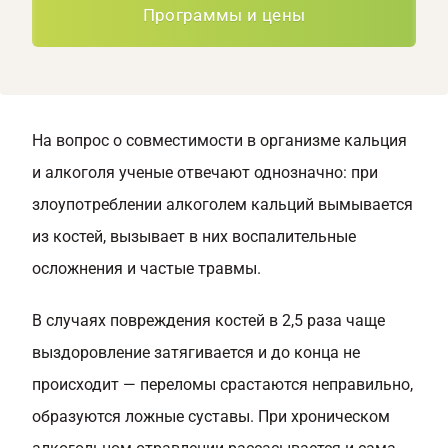
Программы и цены
На вопрос о совместимости в организме кальция
и алкоголя ученые отвечают однозначно: при
злоупотреблении алкоголем кальций вымывается
из костей, вызывает в них воспалительные
осложнения и частые травмы.
В случаях повреждения костей в 2,5 раза чаще
выздоровление затягивается и до конца не
происходит — переломы срастаются неправильно,
образуются ложные суставы. При хроническом