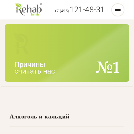
121-48-31
+7 (495)
Причины
считать нас
Алкоголь и кальций