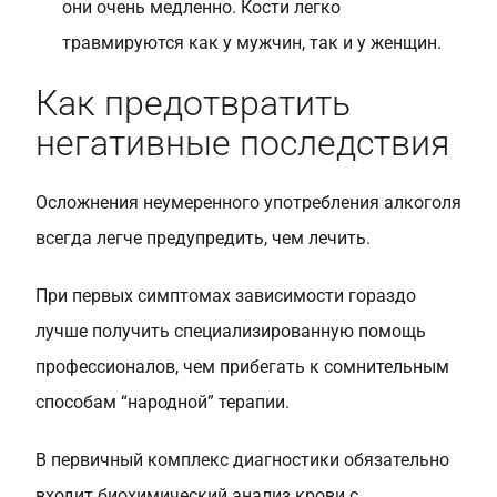
они очень медленно. Кости легко
травмируются как у мужчин, так и у женщин.
Как предотвратить
негативные последствия
Осложнения неумеренного употребления алкоголя
всегда легче предупредить, чем лечить.
При первых симптомах зависимости гораздо
лучше получить специализированную помощь
профессионалов, чем прибегать к сомнительным
способам “народной” терапии.
В первичный комплекс диагностики обязательно
входит биохимический анализ крови с