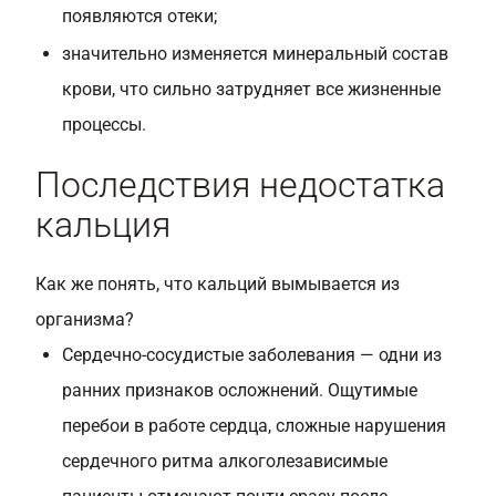
появляются отеки;
значительно изменяется минеральный состав
крови, что сильно затрудняет все жизненные
процессы.
Последствия недостатка
кальция
Как же понять, что кальций вымывается из
организма?
Сердечно-сосудистые заболевания — одни из
ранних признаков осложнений. Ощутимые
перебои в работе сердца, сложные нарушения
сердечного ритма алкоголезависимые