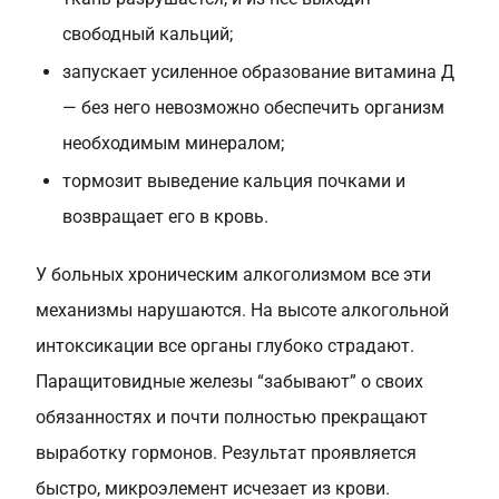
свободный кальций;
запускает усиленное образование витамина Д
— без него невозможно обеспечить организм
необходимым минералом;
тормозит выведение кальция почками и
возвращает его в кровь.
У больных хроническим алкоголизмом все эти
механизмы нарушаются. На высоте алкогольной
интоксикации все органы глубоко страдают.
Паращитовидные железы “забывают” о своих
обязанностях и почти полностью прекращают
выработку гормонов. Результат проявляется
быстро, микроэлемент исчезает из крови.