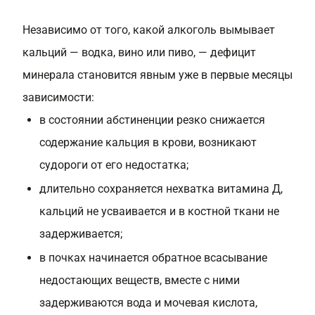
Независимо от того, какой алкоголь вымывает
кальций — водка, вино или пиво, — дефицит
минерала становится явным уже в первые месяцы
зависимости:
в состоянии абстиненции резко снижается
содержание кальция в крови, возникают
судороги от его недостатка;
длительно сохраняется нехватка витамина Д,
кальций не усваивается и в костной ткани не
задерживается;
в почках начинается обратное всасывание
недостающих веществ, вместе с ними
задерживаются вода и мочевая кислота,