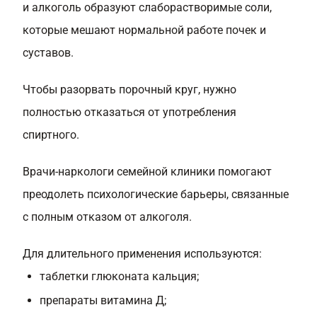
и алкоголь образуют слаборастворимые соли,
которые мешают нормальной работе почек и
суставов.
Чтобы разорвать порочный круг, нужно
полностью отказаться от употребления
спиртного.
Врачи-наркологи семейной клиники помогают
преодолеть психологические барьеры, связанные
с полным отказом от алкоголя.
Для длительного применения используются:
таблетки глюконата кальция;
препараты витамина Д;