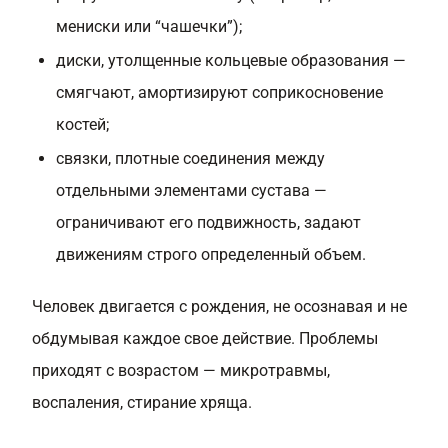
мениски или “чашечки”);
диски, утолщенные кольцевые образования —
смягчают, амортизируют соприкосновение
костей;
связки, плотные соединения между
отдельными элементами сустава —
ограничивают его подвижность, задают
движениям строго определенный объем.
Человек двигается с рождения, не осознавая и не
обдумывая каждое свое действие. Проблемы
приходят с возрастом — микротравмы,
воспаления, стирание хряща.