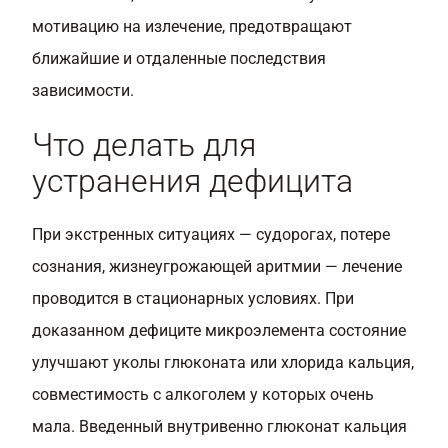
мотивацию на излечение, предотвращают
ближайшие и отдаленные последствия
зависимости.
Что делать для
устранения дефицита
При экстренных ситуациях — судорогах, потере
сознания, жизнеугрожающей аритмии — лечение
проводится в стационарных условиях. При
доказанном дефиците микроэлемента состояние
улучшают уколы глюконата или хлорида кальция,
совместимость с алкоголем у которых очень
мала. Введенный внутривенно глюконат кальция