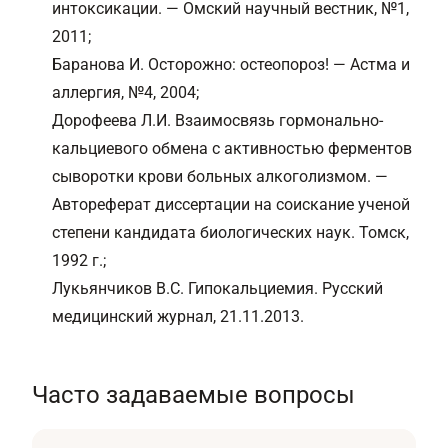
интоксикации. — Омский научный вестник, №1,
2011;
Баранова И. Осторожно: остеопороз! — Астма и
аллергия, №4, 2004;
Дорофеева Л.И. Взаимосвязь гормонально-
кальциевого обмена с активностью ферментов
сыворотки крови больных алкоголизмом. —
Автореферат диссертации на соискание ученой
степени кандидата биологических наук. Томск,
1992 г.;
Лукьянчиков В.С. Гипокальциемия. Русский
медицинский журнал, 21.11.2013.
Часто задаваемые вопросы