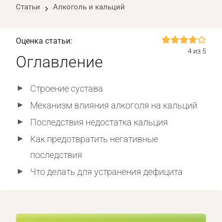
Статьи
Алкоголь и кальций
Оценка статьи:
4 из 5
Оглавление
Строение сустава
Механизм влияния алкоголя на кальций
Последствия недостатка кальция
Как предотвратить негативные
последствия
Что делать для устранения дефицита