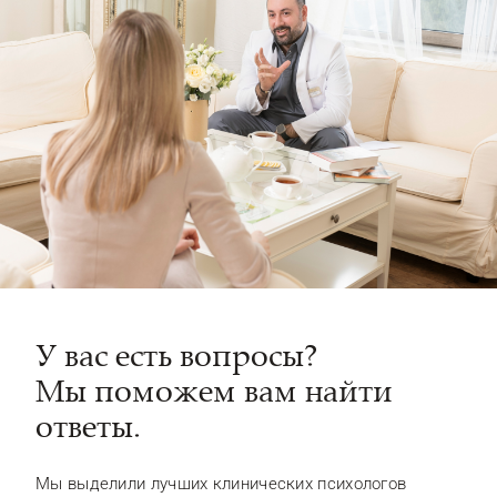
У вас есть вопросы?
Мы поможем вам найти
ответы.
Мы выделили лучших клинических психологов