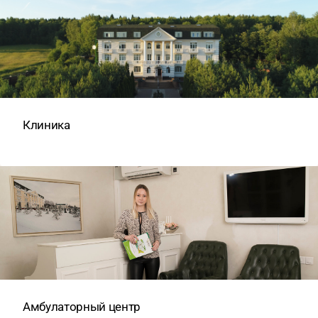
Клиника
Амбулаторный центр