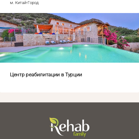
м. Китай-Город
Центр реабилитации в Турции