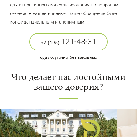
для оперативного консультирования по вопросам
лечения в нашей клинике. Ваше обращение будет
конфиденциальным и анонимным.
121-48-31
+7 (495)
круглосуточно, без выходных
Что делает нас достойными
вашего доверия?