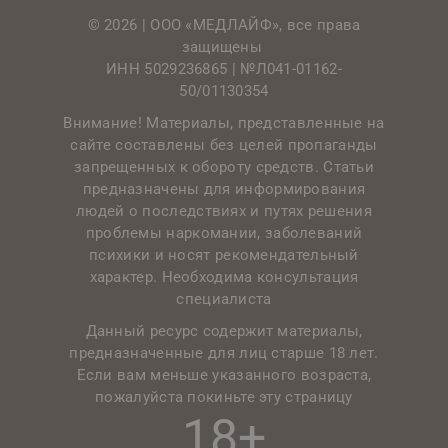
© 2026 | ООО «МЕДЛАЙФ», все права
защищены
ИНН 5029236865 |
№Л041-01162-
50/01130354
Внимание! Материалы, представленные на
сайте составлены без целей пропаганды
запрещенных к обороту средств. Статьи
предназначены для информирования
людей о последствиях и путях решения
проблемы наркомании, заболеваний
психики и носят рекомендательный
характер. Необходима консультация
специалиста
Данный ресурс содержит материалы,
предназначенные для лиц старше 18 лет.
Если вам меньше указанного возраста,
пожалуйста покиньте эту страницу
18+