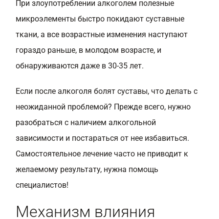
При злоупотреблении алкоголем полезные
микроэлементы быстро покидают суставные
ткани, а все возрастные изменения наступают
гораздо раньше, в молодом возрасте, и
обнаруживаются даже в 30-35 лет.
Если после алкоголя болят суставы, что делать с
неожиданной проблемой? Прежде всего, нужно
разобраться с наличием алкогольной
зависимости и постараться от нее избавиться.
Самостоятельное лечение часто не приводит к
желаемому результату, нужна помощь
специалистов!
Механизм влияния