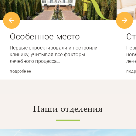
Особенное место
Ст
Первые спроектировали и построили
Пер
клинику, учитывая все факторы
нов
лечебного процесса…
леч
подробнее
подр
Наши отделения