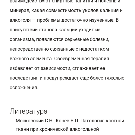
взаимодействуют спиртные напитки и полезный
минерал, какая совместимость уколов кальция и
алкоголя — проблемы достаточно изученные. В
присутствии этанола кальций уходит из
организма, появляются серьезные болезни,
непосредственно связанные с недостатком
важного элемента. Своевременная терапия
избавляет от зависимости, сглаживает ее
последствия и предупреждает еще более тяжелые
осложнения.
Литература
Московский С.Н., Конев В.П. Патология костной
ткани при хронической алкогольной