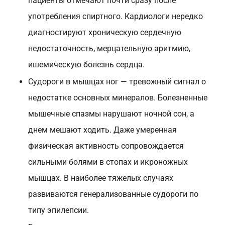
пациенты отмечают почти сразу после
употребления спиртного. Кардиологи нередко
диагностируют хроническую сердечную
недостаточность, мерцательную аритмию,
ишемическую болезнь сердца.
Судороги в мышцах ног — тревожный сигнал о
недостатке основных минералов. Болезненные
мышечные спазмы нарушают ночной сон, а
днем мешают ходить. Даже умеренная
физическая активность сопровождается
сильными болями в стопах и икроножных
мышцах. В наиболее тяжелых случаях
развиваются генерализованные судороги по
типу эпилепсии.