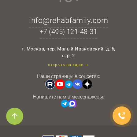
info@rehabfamily.com
+7 (495)
121-48-31
г. Москва, пер. Малый Ивановский, д. 6,
стр. 2
открыть на карте →
Наши страницы в соцсетях:
Напишите нам в мессенджеры: