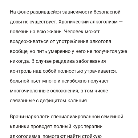
На фоне развившейся зависимости безопасной
дозы не существует. Хронический алкоголизм —
болезнь на всю жизнь. Человек может
воздерживаться от употребления алкоголя
вообще, но пить умеренно у него не получится уже
никогда. В случае рецидива заболевания
контроль над собой полностью утрачивается,
больной пьет много и неизбежно получает
многочисленные осложнения, в том числе
связанные с дефицитом кальция.
Врачи-наркологи специализированной семейной
клиники проводят полный курс терапии
алкоголизма, помогают найти стойкую