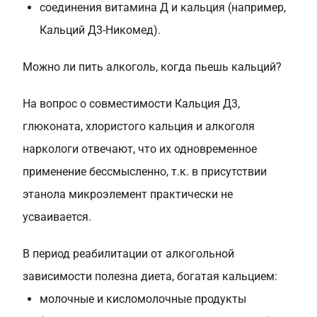
соединения витамина Д и кальция (например,
Кальций Д3-Никомед).
Можно ли пить алкоголь, когда пьешь кальций?
На вопрос о совместимости Кальция Д3,
глюконата, хлористого кальция и алкоголя
наркологи отвечают, что их одновременное
применение бессмысленно, т.к. в присутствии
этанола микроэлемент практически не
усваивается.
В период реабилитации от алкогольной
зависимости полезна диета, богатая кальцием:
молочные и кисломолочные продукты