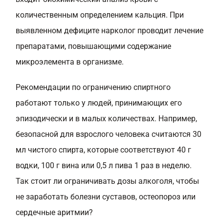
количественным определением кальция. При
выявленном дефиците нарколог проводит лечение
препаратами, повышающими содержание
микроэлемента в организме.
Рекомендации по ограничению спиртного
работают только у людей, принимающих его
эпизодически и в малых количествах. Например,
безопасной для взрослого человека считаются 30
мл чистого спирта, которые соответствуют 40 г
водки, 100 г вина или 0,5 л пива 1 раз в неделю.
Так стоит ли ограничивать дозы алкоголя, чтобы
не заработать болезни суставов, остеопороз или
сердечные аритмии?