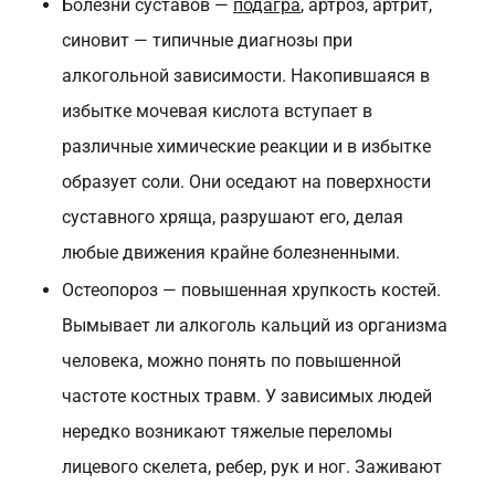
Болезни суставов —
подагра
, артроз, артрит,
синовит — типичные диагнозы при
алкогольной зависимости. Накопившаяся в
избытке мочевая кислота вступает в
различные химические реакции и в избытке
образует соли. Они оседают на поверхности
суставного хряща, разрушают его, делая
любые движения крайне болезненными.
Остеопороз — повышенная хрупкость костей.
Вымывает ли алкоголь кальций из организма
человека, можно понять по повышенной
частоте костных травм. У зависимых людей
нередко возникают тяжелые переломы
лицевого скелета, ребер, рук и ног. Заживают