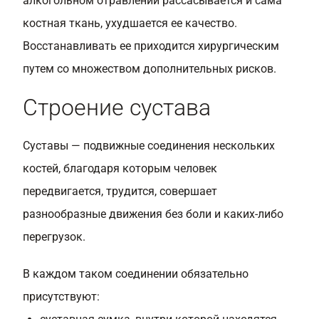
алкогольном отравлении рассасывается и сама
костная ткань, ухудшается ее качество.
Восстанавливать ее приходится хирургическим
путем со множеством дополнительных рисков.
Строение сустава
Суставы — подвижные соединения нескольких
костей, благодаря которым человек
передвигается, трудится, совершает
разнообразные движения без боли и каких-либо
перегрузок.
В каждом таком соединении обязательно
присутствуют: