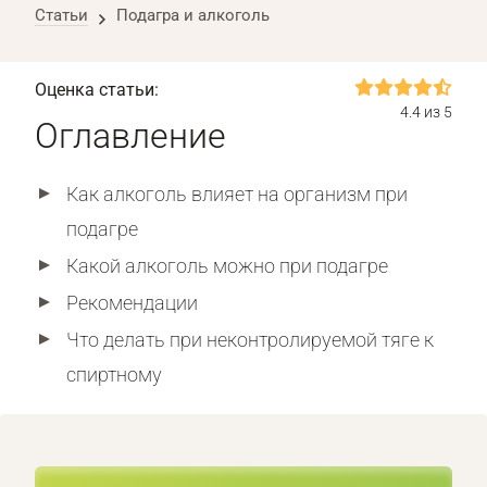
Статьи
Подагра и алкоголь
Оценка статьи:
4.4 из 5
Оглавление
Как алкоголь влияет на организм при
подагре
Какой алкоголь можно при подагре
Рекомендации
Что делать при неконтролируемой тяге к
спиртному