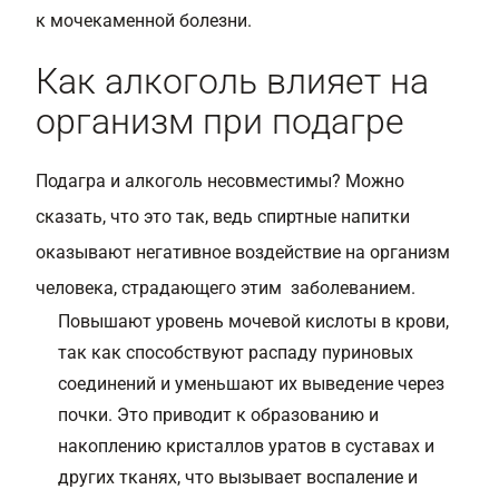
к мочекаменной болезни.
Как алкоголь влияет на
организм при подагре
Подагра и алкоголь несовместимы? Можно
сказать, что это так, ведь спиртные напитки
оказывают негативное воздействие на организм
человека, страдающего этим заболеванием.
Повышают уровень мочевой кислоты в крови,
так как способствуют распаду пуриновых
соединений и уменьшают их выведение через
почки. Это приводит к образованию и
накоплению кристаллов уратов в суставах и
других тканях, что вызывает воспаление и