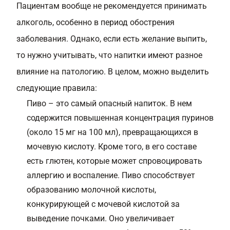
Пациентам вообще не рекомендуется принимать
алкоголь, особенно в период обострения
заболевания. Однако, если есть желание выпить,
то нужно учитывать, что напитки имеют разное
влияние на патологию. В целом, можно выделить
следующие правила:
Пиво – это самый опасный напиток. В нем
содержится повышенная концентрация пуринов
(около 15 мг на 100 мл), превращающихся в
мочевую кислоту. Кроме того, в его составе
есть глютен, которые может спровоцировать
аллергию и воспаление. Пиво способствует
образованию молочной кислоты,
конкурирующей с мочевой кислотой за
выведение почками. Оно увеличивает