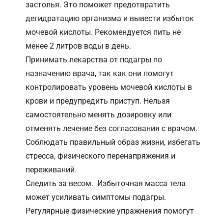
застолья. Это поможет предотвратить
дегидратацию организма и вывести избыток
мочевой кислоты. Рекомендуется пить не
менее 2 литров воды в день.
Принимать лекарства от подагры по
назначению врача, так как они помогут
контролировать уровень мочевой кислоты в
крови и предупредить приступ. Нельзя
самостоятельно менять дозировку или
отменять лечение без согласования с врачом.
Соблюдать правильный образ жизни, избегать
стресса, физического перенапряжения и
переживаний.
Следить за весом. Избыточная масса тела
может усиливать симптомы подагры.
Регулярные физические упражнения помогут