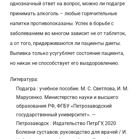
однозначный ответ на вопрос, можно ли подагре
принимать алкоголь – любые горячительные
напитки противопоказаны. Успех в борьбе с
заболеванием во многом зависит не от таблеток,
а от того, придерживаются ли пациенты диеты.
Выпивка только усугубляет состояние пациента,
но никак не способствует его выздоровлению.
Литература:
Подагра : учебное пособие. М. С. Светлова, И. М.
Марусенко. Министерство науки и высшего
образования РФ, ФГБУ «Петрозаводский
государственный университет». —
Петрозаводск : Издательство ПетрГУ, 2020
Болезни суставов: руководство для врачей / И.