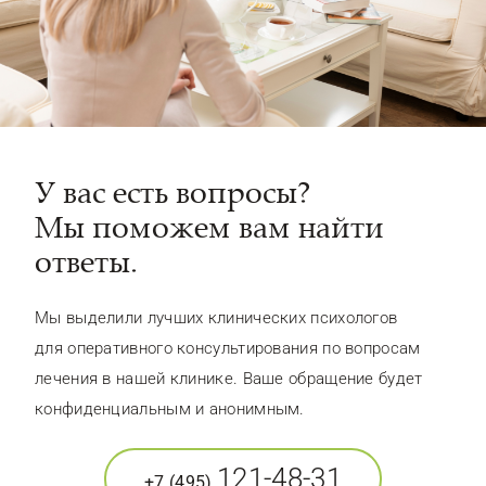
У вас есть вопросы?
Мы поможем вам найти
ответы.
Мы выделили лучших клинических психологов
для оперативного консультирования по вопросам
лечения в нашей клинике. Ваше обращение будет
конфиденциальным и анонимным.
121-48-31
+7 (495)