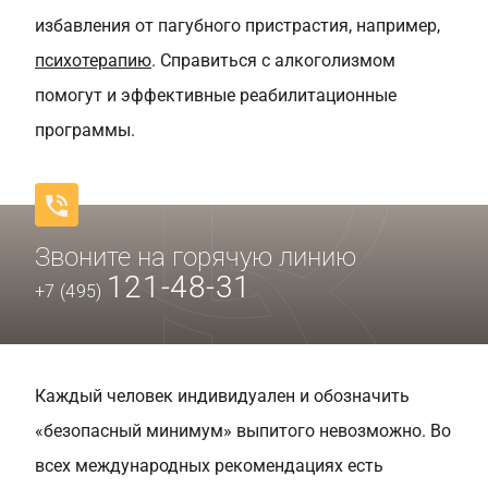
избавления от пагубного пристрастия, например,
психотерапию
. Справиться с алкоголизмом
помогут и эффективные реабилитационные
программы.
Звоните на горячую линию
121-48-31
+7 (495)
Каждый человек индивидуален и обозначить
«безопасный минимум» выпитого невозможно. Во
всех международных рекомендациях есть