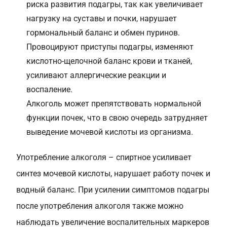
риска развития подагры, так как увеличивает
нагрузку на суставы и почки, нарушает
гормональный баланс и обмен пуринов.
Провоцируют приступы подагры, изменяют
кислотно-щелочной баланс крови и тканей,
усиливают аллергические реакции и
воспаление.
Алкоголь может препятствовать нормальной
функции почек, что в свою очередь затрудняет
выведение мочевой кислоты из организма.
Употребление алкоголя – спиртное усиливает
синтез мочевой кислоты, нарушает работу почек и
водный баланс. При усилении симптомов подагры
после употребления алкоголя также можно
наблюдать увеличение воспалительных маркеров