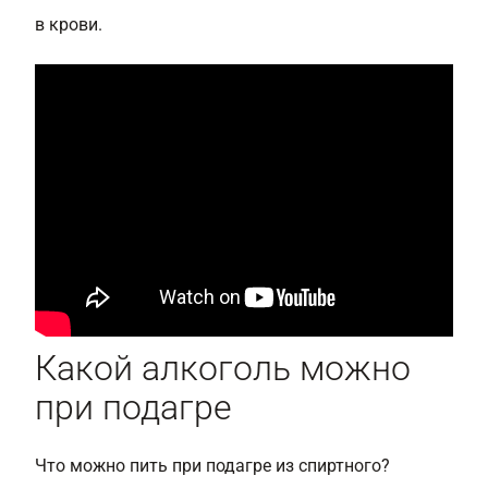
в крови.
Какой алкоголь можно
при подагре
Что можно пить при подагре из спиртного?