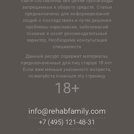
сайте составлены без целей пропаганды
запрещенных к обороту средств. Статьи
предназначены для информирования
людей о последствиях и путях решения
проблемы наркомании, заболеваний
психики и носят рекомендательный
характер. Необходима консультация
специалиста
Данный ресурс содержит материалы,
предназначенные для лиц старше 18 лет.
Если вам меньше указанного возраста,
пожалуйста покиньте эту страницу
18+
info@rehabfamily.com
+7 (495)
121-48-31