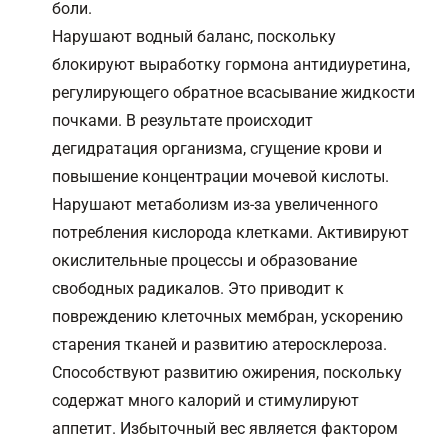
боли.
Нарушают водный баланс, поскольку
блокируют выработку гормона антидиуретина,
регулирующего обратное всасывание жидкости
почками. В результате происходит
дегидратация организма, сгущение крови и
повышение концентрации мочевой кислоты.
Нарушают метаболизм из-за увеличенного
потребления кислорода клетками. Активируют
окислительные процессы и образование
свободных радикалов. Это приводит к
повреждению клеточных мембран, ускорению
старения тканей и развитию атеросклероза.
Способствуют развитию ожирения, поскольку
содержат много калорий и стимулируют
аппетит. Избыточный вес является фактором