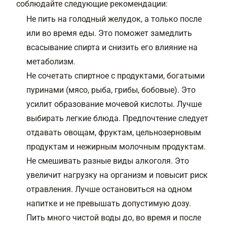
соблюдайте следующие рекомендации:
Не пить на голодный желудок, а только после
или во время еды. Это поможет замедлить
всасывание спирта и снизить его влияние на
метаболизм.
Не сочетать спиртное с продуктами, богатыми
пуринами (мясо, рыба, грибы, бобовые). Это
усилит образование мочевой кислоты. Лучше
выбирать легкие блюда. Предпочтение следует
отдавать овощам, фруктам, цельнозерновым
продуктам и нежирным молочным продуктам.
Не смешивать разные виды алкоголя. Это
увеличит нагрузку на организм и повысит риск
отравления. Лучше остановиться на одном
напитке и не превышать допустимую дозу.
Пить много чистой воды до, во время и после