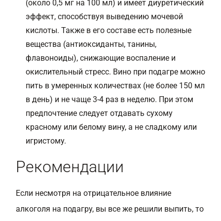
(около 0,5 мг на 100 мл) и имеет диуретический
эффект, способствуя выведению мочевой
кислоты. Также в его составе есть полезные
вещества (антиоксиданты, танины,
флавоноиды), снижающие воспаление и
окислительный стресс. Вино при подагре можно
пить в умеренных количествах (не более 150 мл
в день) и не чаще 3-4 раз в неделю. При этом
предпочтение следует отдавать сухому
красному или белому вину, а не сладкому или
игристому.
Рекомендации
Если несмотря на отрицательное влияние
алкоголя на подагру, вы все же решили выпить, то