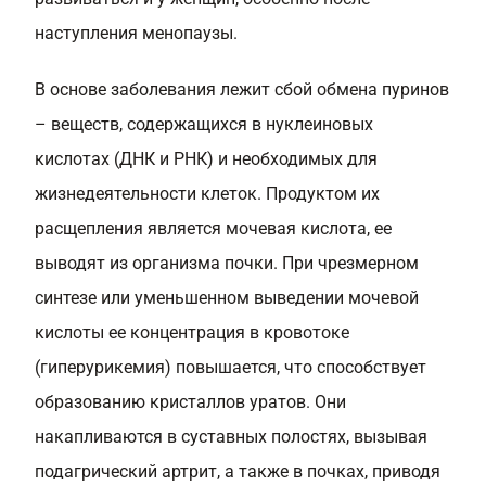
наступления менопаузы.
В основе заболевания лежит сбой обмена пуринов
– веществ, содержащихся в нуклеиновых
кислотах (ДНК и РНК) и необходимых для
жизнедеятельности клеток. Продуктом их
расщепления является мочевая кислота, ее
выводят из организма почки. При чрезмерном
синтезе или уменьшенном выведении мочевой
кислоты ее концентрация в кровотоке
(гиперурикемия) повышается, что способствует
образованию кристаллов уратов. Они
накапливаются в суставных полостях, вызывая
подагрический артрит, а также в почках, приводя