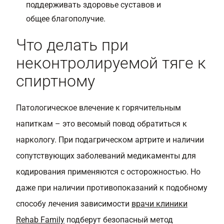
поддерживать здоровье суставов и
общее благополучие.
Что делать при
неконтролируемой тяге к
спиртному
Патологическое влечение к горячительным
напиткам – это весомый повод обратиться к
наркологу. При подагрическом артрите и наличии
сопутствующих заболеваний медикаменты для
кодирования применяются с осторожностью. Но
даже при наличии противопоказаний к подобному
способу лечения зависимости
врачи клиники
Rehab Family
подберут безопасный метод