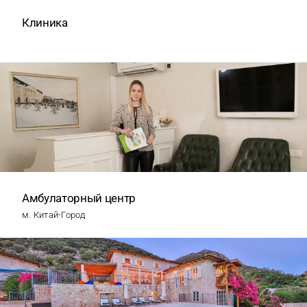
Клиника
Амбулаторный центр
м. Китай-Город