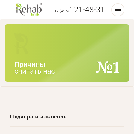
121-48-31
+7 (495)
Причины
считать нас
Подагра и алкоголь