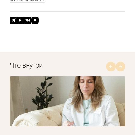
Что внутри
1/8