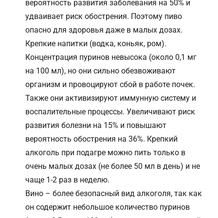
вероятность развития заболевания на 50% и
удваивает риск обострения. Поэтому пиво
опасно для здоровья даже в малых дозах.
Крепкие напитки (водка, коньяк, ром).
Концентрация пуринов невысока (около 0,1 мг
на 100 мл), но они сильно обезвоживают
организм и провоцируют сбой в работе почек.
Также они активизируют иммунную систему и
воспалительные процессы. Увеличивают риск
развития болезни на 15% и повышают
вероятность обострения на 36%. Крепкий
алкоголь при подагре можно пить только в
очень малых дозах (не более 50 мл в день) и не
чаще 1-2 раз в неделю.
Вино – более безопасный вид алкоголя, так как
он содержит небольшое количество пуринов