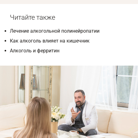
Читайте также
Лечение алкогольной полинейропатии
Как алкоголь влияет на кишечник
Алкоголь и ферритин