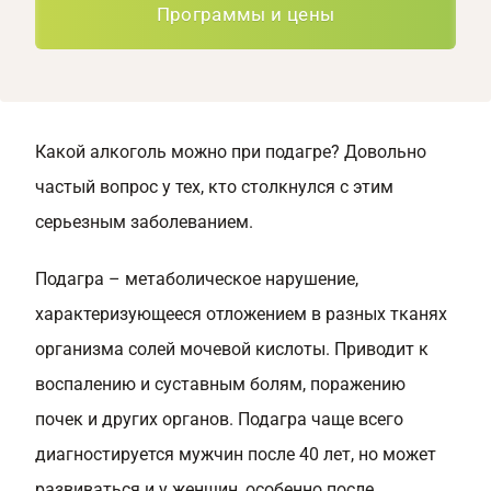
Программы и цены
Какой алкоголь можно при подагре? Довольно
частый вопрос у тех, кто столкнулся с этим
серьезным заболеванием.
Подагра – метаболическое нарушение,
характеризующееся отложением в разных тканях
организма солей мочевой кислоты. Приводит к
воспалению и суставным болям, поражению
почек и других органов. Подагра чаще всего
диагностируется мужчин после 40 лет, но может
развиваться и у женщин, особенно после