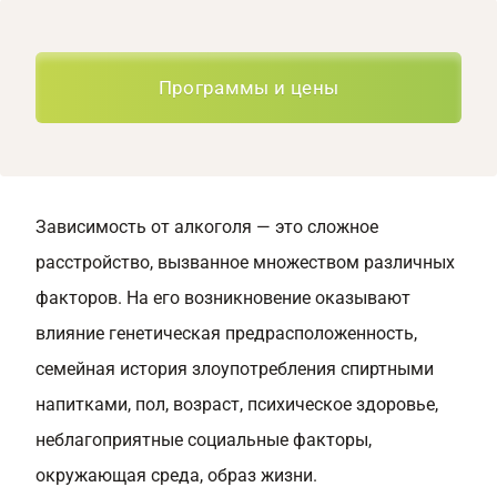
Программы и цены
Зависимость от алкоголя — это сложное
расстройство, вызванное множеством различных
факторов. На его возникновение оказывают
влияние генетическая предрасположенность,
семейная история злоупотребления спиртными
напитками, пол, возраст, психическое здоровье,
неблагоприятные социальные факторы,
окружающая среда, образ жизни.