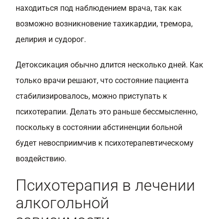
находиться под наблюдением врача, так как
возможно возникновение тахикардии, тремора,
делирия и судорог.
Детоксикация обычно длится несколько дней. Как
только врачи решают, что состояние пациента
стабилизировалось, можно приступать к
психотерапии. Делать это раньше бессмысленно,
поскольку в состоянии абстиненции больной
будет невосприимчив к психотерапевтическому
воздействию.
Психотерапия в лечении
алкогольной