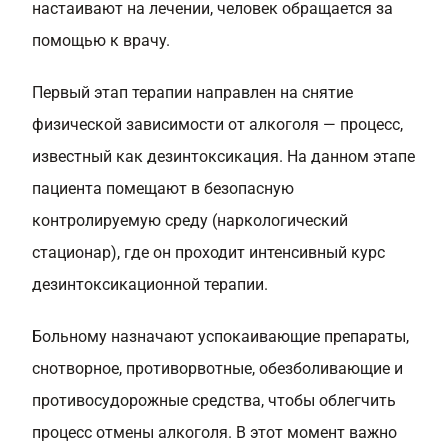
настаивают на лечении, человек обращается за
помощью к врачу.
Первый этап терапии направлен на снятие
физической зависимости от алкоголя — процесс,
известный как дезинтоксикация. На данном этапе
пациента помещают в безопасную
контролируемую среду (наркологический
стационар), где он проходит интенсивный курс
дезинтоксикационной терапии.
Больному назначают успокаивающие препараты,
снотворное, противорвотные, обезболивающие и
противосудорожные средства, чтобы облегчить
процесс отмены алкоголя. В этот момент важно