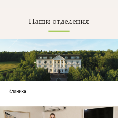
Наши отделения
Клиника