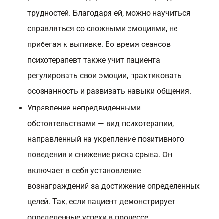
трудностей. Благодаря ей, можно научиться
справляться со сложными эмоциями, не
прибегая к выпивке. Во время сеансов
психотерапевт также учит пациента
регулировать свои эмоции, практиковать
осознанность и развивать навыки общения.
Управление непредвиденными
обстоятельствами — вид психотерапии,
направленный на укрепление позитивного
поведения и снижение риска срыва. Он
включает в себя установление
вознаграждений за достижение определенных
целей. Так, если пациент демонстрирует
определенные успехи в процессе