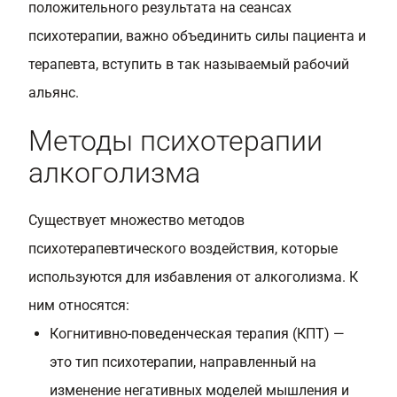
положительного результата на сеансах
психотерапии, важно объединить силы пациента и
терапевта, вступить в так называемый рабочий
альянс.
Методы психотерапии
алкоголизма
Существует множество методов
психотерапевтического воздействия, которые
используются для избавления от алкоголизма. К
ним относятся:
Когнитивно-поведенческая терапия (КПТ) —
это тип психотерапии, направленный на
изменение негативных моделей мышления и