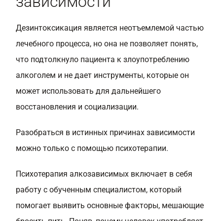
зависимости
Дезинтоксикация является неотъемлемой частью
лечебного процесса, но она не позволяет понять,
что подтолкнуло пациента к злоупотреблению
алкоголем и не дает инструменты, которые он
может использовать для дальнейшего
восстановления и социализации.
Разобраться в истинных причинах зависимости
можно только с помощью психотерапии.
Психотерапия алкозависимых включает в себя
работу с обученным специалистом, который
помогает выявить основные факторы, мешающие