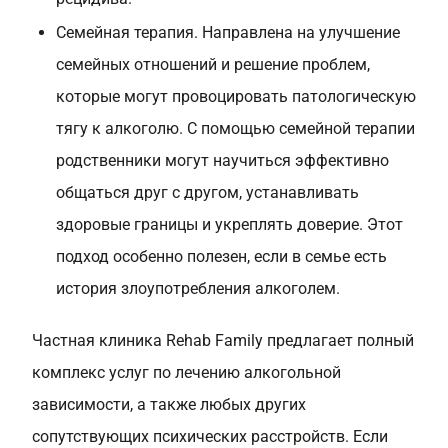
Семейная терапия. Направлена на улучшение
семейных отношений и решение проблем,
которые могут провоцировать патологическую
тягу к алкоголю. С помощью семейной терапии
родственники могут научиться эффективно
общаться друг с другом, устанавливать
здоровые границы и укреплять доверие. Этот
подход особенно полезен, если в семье есть
история злоупотребления алкоголем.
Частная клиника Rehab Family предлагает полный
комплекс услуг по лечению алкогольной
зависимости, а также любых других
сопутствующих психических расстройств. Если