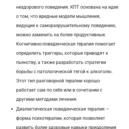
нездорового поведения. КПТ основана на идее
о том, что вредные модели мышления,
ведущие к саморазрушительному поведению,
можно заменить на более продуктивные.
Когнитивно-поведенческая терапия помогает
определить триггеры, которые приводят к
пьянству, а также разработать стратегии
борьбы с патологической тягой к алкоголю.
Этот тип разговорной терапии хорошо
работает сам по себе или в сочетании с
другими методами лечения.
Диалектическая поведенческая терапия —
форма психотерапии, которая позволяет
развить более здоровые навыки преодоления