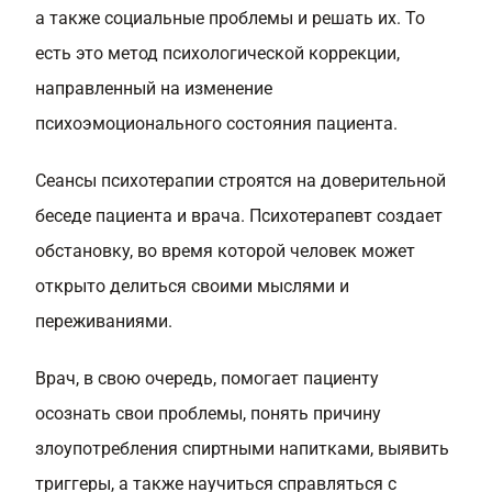
а также социальные проблемы и решать их. То
есть это метод психологической коррекции,
направленный на изменение
психоэмоционального состояния пациента.
Сеансы психотерапии строятся на доверительной
беседе пациента и врача. Психотерапевт создает
обстановку, во время которой человек может
открыто делиться своими мыслями и
переживаниями.
Врач, в свою очередь, помогает пациенту
осознать свои проблемы, понять причину
злоупотребления спиртными напитками, выявить
триггеры, а также научиться справляться с