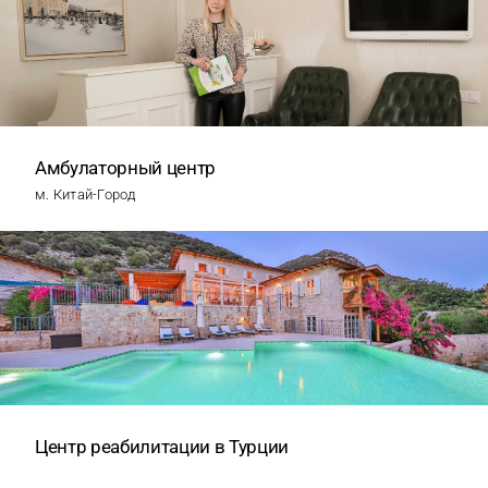
Амбулаторный центр
м. Китай-Город
Центр реабилитации в Турции