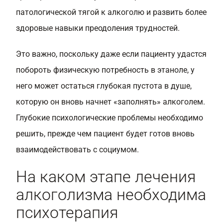
патологической тягой к алкоголю и развить более
здоровые навыки преодоления трудностей.
Это важно, поскольку даже если пациенту удастся
побороть физическую потребность в этаноле, у
него может остаться глубокая пустота в душе,
которую он вновь начнет «заполнять» алкоголем.
Глубокие психологические проблемы необходимо
решить, прежде чем пациент будет готов вновь
взаимодействовать с социумом.
На каком этапе лечения
алкоголизма необходима
психотерапия