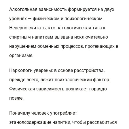
Алкогольная зависимость формируется на двух
уровнях — физическом и психологическом.
Неверно считать, что патологическая тяга к
спиртным напиткам вызвана исключительно
нарушением обменных процессов, протекающих в
организме.
Наркологи уверены: в основе расстройства,
прежде всего, лежит психологический фактор.
Физическая зависимость возникает гораздо
позже.
Поначалу человек употребляет
этанолсодержащие напитки, чтобы расслабиться