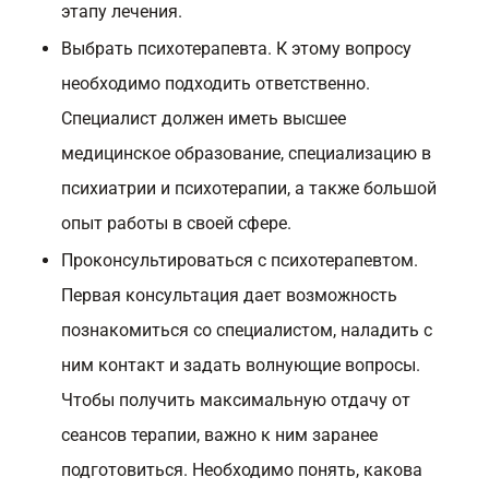
этапу лечения.
Выбрать психотерапевта. К этому вопросу
необходимо подходить ответственно.
Специалист должен иметь высшее
медицинское образование, специализацию в
психиатрии и психотерапии, а также большой
опыт работы в своей сфере.
Проконсультироваться с психотерапевтом.
Первая консультация дает возможность
познакомиться со специалистом, наладить с
ним контакт и задать волнующие вопросы.
Чтобы получить максимальную отдачу от
сеансов терапии, важно к ним заранее
подготовиться. Необходимо понять, какова