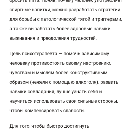
бросить пить. Поняв, почему человек употребляет
спиртные напитки, можно разработать стратегии
для борьбы с патологической тягой и триггерами,
а также выработать более здоровые навыки
выживания и преодоления трудностей.
Цель психотерапевта — помочь зависимому
человеку противостоять своему настроению,
чувствам и мыслям более конструктивным
образом (нежели с помощью алкоголя), развить
навыки совладания, лучше узнать себя и
научиться использовать свои сильные стороны,
чтобы компенсировать слабости.
Для того, чтобы быстро достигнуть