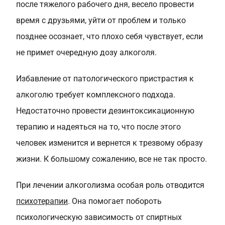
после тяжелого рабочего дня, весело провести
время с друзьями, уйти от проблем и только
позднее осознает, что плохо себя чувствует, если
не примет очередную дозу алкоголя.
Избавление от патологического пристрастия к
алкоголю требует комплексного подхода.
Недостаточно провести дезинтоксикационную
терапию и надеяться на то, что после этого
человек изменится и вернется к трезвому образу
жизни. К большому сожалению, все не так просто.
При лечении алкоголизма особая роль отводится
психотерапии
. Она помогает побороть
психологическую зависимость от спиртных