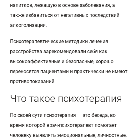
напитков, лежащую в основе заболевания, а
также избавиться от негативных последствий
алкоголизации.
Психотерапевтические методики лечения
расстройства зарекомендовали себя как
высокоэффективные и безопасные, хорошо
переносятся пациентами и практически не имеют
противопоказаний.
Что такое психотерапия
По своей сути психотерапия — это беседа, во
время которой врач-психотерапевт помогает
человеку выявлять эмоциональные, личностные,