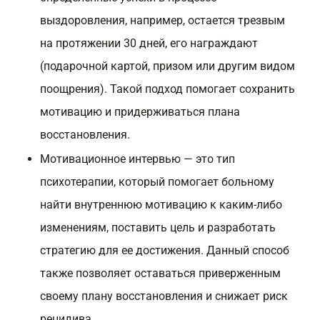
выздоровления, например, остается трезвым
на протяжении 30 дней, его награждают
(подарочной картой, призом или другим видом
поощрения). Такой подход помогает сохранить
мотивацию и придерживаться плана
восстановления.
Мотивационное интервью — это тип
психотерапии, который помогает больному
найти внутреннюю мотивацию к каким-либо
изменениям, поставить цель и разработать
стратегию для ее достижения. Данный способ
также позволяет оставаться приверженным
своему плану восстановления и снижает риск
рецидива.