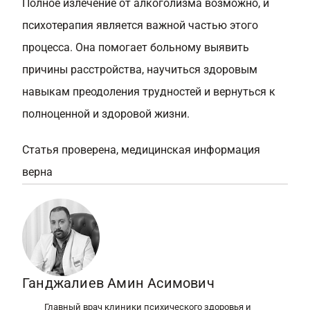
Полное излечение от алкоголизма возможно, и
психотерапия является важной частью этого
процесса. Она помогает больному выявить
причины расстройства, научиться здоровым
навыкам преодоления трудностей и вернуться к
полноценной и здоровой жизни.
Статья проверена, медицинская информация
верна
Ганджалиев Амин Асимович
Главный врач клиники психического здоровья и