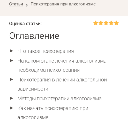
Статьи
Психотерапия при алкоголизме
Оценка статьи:
Оглавление
Что такое психотерапия
На каком этапе лечения алкоголизма
необходима психотерапия
Психотерапия в лечении алкогольной
зависимости
Методы психотерапии алкоголизма
Как начать психотерапию при
алкоголизме