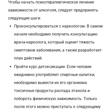
Чтобы начать психотерапевтическое лечение
зависимости от алкоголя, следует предпринять
следующие шаги:
Проконсультироваться с наркологом. В самом
начале необходимо получить консультацию
врача-нарколога, который оценит тяжесть
симптомов заболевания, а также разработает
план действий.
Пройти курс детоксикации. Если человек
ежедневно употребляет спиртные напитки,
необходимо вывести из его организма
токсичные продукты распада этанола и
побороть физическую зависимость. Только
после этого можно приступать к следующему