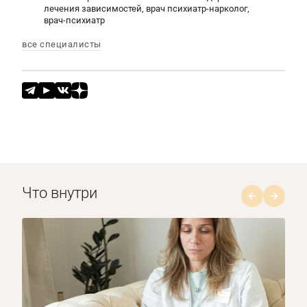
лечения зависимостей, врач психиатр-нарколог,
врач-психиатр
все специалисты
Что внутри