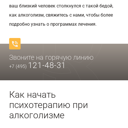
ваш близкий человек столкнулся с такой бедой,
как алкоголизм, свяжитесь с нами, чтобы более
подробно узнать о программах лечения.
Звоните на горячую линию
121-48-31
+7 (495)
Как начать
психотерапию при
алкоголизме