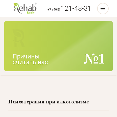
121-48-31
+7 (495)
Причины
считать нас
Психотерапия при алкоголизме