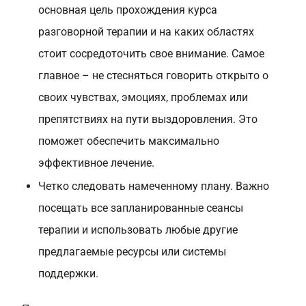
основная цель прохождения курса
разговорной терапии и на каких областях
стоит сосредоточить свое внимание. Самое
главное – не стесняться говорить открыто о
своих чувствах, эмоциях, проблемах или
препятствиях на пути выздоровления. Это
поможет обеспечить максимально
эффективное лечение.
Четко следовать намеченному плану. Важно
посещать все запланированные сеансы
терапии и использовать любые другие
предлагаемые ресурсы или системы
поддержки.