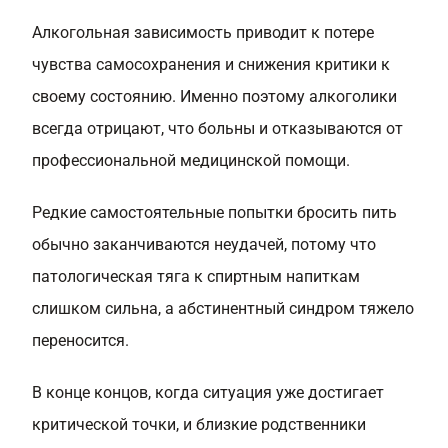
Алкогольная зависимость приводит к потере
чувства самосохранения и снижения критики к
своему состоянию. Именно поэтому алкоголики
всегда отрицают, что больны и отказываются от
профессиональной медицинской помощи.
Редкие самостоятельные попытки бросить пить
обычно заканчиваются неудачей, потому что
патологическая тяга к спиртным напиткам
слишком сильна, а абстинентный синдром тяжело
переносится.
В конце концов, когда ситуация уже достигает
критической точки, и близкие родственники