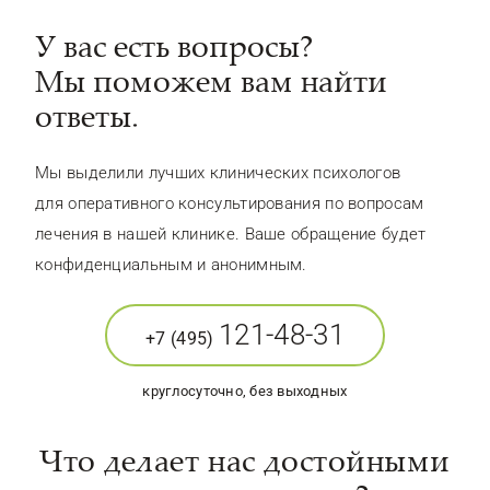
У вас есть вопросы?
Мы поможем вам найти
ответы.
Мы выделили лучших клинических психологов
для оперативного консультирования по вопросам
лечения в нашей клинике. Ваше обращение будет
конфиденциальным и анонимным.
121-48-31
+7 (495)
круглосуточно, без выходных
Что делает нас достойными