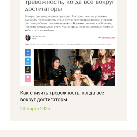
Как снизить тревожность, когда все
вокруг достигаторы
20 марта 2026