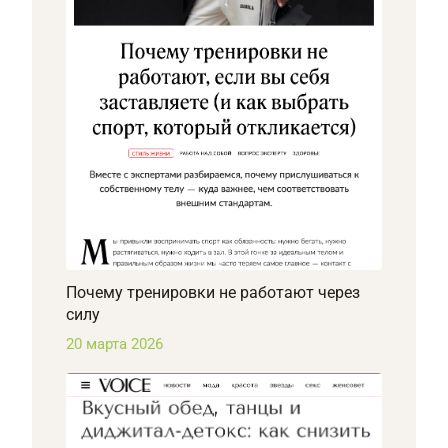
Почему тренировки не работают через
силу
20 марта 2026