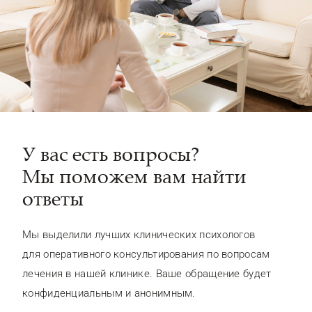
У вас есть вопросы?
Мы поможем вам найти
ответы
Мы выделили лучших клинических психологов
для оперативного консультирования по вопросам
лечения в нашей клинике. Ваше обращение будет
конфиденциальным и анонимным.