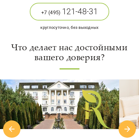
121-48-31
+7 (495)
круглосуточно, без выходных
Что делает нас достойными
вашего доверия?