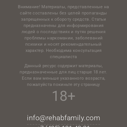
Внимание! Материалы, представленные на
сайте составлены без целей пропаганды
запрещенных к обороту средств. Статьи
предназначены для информирования
людей о последствиях и путях решения
проблемы наркомании, заболеваний
психики и носят рекомендательный
характер. Необходима консультация
специалиста
Данный ресурс содержит материалы,
предназначенные для лиц старше 18 лет.
Если вам меньше указанного возраста,
пожалуйста покиньте эту страницу
18+
info@rehabfamily.com