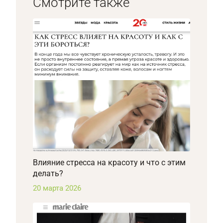
Смотрите также
Влияние стресса на красоту и что с этим
делать?
20 марта 2026