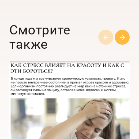
Смотрите
также