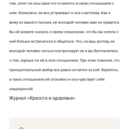
том, хочет ли она сама что-то менять в своих отношениях с
ним. Возможно, ее все устраивает и она счастлива. Как я
вижу из вашего письма, ее молодой человек вам не нравится.
Вы ей можете сказать о своем сожалении, что бы вы хотели с
ней больше встречаться и общаться. Что, на ваш взгляд, ее
молодой человек сильно контролирует ее и вы беспокоитесь
о том, хороши ли ей в этих отношениях. При этом помните, что
принципиальный выбор все равно остается за ней. Вероятно,
в таких отношениях ей спокойно и она чувствует себя
защищенной.
Журнал «Красота и здоровье»