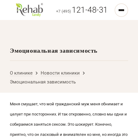
121-48-31
+7 (495)
Эмоциональная зависимость
О клинике
Новости клиники
Эмоциональная зависимость
Меня смущает, что мой гражданский муж меня обнимает и
целует при посторонних. И так откровенно, словно мы одни и
собираемся заняться сексом. Это шокирует. Конечно,
приятно, что он ласковый и внимателен ко мне, но иногда это