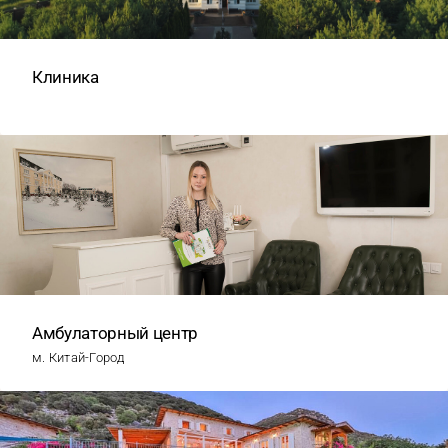
Клиника
Амбулаторный центр
м. Китай-Город