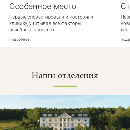
Особенное место
Ст
Первые спроектировали и построили
Пер
клинику, учитывая все факторы
нов
лечебного процесса…
леч
подробнее
подр
Наши отделения