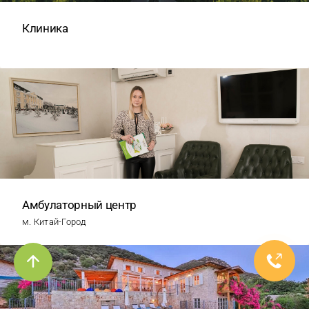
Клиника
Амбулаторный центр
м. Китай-Город