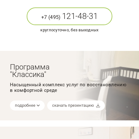
121-48-31
+7 (495)
круглосуточно, без выходных
Программа
"Классика"
Насыщенный комплекс услуг по восстановлению
в комфортной среде
подробнее
скачать презентацию