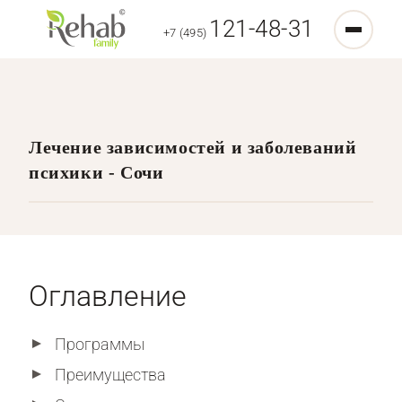
121-48-31
+7 (495)
Лечение зависимостей и заболеваний
психики - Сочи
Оглавление
Программы
Преимущества