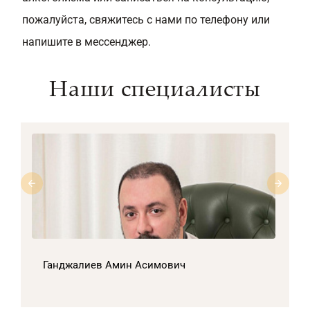
пожалуйста, свяжитесь с нами по телефону или
напишите в мессенджер.
Наши специалисты
Ганджалиев Амин Асимович