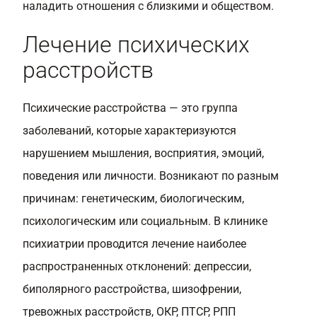
наладить отношения с близкими и обществом.
Лечение психических
расстройств
Психические расстройства — это группа
заболеваний, которые характеризуются
нарушением мышления, восприятия, эмоций,
поведения или личности. Возникают по разным
причинам: генетическим, биологическим,
психологическим или социальным. В клинике
психиатрии проводится лечение наиболее
распространенных отклонений: депрессии,
биполярного расстройства, шизофрении,
тревожных расстройств, ОКР, ПТСР, РПП