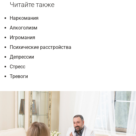
Читайте также
Наркомания
Алкоголизм
Игромания
Психические расстройства
Депрессии
Стресс
Тревоги