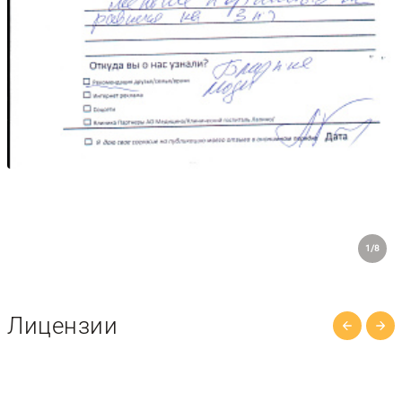
1/8
Лицензии