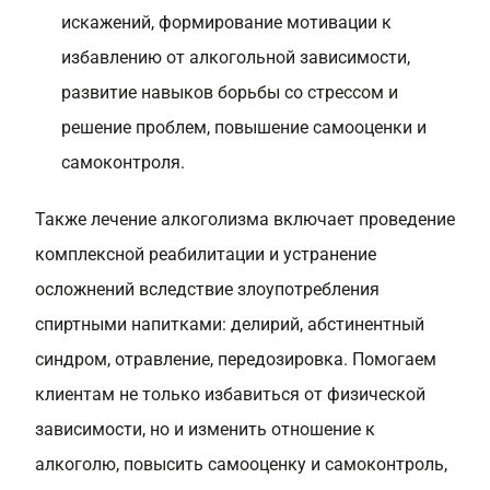
искажений, формирование мотивации к
избавлению от алкогольной зависимости,
развитие навыков борьбы со стрессом и
решение проблем, повышение самооценки и
самоконтроля.
Также лечение алкоголизма включает проведение
комплексной реабилитации и устранение
осложнений вследствие злоупотребления
спиртными напитками: делирий, абстинентный
синдром, отравление, передозировка. Помогаем
клиентам не только избавиться от физической
зависимости, но и изменить отношение к
алкоголю, повысить самооценку и самоконтроль,