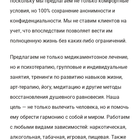
поскольку мы предлагаем не только комфортные
условия, но 100% сохранение анонимности и
конфиденциальности. Мы не ставим клиентов на
учет, что впоследствии позволяет вести им
полноценную жизнь без каких-либо ограничений.
Предлагаем не только медикаментозное лечение,
но и психотерапию, групповые и индивидуальные
занятия, тренинги по развитию навыков жизни,
арт-терапию, йогу, медитацию и другие методы
восстановления душевного равновесия. Наша
цель — не только вылечить человека, но и помочь
ему обрести гармонию с собой и миром. Работаем
с любыми видами зависимостей: наркотическая,
алкогольная, табачная, игровая, пищевая. Также