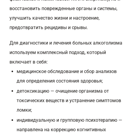
восстановить поврежденные органы и системы,
улучшить качество жизни и настроение,
предотвратить рецидивы и срывы.
Для диагностики и лечения больных алкоголизма
используем комплексный подход, который
включает в себя:
медицинское обследование и сбор анализов
для определения состояния здоровья;
детоксикацию — очищение организма от
токсических веществ и устранение симптомов
ломки;
индивидуальную и групповую психотерапию —
направлена на коррекцию когнитивных