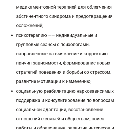
медикаментозной терапией для облегчения
абстинентного синдрома и предотвращения
осложнений;
психотерапию –— индивидуальные и
групповые сеансы с психологами,
направленные на выявление и коррекцию
причин зависимости, формирование новых
стратегий поведения и борьбы со стрессом,
развитие мотивации к изменению;
социальную реабилитацию наркозависимых —
поддержка и консультирование по вопросам
социальной адаптации, восстановление
отношений с семьей и обществом, поиск
работы и образования, развитие интересов и