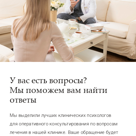
У вас есть вопросы?
Мы поможем вам найти
ответы
Мы выделили лучших клинических психологов
для оперативного консультирования по вопросам
лечения в нашей клинике. Ваше обращение будет