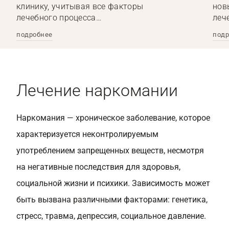
клинику, учитывая все факторы
нов
лечебного процесса…
леч
подробнее
подр
Лечение наркомании
Наркомания — хроническое заболевание, которое
характеризуется неконтролируемым
употреблением запрещенных веществ, несмотря
на негативные последствия для здоровья,
социальной жизни и психики. Зависимость может
быть вызвана различными факторами: генетика,
стресс, травма, депрессия, социальное давление.