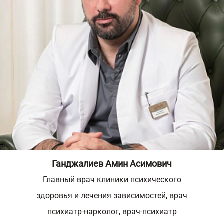
Ганджалиев Амин Асимович
Главный врач клиники психического
здоровья и лечения зависимостей, врач
психиатр-нарколог, врач-психиатр