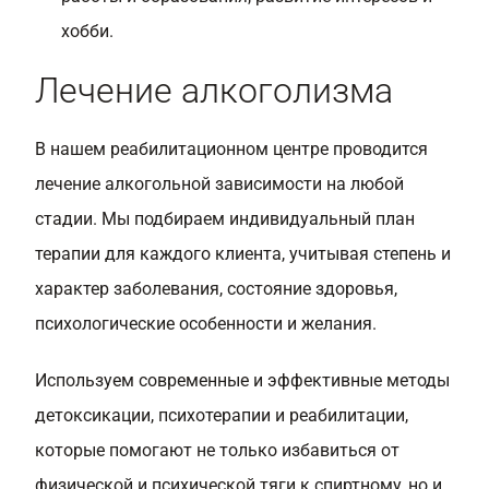
хобби.
Лечение алкоголизма
В нашем реабилитационном центре проводится
лечение алкогольной зависимости на любой
стадии. Мы подбираем индивидуальный план
терапии для каждого клиента, учитывая степень и
характер заболевания, состояние здоровья,
психологические особенности и желания.
Используем современные и эффективные методы
детоксикации, психотерапии и реабилитации,
которые помогают не только избавиться от
физической и психической тяги к спиртному, но и