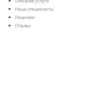
Описание услуги
Наши специалисты
Лицензии
Отзывы