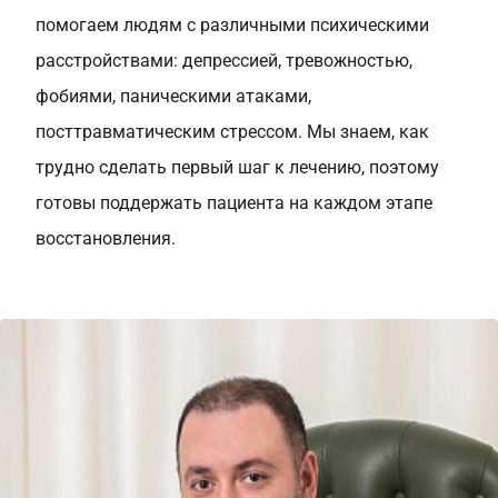
помогаем людям с различными психическими
расстройствами: депрессией, тревожностью,
фобиями, паническими атаками,
посттравматическим стрессом. Мы знаем, как
трудно сделать первый шаг к лечению, поэтому
готовы поддержать пациента на каждом этапе
восстановления.