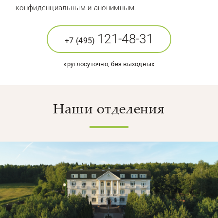
конфиденциальным и анонимным.
121-48-31
+7 (495)
круглосуточно, без выходных
Наши отделения