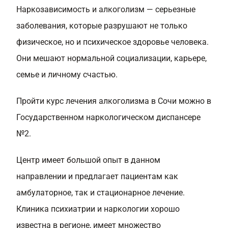
Наркозависимость и алкоголизм — серьезные
заболевания, которые разрушают не только
физическое, но и психическое здоровье человека.
Они мешают нормальной социализации, карьере,
семье и личному счастью.
Пройти курс лечения алкоголизма в Сочи можно в
Государственном наркологическом диспансере
№2.
Центр имеет большой опыт в данном
направлении и предлагает пациентам как
амбулаторное, так и стационарное лечение.
Клиника психиатрии и наркологии хорошо
известна в регионе, имеет множество