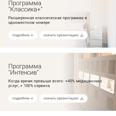
Программа
"Классика+"
Расширенная классическая программа в
одноместном номере
подробнее
скачать презентацию
Программа
"Интенсив"
Когда время превыше всего: +40% медицинских
услуг, + 100% сервиса
подробнее
скачать презентацию