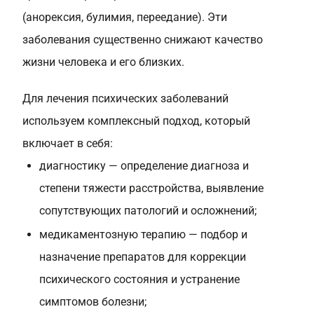
(анорексия, булимия, переедание). Эти
заболевания существенно снижают качество
жизни человека и его близких.
Для лечения психических заболеваний
используем комплексный подход, который
включает в себя:
диагностику — определение диагноза и
степени тяжести расстройства, выявление
сопутствующих патологий и осложнений;
медикаментозную терапию — подбор и
назначение препаратов для коррекции
психического состояния и устранение
симптомов болезни;