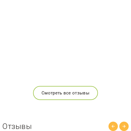
Смотреть все отзывы
Отзывы