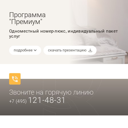
Программа
"Премиум"
Одноместный номер-люкс, индивидуальный пакет
услуг
подробнее
скачать презентацию
Звоните на горячую линию
121-48-31
+7 (495)