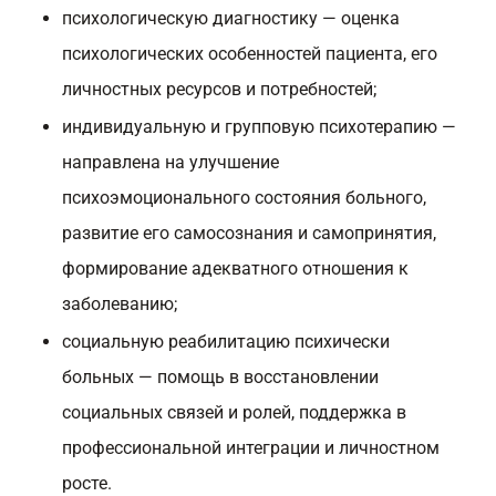
психологическую диагностику — оценка
психологических особенностей пациента, его
личностных ресурсов и потребностей;
индивидуальную и групповую психотерапию —
направлена на улучшение
психоэмоционального состояния больного,
развитие его самосознания и самопринятия,
формирование адекватного отношения к
заболеванию;
социальную реабилитацию психически
больных — помощь в восстановлении
социальных связей и ролей, поддержка в
профессиональной интеграции и личностном
росте.