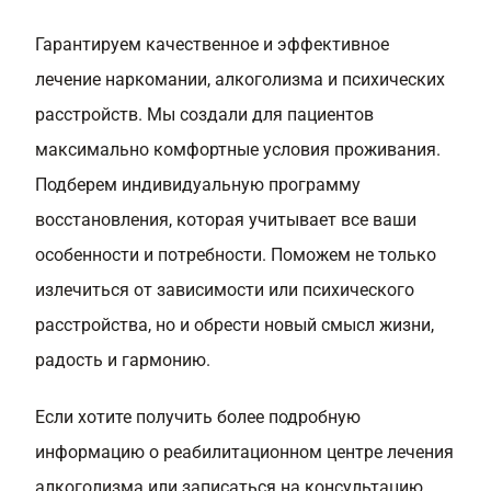
Гарантируем качественное и эффективное
лечение наркомании, алкоголизма и психических
расстройств. Мы создали для пациентов
максимально комфортные условия проживания.
Подберем индивидуальную программу
восстановления, которая учитывает все ваши
особенности и потребности. Поможем не только
излечиться от зависимости или психического
расстройства, но и обрести новый смысл жизни,
радость и гармонию.
Если хотите получить более подробную
информацию о реабилитационном центре лечения
алкоголизма или записаться на консультацию,