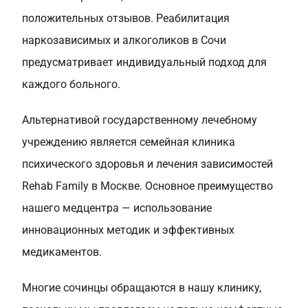
положительных отзывов. Реабилитация
наркозависимых и алкоголиков в Сочи
предусматривает индивидуальный подход для
каждого больного.
Альтернативой государственному лечебному
учреждению является семейная клиника
психического здоровья и лечения зависимостей
Rehab Family в Москве. Основное преимущество
нашего медцентра — использование
инновационных методик и эффективных
медикаментов.
Многие сочинцы обращаются в нашу клинику,