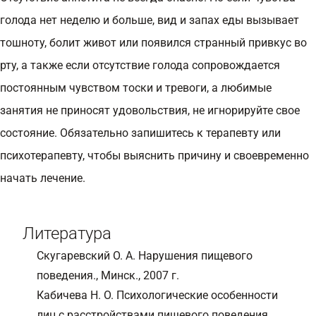
голода нет неделю и больше, вид и запах еды вызывает
тошноту, болит живот или появился странный привкус во
рту, а также если отсутствие голода сопровождается
постоянным чувством тоски и тревоги, а любимые
занятия не приносят удовольствия, не игнорируйте свое
состояние. Обязательно запишитесь к терапевту или
психотерапевту, чтобы выяснить причину и своевременно
начать лечение.
Литература
Скугаревский О. А. Нарушения пищевого
поведения., Минск., 2007 г.
Кабичева Н. О. Психологические особенности
лиц с расстройствами пищевого поведения.,