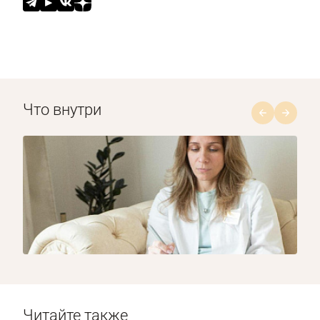
Что внутри
1/8
Читайте также