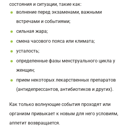
состояния и ситуации, такие как:
волнение перед экзаменами, важными
встречами и событиями;
сильная жара;
смена часового пояса или климата;
усталость;
определенные фазы менструального цикла у
женщин;
прием некоторых лекарственных препаратов
(антидепрессантов, антибиотиков и других).
Как только волнующие события проходят или
организм привыкает к новым для него условиям,
аппетит возвращается.