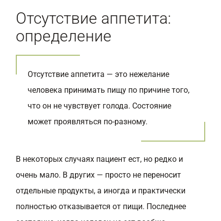
Отсутствие аппетита:
определение
Отсутствие аппетита — это нежелание
человека принимать пищу по причине того,
что он не чувствует голода. Состояние
может проявляться по-разному.
В некоторых случаях пациент ест, но редко и
очень мало. В других — просто не переносит
отдельные продукты, а иногда и практически
полностью отказывается от пищи. Последнее