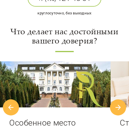
круглосуточно, без выходных
Что делает нас достойными
вашего доверия?
Особенное место
Ст