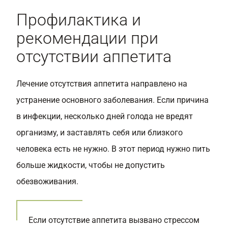
Профилактика и
рекомендации при
отсутствии аппетита
Лечение отсутствия аппетита направлено на
устранение основного заболевания. Если причина
в инфекции, несколько дней голода не вредят
организму, и заставлять себя или близкого
человека есть не нужно. В этот период нужно пить
больше жидкости, чтобы не допустить
обезвоживания.
Если отсутствие аппетита вызвано стрессом