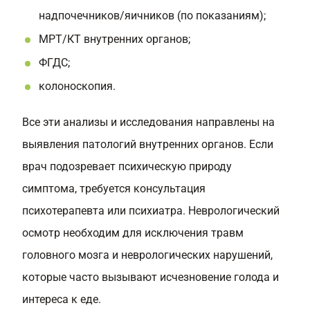
надпочечников/яичников (по показаниям);
МРТ/КТ внутренних органов;
ФГДС;
колоноскопия.
Все эти анализы и исследования направлены на
выявления патологий внутренних органов. Если
врач подозревает психическую природу
симптома, требуется консультация
психотерапевта или психиатра. Неврологический
осмотр необходим для исключения травм
головного мозга и неврологических нарушений,
которые часто вызывают исчезновение голода и
интереса к еде.