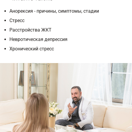
Анорексия - причины, симптомы, стадии
Стресс
Расстройства ЖКТ
Невротическая депрессия
Хронический стресс