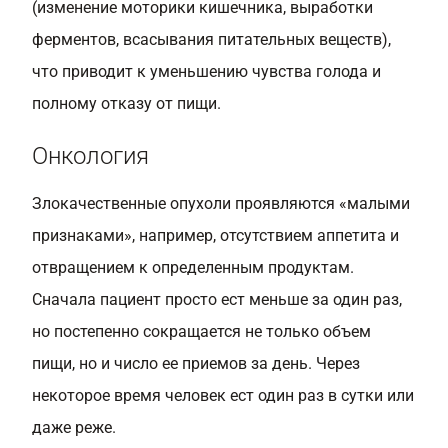
(изменение моторики кишечника, выработки
ферментов, всасывания питательных веществ),
что приводит к уменьшению чувства голода и
полному отказу от пищи.
Онкология
Злокачественные опухоли проявляются «малыми
признаками», например, отсутствием аппетита и
отвращением к определенным продуктам.
Сначала пациент просто ест меньше за один раз,
но постепенно сокращается не только объем
пищи, но и число ее приемов за день. Через
некоторое время человек ест один раз в сутки или
даже реже.