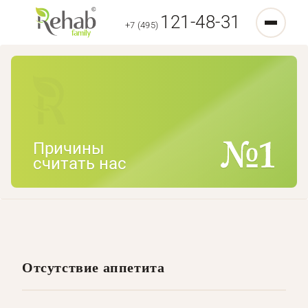
121-48-31
+7 (495)
Причины
считать нас
Отсутствие аппетита