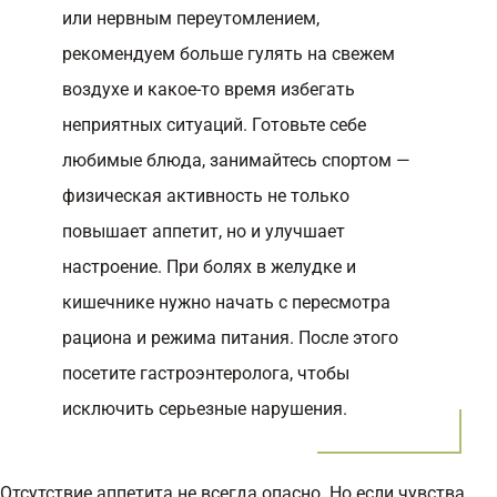
или нервным переутомлением,
рекомендуем больше гулять на свежем
воздухе и какое-то время избегать
неприятных ситуаций. Готовьте себе
любимые блюда, занимайтесь спортом —
физическая активность не только
повышает аппетит, но и улучшает
настроение. При болях в желудке и
кишечнике нужно начать с пересмотра
рациона и режима питания. После этого
посетите гастроэнтеролога, чтобы
исключить серьезные нарушения.
Отсутствие аппетита не всегда опасно. Но если чувства