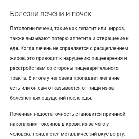
Болезни печени и почек
Патологии печени, такие как гепатит или цирроз,
также вызывают потерю аппетита и отвращение к
еде. Когда печень не справляется с расщеплением
жиров, это приводит к нарушению пищеварения и
расстройствам со стороны пищеварительного
тракта. В итоге у человека пропадает желание
есть или он сам отказывается от пищи из-за
болезненных ощущений после еды.
Почечная недостаточность становится причиной
накопления токсинов в крови, из-за чего у
человека появляется металлический вкус во рту,