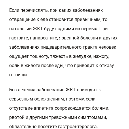
Если перечислять, при каких заболеваниях
отвращение к еде становится привычным, то
патологии ЖКТ будут одними из первых. При
гастрите, панкреатите, язвенной болезни и других
заболеваниях пищеварительного тракта человек
ощущает тошноту, тяжесть в желудке, изжогу,
боль в животе после еды, что приводит к отказу
от пищи.
Без лечения заболевания ЖКТ приводят к
серьезным осложнениям, поэтому, если
отсутствие аппетита сопровождается болями,
рвотой и другими тревожными симптомами,
обязательно посетите гастроэнтеролога.