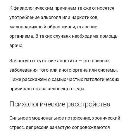
К физиологическим причинам также относятся
употребление алкоголя или наркотиков,
малоподвижный образ жизни, старение
организма. В таких случаях необходима помощь
врача.
Зачастую отсутствие аппетита — это признак
заболевания того или иного органа или системы.
Ниже расскажем о самых частых патологических
причинах отказа человека от еды.
Психологические расстройства
Сильное эмоциональное потрясение, хронический
стресс, депрессия зачастую сопровождаются