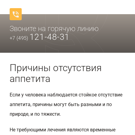
Звоните на горячую линию
121-48-31
+7 (495)
Причины отсутствия
аппетита
Если у человека наблюдается стойкое отсутствие
аппетита, причины могут быть разными и по
природе, и по тяжести.
Не требующими лечения являются временные