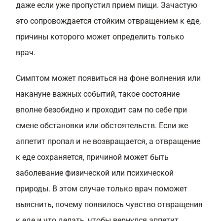
даже если уже пропустил прием пищи. Зачастую
это сопровождается стойким отвращением к еде,
причины которого может определить только
врач.
Симптом может появиться на фоне волнения или
накануне важных событий, такое состояние
вполне безобидно и проходит сам по себе при
смене обстановки или обстоятельств. Если же
аппетит пропал и не возвращается, а отвращение
к еде сохраняется, причиной может быть
заболевание физической или психической
природы. В этом случае только врач поможет
выяснить, почему появилось чувство отвращения
к еде и что делать, чтобы вернулся аппетит.