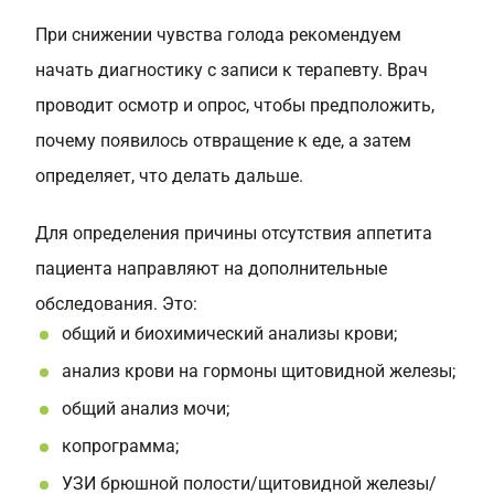
При снижении чувства голода рекомендуем
начать диагностику с записи к терапевту. Врач
проводит осмотр и опрос, чтобы предположить,
почему появилось отвращение к еде, а затем
определяет, что делать дальше.
Для определения причины отсутствия аппетита
пациента направляют на дополнительные
обследования. Это:
общий и биохимический анализы крови;
анализ крови на гормоны щитовидной железы;
общий анализ мочи;
копрограмма;
УЗИ брюшной полости/щитовидной железы/