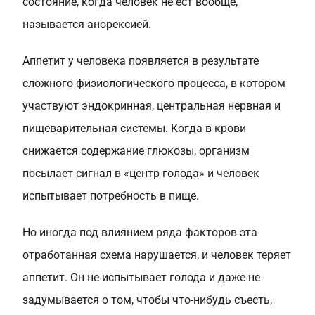
состояние, когда человек не ест вообще,
называется анорексией.
Аппетит у человека появляется в результате
сложного физиологического процесса, в котором
участвуют эндокринная, центральная нервная и
пищеварительная системы. Когда в крови
снижается содержание глюкозы, организм
посылает сигнал в «центр голода» и человек
испытывает потребность в пище.
Но иногда под влиянием ряда факторов эта
отработанная схема нарушается, и человек теряет
аппетит. Он не испытывает голода и даже не
задумывается о том, чтобы что-нибудь съесть,