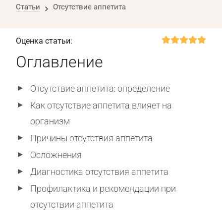
Статьи
Отсутствие аппетита
Оценка статьи:
Оглавление
Отсутствие аппетита: определение
Как отсутствие аппетита влияет на
организм
Причины отсутствия аппетита
Осложнения
Диагностика отсутствия аппетита
Профилактика и рекомендации при
отсутствии аппетита