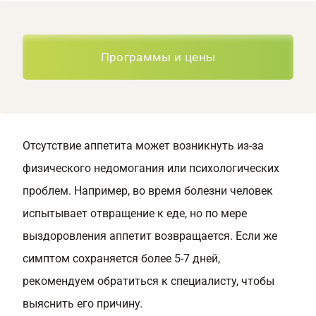
Программы и цены
Отсутствие аппетита может возникнуть из-за
физического недомогания или психологических
проблем. Например, во время болезни человек
испытывает отвращение к еде, но по мере
выздоровления аппетит возвращается. Если же
симптом сохраняется более 5-7 дней,
рекомендуем обратиться к специалисту, чтобы
выяснить его причину.