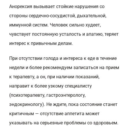
Анорексия вызывает стойкие нарушения со
стороны сердечно-сосудистой, дыхательной,
иммунной систем. Человек сильно худеет,
чувствует постоянную усталость и апатию, теряет
интерес к привычным делам.
При отсутствии голода и интереса к еде в течение
недели и более рекомендуем записаться на прием
к терапевту, а он, при наличии показаний,
направит к более узкому специалисту
(психотерапевту, гастроэнтерологу,
эндокринологу). Не ждите, пока состояние станет
критичным — отсутствие аппетита может
указывать на серьезные проблемы со здоровьем.