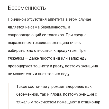
Беременность
Причиной отсутствия аппетита в этом случае
является не сама беременность, а
сопровождающий ее токсикоз. При средне
выраженном токсикозе женщина очень
избирательно относится к продуктам. При
тяжелом — даже просто вид или запах еды
провоцируют тошноту и рвоту, поэтому женщина
не может есть и пьет только воду.
Такое состояние угрожает здоровью как
беременной, так и плода, поэтому женщин с
тяжелым токсикозом помещают в стационар