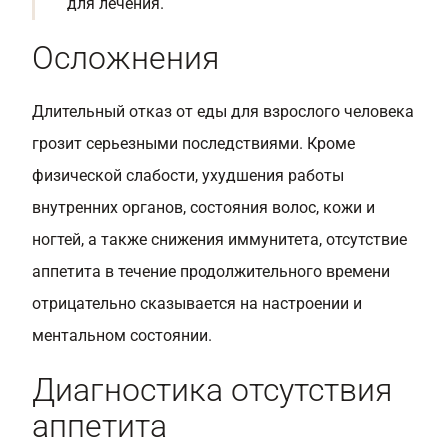
для лечения.
Осложнения
Длительный отказ от еды для взрослого человека
грозит серьезными последствиями. Кроме
физической слабости, ухудшения работы
внутренних органов, состояния волос, кожи и
ногтей, а также снижения иммунитета, отсутствие
аппетита в течение продолжительного времени
отрицательно сказывается на настроении и
ментальном состоянии.
Диагностика отсутствия
аппетита