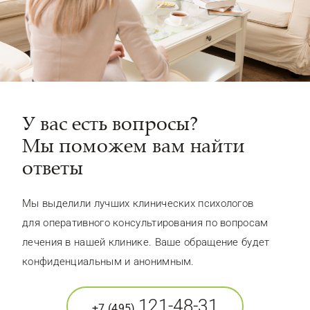
У вас есть вопросы?
Мы поможем вам найти
ответы
Мы выделили лучших клинических психологов
для оперативного консультирования по вопросам
лечения в нашей клинике. Ваше обращение будет
конфиденциальным и анонимным.
121-48-31
+7 (495)