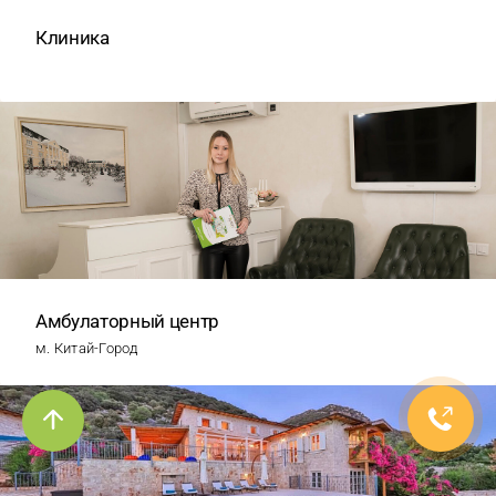
Клиника
Амбулаторный центр
м. Китай-Город