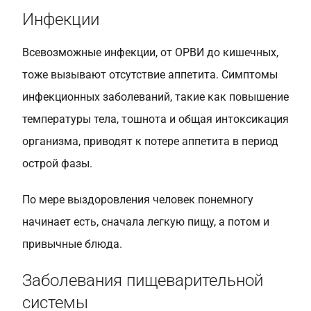
Инфекции
Всевозможные инфекции, от ОРВИ до кишечных,
тоже вызывают отсутствие аппетита. Симптомы
инфекционных заболеваний, такие как повышение
температуры тела, тошнота и общая интоксикация
организма, приводят к потере аппетита в период
острой фазы.
По мере выздоровления человек понемногу
начинает есть, сначала легкую пищу, а потом и
привычные блюда.
Заболевания пищеварительной
системы