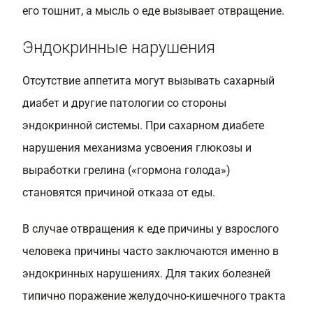
его тошнит, а мысль о еде вызывает отвращение.
Эндокринные нарушения
Отсутствие аппетита могут вызывать сахарный
диабет и другие патологии со стороны
эндокринной системы. При сахарном диабете
нарушения механизма усвоения глюкозы и
выработки грелина («гормона голода»)
становятся причиной отказа от еды.
В случае отвращения к еде причины у взрослого
человека причины часто заключаются именно в
эндокринных нарушениях. Для таких болезней
типично поражение желудочно-кишечного тракта