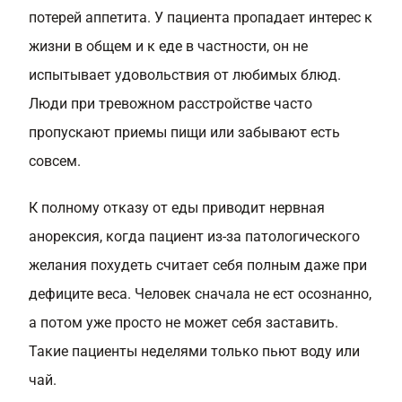
потерей аппетита. У пациента пропадает интерес к
жизни в общем и к еде в частности, он не
испытывает удовольствия от любимых блюд.
Люди при тревожном расстройстве часто
пропускают приемы пищи или забывают есть
совсем.
К полному отказу от еды приводит нервная
анорексия, когда пациент из-за патологического
желания похудеть считает себя полным даже при
дефиците веса. Человек сначала не ест осознанно,
а потом уже просто не может себя заставить.
Такие пациенты неделями только пьют воду или
чай.