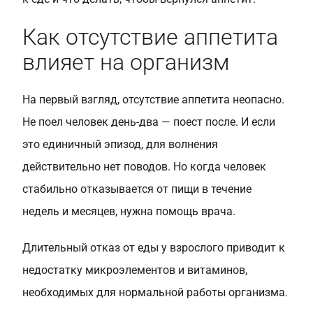
Как отсутствие аппетита
влияет на организм
На первый взгляд, отсутствие аппетита неопасно.
Не поел человек день-два — поест после. И если
это единичный эпизод, для волнения
действительно нет поводов. Но когда человек
стабильно отказывается от пищи в течение
недель и месяцев, нужна помощь врача.
Длительный отказ от еды у взрослого приводит к
недостатку микроэлементов и витаминов,
необходимых для нормальной работы организма.