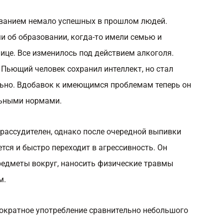
ванием немало успешных в прошлом людей.
 об образовании, когда-то имели семью и
ице. Все изменилось под действием алкоголя.
Пьющий человек сохранил интеллект, но стал
ьно. Вдобавок к имеющимся проблемам теперь он
льными нормами.
и рассудителен, однако после очередной выпивки
тся и быстро переходит в агрессивность. Он
едметы вокруг, наносить физические травмы
м.
ократное употребление сравнительно небольшого