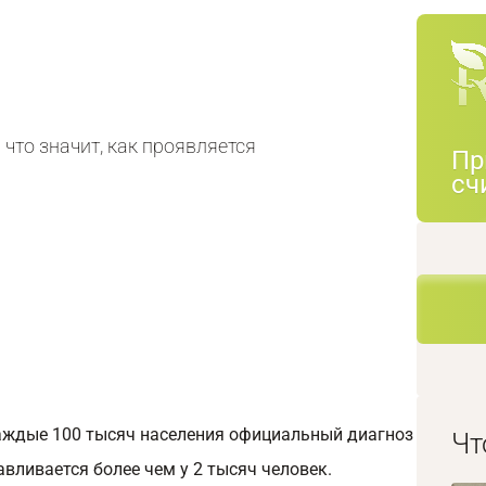
что значит, как проявляется
Пр
сч
каждые 100 тысяч населения официальный диагноз
Чт
вливается более чем у 2 тысяч человек.