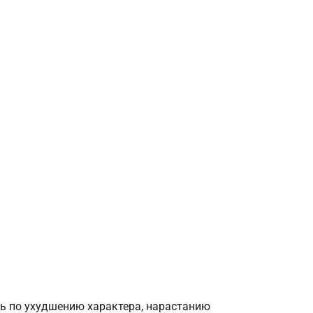
ь по ухудшению характера, нарастанию