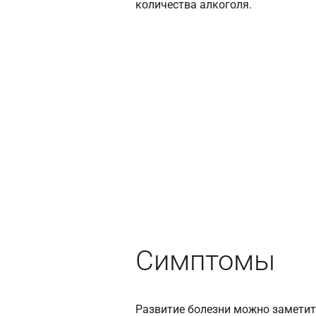
количества алкоголя.
Симптомы
Развитие болезни можно заметит