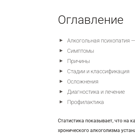
Оглавление
Алкогольная психопатия — 
Симптомы
Причины
Стадии и классификация
Осложнения
Диагностика и лечение
Профилактика
Статистика показывает, что на 
хронического алкоголизма устана