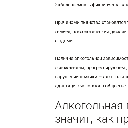
Заболеваемость фиксируется как 
Причинами пьянства становятся 
семьей, психологический диско
людьми.
Наличие алкогольной зависимост
осложнениям, прогрессирующей д
нарушений психики — алкогольна
адаптацию человека в обществе.
Алкогольная 
значит, как п