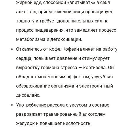
жирной еде, способной «впитывать» в себя
алкоголь, прием тяжелой пищи провоцирует
тошноту и требует дополнительных сил на
процесс пищеварения, что замедляет процесс
метаболизма и детоксикации.
Откажитесь от кофе. Кофеин влияет на работу
сердца, повышает давление и стимулирует
выработку гормона стресса — кортизола. Он
обладает мочегонным эффектом, усугубляя
обезвоживание организма и электролитный
дисбаланс.
Употребление рассола с уксусом в составе
раздражает травмированный алкоголем
желудок и повышает кислотность.