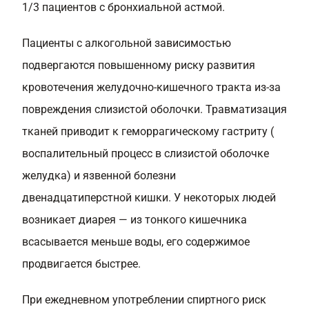
1/3 пациентов с бронхиальной астмой.
Пациенты с алкогольной зависимостью
подвергаются повышенному риску развития
кровотечения желудочно-кишечного тракта из-за
повреждения слизистой оболочки. Травматизация
тканей приводит к геморрагическому гастриту (
воспалительный процесс в слизистой оболочке
желудка) и язвенной болезни
двенадцатиперстной кишки. У некоторых людей
возникает диарея — из тонкого кишечника
всасывается меньше воды, его содержимое
продвигается быстрее.
При ежедневном употреблении спиртного риск