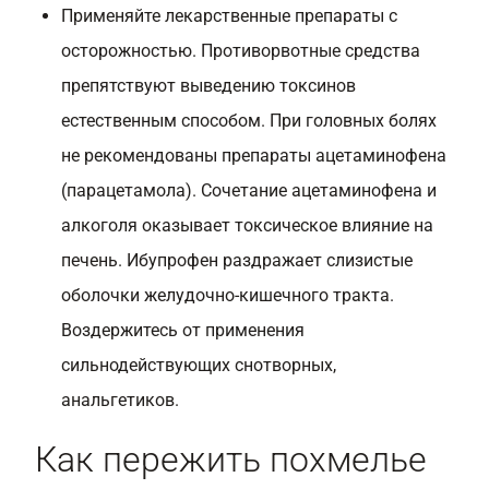
Применяйте лекарственные препараты с
осторожностью. Противорвотные средства
препятствуют выведению токсинов
естественным способом. При головных болях
не рекомендованы препараты ацетаминофена
(парацетамола). Сочетание ацетаминофена и
алкоголя оказывает токсическое влияние на
печень. Ибупрофен раздражает слизистые
оболочки желудочно-кишечного тракта.
Воздержитесь от применения
сильнодействующих снотворных,
анальгетиков.
Как пережить похмелье