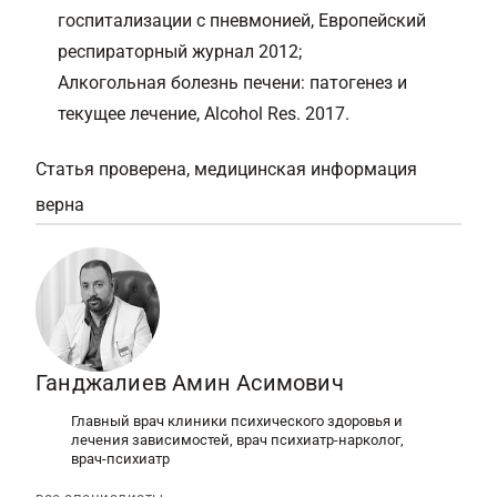
госпитализации с пневмонией, Европейский
респираторный журнал 2012;
Алкогольная болезнь печени: патогенез и
текущее лечение, Alcohol Res. 2017.
Статья проверена, медицинская информация
верна
Ганджалиев Амин Асимович
Главный врач клиники психического здоровья и
лечения зависимостей, врач психиатр-нарколог,
врач-психиатр