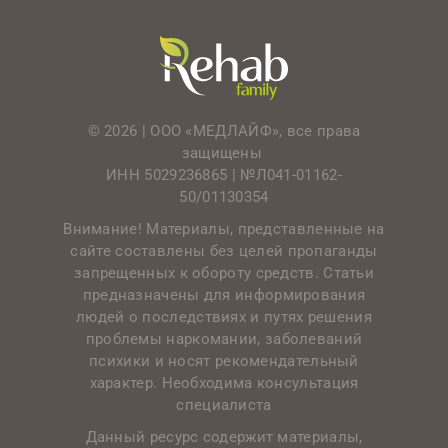
© 2026 | ООО «МЕДЛАЙФ», все права
защищены
ИНН 5029236865 |
№Л041-01162-
50/01130354
Внимание! Материалы, представленные на
сайте составлены без целей пропаганды
запрещенных к обороту средств. Статьи
предназначены для информирования
людей о последствиях и путях решения
проблемы наркомании, заболеваний
психики и носят рекомендательный
характер. Необходима консультация
специалиста
Данный ресурс содержит материалы,