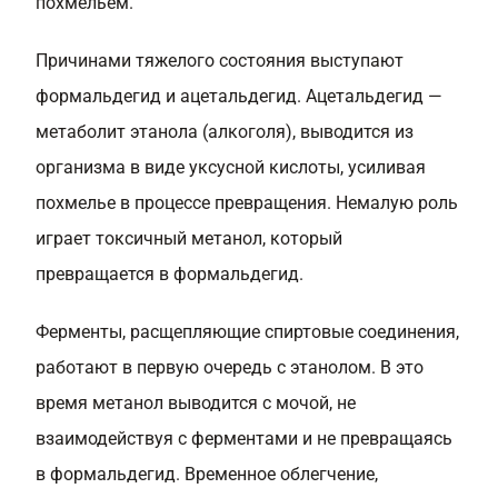
похмельем.
Причинами тяжелого состояния выступают
формальдегид и ацетальдегид. Ацетальдегид —
метаболит этанола (алкоголя), выводится из
организма в виде уксусной кислоты, усиливая
похмелье в процессе превращения. Немалую роль
играет токсичный метанол, который
превращается в формальдегид.
Ферменты, расщепляющие спиртовые соединения,
работают в первую очередь с этанолом. В это
время метанол выводится с мочой, не
взаимодействуя с ферментами и не превращаясь
в формальдегид. Временное облегчение,