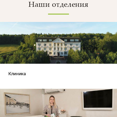
Наши отделения
Клиника