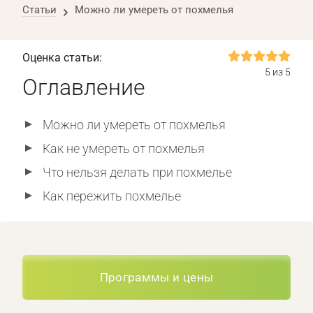
Статьи
Можно ли умереть от похмелья
Оценка статьи:
5 из 5
Оглавление
Можно ли умереть от похмелья
Как не умереть от похмелья
Что нельзя делать при похмелье
Как пережить похмелье
Программы и цены