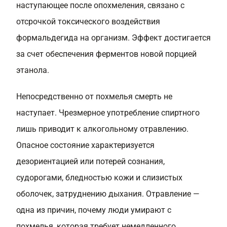
наступающее после опохмеления, связано с
отсрочкой токсического воздействия
формальдегида на организм. Эффект достигается
за счет обеспечения ферментов новой порцией
этанола.
Непосредственно от похмелья смерть не
наступает. Чрезмерное употребление спиртного
лишь приводит к алкогольному отравлению.
Опасное состояние характеризуется
дезориентацией или потерей сознания,
судорогами, бледностью кожи и слизистых
оболочек, затруднению дыхания. Отравление —
одна из причин, почему люди умирают с
похмелья, которая требует немедленного