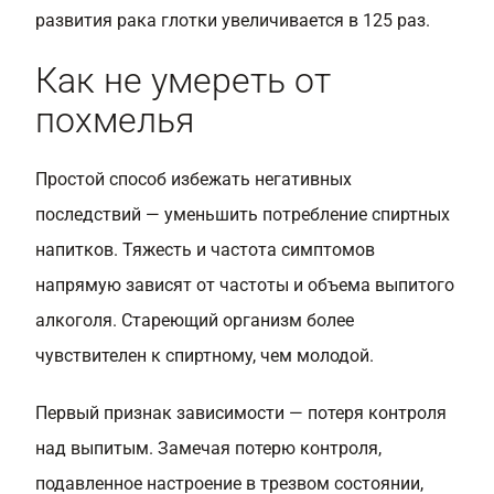
развития рака глотки увеличивается в 125 раз.
Как не умереть от
похмелья
Простой способ избежать негативных
последствий — уменьшить потребление спиртных
напитков. Тяжесть и частота симптомов
напрямую зависят от частоты и объема выпитого
алкоголя. Стареющий организм более
чувствителен к спиртному, чем молодой.
Первый признак зависимости — потеря контроля
над выпитым. Замечая потерю контроля,
подавленное настроение в трезвом состоянии,