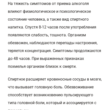
На тяжесть симптомов от приема алкоголя
влияют физиологическое и психологическое
состояние человека, а также вид спиртного
напитка. Спустя 8-12 часов после употребления
появляются слабость, тошнота. Организм
обезвожен, наблюдаются перепады настроения,
теряется концентрация. Симптомы продолжаются
до 48 часов. При выраженных признаках
похмелья организм близок к смерти.
Спиртное расширяет кровеносные сосуды в мозге,
что вызывает головную боль. Обезвоживание
способствует возникновению пульсирующего
типа головной боли, который и ассоциируется с