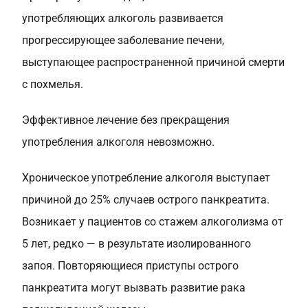
употребляющих алкоголь развивается
прогрессирующее заболевание печени,
выступающее распространенной причиной смерти
с похмелья.
Эффективное лечение без прекращения
употребления алкоголя невозможно.
Хроническое употребление алкоголя выступает
причиной до 25% случаев острого панкреатита.
Возникает у пациентов со стажем алкоголизма от
5 лет, редко — в результате изолированного
запоя. Повторяющиеся приступы острого
панкреатита могут вызвать развитие рака