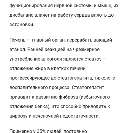
функционирования нервной системы и мышц, их
дисбаланс влияет на работу сердца вплоть до
остановки.
Печень — главный орган, перерабатывающий
этанол. Ранней реакцией на чрезмерное
употребление алкоголя является стеатоз —
отложение жира в клетках печени,
прогрессирующее до стеатогепатита, тяжелого
воспалительного процесса. Стеатогепатит
приводит к развитию фиброза (избыточного
отложения белка), что способно приводить к
циррозу и печеночной недостаточности.
Примерно у 35% людей, постоянно