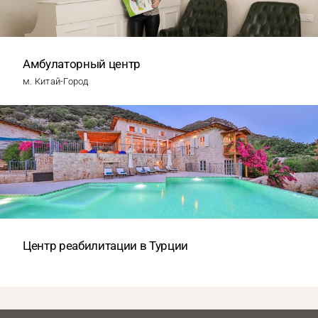
Амбулаторный центр
м. Китай-Город
Центр реабилитации в Турции