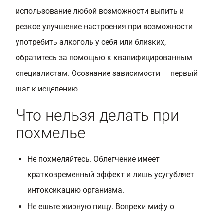
использование любой возможности выпить и
резкое улучшение настроения при возможности
употребить алкоголь у себя или близких,
обратитесь за помощью к квалифицированным
специалистам. Осознание зависимости — первый
шаг к исцелению.
Что нельзя делать при
похмелье
Не похмеляйтесь. Облегчение имеет
кратковременный эффект и лишь усугубляет
интоксикацию организма.
Не ешьте жирную пищу. Вопреки мифу о