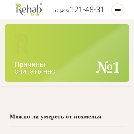
121-48-31
+7 (495)
Причины
считать нас
Можно ли умереть от похмелья