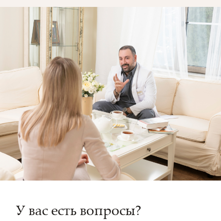
У вас есть вопросы?