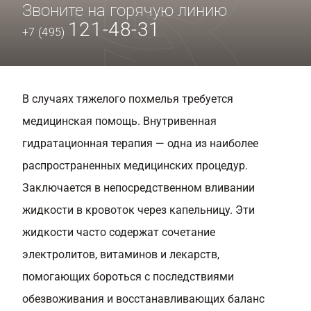
Звоните на горячую линию
121-48-31
+7 (495)
В случаях тяжелого похмелья требуется
медицинская помощь. Внутривенная
гидратационная терапия — одна из наиболее
распространенных медицинских процедур.
Заключается в непосредственном вливании
жидкости в кровоток через капельницу. Эти
жидкости часто содержат сочетание
электролитов, витаминов и лекарств,
помогающих бороться с последствиями
обезвоживания и восстанавливающих баланс