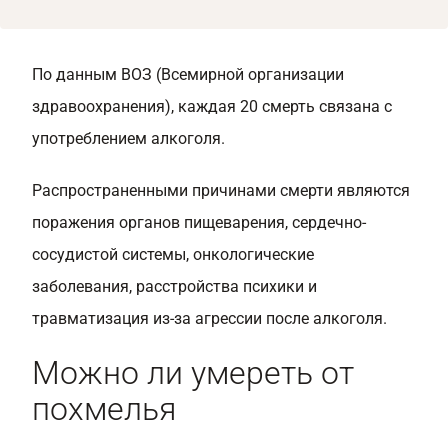
По данным ВОЗ (Всемирной организации
здравоохранения), каждая 20 смерть связана с
употреблением алкоголя.
Распространенными причинами смерти являются
поражения органов пищеварения, сердечно-
сосудистой системы, онкологические
заболевания, расстройства психики и
травматизация из-за агрессии после алкоголя.
Можно ли умереть от
похмелья