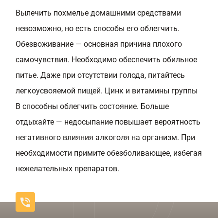
Вылечить похмелье домашними средствами
невозможно, но есть способы его облегчить.
Обезвоживание — основная причина плохого
самочувствия. Необходимо обеспечить обильное
питье. Даже при отсутствии голода, питайтесь
легкоусвояемой пищей. Цинк и витамины группы
В способны облегчить состояние. Больше
отдыхайте — недосыпание повышает вероятность
негативного влияния алкоголя на организм. При
необходимости примите обезболивающее, избегая
нежелательных препаратов.