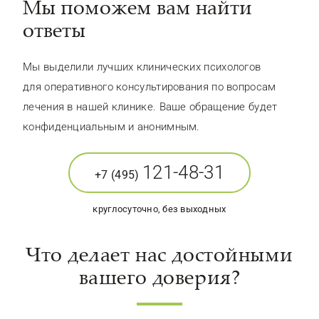
Мы поможем вам найти
ответы
Мы выделили лучших клинических психологов
для оперативного консультирования по вопросам
лечения в нашей клинике. Ваше обращение будет
конфиденциальным и анонимным.
121-48-31
+7 (495)
круглосуточно, без выходных
Что делает нас достойными
вашего доверия?