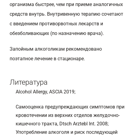
организма быстрее, чем при приеме аналогичных
средств внутрь. Внутривенную терапию сочетают
с введением противорвотных лекарств и
обезболивающих (по назначению врача).
Запойным алкоголикам рекомендовано
поэтапное лечение в стационаре.
Литература
Alcohol Allergy, ASCIA 2019;
Самооценка предупреждающих симптомов при
кровотечении из верхних отделов желудочно-
кишечного тракта, Dtsch Arztebl Int. 2008;
Употребление алкоголя и риск последующей