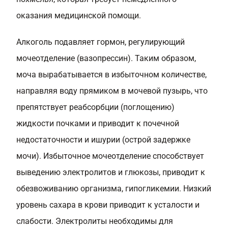
оказания медицинской помощи.
Алкоголь подавляет гормон, регулирующий
мочеотделение (вазопрессин). Таким образом,
моча вырабатывается в избыточном количестве,
направляя воду прямиком в мочевой пузырь, что
препятствует реабсорбции (поглощению)
жидкости почками и приводит к почечной
недостаточности и ишурии (острой задержке
мочи). Избыточное мочеотделение способствует
выведению электролитов и глюкозы, приводит к
обезвоживанию организма, гипогликемии. Низкий
уровень сахара в крови приводит к усталости и
слабости. Электролиты необходимы для