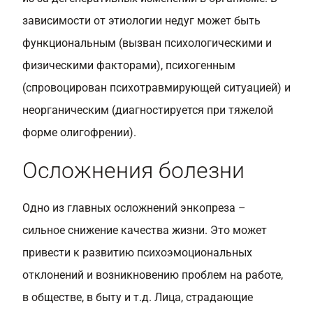
зависимости от этиологии недуг может быть
функциональным (вызван психологическими и
физическими факторами), психогенным
(спровоцирован психотравмирующей ситуацией) и
неорганическим (диагностируется при тяжелой
форме олигофрении).
Осложнения болезни
Одно из главных осложнений энкопреза –
сильное снижение качества жизни. Это может
привести к развитию психоэмоциональных
отклонений и возникновению проблем на работе,
в обществе, в быту и т.д. Лица, страдающие