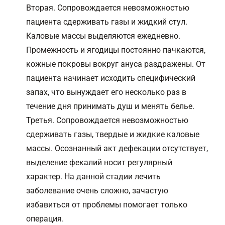
Вторая. Сопровождается невозможностью
пациента сдерживать газы и жидкий стул.
Каловые массы выделяются ежедневно.
Промежность и ягодицы постоянно пачкаются,
кожные покровы вокруг ануса раздражены. От
пациента начинает исходить специфический
запах, что вынуждает его несколько раз в
течение дня принимать душ и менять белье.
Третья. Сопровождается невозможностью
сдерживать газы, твердые и жидкие каловые
массы. Осознанный акт дефекации отсутствует,
выделение фекалий носит регулярный
характер. На данной стадии лечить
заболевание очень сложно, зачастую
избавиться от проблемы помогает только
операция.