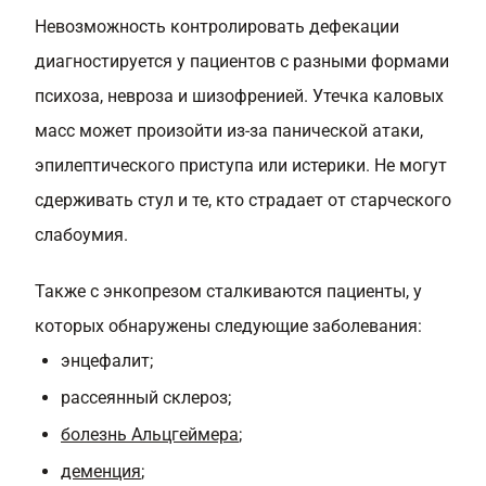
Невозможность контролировать дефекации
диагностируется у пациентов с разными формами
психоза, невроза и шизофренией. Утечка каловых
масс может произойти из-за панической атаки,
эпилептического приступа или истерики. Не могут
сдерживать стул и те, кто страдает от старческого
слабоумия.
Также с энкопрезом сталкиваются пациенты, у
которых обнаружены следующие заболевания:
энцефалит;
рассеянный склероз;
болезнь Альцгеймера
;
деменция
;