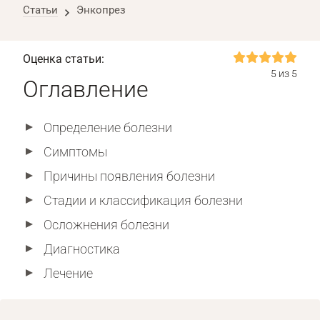
Статьи
Энкопрез
Оценка статьи:
5 из 5
Оглавление
Определение болезни
Симптомы
Причины появления болезни
Стадии и классификация болезни
Осложнения болезни
Диагностика
Лечение