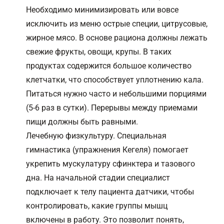
Необходимо минимизировать или вовсе
исключить из меню острые специи, цитрусовые,
жирное мясо. В основе рациона должны лежать
свежие фрукты, овощи, крупы. В таких
продуктах содержится большое количество
клетчатки, что способствует уплотнению кала.
Питаться нужно часто и небольшими порциями
(5-6 раз в сутки). Перерывы между приемами
пищи должны быть равными.
Лечебную физкультуру. Специальная
гимнастика (упражнения Кегеля) помогает
укрепить мускулатуру сфинктера и тазового
дна. На начальной стадии специалист
подключает к телу пациента датчики, чтобы
контролировать, какие группы мышц
включены в работу. Это позволит понять,