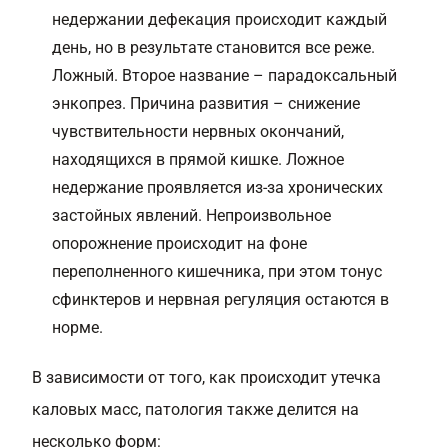
недержании дефекация происходит каждый
день, но в результате становится все реже.
Ложный. Второе название – парадоксальный
энкопрез. Причина развития – снижение
чувствительности нервных окончаний,
находящихся в прямой кишке. Ложное
недержание проявляется из-за хронических
застойных явлений. Непроизвольное
опорожнение происходит на фоне
переполненного кишечника, при этом тонус
сфинктеров и нервная регуляция остаются в
норме.
В зависимости от того, как происходит утечка
каловых масс, патология также делится на
несколько форм: