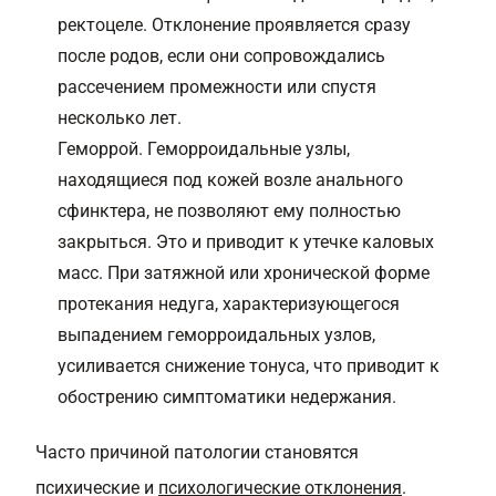
ректоцеле. Отклонение проявляется сразу
после родов, если они сопровождались
рассечением промежности или спустя
несколько лет.
Геморрой. Геморроидальные узлы,
находящиеся под кожей возле анального
сфинктера, не позволяют ему полностью
закрыться. Это и приводит к утечке каловых
масс. При затяжной или хронической форме
протекания недуга, характеризующегося
выпадением геморроидальных узлов,
усиливается снижение тонуса, что приводит к
обострению симптоматики недержания.
Часто причиной патологии становятся
психические и
психологические отклонения
.