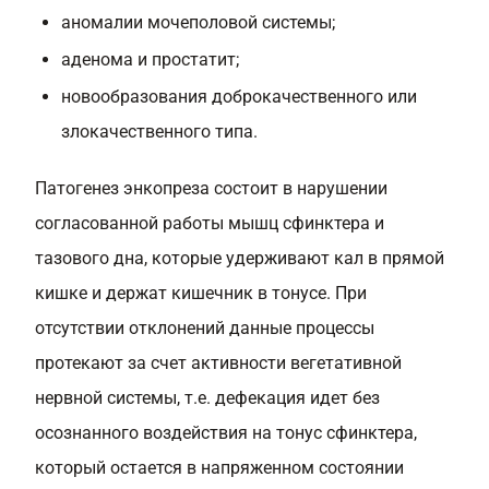
аномалии мочеполовой системы;
аденома и простатит;
новообразования доброкачественного или
злокачественного типа.
Патогенез энкопреза состоит в нарушении
согласованной работы мышц сфинктера и
тазового дна, которые удерживают кал в прямой
кишке и держат кишечник в тонусе. При
отсутствии отклонений данные процессы
протекают за счет активности вегетативной
нервной системы, т.е. дефекация идет без
осознанного воздействия на тонус сфинктера,
который остается в напряженном состоянии