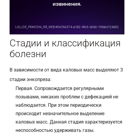
Стадии и классификация
болезни
В зависимости от вида каловых масс выделяют 3
стадии энкопреза:
Первая. Сопровождается регулярными
позывами, никаких проблем с дефекацией не
наблюдается. При этом периодически
происходит незначительное выделение
каловых масс. Данная стадия характеризуется
неспособностью удерживать газы.