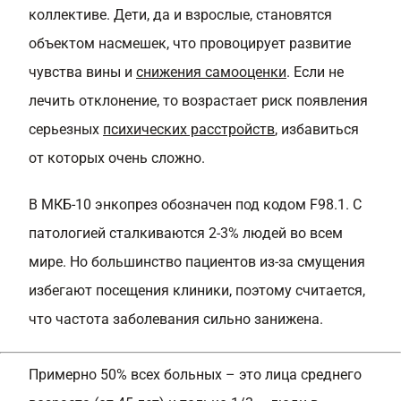
коллективе. Дети, да и взрослые, становятся
объектом насмешек, что провоцирует развитие
чувства вины и
снижения самооценки
. Если не
лечить отклонение, то возрастает риск появления
серьезных
психических расстройств
, избавиться
от которых очень сложно.
В МКБ-10 энкопрез обозначен под кодом F98.1. С
патологией сталкиваются 2-3% людей во всем
мире. Но большинство пациентов из-за смущения
избегают посещения клиники, поэтому считается,
что частота заболевания сильно занижена.
Примерно 50% всех больных – это лица среднего