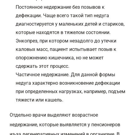
Постоянное недержание без позывов к
дефекации. Чаще всего такой тип недуга
диагностируется у маленьких детей и стариков,
которые находятся в тяжелом состоянии.
Энкопрез, при котором незадолго до утечки
каловых масс, пациент испытывает позыв к
опорожнению кишечника, но не может
сдержать этот процесс.
Частичное недержание. Для данной формы
недуга характерно возникновение дефекации
при определенных нагрузках, например, подъем
тяжести или кашель.
Отдельно врачи выделяют возрастное
недержание, которые выявляется у пенсионеров
из-за дегенеративных изменений в организме. В