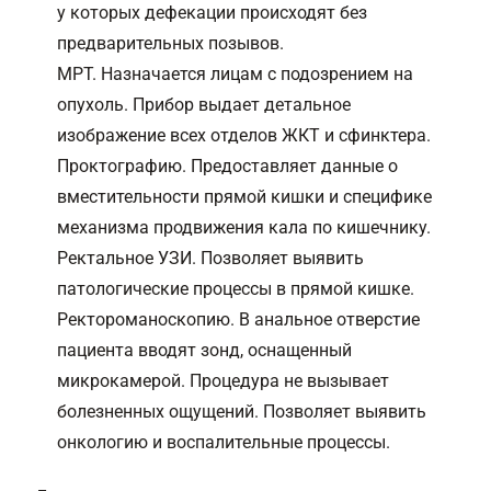
у которых дефекации происходят без
предварительных позывов.
МРТ. Назначается лицам с подозрением на
опухоль. Прибор выдает детальное
изображение всех отделов ЖКТ и сфинктера.
Проктографию. Предоставляет данные о
вместительности прямой кишки и специфике
механизма продвижения кала по кишечнику.
Ректальное УЗИ. Позволяет выявить
патологические процессы в прямой кишке.
Ректороманоскопию. В анальное отверстие
пациента вводят зонд, оснащенный
микрокамерой. Процедура не вызывает
болезненных ощущений. Позволяет выявить
онкологию и воспалительные процессы.