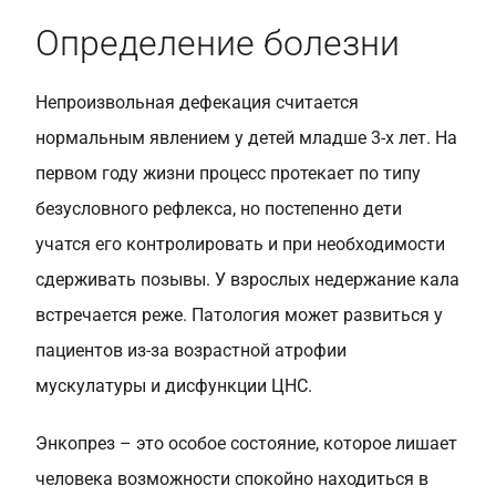
Определение болезни
Непроизвольная дефекация считается
нормальным явлением у детей младше 3-х лет. На
первом году жизни процесс протекает по типу
безусловного рефлекса, но постепенно дети
учатся его контролировать и при необходимости
сдерживать позывы. У взрослых недержание кала
встречается реже. Патология может развиться у
пациентов из-за возрастной атрофии
мускулатуры и дисфункции ЦНС.
Энкопрез – это особое состояние, которое лишает
человека возможности спокойно находиться в