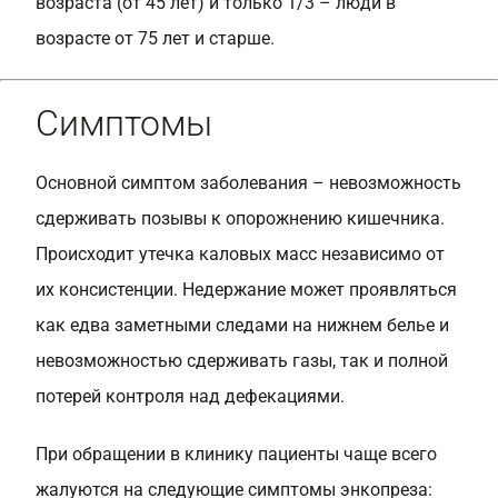
возраста (от 45 лет) и только 1/3 – люди в
возрасте от 75 лет и старше.
Симптомы
Основной симптом заболевания – невозможность
сдерживать позывы к опорожнению кишечника.
Происходит утечка каловых масс независимо от
их консистенции. Недержание может проявляться
как едва заметными следами на нижнем белье и
невозможностью сдерживать газы, так и полной
потерей контроля над дефекациями.
При обращении в клинику пациенты чаще всего
жалуются на следующие симптомы энкопреза: