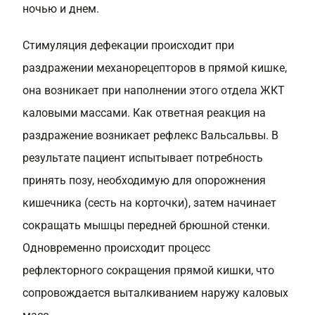
ночью и днем.
Стимуляция дефекации происходит при
раздражении механорецепторов в прямой кишке,
она возникает при наполнении этого отдела ЖКТ
каловыми массами. Как ответная реакция на
раздражение возникает рефлекс Вальсальвы. В
результате пациент испытывает потребность
принять позу, необходимую для опорожнения
кишечника (сесть на корточки), затем начинает
сокращать мышцы передней брюшной стенки.
Одновременно происходит процесс
рефлекторного сокращения прямой кишки, что
сопровождается выталкиванием наружу каловых