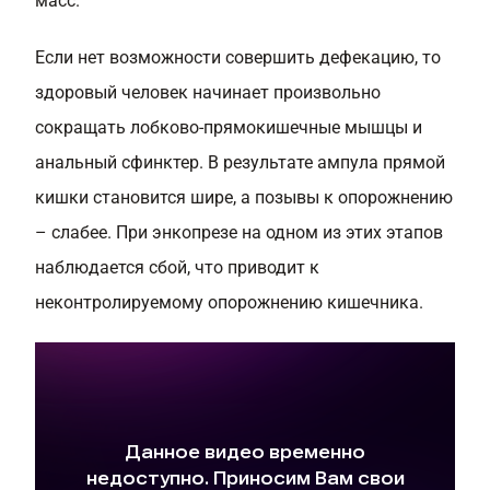
масс.
Если нет возможности совершить дефекацию, то
здоровый человек начинает произвольно
сокращать лобково-прямокишечные мышцы и
анальный сфинктер. В результате ампула прямой
кишки становится шире, а позывы к опорожнению
– слабее. При энкопрезе на одном из этих этапов
наблюдается сбой, что приводит к
неконтролируемому опорожнению кишечника.