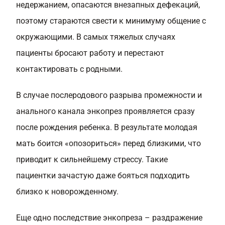
недержанием, опасаются внезапных дефекаций,
поэтому стараются свести к минимуму общение с
окружающими. В самых тяжелых случаях
пациенты бросают работу и перестают
контактировать с родными.
В случае послеродового разрыва промежности и
анального канала энкопрез проявляется сразу
после рождения ребенка. В результате молодая
мать боится «опозориться» перед близкими, что
приводит к сильнейшему стрессу. Такие
пациентки зачастую даже бояться подходить
близко к новорожденному.
Еще одно последствие энкопреза – раздражение