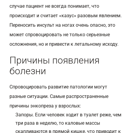
случае пациент не всегда понимает, что
происходит и считает «казус» разовым явлением.
Переносить инсульт на ногах очень опасно, это
может спровоцировать не только серьезные
осложнения, но и привести к летальному исходу.
Причины появления
болезни
Спровоцировать развитие патологии могут
разные ситуации. Самые распространенные
причины энкопреза у взрослых:
Запоры. Если человек ходит в туалет реже, чем
три раза в неделю, то каловые массы
скапливаются в прямой кишке, что приводит к