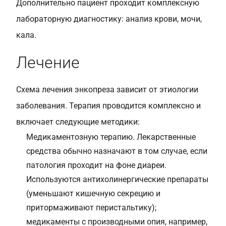
Дополнительно пациент проходит комплексную
лабораторную диагностику: анализ крови, мочи,
кала.
Лечение
Схема лечения энкопреза зависит от этиологии
заболевания. Терапия проводится комплексно и
включает следующие методики:
Медикаментозную терапию. Лекарственные
средства обычно назначают в том случае, если
патология проходит на фоне диареи.
Используются антихолинергические препараты
(уменьшают кишечную секрецию и
притормаживают перистальтику);
медикаменты с производными опия, например,