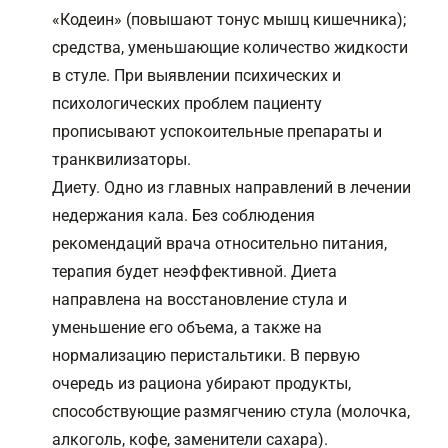
«Кодеин» (повышают тонус мышц кишечника);
средства, уменьшающие количество жидкости
в стуле. При выявлении психических и
психологических проблем пациенту
прописывают успокоительные препараты и
транквилизаторы.
Диету. Одно из главных направлений в лечении
недержания кала. Без соблюдения
рекомендаций врача относительно питания,
терапия будет неэффективной. Диета
направлена на восстановление стула и
уменьшение его объема, а также на
нормализацию перистальтики. В первую
очередь из рациона убирают продукты,
способствующие размягчению стула (молочка,
алкоголь, кофе, заменители сахара).