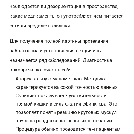
наблюдается ли дезориентация в пространстве,
какие медикаменты он употребляет, чем питается,
есть ли вредные привычки.
Для получения полной картины протекания
заболевания и установления ее причины
назначается ряд обследований. Диагностика
энкопреза включает в себя:
Аноректальную манометрию. Методика
характеризуется высокой точностью данных.
Скрининг показывает чувствительность
прямой кишки и силу сжатия сфинктера. Это
позволяет понять реакцию круговых мускул
ануса на раздражение нервных окончаний.
Процедура обычно проводится тем пациентам,