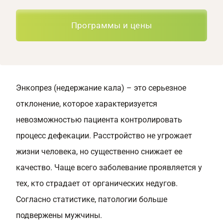
Программы и цены
Энкопрез (недержание кала) – это серьезное
отклонение, которое характеризуется
невозможностью пациента контролировать
процесс дефекации. Расстройство не угрожает
жизни человека, но существенно снижает ее
качество. Чаще всего заболевание проявляется у
тех, кто страдает от органических недугов.
Согласно статистике, патологии больше
подвержены мужчины.