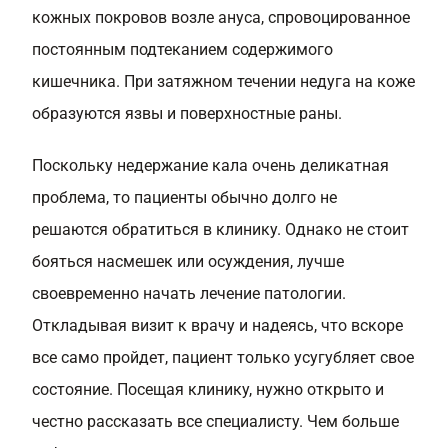
кожных покровов возле ануса, спровоцированное
постоянным подтеканием содержимого
кишечника. При затяжном течении недуга на коже
образуются язвы и поверхностные раны.
Поскольку недержание кала очень деликатная
проблема, то пациенты обычно долго не
решаются обратиться в клинику. Однако не стоит
бояться насмешек или осуждения, лучше
своевременно начать лечение патологии.
Откладывая визит к врачу и надеясь, что вскоре
все само пройдет, пациент только усугубляет свое
состояние. Посещая клинику, нужно открыто и
честно рассказать все специалисту. Чем больше