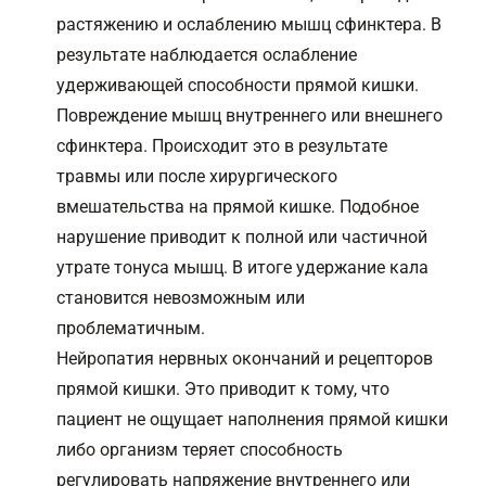
растяжению и ослаблению мышц сфинктера. В
результате наблюдается ослабление
удерживающей способности прямой кишки.
Повреждение мышц внутреннего или внешнего
сфинктера. Происходит это в результате
травмы или после хирургического
вмешательства на прямой кишке. Подобное
нарушение приводит к полной или частичной
утрате тонуса мышц. В итоге удержание кала
становится невозможным или
проблематичным.
Нейропатия нервных окончаний и рецепторов
прямой кишки. Это приводит к тому, что
пациент не ощущает наполнения прямой кишки
либо организм теряет способность
регулировать напряжение внутреннего или