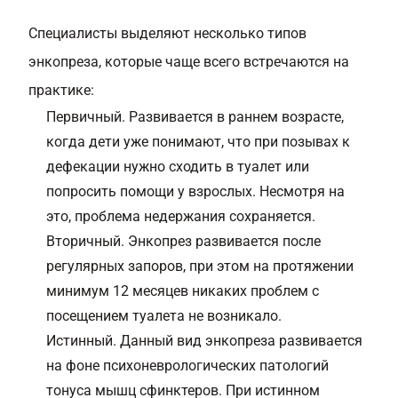
Специалисты выделяют несколько типов
энкопреза, которые чаще всего встречаются на
практике:
Первичный. Развивается в раннем возрасте,
когда дети уже понимают, что при позывах к
дефекации нужно сходить в туалет или
попросить помощи у взрослых. Несмотря на
это, проблема недержания сохраняется.
Вторичный. Энкопрез развивается после
регулярных запоров, при этом на протяжении
минимум 12 месяцев никаких проблем с
посещением туалета не возникало.
Истинный. Данный вид энкопреза развивается
на фоне психоневрологических патологий
тонуса мышц сфинктеров. При истинном