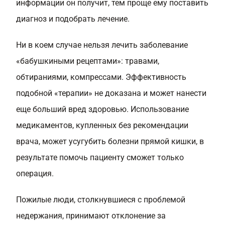
информации он получит, тем проще ему поставить
диагноз и подобрать лечение.
Ни в коем случае нельзя лечить заболевание
«бабушкиными рецептами»: травами,
обтираниями, компрессами. Эффективность
подобной «терапии» не доказана и может нанести
еще больший вред здоровью. Использование
медикаментов, купленных без рекомендации
врача, может усугубить болезни прямой кишки, в
результате помочь пациенту сможет только
операция.
Пожилые люди, столкнувшиеся с проблемой
недержания, принимают отклонение за