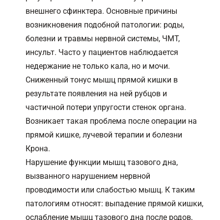
внешнего сфинктера. Основные причины
возникновения подобной патологии: роды,
болезни и травмы нервной системы, ЧМТ,
инсульт. Часто у пациентов наблюдается
недержание не только кала, но и мочи.
Сниженный тонус мышц прямой кишки в
результате появления на ней рубцов и
частичной потери упругости стенок органа.
Возникает такая проблема после операции на
прямой кишке, лучевой терапии и болезни
Крона.
Нарушение функции мышц тазового дна,
вызванного нарушением нервной
проводимости или слабостью мышц. К таким
патологиям относят: выпадение прямой кишки,
ослабление мышц тазового дна после родов,