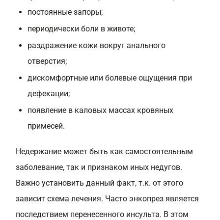
постоянные запоры;
периодически боли в животе;
раздражение кожи вокруг анального
отверстия;
дискомфортные или болевые ощущения при
дефекации;
появление в каловых массах кровяных
примесей.
Недержание может быть как самостоятельным
заболевание, так и признаком иных недугов.
Важно установить данный факт, т.к. от этого
зависит схема лечения. Часто энкопрез является
последствием перенесенного инсульта. В этом