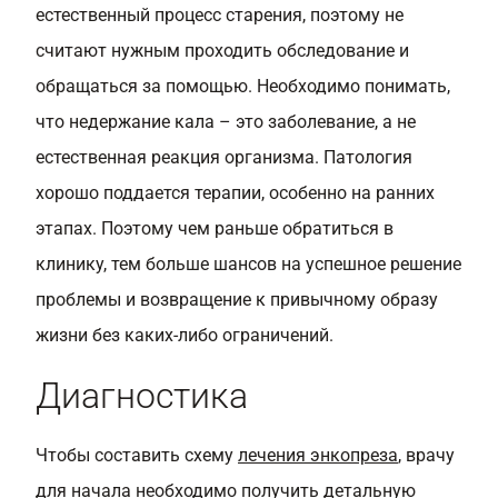
естественный процесс старения, поэтому не
считают нужным проходить обследование и
обращаться за помощью. Необходимо понимать,
что недержание кала – это заболевание, а не
естественная реакция организма. Патология
хорошо поддается терапии, особенно на ранних
этапах. Поэтому чем раньше обратиться в
клинику, тем больше шансов на успешное решение
проблемы и возвращение к привычному образу
жизни без каких-либо ограничений.
Диагностика
Чтобы составить схему
лечения энкопреза
, врачу
для начала необходимо получить детальную