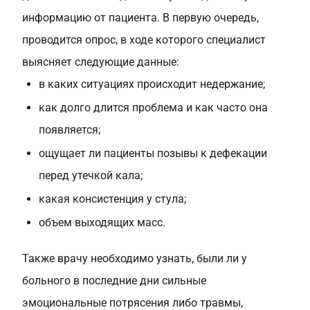
информацию от пациента. В первую очередь,
проводится опрос, в ходе которого специалист
выясняет следующие данные:
в каких ситуациях происходит недержание;
как долго длится проблема и как часто она
появляется;
ощущает ли пациенты позывы к дефекации
перед утечкой кала;
какая консистенция у стула;
объем выходящих масс.
Также врачу необходимо узнать, были ли у
больного в последние дни сильные
эмоциональные потрясения либо травмы,