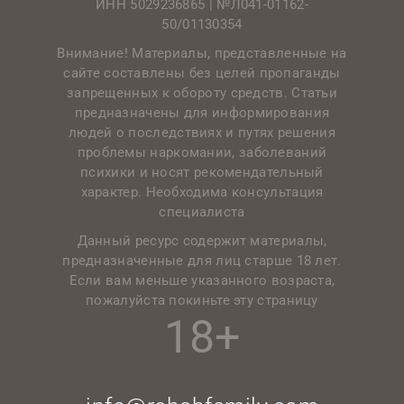
ИНН 5029236865 |
№Л041-01162-
50/01130354
Внимание! Материалы, представленные на
сайте составлены без целей пропаганды
запрещенных к обороту средств. Статьи
предназначены для информирования
людей о последствиях и путях решения
проблемы наркомании, заболеваний
психики и носят рекомендательный
характер. Необходима консультация
специалиста
Данный ресурс содержит материалы,
предназначенные для лиц старше 18 лет.
Если вам меньше указанного возраста,
пожалуйста покиньте эту страницу
18+