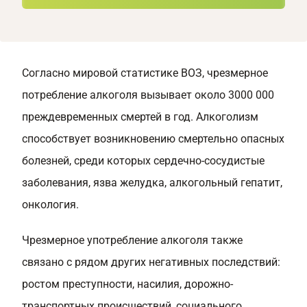
Согласно мировой статистике ВОЗ, чрезмерное
потребление алкоголя вызывает около 3000 000
преждевременных смертей в год. Алкоголизм
способствует возникновению смертельно опасных
болезней, среди которых сердечно-сосудистые
заболевания, язва желудка, алкогольный гепатит,
онкология.
Чрезмерное употребление алкоголя также
связано с рядом других негативных последствий:
ростом преступности, насилия, дорожно-
транспортных происшествий, социального