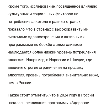
Кроме того, исследование, посвященное влиянию
культурных и социальных факторов на
потребление алкоголя в разных странах,
показало, что в странах с высокоразвитыми
системами здравоохранения и активными
программами по борьбе с алкоголизмом
наблюдается более низкий уровень потребления
алкоголя. Например, в Норвегии и Швеции, где
введены строгие ограничения на продажу
алкоголя, уровень потребления значительно ниже,
чем в России.
Также стоит отметить, что в 2024 году в России
началась реализация программы «Здоровое