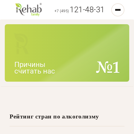
121-48-31
+7 (495)
Причины
считать нас
Рейтинг стран по алкоголизму