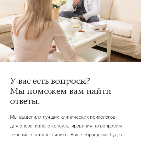
У вас есть вопросы?
Мы поможем вам найти
ответы.
Мы выделили лучших клинических психологов
для оперативного консультирования по вопросам
лечения в нашей клинике. Ваше обращение будет