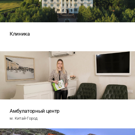
Клиника
Амбулаторный центр
м. Китай-Город