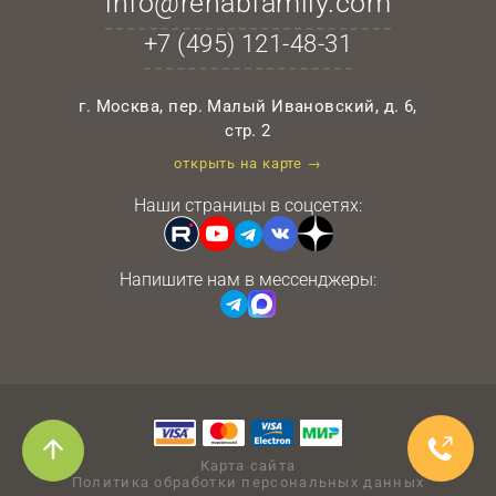
info@rehabfamily.com
+7 (495)
121-48-31
г. Москва, пер. Малый Ивановский, д. 6,
стр. 2
открыть на карте →
Наши страницы в соцсетях:
Напишите нам в мессенджеры:
Карта сайта
Политика обработки персональных данных