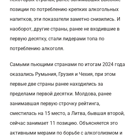
позиции по потреблению крепких алкогольных
напитков, эти показатели заметно снизились. И
наоборот, другие страны, ранее не входившие в
первую десятку, стали лидерами топа по
потреблению алкоголя.
Самыми пьющими странами по итогам 2024 года
оказались Румыния, Грузия и Чехия, при этом
первые две страны ранее находились за
пределами первой десятки. Молдова, ранее
занимавшая первую строчку рейтинга,
сместилась на 15 место, а Литва, бывшая второй,
сейчас занимает 11 позицию. Объясняется это
активными мерами по борьбе с алкоголизмом и