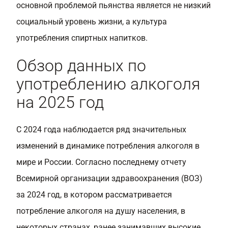
основной проблемой пьянства является не низкий
социальный уровень жизни, а культура
употребления спиртных напитков.
Обзор данных по
употреблению алкоголя
на 2025 год
С 2024 года наблюдается ряд значительных
изменений в динамике потребления алкоголя в
мире и России. Согласно последнему отчету
Всемирной организации здравоохранения (ВОЗ)
за 2024 год, в котором рассматривается
потребление алкоголя на душу населения, в
некоторых странах, ранее занимавших высокие