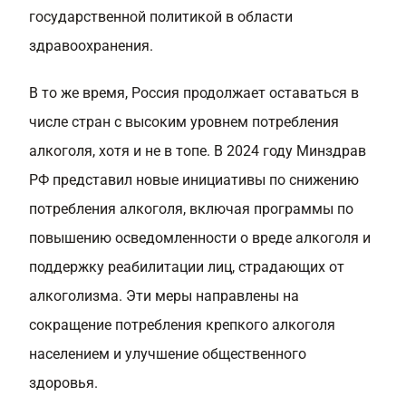
государственной политикой в области
здравоохранения.
В то же время, Россия продолжает оставаться в
числе стран с высоким уровнем потребления
алкоголя, хотя и не в топе. В 2024 году Минздрав
РФ представил новые инициативы по снижению
потребления алкоголя, включая программы по
повышению осведомленности о вреде алкоголя и
поддержку реабилитации лиц, страдающих от
алкоголизма. Эти меры направлены на
сокращение потребления крепкого алкоголя
населением и улучшение общественного
здоровья.