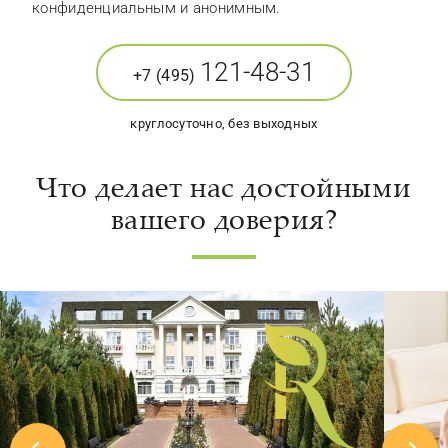
конфиденциальным и анонимным.
121-48-31
+7 (495)
круглосуточно, без выходных
Что делает нас достойными
вашего доверия?