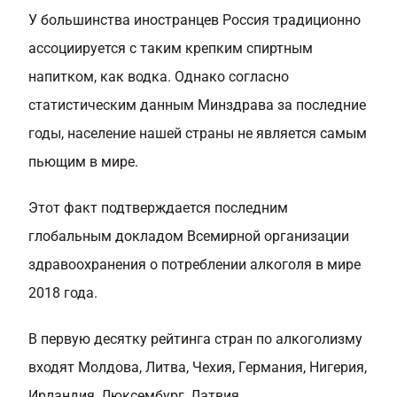
У большинства иностранцев Россия традиционно
ассоциируется с таким крепким спиртным
напитком, как водка. Однако согласно
статистическим данным Минздрава за последние
годы, население нашей страны не является самым
пьющим в мире.
Этот факт подтверждается последним
глобальным докладом Всемирной организации
здравоохранения о потреблении алкоголя в мире
2018 года.
В первую десятку рейтинга стран по алкоголизму
входят Молдова, Литва, Чехия, Германия, Нигерия,
Ирландия, Люксембург, Латвия.