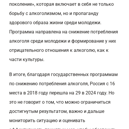
поколение», которая включает в себя не только
борьбу с алкоголизмом, но и пропаганду
здорового образа жизни среди молодежи.
Программа направлена на снижение потребления
алкоголя среди молодежи и формирование у них
отрицательного отношения к алкоголю, как к
части культуры.
В итоге, благодаря государственных программам
по снижению потребления алкоголя, Россия с 16
места в 2018 году перешла на 29 в 2024 году. Но
это не говорит о том, что можно ограничиться
достигнутым результатом, важно и дальше
мониторить ситуацию и оценивать