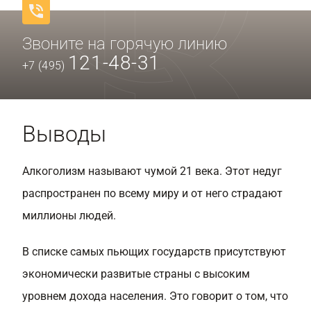
Звоните на горячую линию
121-48-31
+7 (495)
Выводы
Алкоголизм называют чумой 21 века. Этот недуг
распространен по всему миру и от него страдают
миллионы людей.
В списке самых пьющих государств присутствуют
экономически развитые страны с высоким
уровнем дохода населения. Это говорит о том, что