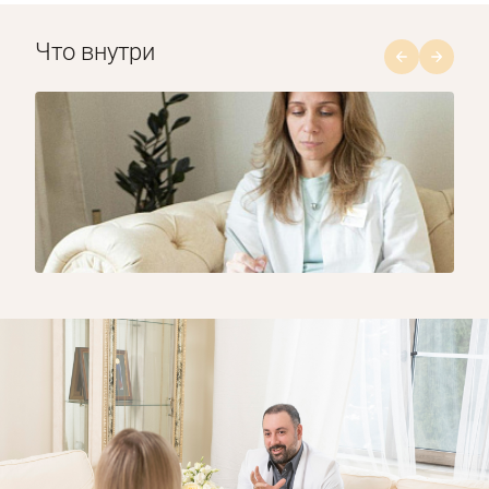
Что внутри
1/8