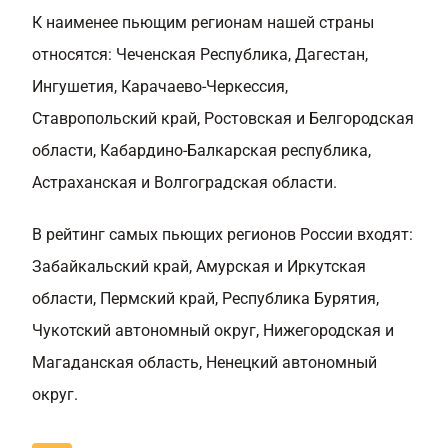
К наименее пьющим регионам нашей страны
относятся: Чеченская Республика, Дагестан,
Ингушетия, Карачаево-Черкессия,
Ставропольский край, Ростовская и Белгородская
области, Кабардино-Балкарская республика,
Астраханская и Волгоградская области.
В рейтинг самых пьющих регионов России входят:
Забайкальский край, Амурская и Иркутская
области, Пермский край, Республика Бурятия,
Чукотский автономный округ, Нижегородская и
Магаданская область, Ненецкий автономный
округ.