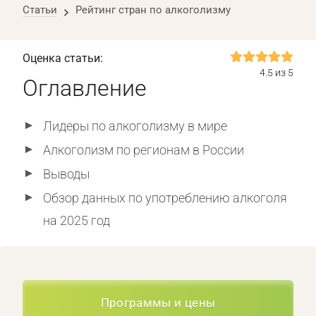
Статьи
Рейтинг стран по алкоголизму
Оценка статьи:
4.5 из 5
Оглавление
Лидеры по алкоголизму в мире
Алкоголизм по регионам в России
Выводы
Обзор данных по употреблению алкоголя
на 2025 год
Программы и цены