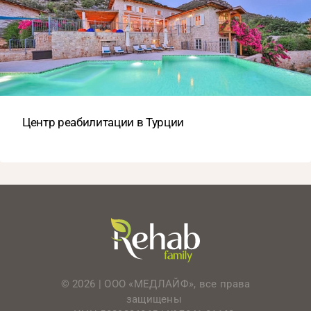
Центр реабилитации в Турции
© 2026 | ООО «МЕДЛАЙФ», все права
защищены