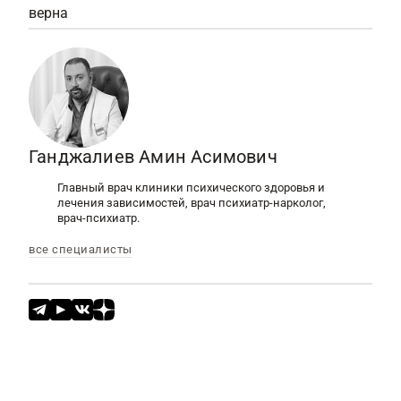
верна
Ганджалиев Амин Асимович
Главный врач клиники психического здоровья и
лечения зависимостей, врач психиатр-нарколог,
врач-психиатр.
все специалисты