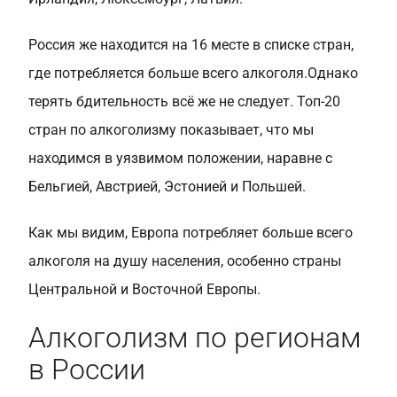
Россия же находится на 16 месте в списке стран,
где потребляется больше всего алкоголя.Однако
терять бдительность всё же не следует. Топ-20
стран по алкоголизму показывает, что мы
находимся в уязвимом положении, наравне с
Бельгией, Австрией, Эстонией и Польшей.
Как мы видим, Европа потребляет больше всего
алкоголя на душу населения, особенно страны
Центральной и Восточной Европы.
Алкоголизм по регионам
в России