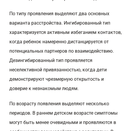
По типу проявления выделяют два основных
варианта расстройства. Ингибированный тип
характеризуется активным избеганием контактов,
когда ребенок намеренно дистанцируется от
потенциальных партнеров по взаимодействию.
Дезингибированный тип проявляется
неселективной привязанностью, когда дети
демонстрируют чрезмерную открытость и
доверие к незнакомым людям.
По возрасту появления выделяют несколько
периодов. В раннем детском возрасте симптомы
могут быть менее очевидными и проявляются в