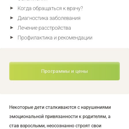
Когда обращаться к врачу?
Диагностика заболевания
Лечение расстройства
Профилактика и рекомендации
Программы и цены
Некоторые дети сталкиваются с нарушениями
эмоциональной привязанности к родителям, а
став взрослыми, неосознанно строят свои