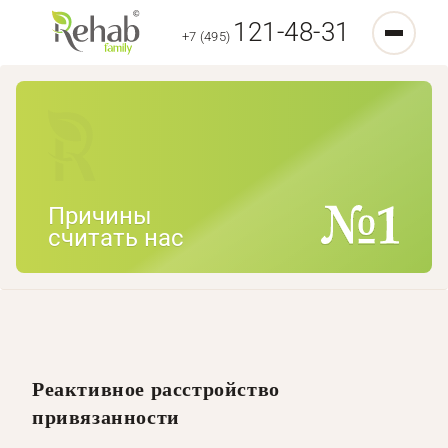
121-48-31
+7 (495)
Причины
считать нас
Реактивное расстройство
привязанности