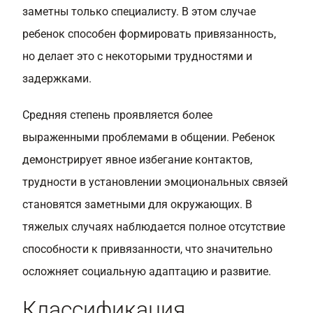
заметны только специалисту. В этом случае
ребенок способен формировать привязанность,
но делает это с некоторыми трудностями и
задержками.
Средняя степень проявляется более
выраженными проблемами в общении. Ребенок
демонстрирует явное избегание контактов,
трудности в установлении эмоциональных связей
становятся заметными для окружающих. В
тяжелых случаях наблюдается полное отсутствие
способности к привязанности, что значительно
осложняет социальную адаптацию и развитие.
Классификация