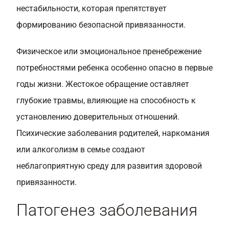
нестабильности, которая препятствует
формированию безопасной привязанности.
Физическое или эмоциональное пренебрежение
потребностями ребенка особенно опасно в первые
годы жизни. Жестокое обращение оставляет
глубокие травмы, влияющие на способность к
установлению доверительных отношений.
Психические заболевания родителей, наркомания
или алкоголизм в семье создают
неблагоприятную среду для развития здоровой
привязанности.
Патогенез заболевания