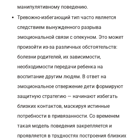
манипулятивному поведению.
Тревожно-избегающий тип часто является
следствием вынужденного разрыва
эмоциональной связи с опекуном. Это может
произойти из-за различных обстоятельств:
болезни родителей, их зависимости,
необходимости передачи ребенка на
воспитание другим людям. В ответ на
эмоциональное отвержение дети формируют
защитную стратегию — начинают избегать
близких контактов, маскируя истинные
потребности в привязанности. Со временем
такая модель поведения закрепляется и
проявляется в трудностях построения близких