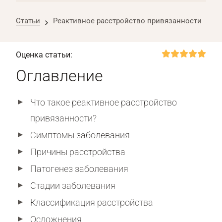
Статьи
Реактивное расстройство привязанности
Оценка статьи:
Оглавление
Что такое реактивное расстройство
привязанности?
Симптомы заболевания
Причины расстройства
Патогенез заболевания
Стадии заболевания
Классификация расстройства
Осложнения