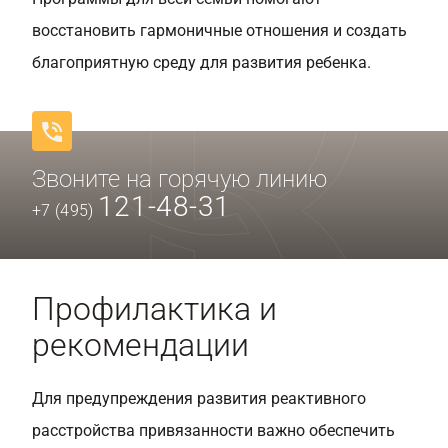
восстановить гармоничные отношения и создать
благоприятную среду для развития ребенка.
Звоните на горячую линию
121-48-31
+7 (495)
Профилактика и
рекомендации
Для предупреждения развития реактивного
расстройства привязанности важно обеспечить