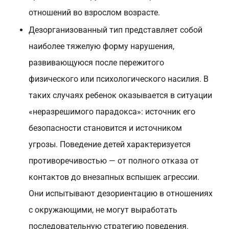
отношений во взрослом возрасте.
Дезорганизованный тип представляет собой
наиболее тяжелую форму нарушения,
развивающуюся после пережитого
физического или психологического насилия. В
таких случаях ребенок оказывается в ситуации
«неразрешимого парадокса»: источник его
безопасности становится и источником
угрозы. Поведение детей характеризуется
противоречивостью — от полного отказа от
контактов до внезапных вспышек агрессии.
Они испытывают дезориентацию в отношениях
с окружающими, не могут выработать
последовательную стратегию поведения.