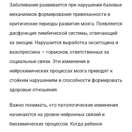
Заболевание развивается при нарушении базовых
механизмов формирования привязанности в
критические периоды развития мозга. Появляется
дисфункция лимбической системы, отвечающей
за эмоции. Нарушается выработка окситоцина и
вазопрессина — гормонов, ответственных за
социальные связи. Эти изменения в
нейрохимических процессах мозга приводят к
стойким нарушениям в способности формировать
здоровые отношения.
Важно понимать, что патологические изменения
начинаются на уровне нейронных связей и
биохимических процессов. Когда ребенок