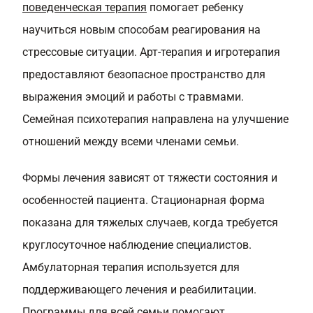
поведенческая терапия
помогает ребенку
научиться новым способам реагирования на
стрессовые ситуации. Арт-терапия и игротерапия
предоставляют безопасное пространство для
выражения эмоций и работы с травмами.
Семейная психотерапия направлена на улучшение
отношений между всеми членами семьи.
Формы лечения зависят от тяжести состояния и
особенностей пациента. Стационарная форма
показана для тяжелых случаев, когда требуется
круглосуточное наблюдение специалистов.
Амбулаторная терапия используется для
поддерживающего лечения и реабилитации.
Программы для всей семьи помогают