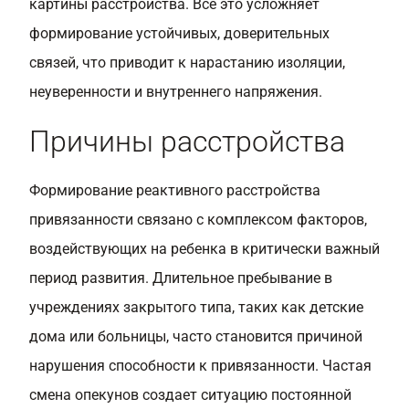
картины расстройства. Все это усложняет
формирование устойчивых, доверительных
связей, что приводит к нарастанию изоляции,
неуверенности и внутреннего напряжения.
Причины расстройства
Формирование реактивного расстройства
привязанности связано с комплексом факторов,
воздействующих на ребенка в критически важный
период развития. Длительное пребывание в
учреждениях закрытого типа, таких как детские
дома или больницы, часто становится причиной
нарушения способности к привязанности. Частая
смена опекунов создает ситуацию постоянной