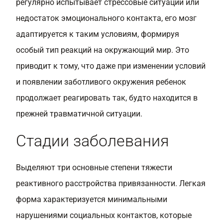
регулярно испытывает стрессовые ситуации или
недостаток эмоционального контакта, его мозг
адаптируется к таким условиям, формируя
особый тип реакций на окружающий мир. Это
приводит к тому, что даже при изменении условий
и появлении заботливого окружения ребенок
продолжает реагировать так, будто находится в
прежней травматичной ситуации.
Стадии заболевания
Выделяют три основные степени тяжести
реактивного расстройства привязанности. Легкая
форма характеризуется минимальными
нарушениями социальных контактов, которые