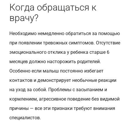
Когда обращаться к
врачу?
Необходимо немедленно обратиться за помощью
при появлении тревожных симптомов. Отсутствие
эмоционального отклика у ребенка старше 6
месяцев должно насторожить родителей.
Особенно если малыш постоянно избегает
контактов и демонстрирует необычные реакции
на уход за собой. Проблемы с засыпанием и
кормлением, агрессивное поведение без видимой
причины — все эти признаки требуют внимания
специалистов.