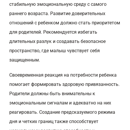
стабильную эмоциональную среду с самого
раннего возраста. Развитие доверительных
отношений с ребенком должно стать приоритетом
для родителей. Рекомендуется избегать
длительных разлук и создавать безопасное
пространство, где малыш чувствует себя
защищенным.
Своевременная реакция на потребности ребенка
помогает формировать здоровую привязанность.
Родители должны быть внимательны к
эмоциональным сигналам и адекватно на них
реагировать. Создание предсказуемого режима
дня и четких границ также способствует