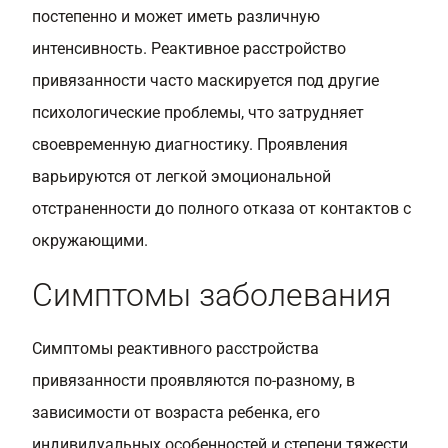
постепенно и может иметь различную
интенсивность. Реактивное расстройство
привязанности часто маскируется под другие
психологические проблемы, что затрудняет
своевременную диагностику. Проявления
варьируются от легкой эмоциональной
отстраненности до полного отказа от контактов с
окружающими.
Симптомы заболевания
Симптомы реактивного расстройства
привязанности проявляются по-разному, в
зависимости от возраста ребенка, его
индивидуальных особенностей и степени тяжести