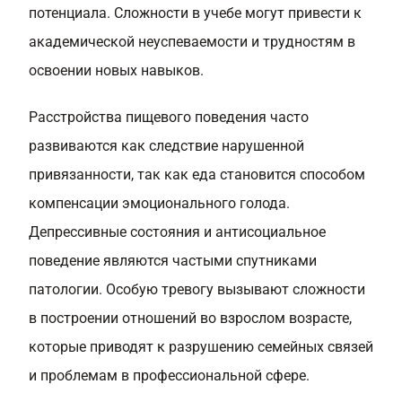
потенциала. Сложности в учебе могут привести к
академической неуспеваемости и трудностям в
освоении новых навыков.
Расстройства пищевого поведения часто
развиваются как следствие нарушенной
привязанности, так как еда становится способом
компенсации эмоционального голода.
Депрессивные состояния и антисоциальное
поведение являются частыми спутниками
патологии. Особую тревогу вызывают сложности
в построении отношений во взрослом возрасте,
которые приводят к разрушению семейных связей
и проблемам в профессиональной сфере.