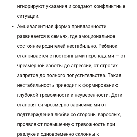
игнорируют указания и создают конфликтные
ситуации.
Амбивалентная форма привязанности
развивается в семьях, где эмоциональное
состояние родителей нестабильно. Ребенок
сталкивается с постоянными перепадами — от
чрезмерной заботы до агрессии, от строгих
запретов до полного попустительства. Такая
нестабильность приводит к формированию
глубокой тревожности и неуверенности. Дети
становятся чрезмерно зависимыми от
подтверждения любви со стороны взрослых,
проявляют повышенную тревожность при
разлуке и одновременно склонны к