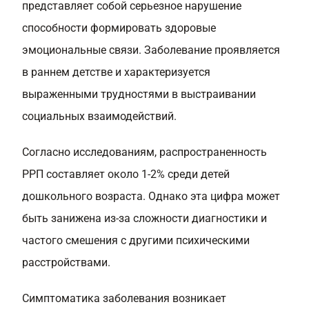
представляет собой серьезное нарушение
способности формировать здоровые
эмоциональные связи. Заболевание проявляется
в раннем детстве и характеризуется
выраженными трудностями в выстраивании
социальных взаимодействий.
Согласно исследованиям, распространенность
РРП составляет около 1-2% среди детей
дошкольного возраста. Однако эта цифра может
быть занижена из-за сложности диагностики и
частого смешения с другими психическими
расстройствами.
Симптоматика заболевания возникает