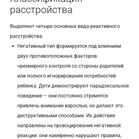
расстройства
Выделяют четыре основных вида реактивного
расстройства:
Негативный тип формируется под влиянием
двух противоположных факторов:
чрезмерного контроля со стороны родителей
или полного игнорирования потребностей
ребенка. Дети демонстрируют парадоксальное
поведение — они постоянно стремятся
привлечь внимание взрослых, но делают это
деструктивными способами. Их действия
направлены на провоцирование негативной
реакции: они намеренно нарушают правила,