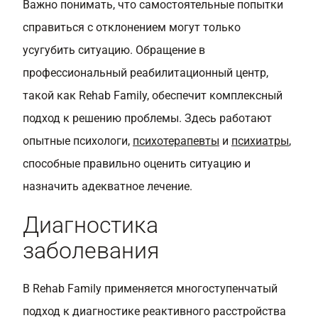
Важно понимать, что самостоятельные попытки
справиться с отклонением могут только
усугубить ситуацию. Обращение в
профессиональный реабилитационный центр,
такой как Rehab Family, обеспечит комплексный
подход к решению проблемы. Здесь работают
опытные психологи,
психотерапевты
и
психиатры
,
способные правильно оценить ситуацию и
назначить адекватное лечение.
Диагностика
заболевания
В Rehab Family применяется многоступенчатый
подход к диагностике реактивного расстройства