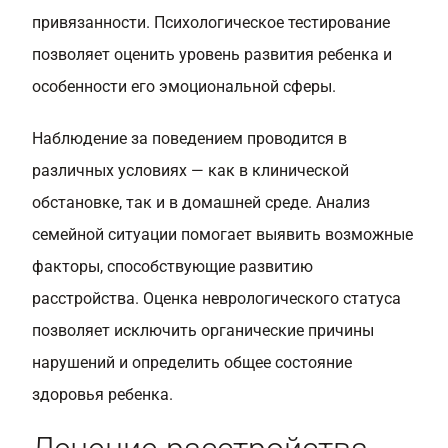
привязанности. Психологическое тестирование
позволяет оценить уровень развития ребенка и
особенности его эмоциональной сферы.
Наблюдение за поведением проводится в
различных условиях — как в клинической
обстановке, так и в домашней среде. Анализ
семейной ситуации помогает выявить возможные
факторы, способствующие развитию
расстройства. Оценка неврологического статуса
позволяет исключить органические причины
нарушений и определить общее состояние
здоровья ребенка.