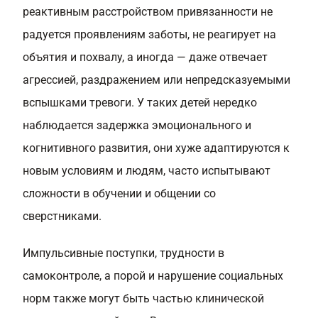
реактивным расстройством привязанности не
радуется проявлениям заботы, не реагирует на
объятия и похвалу, а иногда — даже отвечает
агрессией, раздражением или непредсказуемыми
вспышками тревоги. У таких детей нередко
наблюдается задержка эмоционального и
когнитивного развития, они хуже адаптируются к
новым условиям и людям, часто испытывают
сложности в обучении и общении со
сверстниками.
Импульсивные поступки, трудности в
самоконтроле, а порой и нарушение социальных
норм также могут быть частью клинической