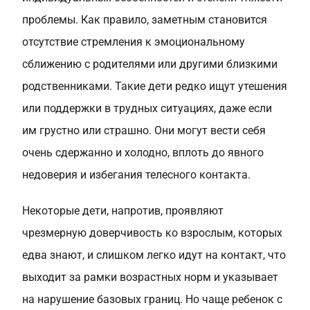
проблемы. Как правило, заметным становится
отсутствие стремления к эмоциональному
сближению с родителями или другими близкими
родственниками. Такие дети редко ищут утешения
или поддержки в трудных ситуациях, даже если
им грустно или страшно. Они могут вести себя
очень сдержанно и холодно, вплоть до явного
недоверия и избегания телесного контакта.
Некоторые дети, напротив, проявляют
чрезмерную доверчивость ко взрослым, которых
едва знают, и слишком легко идут на контакт, что
выходит за рамки возрастных норм и указывает
на нарушение базовых границ. Но чаще ребенок с