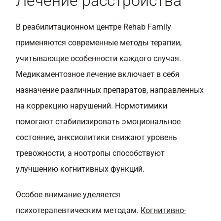
Лечение расстройства
В реабилитационном центре Rehab Family
применяются современные методы терапии,
учитывающие особенности каждого случая.
Медикаментозное лечение включает в себя
назначение различных препаратов, направленных
на коррекцию нарушений. Нормотимики
помогают стабилизировать эмоциональное
состояние, анксиолитики снижают уровень
тревожности, а ноотропы способствуют
улучшению когнитивных функций.
Особое внимание уделяется
психотерапевтическим методам.
Когнитивно-