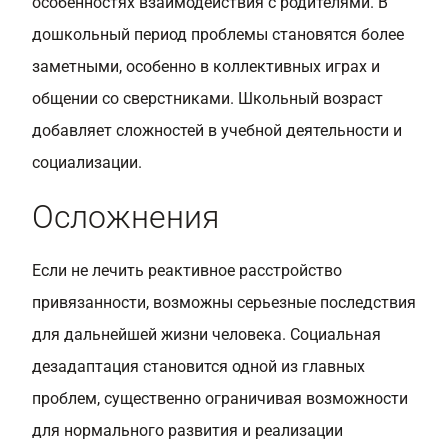
особенностях взаимодействия с родителями. В
дошкольный период проблемы становятся более
заметными, особенно в коллективных играх и
общении со сверстниками. Школьный возраст
добавляет сложностей в учебной деятельности и
социализации.
Осложнения
Если не лечить реактивное расстройство
привязанности, возможны серьезные последствия
для дальнейшей жизни человека. Социальная
дезадаптация становится одной из главных
проблем, существенно ограничивая возможности
для нормального развития и реализации