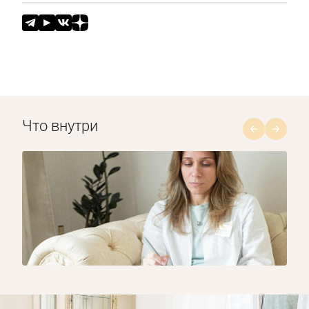
Что внутри
1/8