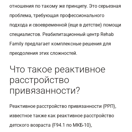
отношения по такому же принципу. Это серьезная
проблема, требующая профессионального
подхода и своевременной (еще в детстве) помощи
специалистов. Реабилитационный центр Rehab
Family предлагает комплексные решения для
преодоления этих сложностей.
Что такое реактивное
расстройство
привязанности?
Реактивное расстройство привязанности (РРП),
известное также как реактивное расстройство
детского возраста (F94.1 по МКБ-10),