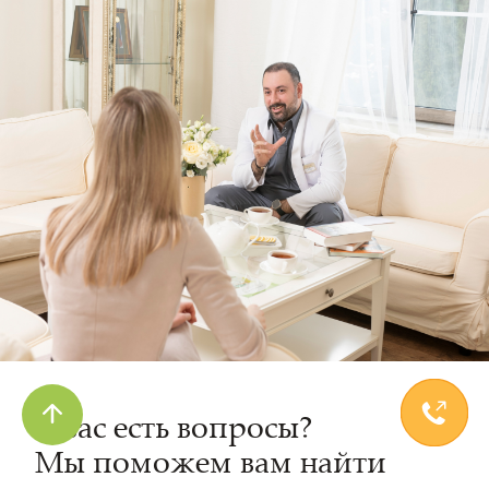
У вас есть вопросы?
Мы поможем вам найти