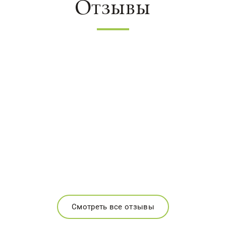
Отзывы
Смотреть все отзывы