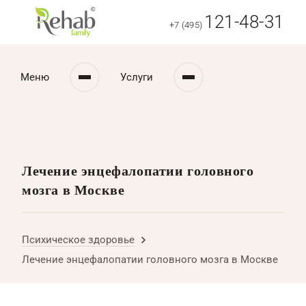
121-48-31
+7 (495)
Меню
Услуги
Лечение энцефалопатии головного
мозга в Москве
Психическое здоровье
Лечение энцефалопатии головного мозга в Москве