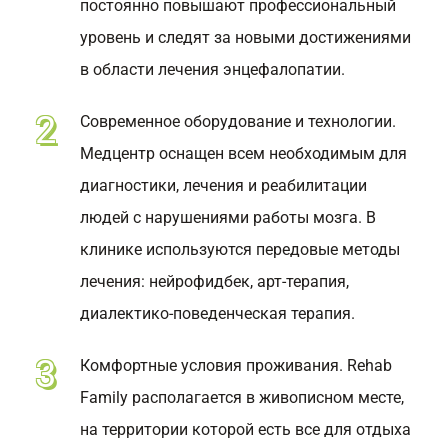
постоянно повышают профессиональный
уровень и следят за новыми достижениями
в области лечения энцефалопатии.
Современное оборудование и технологии.
Медцентр оснащен всем необходимым для
диагностики, лечения и реабилитации
людей с нарушениями работы мозга. В
клинике используются передовые методы
лечения: нейрофидбек, арт-терапия,
диалектико-поведенческая терапия.
Комфортные условия проживания. Rehab
Family располагается в живописном месте,
на территории которой есть все для отдыха