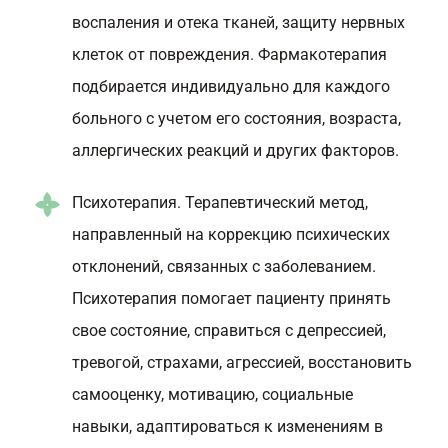
воспаления и отека тканей, защиту нервных
клеток от повреждения. Фармакотерапия
подбирается индивидуально для каждого
больного с учетом его состояния, возраста,
аллергических реакций и других факторов.
Психотерапия. Терапевтический метод,
направленный на коррекцию психических
отклонений, связанных с заболеванием.
Психотерапия помогает пациенту принять
свое состояние, справиться с депрессией,
тревогой, страхами, агрессией, восстановить
самооценку, мотивацию, социальные
навыки, адаптироваться к изменениям в