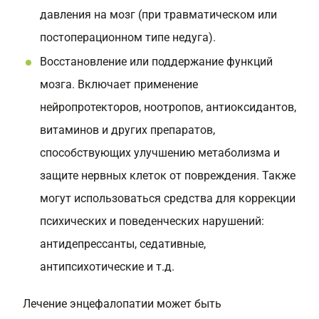
давления на мозг (при травматическом или
постоперационном типе недуга).
Восстановление или поддержание функций
мозга. Включает применение
нейропротекторов, ноотропов, антиоксидантов,
витаминов и других препаратов,
способствующих улучшению метаболизма и
защите нервных клеток от повреждения. Также
могут использоваться средства для коррекции
психических и поведенческих нарушений:
антидепрессанты, седативные,
антипсихотические и т.д.
Лечение энцефалопатии может быть