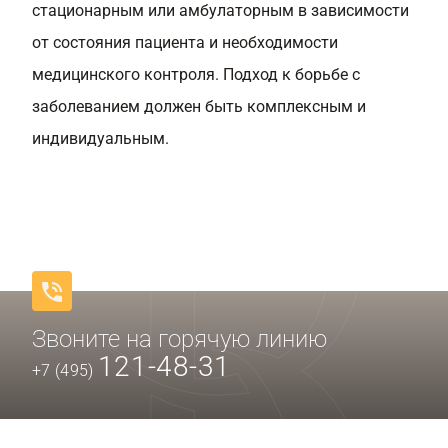
стационарным или амбулаторным в зависимости
от состояния пациента и необходимости
медицинского контроля. Подход к борьбе с
заболеванием должен быть комплексным и
индивидуальным.
Звоните на горячую линию
121-48-31
+7 (495)