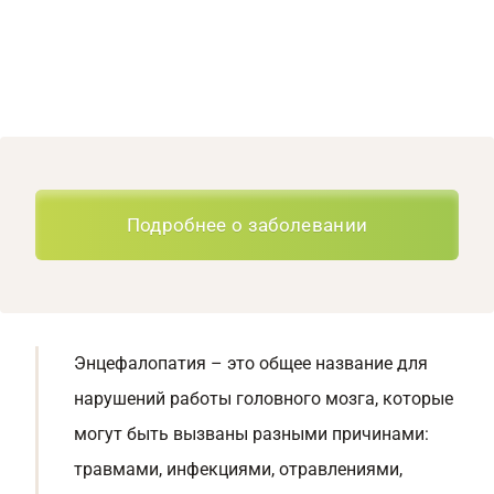
Подробнее о заболевании
Энцефалопатия – это общее название для
нарушений работы головного мозга, которые
могут быть вызваны разными причинами:
травмами, инфекциями, отравлениями,