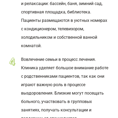
и релаксации: бассейн, баня, зимний сад,
спортивная площадка, библиотека.
Пациенты размещаются в уютных номерах
с кондиционером, телевизором,
холодильником и собственной ванной
комнатой.
Вовлечение семьи в процесс лечения.
Клиника уделяет большое внимание работе
с родственниками пациентов, так как они
играют важную роль в процессе
выздоровления. Близкие могут посещать
больного, участвовать в групповых
занятиях, получать консультации и