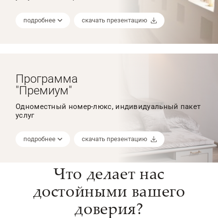
подробнее
скачать презентацию
Программа
"Премиум"
Одноместный номер-люкс, индивидуальный пакет
услуг
подробнее
скачать презентацию
Что делает нас
достойными вашего
доверия?