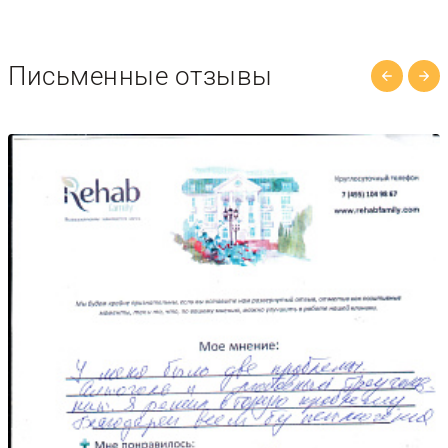
Письменные отзывы