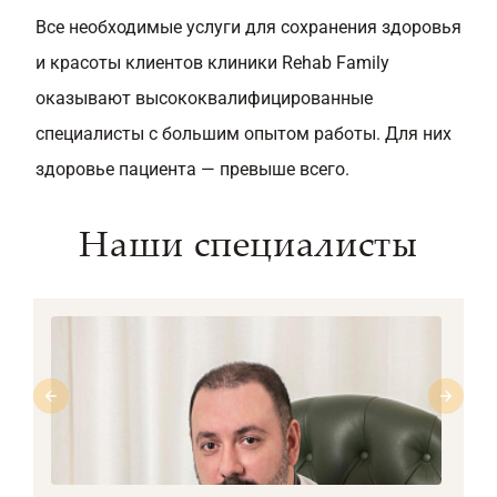
Все необходимые услуги для сохранения здоровья
и красоты клиентов клиники Rehab Family
оказывают высококвалифицированные
специалисты с большим опытом работы. Для них
здоровье пациента — превыше всего.
Наши специалисты