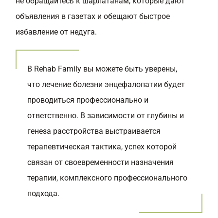
не обращайтесь к шарлатанам, которые дают
объявления в газетах и обещают быстрое
избавление от недуга.
В Rehab Family вы можете быть уверены,
что лечение болезни энцефалопатии будет
проводиться профессионально и
ответственно. В зависимости от глубины и
генеза расстройства выстраивается
терапевтическая тактика, успех которой
связан от своевременности назначения
терапии, комплексного профессионального
подхода.