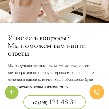
У вас есть вопросы?
Мы поможем вам найти
ответы
Мы выделили лучших клинических психологов
для оперативного консультирования по вопросам
лечения в нашей клинике. Ваше обращение будет
конфиденциальным и анонимным.
121-48-31
+7 (495)