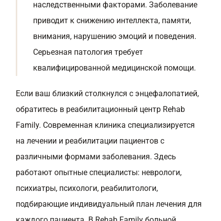
наследственными факторами. Заболевание
приводит к снижению интеллекта, памяти,
внимания, нарушению эмоций и поведения.
Серьезная патология требует
квалифицированной медицинской помощи.
Если ваш близкий столкнулся с энцефалопатией,
обратитесь в реабилитационный центр Rehab
Family. Современная клиника специализируется
на лечении и реабилитации пациентов с
различными формами заболевания. Здесь
работают опытные специалисты: неврологи,
психиатры, психологи, реабилитологи,
подбирающие индивидуальный план лечения для
каждого пациента. В Rehab Family больной