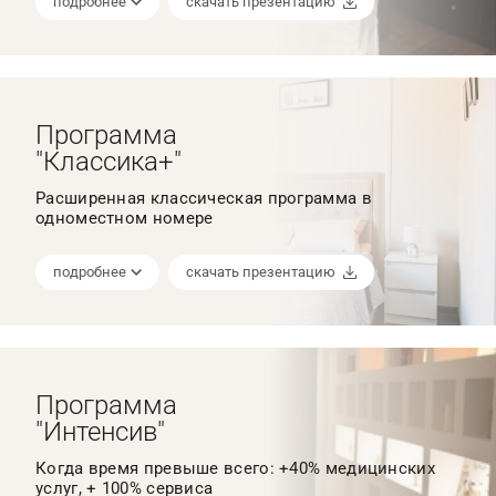
подробнее
скачать презентацию
Программа
"Классика+"
Расширенная классическая программа в
одноместном номере
подробнее
скачать презентацию
Программа
"Интенсив"
Когда время превыше всего: +40% медицинских
услуг, + 100% сервиса