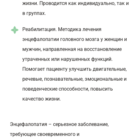
жизни. Проводится как индивидуально, так и
в группах.
Реабилитация. Методика лечения
энцефалопатии головного мозга у женщин и
мужчин, направленная на восстановление
утраченных или нарушенных функций.
Помогает пациенту улучшить двигательные,
речевые, познавательные, эмоциональные и
поведенческие способности, повысить
качество жизни.
Энцефалопатия – серьезное заболевание,
требующее своевременного и