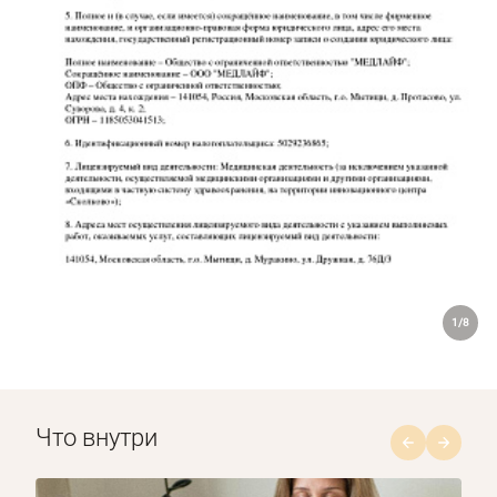
1/8
Что внутри