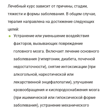
Лечебный курс зависит от причины, стадии,
тяжести и формы заболевания. В общем случае,
терапия направлена на достижение следующих
целей:
Устранение или уменьшение воздействия
факторов, вызывающих повреждение
головного мозга. Включает лечение основного
заболевания (гипертонии, диабета, почечной
недостаточности), снятие интоксикации (при
алкогольной, наркотической или
лекарственной энцефалопатии), улучшение
кровообращения и кислородоснабжения мозга
(при ишемической или гипоксической форме
заболевания), устранение механического