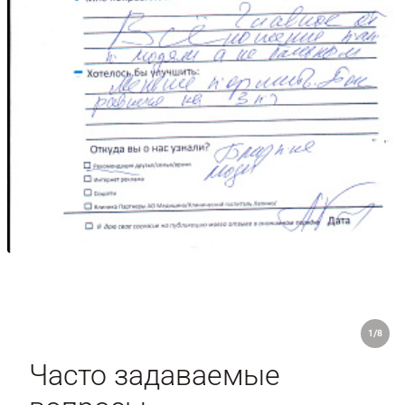
1/8
Часто задаваемые