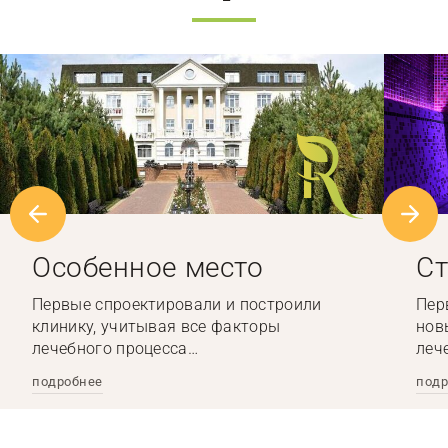
Особенное место
Ст
Первые спроектировали и построили
Пер
клинику, учитывая все факторы
нов
лечебного процесса…
леч
подробнее
подр