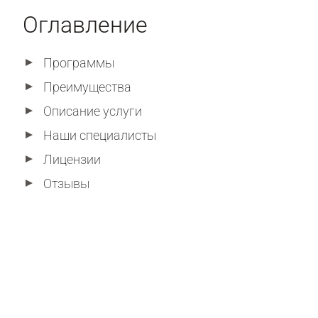
Оглавление
Программы
Преимущества
Описание услуги
Наши специалисты
Лицензии
Отзывы