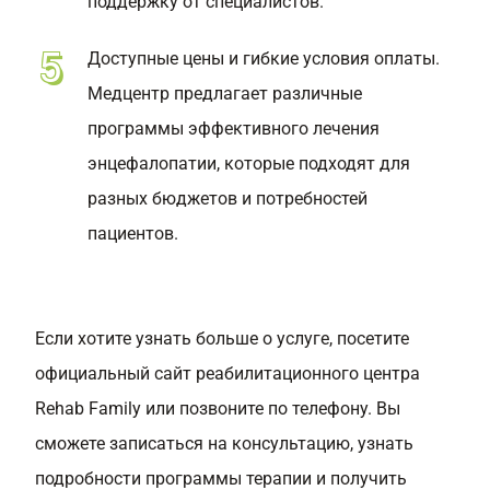
поддержку от специалистов.
Доступные цены и гибкие условия оплаты.
Медцентр предлагает различные
программы эффективного лечения
энцефалопатии, которые подходят для
разных бюджетов и потребностей
пациентов.
Если хотите узнать больше о услуге, посетите
официальный сайт реабилитационного центра
Rehab Family или позвоните по телефону. Вы
сможете записаться на консультацию, узнать
подробности программы терапии и получить