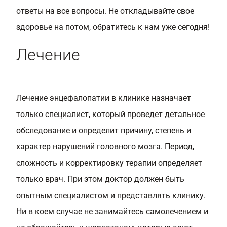
ответы на все вопросы. Не откладывайте свое
здоровье на потом, обратитесь к нам уже сегодня!
Лечение
Лечение энцефалопатии в клинике назначает
только специалист, который проведет детальное
обследование и определит причину, степень и
характер нарушений головного мозга. Период,
сложность и корректировку терапии определяет
только врач. При этом доктор должен быть
опытным специалистом и представлять клинику.
Ни в коем случае не занимайтесь самолечением и