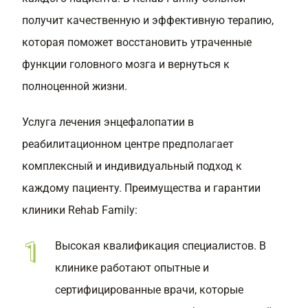
получит качественную и эффективную терапию,
которая поможет восстановить утраченные
функции головного мозга и вернуться к
полноценной жизни.
Услуга лечения энцефалопатии в
реабилитационном центре предполагает
комплексный и индивидуальный подход к
каждому пациенту. Преимущества и гарантии
клиники Rehab Family:
Высокая квалификация специалистов. В
клинике работают опытные и
сертифицированные врачи, которые