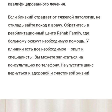
квалифицированного лечения.
Если близкий страдает от тяжелой патологии, не
откладывайте поход к врачу. Обратитесь в
реабилитационный центр
Rehab Family, где
больному окажут необходимую помощь. У
клиники есть все необходимое – опыт и
специалисты. Вы можете записаться на
консультацию по телефону. Не упустите шанс
вернуться к здоровой и счастливой жизни!