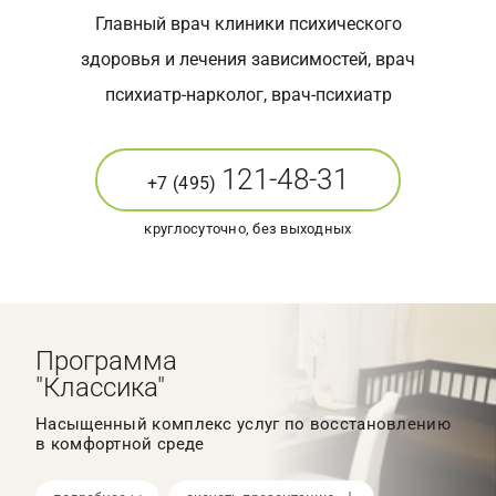
Главный врач клиники психического
здоровья и лечения зависимостей, врач
психиатр-нарколог, врач-психиатр
121-48-31
+7 (495)
круглосуточно, без выходных
Программа
"Классика"
Насыщенный комплекс услуг по восстановлению
в комфортной среде