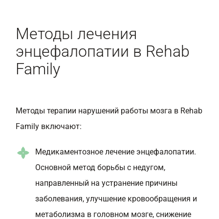
Методы лечения
энцефалопатии в Rehab
Family
Методы терапии нарушений работы мозга в Rehab
Family включают:
Медикаментозное лечение энцефалопатии.
Основной метод борьбы с недугом,
направленный на устранение причины
заболевания, улучшение кровообращения и
метаболизма в головном мозге, снижение