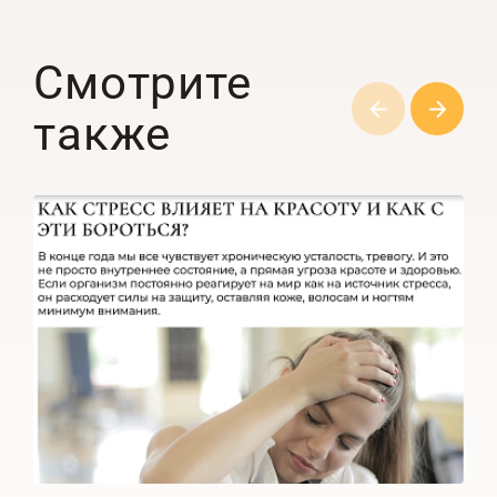
Смотрите
также