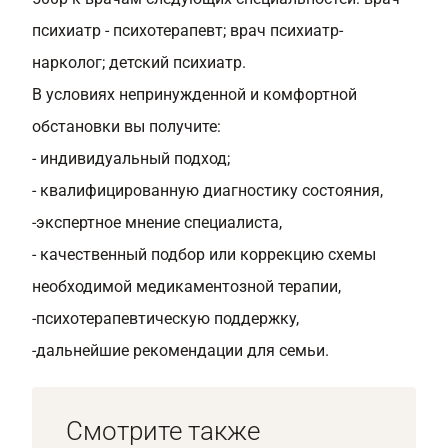
психиатр - психотерапевт; врач психиатр-
нарколог; детский психиатр.
В условиях непринужденной и комфортной
обстановки вы получите:
- индивидуальный подход;
- квалифицированную диагностику состояния,
-экспертное мнение специалиста,
- качественный подбор или коррекцию схемы
необходимой медикаментозной терапии,
-психотерапевтическую поддержку,
-дальнейшие рекомендации для семьи.
Смотрите также