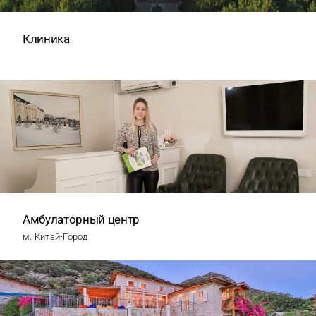
Клиника
Амбулаторный центр
м. Китай-Город