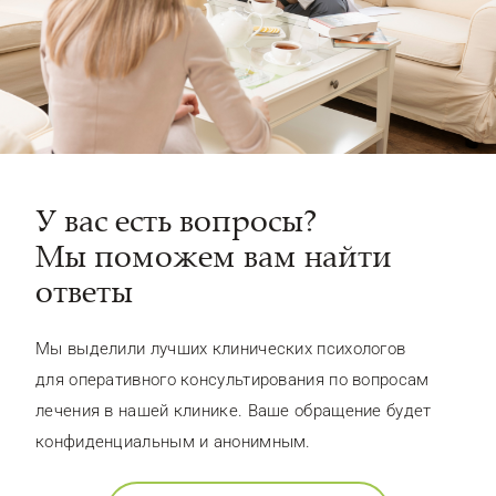
У вас есть вопросы?
Мы поможем вам найти
ответы
Мы выделили лучших клинических психологов
для оперативного консультирования по вопросам
лечения в нашей клинике. Ваше обращение будет
конфиденциальным и анонимным.