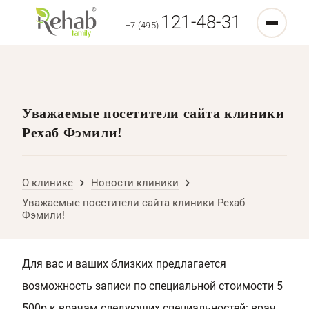
121-48-31
+7 (495)
Уважаемые посетители сайта клиники
Рехаб Фэмили!
О клинике
Новости клиники
Уважаемые посетители сайта клиники Рехаб
Фэмили!
Для вас и ваших близких предлагается
возможность записи по специальной стоимости 5
500р к врачам следующих специальностей: врач