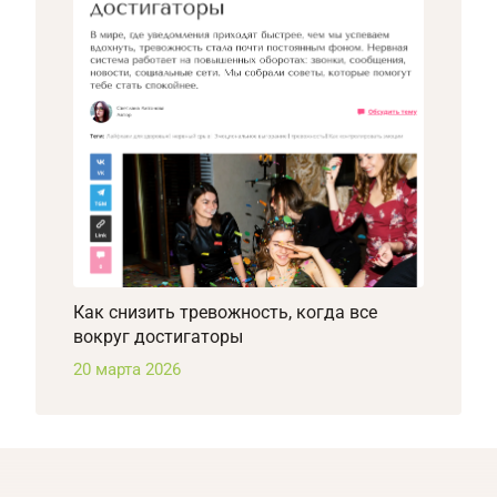
Как снизить тревожность, когда все
вокруг достигаторы
20 марта 2026