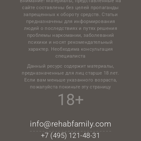
Внимание! Материалы, представленные на
сайте составлены без целей пропаганды
запрещенных к обороту средств. Статьи
предназначены для информирования
людей о последствиях и путях решения
проблемы наркомании, заболеваний
психики и носят рекомендательный
характер. Необходима консультация
специалиста
Данный ресурс содержит материалы,
предназначенные для лиц старше 18 лет.
Если вам меньше указанного возраста,
пожалуйста покиньте эту страницу
18+
info@rehabfamily.com
+7 (495)
121-48-31