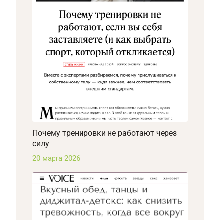
Почему тренировки не работают через
силу
20 марта 2026