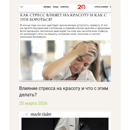
Влияние стресса на красоту и что с этим
делать?
20 марта 2026