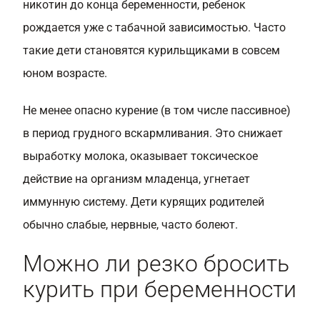
никотин до конца беременности, ребенок
рождается уже с табачной зависимостью. Часто
такие дети становятся курильщиками в совсем
юном возрасте.
Не менее опасно курение (в том числе пассивное)
в период грудного вскармливания. Это снижает
выработку молока, оказывает токсическое
действие на организм младенца, угнетает
иммунную систему. Дети курящих родителей
обычно слабые, нервные, часто болеют.
Можно ли резко бросить
курить при беременности