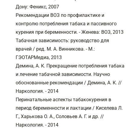
Дону: Феникс, 2007
Рекомендации ВОЗ по профилактике и
контролю потребления табака и пассивного
курения при беременности. - Женева: ВОЗ, 2013
Табачная зависимость: руководство для
врачей / ред. М. А. Винникова. - М.:
ГЭОТАРМедиа, 2013
Демина, А. К. Прекращение потребления табака
и лечение табачной зависимости. Научно
обоснованные рекомендации / Демина, А. К. //
Наркология. - 2014
Перинатальные аспекты табакокурения в
период беременности и лактации / Киселева Л.
Г., Харькова О. А., Соловьев А. Г. и др. //
Наркология. - 2014