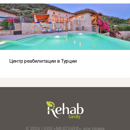
Центр реабилитации в Турции
© 2026 | ООО «МЕДЛАЙФ», все права