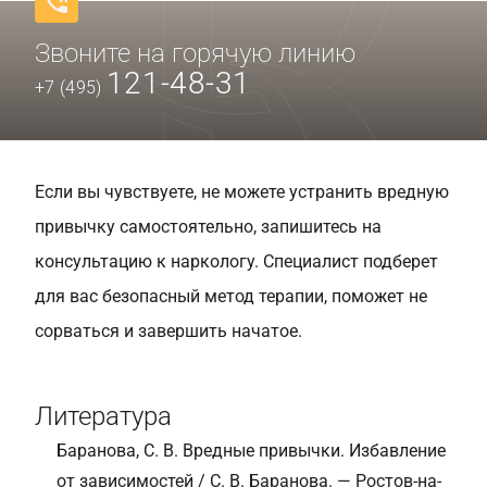
Звоните на горячую линию
121-48-31
+7 (495)
Если вы чувствуете, не можете устранить вредную
привычку самостоятельно, запишитесь на
консультацию к наркологу. Специалист подберет
для вас безопасный метод терапии, поможет не
сорваться и завершить начатое.
Литература
Баранова, С. В. Вредные привычки. Избавление
от зависимостей / С. В. Баранова. — Ростов-на-