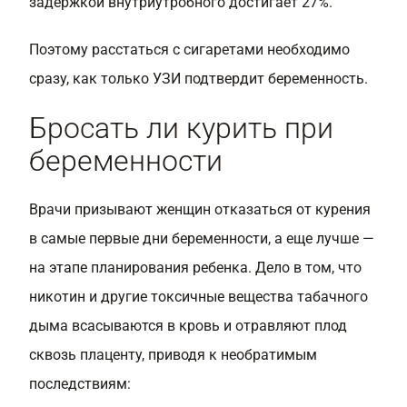
задержкой внутриутробного достигает 27%.
Поэтому расстаться с сигаретами необходимо
сразу, как только УЗИ подтвердит беременность.
Бросать ли курить при
беременности
Врачи призывают женщин отказаться от курения
в самые первые дни беременности, а еще лучше —
на этапе планирования ребенка. Дело в том, что
никотин и другие токсичные вещества табачного
дыма всасываются в кровь и отравляют плод
сквозь плаценту, приводя к необратимым
последствиям: