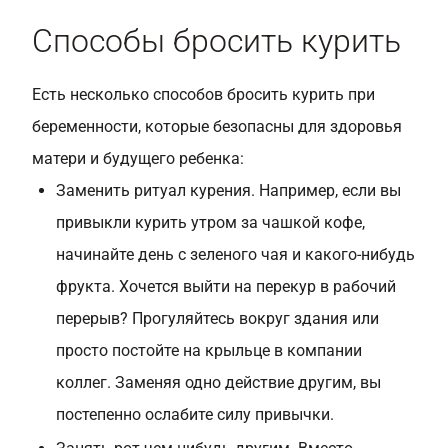
Способы бросить курить
Есть несколько способов бросить курить при
беременности, которые безопасны для здоровья
матери и будущего ребенка:
Заменить ритуал курения. Например, если вы
привыкли курить утром за чашкой кофе,
начинайте день с зеленого чая и какого-нибудь
фрукта. Хочется выйти на перекур в рабочий
перерыв? Прогуляйтесь вокруг здания или
просто постойте на крыльце в компании
коллег. Заменяя одно действие другим, вы
постепенно ослабите силу привычки.