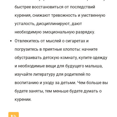
быстрее восстановиться от последствий
курения, снижают тревожность и умственную
усталость, дисциплинируют, дают
необходимую эмоциональную разрядку.
Отвлекитесь от мыслей о сигаретах и
погрузитесь в приятные хлопоты: начните
обустраивать детскую комнату, купите одежду
и необходимые вещи для будущего малыша,
изучайте литературу для родителей по
воспитанию и уходу за детьми. Чем больше вы
будете заняты, тем меньше будете думать о
курении.