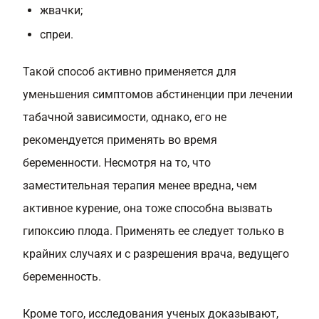
жвачки;
спреи.
Такой способ активно применяется для
уменьшения симптомов абстиненции при лечении
табачной зависимости, однако, его не
рекомендуется применять во время
беременности. Несмотря на то, что
заместительная терапия менее вредна, чем
активное курение, она тоже способна вызвать
гипоксию плода. Применять ее следует только в
крайних случаях и с разрешения врача, ведущего
беременность.
Кроме того, исследования ученых доказывают,