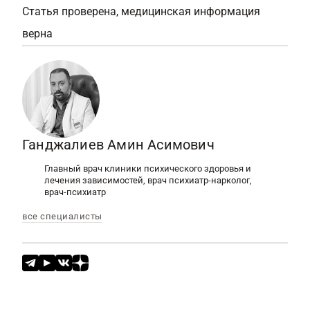
Статья проверена, медицинская информация
верна
Ганджалиев Амин Асимович
Главный врач клиники психического здоровья и
лечения зависимостей, врач психиатр-нарколог,
врач-психиатр
все специалисты