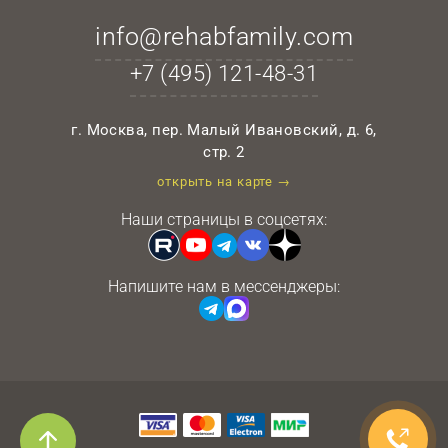
info@rehabfamily.com
+7 (495)
121-48-31
г. Москва, пер. Малый Ивановский, д. 6,
стр. 2
открыть на карте →
Наши страницы в соцсетях:
Напишите нам в мессенджеры: