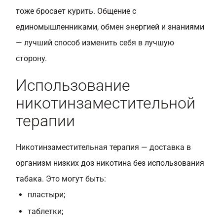
тоже бросает курить. Общение с
единомышленниками, обмен энергией и знаниями
— лучший способ изменить себя в лучшую
сторону.
Использование
никотинзаместительной
терапии
Никотинзаместительная терапия — доставка в
организм низких доз никотина без использования
табака. Это могут быть:
пластыри;
таблетки;