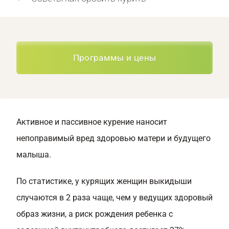
Программы и цены
Активное и пассивное курение наносит
непоправимый вред здоровью матери и будущего
малыша.
По статистике, у курящих женщин выкидыши
случаются в 2 раза чаще, чем у ведущих здоровый
образ жизни, а риск рождения ребенка с