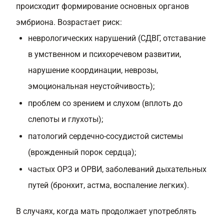
происходит формирование основных органов
эмбриона. Возрастает риск:
неврологических нарушений (СДВГ, отставание
в умственном и психоречевом развитии,
нарушение координации, неврозы,
эмоциональная неустойчивость);
проблем со зрением и слухом (вплоть до
слепоты и глухоты);
патологий сердечно-сосудистой системы
(врожденный порок сердца);
частых ОРЗ и ОРВИ, заболеваний дыхательных
путей (бронхит, астма, воспаление легких).
В случаях, когда мать продолжает употреблять