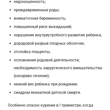
недоношенность;
преждевременные роды;
внематочная беременность;
повышенный риск выкидышей;
нарушения внутриутробного развития ребенка;
дородовой разрыв плодных оболочек;
отслойка плаценты;
осложнения родовой деятельности,
необходимость хирургического вмешательства
(кесарево сечение);
низкий вес ребенка при рождении;
синдром внезапной детской смерти.
Особенно опасно курение в I триместре, когда