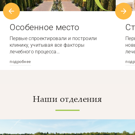
Особенное место
Ст
Первые спроектировали и построили
Пер
клинику, учитывая все факторы
нов
лечебного процесса…
леч
подробнее
подр
Наши отделения