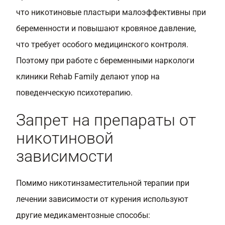
что никотиновые пластыри малоэффективны при
беременности и повышают кровяное давление,
что требует особого медицинского контроля.
Поэтому при работе с беременными наркологи
клиники Rehab Family делают упор на
поведенческую психотерапию.
Запрет на препараты от
никотиновой
зависимости
Помимо никотинзаместительной терапии при
лечении зависимости от курения используют
другие медикаментозные способы: