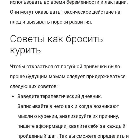
использовать во время беременности и лактации.
Они могут оказывать токсическое действие на
плод и вызывать пороки развития.
Советы как бросить
курить
Чтобы отказаться от пагубной привычки было
проще будущим мамам следует придерживаться
следующих советов:
Заведите терапевтический дневник.
Записывайте в него как и когда возникают
мысли о курении, анализируйте их причину,
пишите аффирмации, хвалите себя за каждый
пройденный шаг. Так вы сможете определить и