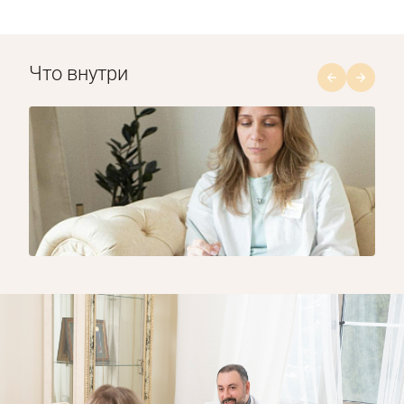
Что внутри
1/8