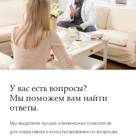
У вас есть вопросы?
Мы поможем вам найти
ответы.
Мы выделили лучших клинических психологов
для оперативного консультирования по вопросам