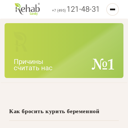
121-48-31
+7 (495)
Причины
считать нас
Как бросить курить беременной