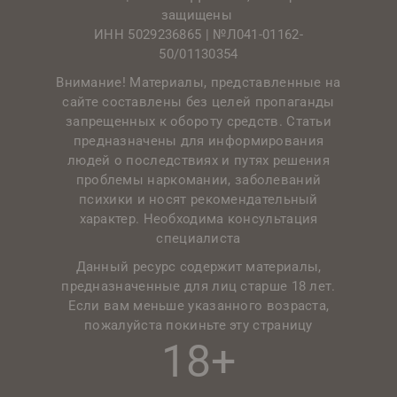
защищены
ИНН 5029236865 |
№Л041-01162-
50/01130354
Внимание! Материалы, представленные на
сайте составлены без целей пропаганды
запрещенных к обороту средств. Статьи
предназначены для информирования
людей о последствиях и путях решения
проблемы наркомании, заболеваний
психики и носят рекомендательный
характер. Необходима консультация
специалиста
Данный ресурс содержит материалы,
предназначенные для лиц старше 18 лет.
Если вам меньше указанного возраста,
пожалуйста покиньте эту страницу
18+