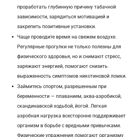
проработать глубинную причину табачной
зависимости, зарядиться мотивацией и
закрепить позитивные установки.
Чаще проводите время на свежем воздухе.
Регулярные прогулки не только полезны для
физического здоровья, но и снимают стресс,
заряжают энергией, помогают снизить
выраженность симптомов никотиновой ломки.
Займитесь спортом, разрешенным при
беременности — плаванием, аква-аэробикой,
скандинавской ходьбой, йогой. Легкая
аэробная нагрузка всесторонне поддерживает
организм в борьбе с вредными привычками.
Физические упражнения помогают организму