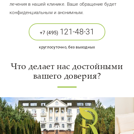
лечения в нашей клинике. Ваше обращение будет
конфиденциальным и анонимным.
121-48-31
+7 (495)
круглосуточно, без выходных
Что делает нас достойными
вашего доверия?