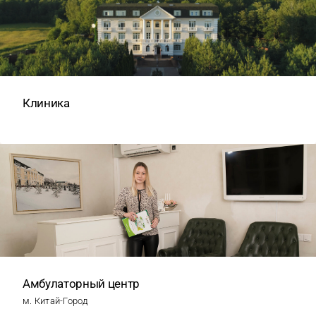
Клиника
Амбулаторный центр
м. Китай-Город