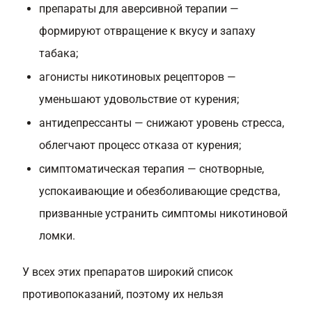
препараты для аверсивной терапии —
формируют отвращение к вкусу и запаху
табака;
агонисты никотиновых рецепторов —
уменьшают удовольствие от курения;
антидепрессанты — снижают уровень стресса,
облегчают процесс отказа от курения;
симптоматическая терапия — снотворные,
успокаивающие и обезболивающие средства,
призванные устранить симптомы никотиновой
ломки.
У всех этих препаратов широкий список
противопоказаний, поэтому их нельзя