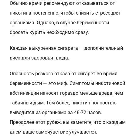
Обычно врачи рекомендуют отказываться от
никотина постепенно, чтобы снизить стресс для
организма. Однако, в случае беременности
бросать курить необходимо сразу.
Каждая выкуренная сигарета — дополнительный
риск для здоровья плода.
Опасность резкого отказа от сигарет во время
беременности — это миф. Симптомы никотиновой
абстиненции наносят гораздо меньше вреда, чем
табачный дым. Тем более, никотин полностью
выводится из организма за 48-72 часов.
Преодолев этот рубеж, вы заметите, что с каждым
днем ваше самочувствие улучшается.