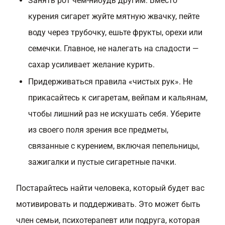
Занять рот чем-нибудь другим. Вместо
курения сигарет жуйте мятную жвачку, пейте
воду через трубочку, ешьте фрукты, орехи или
семечки. Главное, не налегать на сладости —
сахар усиливает желание курить.
Придерживаться правила «чистых рук». Не
прикасайтесь к сигаретам, вейпам и кальянам,
чтобы лишний раз не искушать себя. Уберите
из своего поля зрения все предметы,
связанные с курением, включая пепельницы,
зажигалки и пустые сигаретные пачки.
Постарайтесь найти человека, который будет вас
мотивировать и поддерживать. Это может быть
член семьи, психотерапевт или подруга, которая