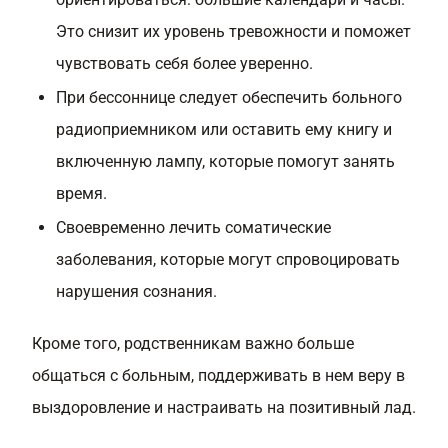
Это снизит их уровень тревожности и поможет
чувствовать себя более уверенно.
При бессоннице следует обеспечить больного
радиоприемником или оставить ему книгу и
включенную лампу, которые помогут занять
время.
Своевременно лечить соматические
заболевания, которые могут спровоцировать
нарушения сознания.
Кроме того, родственникам важно больше
общаться с больным, поддерживать в нем веру в
выздоровление и настраивать на позитивный лад.