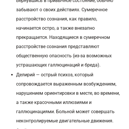
Вернувшись в привычное состояние, обычно
забывают о своих действиях. Сумеречное
расстройство сознания, как правило,
начинается остро, а также внезапно
прекращается. Находящиеся в сумеречном
расстройстве сознания представляют
общественную опасность (из-за возможных
устрашающих галлюцинаций и бреда).
Делирий — острый психоз, который
сопровождается выраженным возбуждением,
нарушением ориентировки в месте, во времени,
а также красочными иллюзиями и
галлюцинациями. Больной может совершать
неконтролируемые двигательные движения.