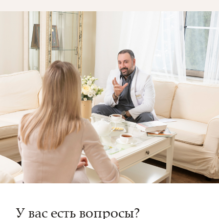
У вас есть вопросы?