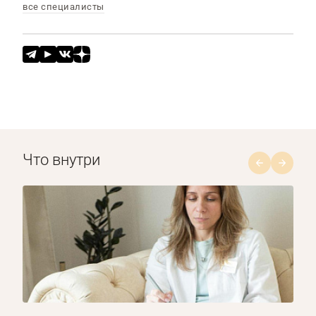
все специалисты
Что внутри
1/8