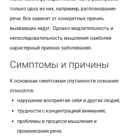
только одна из них, например, распознавание
речи. Все зависит от конкретных причин,
вызвавших недуг. Однако медлительность и
непоследовательность мышления наиболее
характерный признак заболевания.
Симптомы и причины
К основным симптомам спутанности сознания
относятся:
нарушение восприятия себя и других людей;
трудности с концентрацией внимания;
проблемы в процессе мышления и
произнесения речи;