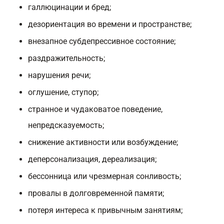
галлюцинации и бред;
дезориентация во времени и пространстве;
внезапное субдепрессивное состояние;
раздражительность;
нарушения речи;
оглушение, ступор;
странное и чудаковатое поведение,
непредсказуемость;
снижение активности или возбуждение;
деперсонализация, дереализация;
бессонница или чрезмерная сонливость;
провалы в долговременной памяти;
потеря интереса к привычным занятиям;