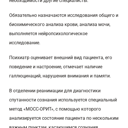
необходимости другие специалисты.
Обязательно назначаются исследования общего и
биохимического анализа крови, анализа мочи,
выполняется нейропсихологическое
исследование.
Психиатр оценивает внешний вид пациента, его
поведение и настроение, отмечает наличие
галлюцинаций, нарушения внимания и памяти.
В отделении реанимации для диагностики
спутанности сознания используется специальный
метод «МОСС-ОРИТ», с помощью которого
анализируется состояние пациента по нескольким
важным пунктам, касающимся сознания,