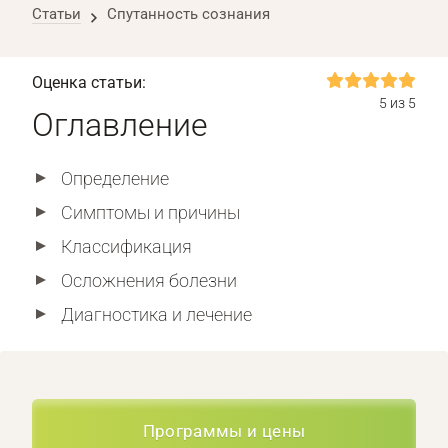
Статьи
Спутанность сознания
Оценка статьи:
5 из 5
Оглавление
Определение
Симптомы и причины
Классификация
Осложнения болезни
Диагностика и лечение
Программы и цены