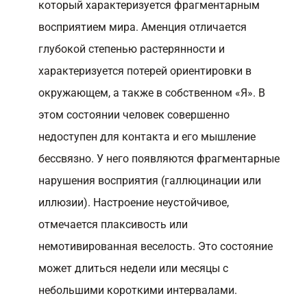
который характеризуется фрагментарным
восприятием мира. Аменция отличается
глубокой степенью растерянности и
характеризуется потерей ориентировки в
окружающем, а также в собственном «Я». В
этом состоянии человек совершенно
недоступен для контакта и его мышление
бессвязно. У него появляются фрагментарные
нарушения восприятия (галлюцинации или
иллюзии). Настроение неустойчивое,
отмечается плаксивость или
немотивированная веселость. Это состояние
может длиться недели или месяцы с
небольшими короткими интервалами.