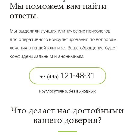
Мы поможем вам найти
ответы.
Мы выделили лучших клинических психологов
для оперативного консультирования по вопросам
лечения в нашей клинике. Ваше обращение будет
конфиденциальным и анонимным.
121-48-31
+7 (495)
круглосуточно, без выходных
Что делает нас достойными
вашего доверия?