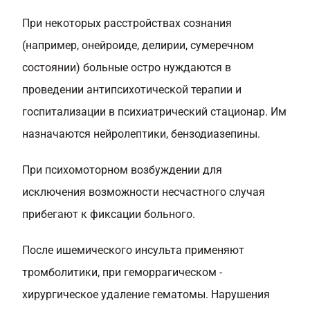
При некоторых расстройствах сознания
(например, онейроиде, делирии, сумеречном
состоянии) больные остро нуждаются в
проведении антипсихотической терапии и
госпитализации в психиатрический стационар. Им
назначаются нейролептики, бензодиазепины.
При психомоторном возбуждении для
исключения возможности несчастного случая
прибегают к фиксации больного.
После ишемического инсульта применяют
тромболитики, при геморрагическом -
хирургическое удаление гематомы. Нарушения