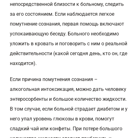
непосредственной близости к больному, следить
за его состоянием. Если наблюдается легкое
помутнение сознания, первая помощь включают
успокаивающую беседу. Больного необходимо
уложить в кровать и поговорить с ним о реальной
действительности (какой сегодня день, кто он, где
находится).
Если причина помутнения сознания –
алкогольная интоксикация, можно дать человеку
энтеросорбенты и большое количество жидкости.
В том случае, если больной страдает диабетом и у
него упал уровень глюкозы в крови, помогут
сладкий чай или конфеты. При потере большого