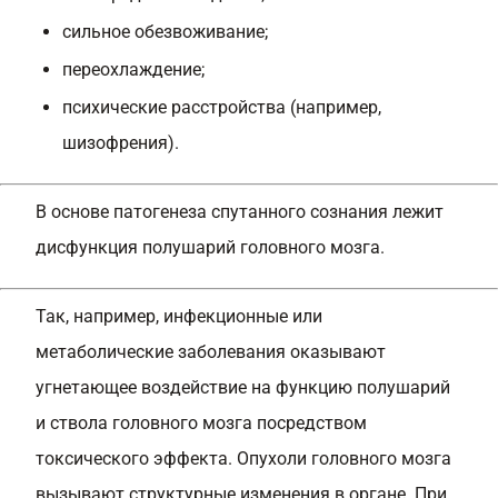
сильное обезвоживание;
переохлаждение;
психические расстройства (например,
шизофрения).
В основе патогенеза спутанного сознания лежит
дисфункция полушарий головного мозга.
Так, например, инфекционные или
метаболические заболевания оказывают
угнетающее воздействие на функцию полушарий
и ствола головного мозга посредством
токсического эффекта. Опухоли головного мозга
вызывают структурные изменения в органе. При