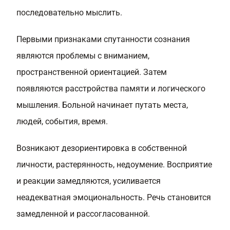
последовательно мыслить.
Первыми признаками спутанности сознания
являются проблемы с вниманием,
пространственной ориентацией. Затем
появляются расстройства памяти и логического
мышления. Больной начинает путать места,
людей, события, время.
Возникают дезориентировка в собственной
личности, растерянность, недоумение. Восприятие
и реакции замедляются, усиливается
неадекватная эмоциональность. Речь становится
замедленной и рассогласованной.