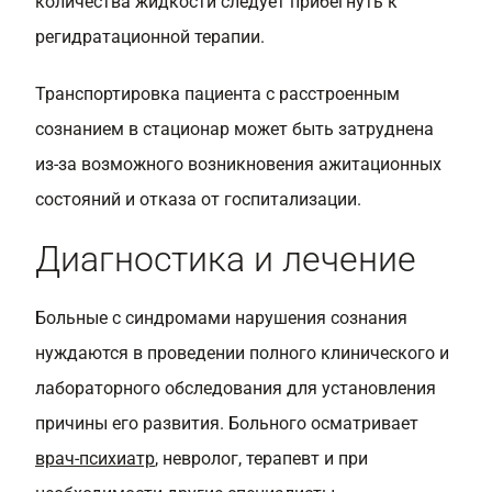
количества жидкости следует прибегнуть к
регидратационной терапии.
Транспортировка пациента с расстроенным
сознанием в стационар может быть затруднена
из-за возможного возникновения ажитационных
состояний и отказа от госпитализации.
Диагностика и лечение
Больные с синдромами нарушения сознания
нуждаются в проведении полного клинического и
лабораторного обследования для установления
причины его развития. Больного осматривает
врач-психиатр
, невролог, терапевт и при