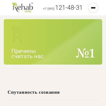
121-48-31
+7 (495)
Причины
считать нас
Спутанность сознания