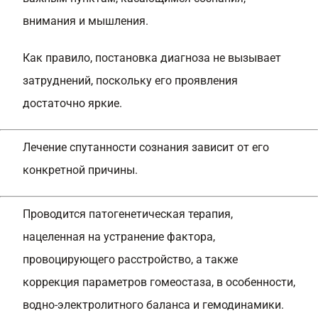
внимания и мышления.
Как правило, постановка диагноза не вызывает
затруднений, поскольку его проявления
достаточно яркие.
Лечение спутанности сознания зависит от его
конкретной причины.
Проводится патогенетическая терапия,
нацеленная на устранение фактора,
провоцирующего расстройство, а также
коррекция параметров гомеостаза, в особенности,
водно-электролитного баланса и гемодинамики.