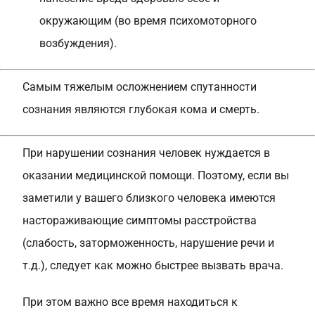
окружающим (во время психомоторного
возбуждения).
Самым тяжелым осложнением спутанности
сознания являются глубокая кома и смерть.
При нарушении сознания человек нуждается в
оказании медицинской помощи. Поэтому, если вы
заметили у вашего близкого человека имеются
настораживающие симптомы расстройства
(слабость, заторможенность, нарушение речи и
т.д.), следует как можно быстрее вызвать врача.
При этом важно все время находиться к