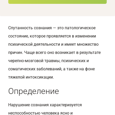
Спутанность сознания — это патологическое
состояние, которое проявляется в изменении
психической деятельности и имеет множество
причин. Чаще всего оно возникает в результате
черепно-мозговой травмы, психических и
соматических заболеваний, а также на фоне
тяжелой интоксикации.
Определение
Нарушение сознания характеризуется
неспособностью человека ясно и