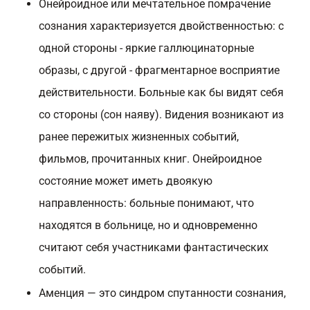
Онейроидное или мечтательное помрачение
сознания характеризуется двойственностью: с
одной стороны - яркие галлюцинаторные
образы, с другой - фрагментарное восприятие
действительности. Больные как бы видят себя
со стороны (сон наяву). Видения возникают из
ранее пережитых жизненных событий,
фильмов, прочитанных книг. Онейроидное
состояние может иметь двоякую
направленность: больные понимают, что
находятся в больнице, но и одновременно
считают себя участниками фантастических
событий.
Аменция — это синдром спутанности сознания,