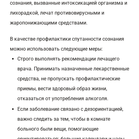
сознания, вызванные интоксикацией организма и
лихорадкой, лечат противовирусными и
жаропонижающими средствами.
В качестве профилактики спутанности сознания
можно использовать следующие меры:
Строго выполнять рекомендации лечащего
врача. Принимать назначенные лекарственные
средства, не пропускать профилактические
приемы, вести здоровый образ жизни,
отказаться от употребления алкоголя.
Если заболевание связано с дезориентацией,
важно следить за тем, чтобы в комнате
больного были вещи, помогающие
ориентироваться: большие календари и часы.