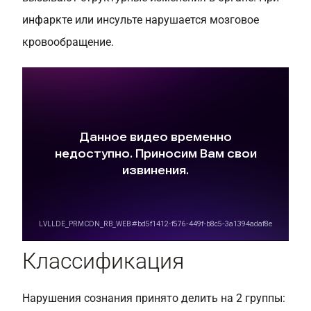
инфаркте или инсульте нарушается мозговое
кровообращение.
Классификация
Нарушения сознания принято делить на 2 группы: