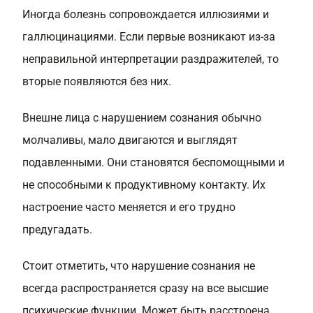
Иногда болезнь сопровождается иллюзиями и
галлюцинациями. Если первые возникают из-за
неправильной интерпретации раздражителей, то
вторые появляются без них.
Внешне лица с нарушением сознания обычно
молчаливы, мало двигаются и выглядят
подавленными. Они становятся беспомощными и
не способными к продуктивному контакту. Их
настроение часто меняется и его трудно
предугадать.
Стоит отметить, что нарушение сознания не
всегда распространяется сразу на все высшие
психические функции. Может быть расстроена