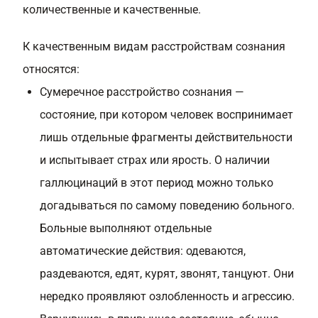
количественные и качественные.
К качественным видам расстройствам сознания
относятся:
Сумеречное расстройство сознания —
состояние, при котором человек воспринимает
лишь отдельные фрагменты действительности
и испытывает страх или ярость. О наличии
галлюцинаций в этот период можно только
догадываться по самому поведению больного.
Больные выполняют отдельные
автоматические действия: одеваются,
раздеваются, едят, курят, звонят, танцуют. Они
нередко проявляют озлобленность и агрессию.