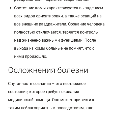
Состояние комы характеризуется выпадением
всех видов ориентировки, а также реакций на
все внешние раздражители. Сознание человека
полностью отключается, теряется контроль
над жизненно важными функциями. После
выхода из комы больные не помнят, что с
ними произошло.
Осложнения болезни
Спутанность сознания – это неотложное
состояние, которое требует оказания
медицинской помощи. Оно может привести к
таким неблагоприятным последствиям, как: