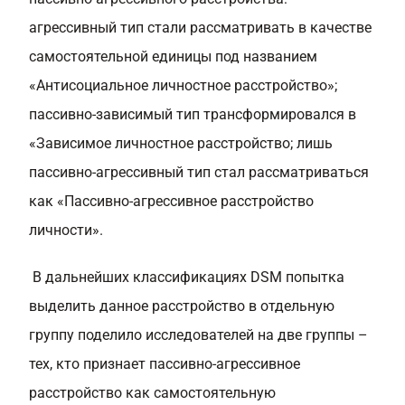
агрессивный тип стали рассматривать в качестве
самостоятельной единицы под названием
«Антисоциальное личностное расстройство»;
пассивно-зависимый тип трансформировался в
«Зависимое личностное расстройство; лишь
пассивно-агрессивный тип стал рассматриваться
как «Пассивно-агрессивное расстройство
личности».
В дальнейших классификациях DSM попытка
выделить данное расстройство в отдельную
группу поделило исследователей на две группы –
тех, кто признает пассивно-агрессивное
расстройство как самостоятельную