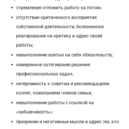
стремление отложить работу на потом;
отсутствие критического восприятия
собственной деятельности, болезненное
реагирование на критику в адрес своей
работы;
невыполнение взятых на себя обязательств;
намеренное затягивание решения
профессиональных задач;
нетерпимость к советам и рекомендациям
коллег, пожеланиям членов семьи;
невыполнение работы с ссылкой на
«забывчивость»;
презрение и негативные мысли в адрес тех, кто