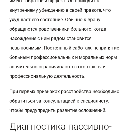
имеют обратный эффект. Он приходит к
внутреннему убеждению в своей правоте, что
ухудшает его состояние. Обычно к врачу
обращаются родственники больного, когда
нахождение с ним рядом становится
невыносимым. Постоянный саботаж, непринятие
больным профессиональных и моральных норм
значительно ограничивают его контакты и
профессиональную деятельность.
При первых признаках расстройства необходимо
обратиться за консультацией к специалисту,
чтобы предупредить развитие осложнений.
Диагностика пассивно-