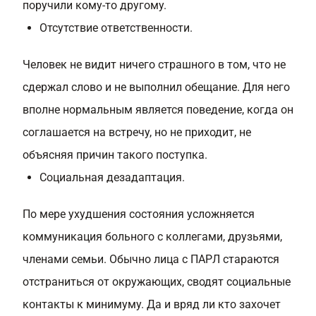
поручили кому-то другому.
Отсутствие ответственности.
Человек не видит ничего страшного в том, что не
сдержал слово и не выполнил обещание. Для него
вполне нормальным является поведение, когда он
соглашается на встречу, но не приходит, не
объясняя причин такого поступка.
Социальная дезадаптация.
По мере ухудшения состояния усложняется
коммуникация больного с коллегами, друзьями,
членами семьи. Обычно лица с ПАРЛ стараются
отстраниться от окружающих, сводят социальные
контакты к минимуму. Да и вряд ли кто захочет