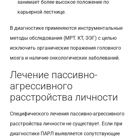
занимает более высокое положение по
карьерной лестнице.
В диагностике применяются инструментальные
методы обследования (МРТ. КТ, ЭЭГ) с целью
исключить органические поражения головного
мозга и наличие онкологических заболеваний.
Лечение пассивно-
агрессивного
расстройства личности
Специфического лечения пассивно-агрессивного
расстройства личности не существует. Если при
диагностике ПАРЛ выявляется сопутствующее