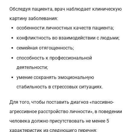
Обследуя пациента, врач наблюдает клиническую
картину заболевания:
особенности личностных качеств пациента;
конфликтность во взаимодействии с людьми;
семейная отягощенность;
способность к профессиональной
деятельности;
умение сохранять эмоциональную
стабильность в стрессовых ситуациях.
Для того, чтобы поставить диагноз «пассивно-
агрессивное расстройство личности», в поведении
человека должно присутствовать не менее 5
характеристик из следующего перечня: