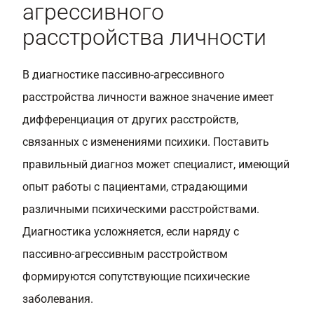
агрессивного
расстройства личности
В диагностике пассивно-агрессивного
расстройства личности важное значение имеет
дифференциация от других расстройств,
связанных с изменениями психики. Поставить
правильный диагноз может специалист, имеющий
опыт работы с пациентами, страдающими
различными психическими расстройствами.
Диагностика усложняется, если наряду с
пассивно-агрессивным расстройством
формируются сопутствующие психические
заболевания.