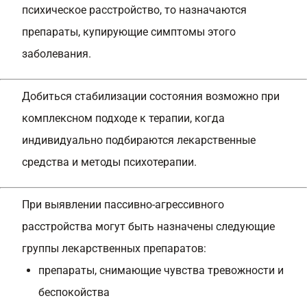
психическое расстройство, то назначаются
препараты, купирующие симптомы этого
заболевания.
Добиться стабилизации состояния возможно при
комплексном подходе к терапии, когда
индивидуально подбираются лекарственные
средства и методы психотерапии.
При выявлении пассивно-агрессивного
расстройства могут быть назначены следующие
группы лекарственных препаратов:
препараты, снимающие чувства тревожности и
беспокойства