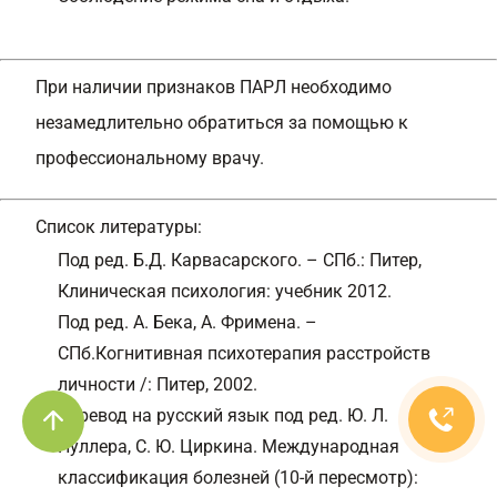
При наличии признаков ПАРЛ необходимо
незамедлительно обратиться за помощью к
профессиональному врачу.
Список литературы:
Под ред. Б.Д. Карвасарского. – СПб.: Питер,
Клиническая психология: учебник 2012.
Под ред. А. Бека, А. Фримена. –
СПб.Когнитивная психотерапия расстройств
личности /: Питер, 2002.
Перевод на русский язык под ред. Ю. Л.
Нуллера, С. Ю. Циркина. Международная
классификация болезней (10-й пересмотр):