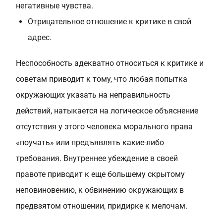
негативные чувства.
Отрицательное отношение к критике в свой
адрес.
Неспособность адекватно относиться к критике и
советам приводит к тому, что любая попытка
окружающих указать на неправильность
действий, натыкается на логическое объяснение
отсутствия у этого человека морального права
«поучать» или предъявлять какие-либо
требования. Внутреннее убеждение в своей
правоте приводит к еще большему скрытому
неповиновению, к обвинению окружающих в
предвзятом отношении, придирке к мелочам.