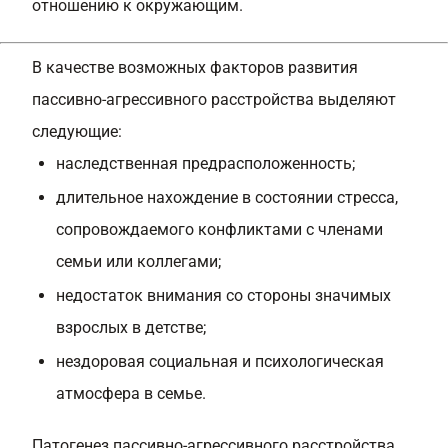
отношению к окружающим.
В качестве возможных факторов развития
пассивно-агрессивного расстройства выделяют
следующие:
наследственная предрасположенность;
длительное нахождение в состоянии стресса,
сопровождаемого конфликтами с членами
семьи или коллегами;
недостаток внимания со стороны значимых
взрослых в детстве;
нездоровая социальная и психологическая
атмосфера в семье.
Патогенез пассивно-агрессивного расстройства