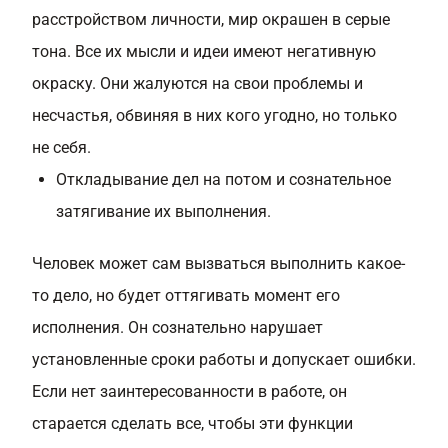
расстройством личности, мир окрашен в серые
тона. Все их мысли и идеи имеют негативную
окраску. Они жалуются на свои проблемы и
несчастья, обвиняя в них кого угодно, но только
не себя.
Откладывание дел на потом и сознательное
затягивание их выполнения.
Человек может сам вызваться выполнить какое-
то дело, но будет оттягивать момент его
исполнения. Он сознательно нарушает
установленные сроки работы и допускает ошибки.
Если нет заинтересованности в работе, он
старается сделать все, чтобы эти функции