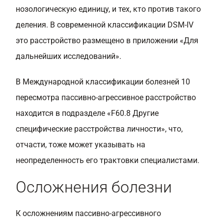
нозологическую единицу, и тех, кто против такого
деления. В современной классификации DSM-IV
это расстройство размещено в приложении «Для
дальнейших исследований».
В Международной классификации болезней 10
пересмотра пассивно-агрессивное расстройство
находится в подразделе «F60.8 Другие
специфические расстройства личности», что,
отчасти, тоже может указывать на
неопределенность его трактовки специалистами.
Осложнения болезни
К осложнениям пассивно-агрессивного