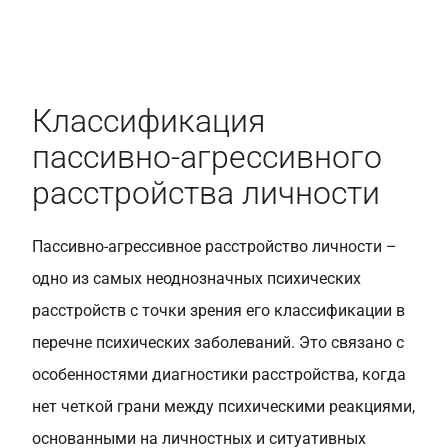
Классификация
пассивно-агрессивного
расстройства личности
Пассивно-агрессивное расстройство личности –
одно из самых неоднозначных психических
расстройств с точки зрения его классификации в
перечне психических заболеваний. Это связано с
особенностями диагностики расстройства, когда
нет четкой грани между психическими реакциями,
основанными на личностных и ситуативных