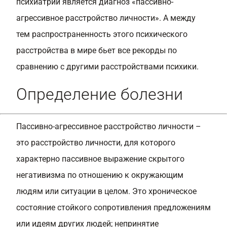
психиатрии является диагноз «пассивно-
агрессивное расстройство личности». А между
тем распространенность этого психического
расстройства в мире бьет все рекорды по
сравнению с другими расстройствами психики.
Определение болезни
Пассивно-агрессивное расстройство личности –
это расстройство личности, для которого
характерно пассивное выражение скрытого
негативизма по отношению к окружающим
людям или ситуации в целом. Это хроническое
состояние стойкого сопротивления предложениям
или идеям других людей; непринятие