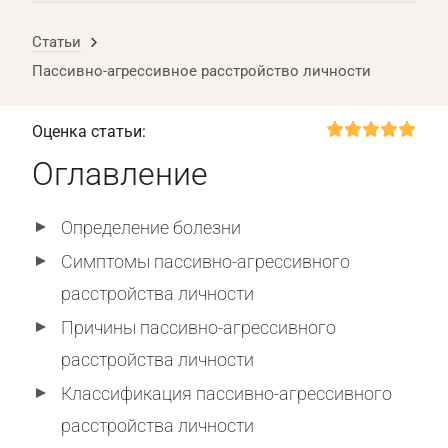
Статьи
Пассивно-агрессивное расстройство личности
Оценка статьи:
Оглавление
Определение болезни
Симптомы пассивно-агрессивного
расстройства личности
Причины пассивно-агрессивного
расстройства личности
Классификация пассивно-агрессивного
расстройства личности