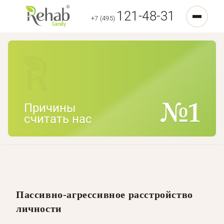
121-48-31
+7 (495)
Причины
считать нас
Пассивно-агрессивное расстройство
личности