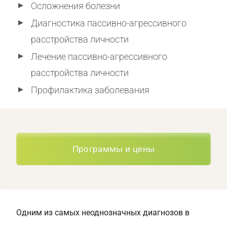
Осложнения болезни
Диагностика пассивно-агрессивного
расстройства личности
Лечение пассивно-агрессивного
расстройства личности
Профилактика заболевания
Программы и цены
Одним из самых неоднозначных диагнозов в