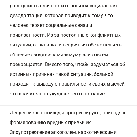
расстройства личности относится социальная
дезадаптация, которая приводит к тому, что
человек теряет социальные связи и
привязанности. Из-за постоянных конфликтных
ситуаций, отрицания и неприятия обстоятельств
общение сводится к минимуму или совсем
прекращается. Вместо того, чтобы задуматься об
истинных причинах такой ситуации, больной
приходит к выводу о правильности своих мыслей,
что значительно ухудшает его состояние.
Депрессивные эпизоды
прогрессируют, приводя к
формированию вредных привычек.
Злоупотребление алкоголем, наркотическими