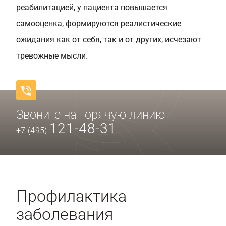
реабилитацией, у пациента повышается
самооценка, формируются реалистические
ожидания как от себя, так и от других, исчезают
тревожные мысли.
Звоните на горячую линию
121-48-31
+7 (495)
Профилактика
заболевания