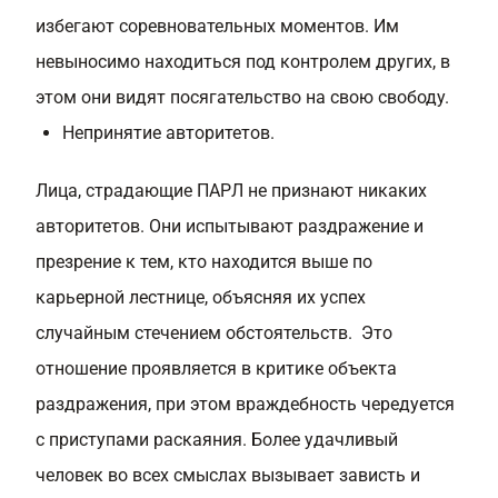
избегают соревновательных моментов. Им
невыносимо находиться под контролем других, в
этом они видят посягательство на свою свободу.
Непринятие авторитетов.
Лица, страдающие ПАРЛ не признают никаких
авторитетов. Они испытывают раздражение и
презрение к тем, кто находится выше по
карьерной лестнице, объясняя их успех
случайным стечением обстоятельств. Это
отношение проявляется в критике объекта
раздражения, при этом враждебность чередуется
с приступами раскаяния. Более удачливый
человек во всех смыслах вызывает зависть и