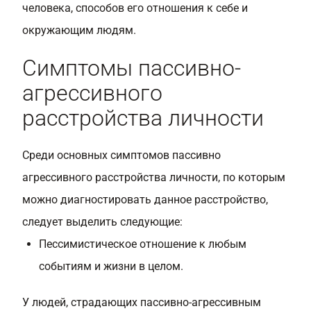
человека, способов его отношения к себе и
окружающим людям.
Симптомы пассивно-
агрессивного
расстройства личности
Среди основных симптомов пассивно
агрессивного расстройства личности, по которым
можно диагностировать данное расстройство,
следует выделить следующие:
Пессимистическое отношение к любым
событиям и жизни в целом.
У людей, страдающих пассивно-агрессивным