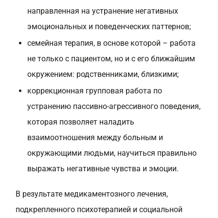
направленная на устранение негативных
эмоциональных и поведенческих паттернов;
семейная терапия, в основе которой – работа
не только с пациентом, но и с его ближайшим
окружением: родственниками, близкими;
коррекционная групповая работа по
устранению пассивно-агрессивного поведения,
которая позволяет наладить
взаимоотношения между больным и
окружающими людьми, научиться правильно
выражать негативные чувства и эмоции.
В результате медикаментозного лечения,
подкрепленного психотерапией и социальной