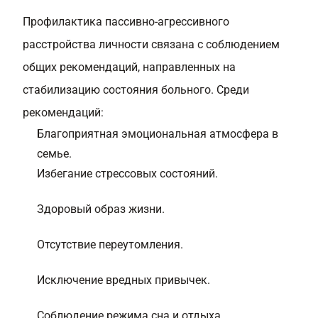
Профилактика пассивно-агрессивного
расстройства личности связана с соблюдением
общих рекомендаций, направленных на
стабилизацию состояния больного. Среди
рекомендаций:
Благоприятная эмоциональная атмосфера в
семье.
Избегание стрессовых состояний.
Здоровый образ жизни.
Отсутствие переутомления.
Исключение вредных привычек.
Соблюдение режима сна и отдыха.