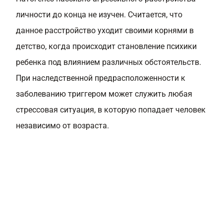
личности до конца не изучен. Считается, что
данное расстройство уходит своими корнями в
детство, когда происходит становление психики
ребенка под влиянием различных обстоятельств.
При наследственной предрасположенности к
заболеванию триггером может служить любая
стрессовая ситуация, в которую попадает человек
независимо от возраста.