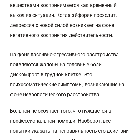
веществами воспринимается как временный
выход из ситуации. Когда эйфория проходит,
депрессия
с новой силой возникает на фоне
негативного восприятия действительности.
На фоне пассивно-агрессивного расстройства
появляются жалобы на головные боли,
дискомфорт в грудной клетке. Это
психосоматические симптомы, возникающие на
фоне неврологического расстройства.
Больной не осознает того, что нуждается в
профессиональной помощи. Наоборот, все
попытки указать на неправильность его действий