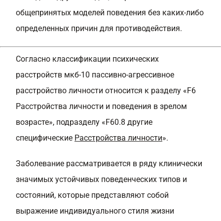
общепринятых моделей поведения без каких-либо
определенных причин для противодействия.
Согласно классификации психических
расстройств мкб-10 пассивно-агрессивное
расстройство личности относится к разделу «F6
Расстройства личности и поведения в зрелом
возрасте», подразделу «F60.8 другие
специфические
Расстройства личности
».
Заболевание рассматривается в ряду клинически
значимых устойчивых поведенческих типов и
состояний, которые представляют собой
выражение индивидуального стиля жизни