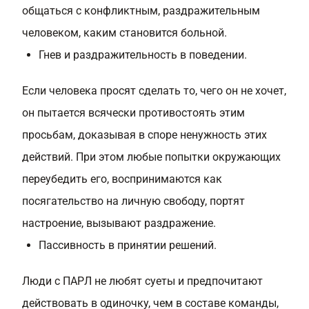
общаться с конфликтным, раздражительным
человеком, каким становится больной.
Гнев и раздражительность в поведении.
Если человека просят сделать то, чего он не хочет,
он пытается всячески противостоять этим
просьбам, доказывая в споре ненужность этих
действий. При этом любые попытки окружающих
переубедить его, воспринимаются как
посягательство на личную свободу, портят
настроение, вызывают раздражение.
Пассивность в принятии решений.
Люди с ПАРЛ не любят суеты и предпочитают
действовать в одиночку, чем в составе команды,