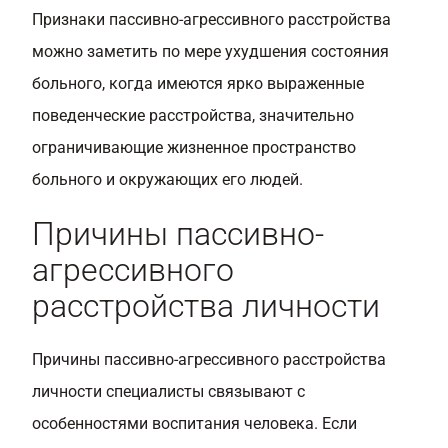
Признаки пассивно-агрессивного расстройства
можно заметить по мере ухудшения состояния
больного, когда имеются ярко выраженные
поведенческие расстройства, значительно
ограничивающие жизненное пространство
больного и окружающих его людей.
Причины пассивно-
агрессивного
расстройства личности
Причины пассивно-агрессивного расстройства
личности специалисты связывают с
особенностями воспитания человека. Если