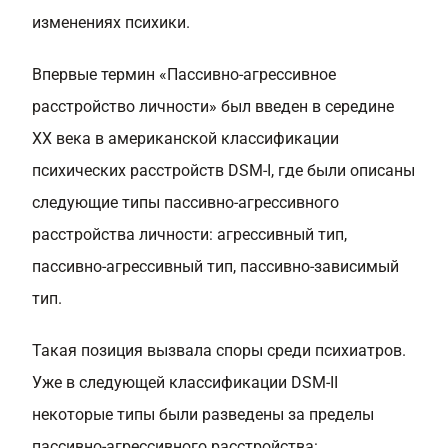
изменениях психики.
Впервые термин «Пассивно-агрессивное
расстройство личности» был введен в середине
XX века в американской классификации
психических расстройств DSM-I, где были описаны
следующие типы пассивно-агрессивного
расстройства личности: агрессивный тип,
пассивно-агрессивный тип, пассивно-зависимый
тип.
Такая позиция вызвала споры среди психиатров.
Уже в следующей классификации DSM-II
некоторые типы были разведены за пределы
пассивно-агрессивного расстройства: