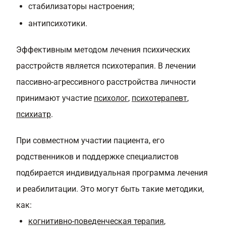
стабилизаторы настроения;
антипсихотики.
Эффективным методом лечения психических
расстройств является психотерапия. В лечении
пассивно-агрессивного расстройства личности
принимают участие
психолог
,
психотерапевт
,
психиатр
.
При совместном участии пациента, его
родственников и поддержке специалистов
подбирается индивидуальная программа лечения
и реабилитации. Это могут быть такие методики,
как:
когнитивно-поведенческая терапия
,