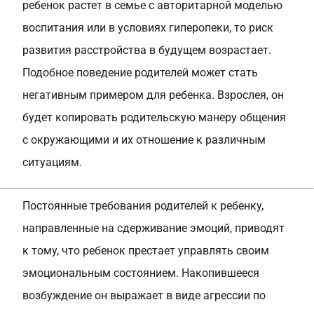
ребенок растет в семье с авторитарной моделью
воспитания или в условиях гиперопеки, то риск
развития расстройства в будущем возрастает.
Подобное поведение родителей может стать
негативным примером для ребенка. Взрослея, он
будет копировать родительскую манеру общения
с окружающими и их отношение к различным
ситуациям.
Постоянные требования родителей к ребенку,
направленные на сдерживание эмоций, приводят
к тому, что ребенок престает управлять своим
эмоциональным состоянием. Накопившееся
возбуждение он выражает в виде агрессии по