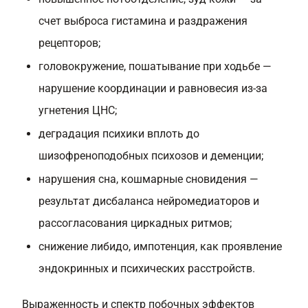
счет выброса гистамина и раздражения
рецепторов;
головокружение, пошатывание при ходьбе —
нарушение координации и равновесия из-за
угнетения ЦНС;
деградация психики вплоть до
шизофреноподобных психозов и деменции;
нарушения сна, кошмарные сновидения —
результат дисбаланса нейромедиаторов и
рассогласования циркадных ритмов;
снижение либидо, импотенция, как проявление
эндокринных и психических расстройств.
Выраженность и спектр побочных эффектов