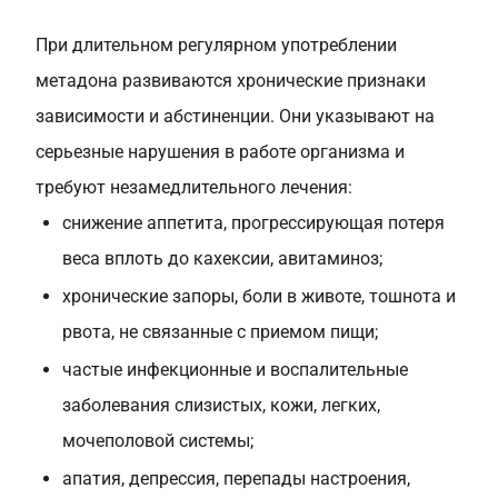
При длительном регулярном употреблении
метадона развиваются хронические признаки
зависимости и абстиненции. Они указывают на
серьезные нарушения в работе организма и
требуют незамедлительного лечения:
снижение аппетита, прогрессирующая потеря
веса вплоть до кахексии, авитаминоз;
хронические запоры, боли в животе, тошнота и
рвота, не связанные с приемом пищи;
частые инфекционные и воспалительные
заболевания слизистых, кожи, легких,
мочеполовой системы;
апатия, депрессия, перепады настроения,