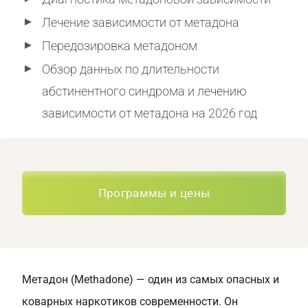
Лечение зависимости от метадона
Передозировка метадоном
Обзор данных по длительности
абстинентного синдрома и лечению
зависимости от метадона на 2026 год
Программы и цены
Метадон (Methadone) — один из самых опасных и
коварных наркотиков современности. Он