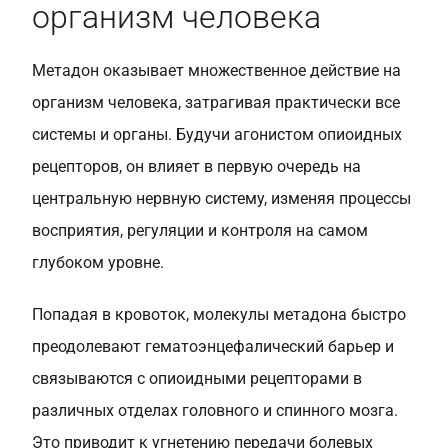
организм человека
Метадон оказывает множественное действие на
организм человека, затрагивая практически все
системы и органы. Будучи агонистом опиоидных
рецепторов, он влияет в первую очередь на
центральную нервную систему, изменяя процессы
восприятия, регуляции и контроля на самом
глубоком уровне.
Попадая в кровоток, молекулы метадона быстро
преодолевают гематоэнцефалический барьер и
связываются с опиоидными рецепторами в
различных отделах головного и спинного мозга.
Это приводит к угнетению передачи болевых