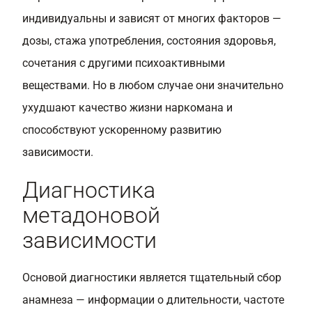
индивидуальны и зависят от многих факторов —
дозы, стажа употребления, состояния здоровья,
сочетания с другими психоактивными
веществами. Но в любом случае они значительно
ухудшают качество жизни наркомана и
способствуют ускоренному развитию
зависимости.
Диагностика
метадоновой
зависимости
Основой диагностики является тщательный сбор
анамнеза — информации о длительности, частоте