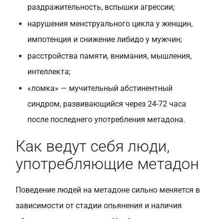
раздражительность, вспышки агрессии;
нарушения менструального цикла у женщин,
импотенция и снижение либидо у мужчин;
расстройства памяти, внимания, мышления,
интеллекта;
«ломка» — мучительный абстинентный
синдром, развивающийся через 24-72 часа
после последнего употребления метадона.
Как ведут себя люди,
употребляющие метадон
Поведение людей на метадоне сильно меняется в
зависимости от стадии опьянения и наличия