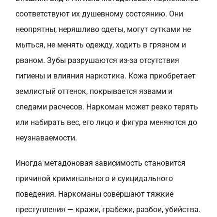
соответствуют их душевному состоянию. Они
неопрятны, неряшливо одеты, могут сутками не
мыться, не менять одежду, ходить в грязном и
рваном. Зубы разрушаются из-за отсутствия
гигиены и влияния наркотика. Кожа приобретает
землистый оттенок, покрывается язвами и
следами расчесов. Наркоман может резко терять
или набирать вес, его лицо и фигура меняются до
неузнаваемости.
Иногда метадоновая зависимость становится
причиной криминального и суицидального
поведения. Наркоманы совершают тяжкие
преступления — кражи, грабежи, разбои, убийства.