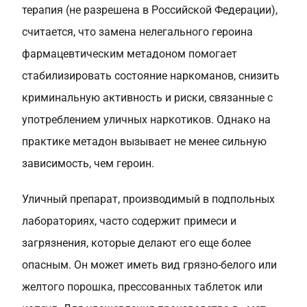
терапия (не разрешена в Российской Федерации),
считается, что замена нелегального героина
фармацевтическим метадоном помогает
стабилизировать состояние наркоманов, снизить
криминальную активность и риски, связанные с
употреблением уличных наркотиков. Однако на
практике метадон вызывает не менее сильную
зависимость, чем героин.
Уличный препарат, производимый в подпольных
лабораториях, часто содержит примеси и
загрязнения, которые делают его еще более
опасным. Он может иметь вид грязно-белого или
желтого порошка, прессованных таблеток или