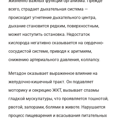
жизненно важных функций организма. Прежде
всего, страдает дыхательная система —
происходит угнетение дыхательного центра,
дыхание становится редким, поверхностным,
может наступить остановка. Недостаток
кислорода негативно сказывается на сердечно-
сосудистой системе, приводя к аритмиям,
снижению артериального давления, коллапсу.
Метадон оказывает выраженное влияние на
желудочно-кишечный тракт. Он подавляет
моторику и секрецию ЖКТ, вызывает спазмы
гладкой мускулатуры, что проявляется тошнотой,
рвотой, запорами, болями в животе. Нарушается
процесс пищеварения и всасывания питательных