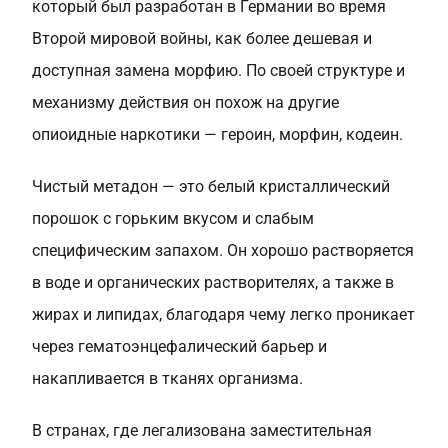
который был разработан в Германии во время
Второй мировой войны, как более дешевая и
доступная замена морфию. По своей структуре и
механизму действия он похож на другие
опиоидные наркотики — героин, морфин, кодеин.
Чистый метадон — это белый кристаллический
порошок с горьким вкусом и слабым
специфическим запахом. Он хорошо растворяется
в воде и органических растворителях, а также в
жирах и липидах, благодаря чему легко проникает
через гематоэнцефалический барьер и
накапливается в тканях организма.
В странах, где легализована заместительная