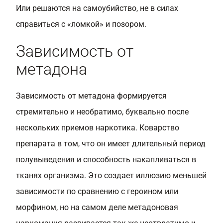
Или решаются на самоубийство, не в силах
справиться с «ломкой» и позором.
Зависимость от
метадона
Зависимость от метадона формируется
стремительно и необратимо, буквально после
нескольких приемов наркотика. Коварство
препарата в том, что он имеет длительный период
полувыведения и способность накапливаться в
тканях организма. Это создает иллюзию меньшей
зависимости по сравнению с героином или
морфином, но на самом деле метадоновая