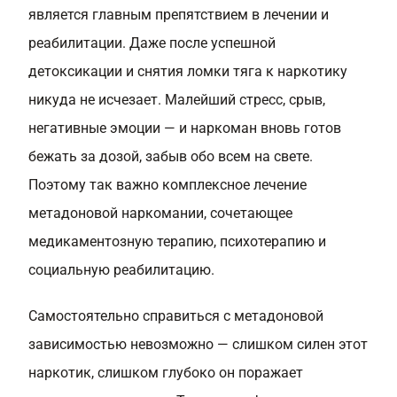
является главным препятствием в лечении и
реабилитации. Даже после успешной
детоксикации и снятия ломки тяга к наркотику
никуда не исчезает. Малейший стресс, срыв,
негативные эмоции — и наркоман вновь готов
бежать за дозой, забыв обо всем на свете.
Поэтому так важно комплексное лечение
метадоновой наркомании, сочетающее
медикаментозную терапию, психотерапию и
социальную реабилитацию.
Самостоятельно справиться с метадоновой
зависимостью невозможно — слишком силен этот
наркотик, слишком глубоко он поражает