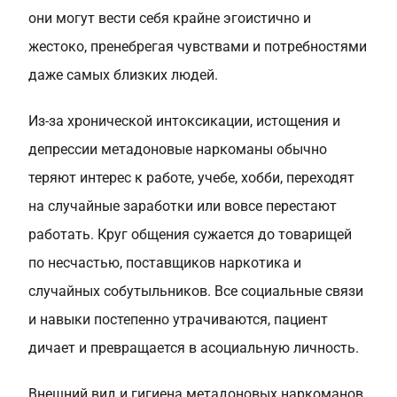
они могут вести себя крайне эгоистично и
жестоко, пренебрегая чувствами и потребностями
даже самых близких людей.
Из-за хронической интоксикации, истощения и
депрессии метадоновые наркоманы обычно
теряют интерес к работе, учебе, хобби, переходят
на случайные заработки или вовсе перестают
работать. Круг общения сужается до товарищей
по несчастью, поставщиков наркотика и
случайных собутыльников. Все социальные связи
и навыки постепенно утрачиваются, пациент
дичает и превращается в асоциальную личность.
Внешний вид и гигиена метадоновых наркоманов