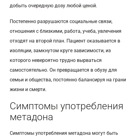
добыть очередную дозу любой ценой.
Постепенно разрушаются социальные связи,
отношения с близкими, работа, учеба, увлечения
отходят на второй план. Пациент оказывается в
изоляции, замкнутом круге зависимости, из
которого невероятно трудно вырваться
самостоятельно. Он превращается в обузу для
семьи и общества, постоянно балансируя на грани
жизни и смерти.
Симптомы употребления
метадона
Симптомы употребления метадона могут быть