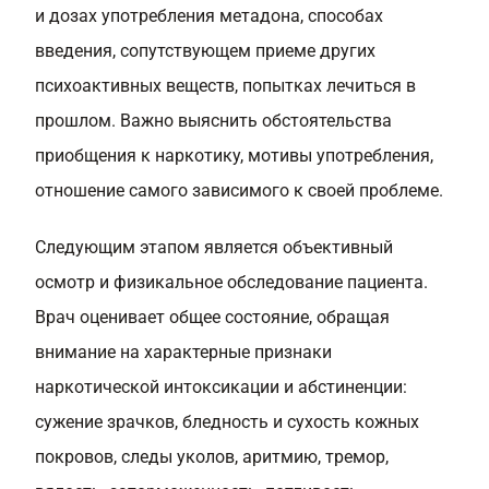
и дозах употребления метадона, способах
введения, сопутствующем приеме других
психоактивных веществ, попытках лечиться в
прошлом. Важно выяснить обстоятельства
приобщения к наркотику, мотивы употребления,
отношение самого зависимого к своей проблеме.
Следующим этапом является объективный
осмотр и физикальное обследование пациента.
Врач оценивает общее состояние, обращая
внимание на характерные признаки
наркотической интоксикации и абстиненции:
сужение зрачков, бледность и сухость кожных
покровов, следы уколов, аритмию, тремор,