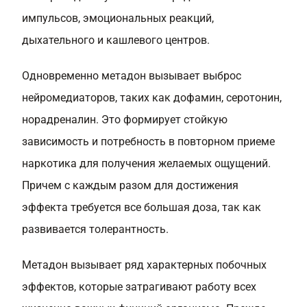
импульсов, эмоциональных реакций,
дыхательного и кашлевого центров.
Одновременно метадон вызывает выброс
нейромедиаторов, таких как дофамин, серотонин,
норадреналин. Это формирует стойкую
зависимость и потребность в повторном приеме
наркотика для получения желаемых ощущений.
Причем с каждым разом для достижения
эффекта требуется все большая доза, так как
развивается толерантность.
Метадон вызывает ряд характерных побочных
эффектов, которые затрагивают работу всех