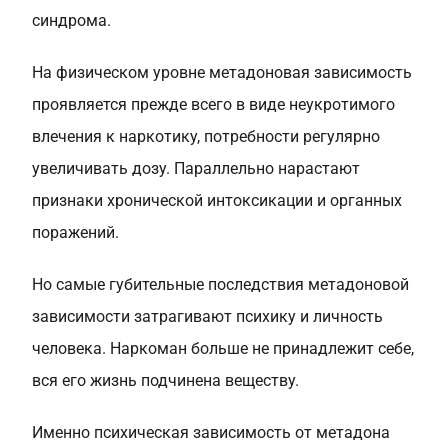
синдрома.
На физическом уровне метадоновая зависимость
проявляется прежде всего в виде неукротимого
влечения к наркотику, потребности регулярно
увеличивать дозу. Параллельно нарастают
признаки хронической интоксикации и органных
поражений.
Но самые губительные последствия метадоновой
зависимости затрагивают психику и личность
человека. Наркоман больше не принадлежит себе,
вся его жизнь подчинена веществу.
Именно психическая зависимость от метадона