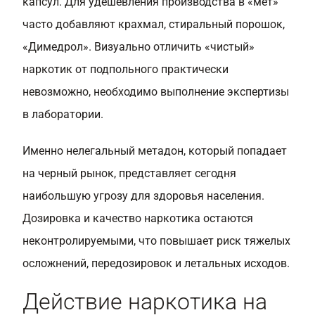
капсул. Для удешевления производства в «мет»
часто добавляют крахмал, стиральный порошок,
«Димедрол». Визуально отличить «чистый»
наркотик от подпольного практически
невозможно, необходимо выполнение экспертизы
в лаборатории.
Именно нелегальный метадон, который попадает
на черный рынок, представляет сегодня
наибольшую угрозу для здоровья населения.
Дозировка и качество наркотика остаются
неконтролируемыми, что повышает риск тяжелых
осложнений, передозировок и летальных исходов.
Действие наркотика на