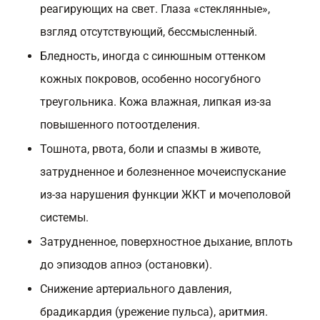
реагирующих на свет. Глаза «стеклянные»,
взгляд отсутствующий, бессмысленный.
Бледность, иногда с синюшным оттенком
кожных покровов, особенно носогубного
треугольника. Кожа влажная, липкая из-за
повышенного потоотделения.
Тошнота, рвота, боли и спазмы в животе,
затрудненное и болезненное мочеиспускание
из-за нарушения функции ЖКТ и мочеполовой
системы.
Затрудненное, поверхностное дыхание, вплоть
до эпизодов апноэ (остановки).
Снижение артериального давления,
брадикардия (урежение пульса), аритмия.