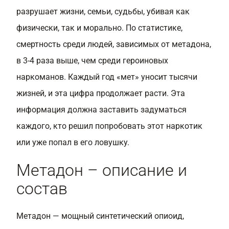
разрушает жизни, семьи, судьбы, убивая как
физически, так и морально. По статистике,
смертность среди людей, зависимых от метадона,
в 3-4 раза выше, чем среди героиновых
наркоманов. Каждый год «мет» уносит тысячи
жизней, и эта цифра продолжает расти. Эта
информация должна заставить задуматься
каждого, кто решил попробовать этот наркотик
или уже попал в его ловушку.
Метадон – описание и
состав
Метадон — мощный синтетический опиоид,