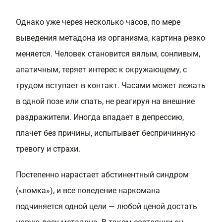
Однако уже через несколько часов, по мере
выведения метадона из организма, картина резко
меняется. Человек становится вялым, сонливым,
апатичным, теряет интерес к окружающему, с
трудом вступает в контакт. Часами может лежать
в одной позе или спать, не реагируя на внешние
раздражители. Иногда впадает в депрессию,
плачет без причины, испытывает беспричинную
тревогу и страхи.
Постепенно нарастает абстинентный синдром
(«ломка»), и все поведение наркомана
подчиняется одной цели — любой ценой достать