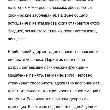
патогенным микроорганизмам, обостряются
хронические заболевания. На фоне общего
истощения и авитаминоза кожа становится сухой,
бледной, землистого оттенка, появляются язвы,
абсцессы.
Наибольший удар метадон наносит по психике и
личности человека. Наркотик постепенно
разрушает высшие психические функции —
мышление, память, внимание, волю. Человек
утрачивает способность адекватно воспринимать
действительность, контролировать свои эмоции и
поступки. Развиваются психозы, депрессии,
деменция. Вся жизнь подчиняется одной цели —