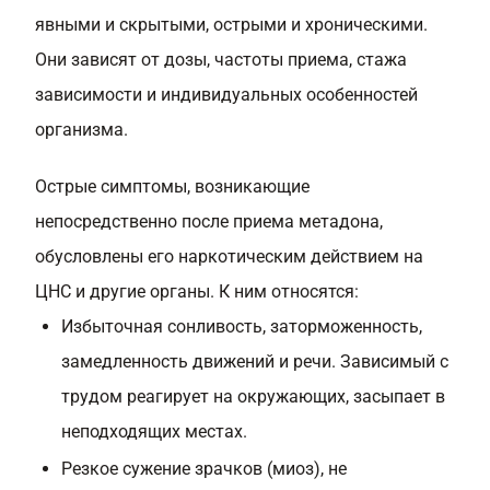
явными и скрытыми, острыми и хроническими.
Они зависят от дозы, частоты приема, стажа
зависимости и индивидуальных особенностей
организма.
Острые симптомы, возникающие
непосредственно после приема метадона,
обусловлены его наркотическим действием на
ЦНС и другие органы. К ним относятся:
Избыточная сонливость, заторможенность,
замедленность движений и речи. Зависимый с
трудом реагирует на окружающих, засыпает в
неподходящих местах.
Резкое сужение зрачков (миоз), не