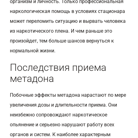
организм и личность. Только профессиональная
наркологическая помощь в условиях стационара
может переломить ситуацию и вырвать человека
из наркотического плена. И чем раньше это
произойдет, тем больше шансов вернуться к
нормальной жизни.
Последствия приема
метадона
Побочные эффекты метадона нарастают по мере
увеличения дозы и длительности приема. Они
неизбежно сопровождают наркотическое
опьянение и серьезно нарушают работу всех
органов и систем. К наиболее характерным