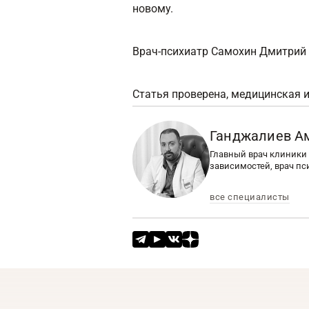
новому.
Врач-психиатр Самохин Дмитрий
Статья проверена, медицинская 
Ганджалиев А
Главный врач клиники 
зависимостей, врач пс
все специалисты