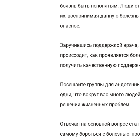
боязнь быть непонятым. Люди сто
их, воспринимая данную болезнь 
опасное.
Заручившись поддержкой врача, 
происходит, как проявляется боле
получить качественную поддержк
Посещайте группы для эндогенных
одни, что вокруг вас много людей
решении жизненных проблем.
Отвечая на основной вопрос стать
самому бороться с болезнью, про