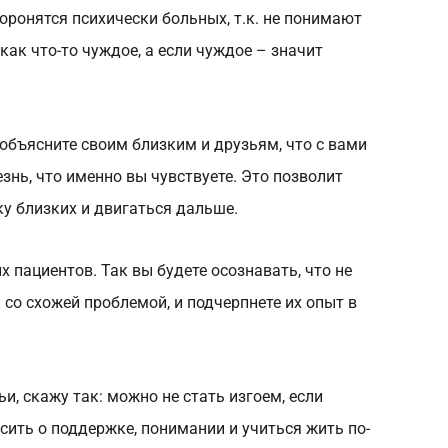
ронятся психически больных, т.к. не понимают
как что-то чуждое, а если чуждое – значит
объясните своим близким и друзьям, что с вами
знь, что именно вы чувствуете. Это позволит
у близких и двигаться дальше.
 пациентов. Так вы будете осознавать, что не
 со схожей проблемой, и подчерпнете их опыт в
и, скажу так: можно не стать изгоем, если
сить о поддержке, понимании и учиться жить по-