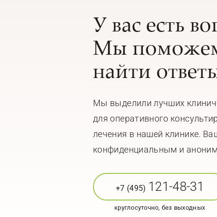
У вас есть в
Мы поможем
найти ответы
Мы выделили лучших клинич
для оперативного консульти
лечения в нашей клинике. Ва
конфиденциальным и анони
121-48-31
+7 (495)
круглосуточно, без выходных