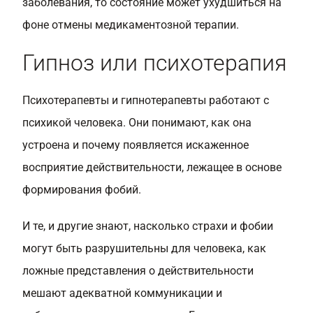
заболевания, то состояние может ухудшиться на
фоне отмены медикаментозной терапии.
Гипноз или психотерапия
Психотерапевты и гипнотерапевты работают с
психикой человека. Они понимают, как она
устроена и почему появляется искаженное
восприятие действительности, лежащее в основе
формирования фобий.
И те, и другие знают, насколько страхи и фобии
могут быть разрушительны для человека, как
ложные представления о действительности
мешают адекватной коммуникации и