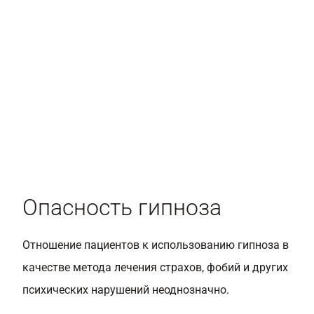
Опасность гипноза
Отношение пациентов к использованию гипноза в
качестве метода лечения страхов, фобий и других
психических нарушений неоднозначно.