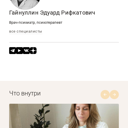
Гайнуллин Эдуард Рифкатович
Врач-психиатр, психотерапевт
все специалисты
Что внутри