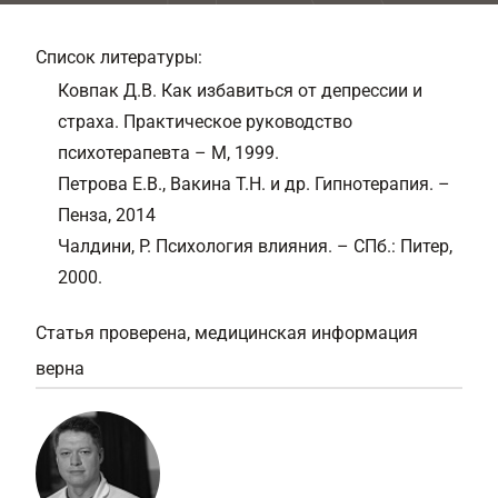
Список литературы:
Ковпак Д.В. Как избавиться от депрессии и
страха. Практическое руководство
психотерапевта – М, 1999.
Петрова Е.В., Вакина Т.Н. и др. Гипнотерапия. –
Пенза, 2014
Чалдини, Р. Психология влияния. – СПб.: Питер,
2000.
Статья проверена, медицинская информация
верна