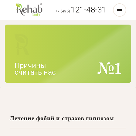
121-48-31
+7 (495)
Причины
считать нас
Лечение фобий и страхов гипнозом