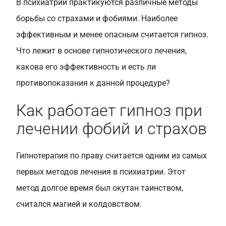
В психиатрии практикуются различные методы
борьбы со страхами и фобиями. Наиболее
эффективным и менее опасным считается гипноз.
Что лежит в основе гипнотического лечения,
какова его эффективность и есть ли
противопоказания к данной процедуре?
Как работает гипноз при
лечении фобий и страхов
Гипнотерапия по праву считается одним из самых
первых методов лечения в психиатрии. Этот
метод долгое время был окутан таинством,
считался магией и колдовством.