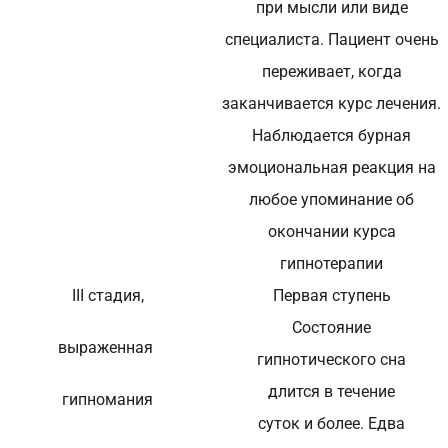
при мысли или виде
специалиста. Пациент очень
переживает, когда
заканчивается курс лечения.
Наблюдается бурная
эмоциональная реакция на
любое упоминание об
окончании курса
гипнотерапии
III стадия,
Первая ступень
Состояние
выраженная
гипнотического сна
длится в течение
гипномания
суток и более. Едва