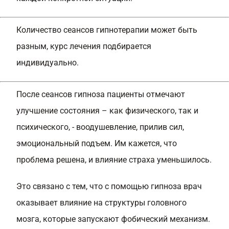
Количество сеансов гипнотерапии может быть
разным, курс лечения подбирается
индивидуально.
После сеансов гипноза пациенты отмечают
улучшение состояния – как физического, так и
психического, - воодушевление, прилив сил,
эмоциональный подъем. Им кажется, что
проблема решена, и влияние страха уменьшилось.
Это связано с тем, что с помощью гипноза врач
оказывает влияние на структуры головного
мозга, которые запускают фобический механизм.