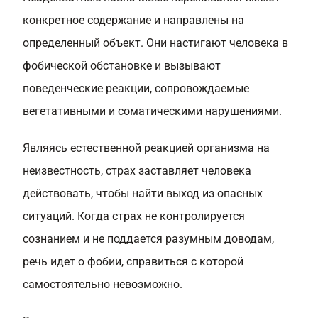
конкретное содержание и направлены на
определенный объект. Они настигают человека в
фобической обстановке и вызывают
поведенческие реакции, сопровождаемые
вегетативными и соматическими нарушениями.
Являясь естественной реакцией организма на
неизвестность, страх заставляет человека
действовать, чтобы найти выход из опасных
ситуаций. Когда страх не контролируется
сознанием и не поддается разумным доводам,
речь идет о фобии, справиться с которой
самостоятельно невозможно.