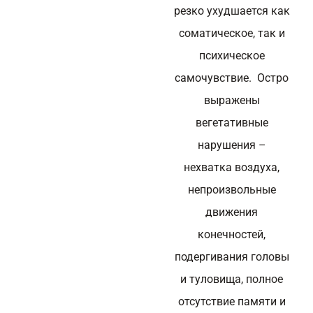
резко ухудшается как
соматическое, так и
психическое
самочувствие. Остро
выражены
вегетативные
нарушения –
нехватка воздуха,
непроизвольные
движения
конечностей,
подергивания головы
и туловища, полное
отсутствие памяти и