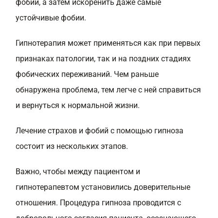
фобии, а затем искоренить даже самые
устойчивые фобии.
Гипнотерапия может применяться как при первых
признаках патологии, так и на поздних стадиях
фобических переживаний. Чем раньше
обнаружена проблема, тем легче с ней справиться
и вернуться к нормальной жизни.
Лечение страхов и фобий с помощью гипноза
состоит из нескольких этапов.
Важно, чтобы между пациентом и
гипнотерапевтом установились доверительные
отношения. Процедура гипноза проводится с