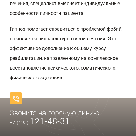
лечения, специалист выясняет индивидуальные
особенности личности пациента.
Гипноз помогает справиться с проблемой фобий,
но является лишь альтернативой лечения. Это
эффективное дополнение к общему курсу
реабилитации, направленному на комплексное
восстановление психического, соматического,
физического здоровья.
Звоните на горячую линию
121-48-31
+7 (495)