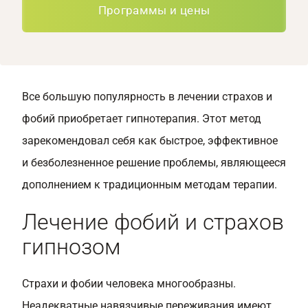
Программы и цены
Все большую популярность в лечении страхов и
фобий приобретает гипнотерапия. Этот метод
зарекомендовал себя как быстрое, эффективное
и безболезненное решение проблемы, являющееся
дополнением к традиционным методам терапии.
Лечение фобий и страхов
гипнозом
Страхи и фобии человека многообразны.
Неадекватные навязчивые переживания имеют