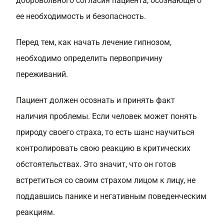
добровольного согласия пациента, осознающего
ее необходимость и безопасность.
Перед тем, как начать лечение гипнозом,
необходимо определить первопричину
переживаний.
Пациент должен осознать и принять факт
наличия проблемы. Если человек может понять
природу своего страха, то есть шанс научиться
контролировать свою реакцию в критических
обстоятельствах. Это значит, что он готов
встретиться со своим страхом лицом к лицу, не
поддавшись панике и негативным поведенческим
реакциям.