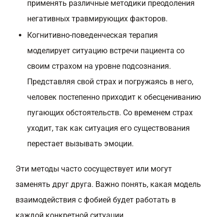
применять различные методики преодоления
негативных травмирующих факторов.
Когнитивно-поведенческая терапия
моделирует ситуацию встречи пациента со
своим страхом на уровне подсознания.
Представляя свой страх и погружаясь в него,
человек постепенно приходит к обесцениванию
пугающих обстоятельств. Со временем страх
уходит, так как ситуация его существования
перестает вызывать эмоции.
Эти методы часто сосуществует или могут
заменять друг друга. Важно понять, какая модель
взаимодействия с фобией будет работать в
каждой конкретной ситуации.