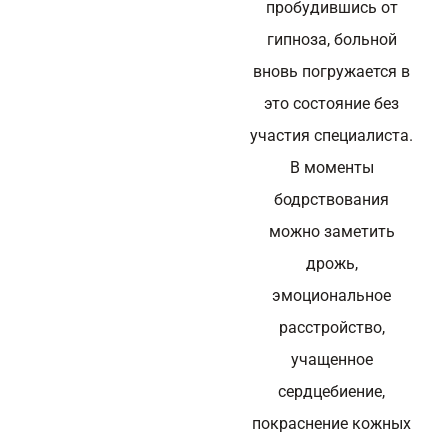
пробудившись от
гипноза, больной
вновь погружается в
это состояние без
участия специалиста.
В моменты
бодрствования
можно заметить
дрожь,
эмоциональное
расстройство,
учащенное
сердцебиение,
покраснение кожных