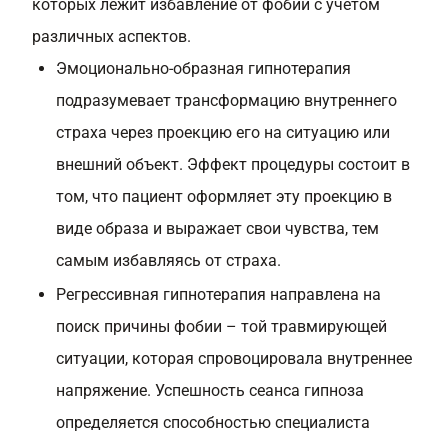
которых лежит избавление от фобий с учетом
различных аспектов.
Эмоционально-образная гипнотерапия
подразумевает трансформацию внутреннего
страха через проекцию его на ситуацию или
внешний объект. Эффект процедуры состоит в
том, что пациент оформляет эту проекцию в
виде образа и выражает свои чувства, тем
самым избавляясь от страха.
Регрессивная гипнотерапия направлена на
поиск причины фобии – той травмирующей
ситуации, которая спровоцировала внутреннее
напряжение. Успешность сеанса гипноза
определяется способностью специалиста