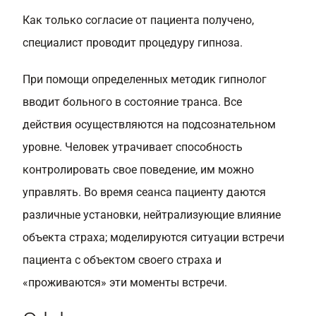
Как только согласие от пациента получено,
специалист проводит процедуру гипноза.
При помощи определенных методик гипнолог
вводит больного в состояние транса. Все
действия осуществляются на подсознательном
уровне. Человек утрачивает способность
контролировать свое поведение, им можно
управлять. Во время сеанса пациенту даются
различные установки, нейтрализующие влияние
объекта страха; моделируются ситуации встречи
пациента с объектом своего страха и
«проживаются» эти моменты встречи.