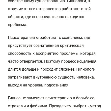
собственному существованию. Гипнологи, в
отличие от психотерапевтов работают в той
области, где непосредственно находится
проблема.
Психотерапевты работают с сознанием, где
присутствует сознательная критическая
способность к восприятию проблемы, которая
часто отвергается. Поэтому процесс исцеления
длится дольше и проходит сложнее. Гипнологи
затрагивают внутреннюю сущность человека,
выходя на уровень подсознания.
Гипноз не заменяет психотерапию в борьбе со
страхами и фобиями. Прежде чем выбрать метод