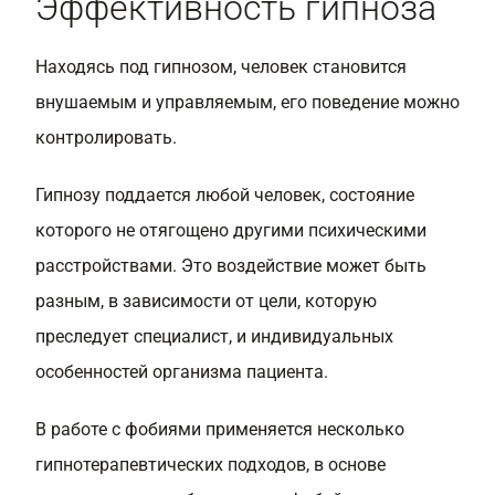
Эффективность гипноза
Находясь под гипнозом, человек становится
внушаемым и управляемым, его поведение можно
контролировать.
Гипнозу поддается любой человек, состояние
которого не отягощено другими психическими
расстройствами. Это воздействие может быть
разным, в зависимости от цели, которую
преследует специалист, и индивидуальных
особенностей организма пациента.
В работе с фобиями применяется несколько
гипнотерапевтических подходов, в основе