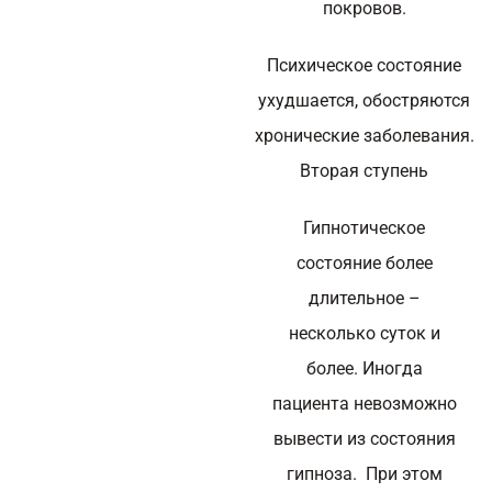
покровов.
Психическое состояние
ухудшается, обостряются
хронические заболевания.
Вторая ступень
Гипнотическое
состояние более
длительное –
несколько суток и
более. Иногда
пациента невозможно
вывести из состояния
гипноза. При этом