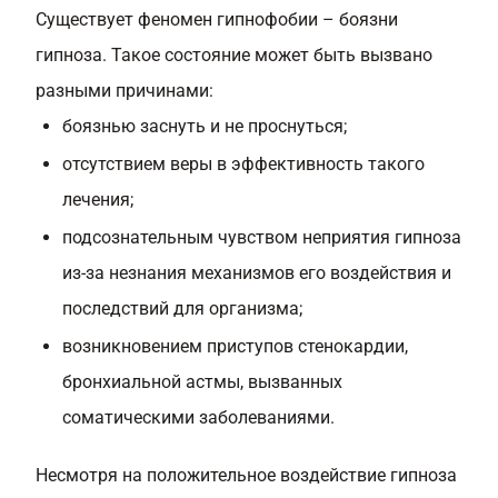
Существует феномен гипнофобии – боязни
гипноза. Такое состояние может быть вызвано
разными причинами:
боязнью заснуть и не проснуться;
отсутствием веры в эффективность такого
лечения;
подсознательным чувством неприятия гипноза
из-за незнания механизмов его воздействия и
последствий для организма;
возникновением приступов стенокардии,
бронхиальной астмы, вызванных
соматическими заболеваниями.
Несмотря на положительное воздействие гипноза