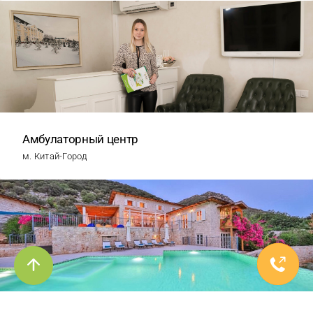
Амбулаторный центр
м. Китай-Город