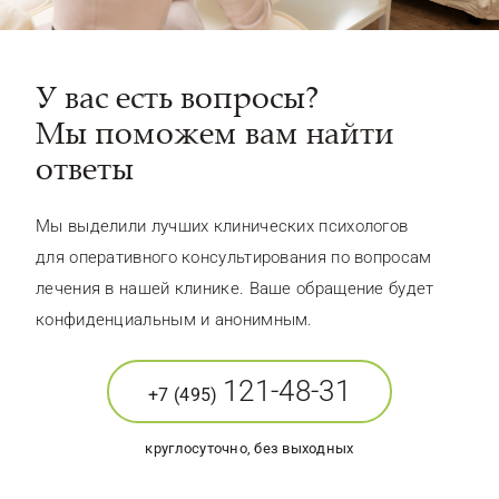
У вас есть вопросы?
Мы поможем вам найти
ответы
Мы выделили лучших клинических психологов
для оперативного консультирования по вопросам
лечения в нашей клинике. Ваше обращение будет
конфиденциальным и анонимным.
121-48-31
+7 (495)
круглосуточно, без выходных