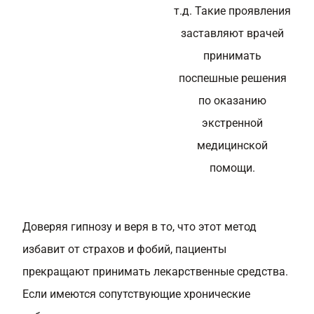
т.д. Такие проявления
заставляют врачей
принимать
поспешные решения
по оказанию
экстренной
медицинской
помощи.
Доверяя гипнозу и веря в то, что этот метод
избавит от страхов и фобий, пациенты
прекращают принимать лекарственные средства.
Если имеются сопутствующие хронические