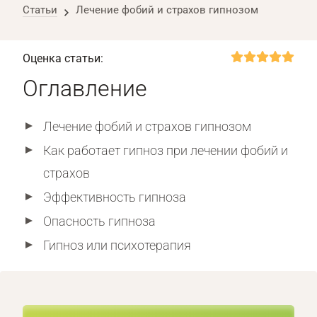
Статьи
Лечение фобий и страхов гипнозом
Оценка статьи:
Оглавление
Лечение фобий и страхов гипнозом
Как работает гипноз при лечении фобий и
страхов
Эффективность гипноза
Опасность гипноза
Гипноз или психотерапия