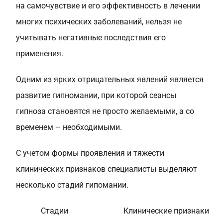
на самочувствие и его эффективность в лечении
многих психических заболеваний, нельзя не
учитывать негативные последствия его
применения.
Одним из ярких отрицательных явлений является
развитие гипномании, при которой сеансы
гипноза становятся не просто желаемыми, а со
временем – необходимыми.
С учетом формы проявления и тяжести
клинических признаков специалисты выделяют
несколько стадий гипомании.
Стадии
Клинические признаки