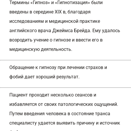
Термины «Гипноз» и «Гипнотизация» были
введены в середине XIX в, благодаря
исследованиям и медицинской практике
английского врача Джеймса Брейда. Ему удалось
возродить учение о гипнозе и ввести его в
медицинскую деятельность.
Обращение к гипнозу при лечении страхов и
фобий дает хороший результат.
Пациент проходит несколько сеансов и
избавляется от своих патологических ощущений.
Путем введения человека в состояние транса
специалисту удается выявить причину и источник